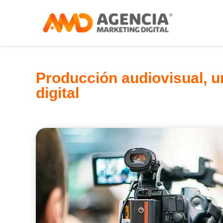
Producción audiovisual, un
digital