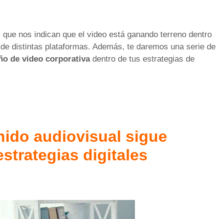
que nos indican que el video está ganando terreno dentro
de distintas plataformas. Además, te daremos una serie de
ño de video corporativa
dentro de tus estrategias de
ido audiovisual sigue
strategias digitales