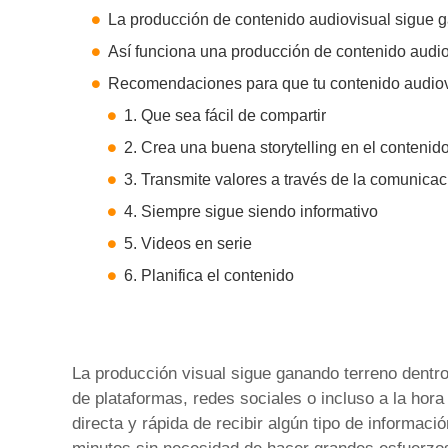
La producción de contenido audiovisual sigue ga
Así funciona una producción de contenido audio
Recomendaciones para que tu contenido audiovi
1. Que sea fácil de compartir
2. Crea una buena storytelling en el contenid
3. Transmite valores a través de la comunicac
4. Siempre sigue siendo informativo
5. Videos en serie
6. Planifica el contenido
La producción visual sigue ganando terreno dentr
de plataformas, redes sociales o incluso a la hora
directa y rápida de recibir algún tipo de informa