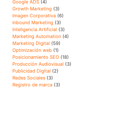
Google ADS
(4)
Growth Marketing
(3)
Imagen Corporativa
(6)
Inbound Marketing
(3)
Inteligencia Artificial
(3)
Marketing Automation
(4)
Marketing Digital
(59)
Optimización web
(1)
Posicionamiento SEO
(18)
Producción Audiovisual
(3)
Publicidad Digital
(2)
Redes Sociales
(3)
Registro de marca
(3)