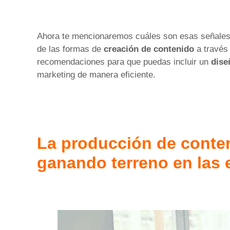
Ahora te mencionaremos cuáles son esas señales 
de las formas de
creación de contenido
a través 
recomendaciones para que puedas incluir un
dise
marketing de manera eficiente.
La producción de conten
ganando terreno en las e