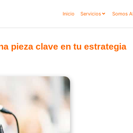
Inicio
Servicios
Somos 
a pieza clave en tu estrategia