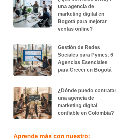
una agencia de
marketing digital en
Bogotá para mejorar
ventas online?
Gestión de Redes
Sociales para Pymes: 6
Agencias Esenciales
para Crecer en Bogotá
¿Dónde puedo contratar
una agencia de
marketing digital
confiable en Colombia?
Aprende más con nuestro: