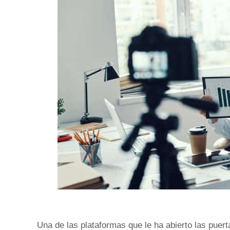
Una de las plataformas que le ha abierto las puert