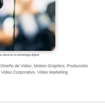
 clave en tu estrategia digital
,
Diseño de Video
,
Motion Graphics
,
Producción
,
Video Corporativo
,
Video Marketing