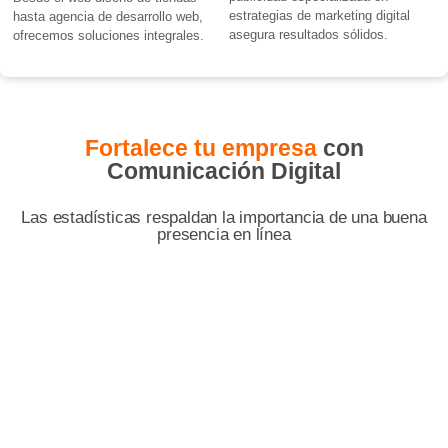
estrategias de marketing digital
hasta agencia de desarrollo web,
asegura resultados sólidos.
ofrecemos soluciones integrales.
Fortalece tu empresa
con
Comunicación Digital
Las estadísticas respaldan la importancia de una buena
presencia en línea