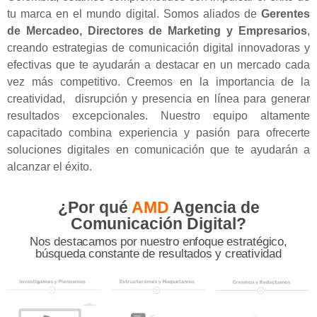
tu marca en el mundo digital.
Somos aliados de
Gerentes
de Mercadeo, Directores de Marketing y Empresarios
,
creando estrategias de comunicación digital innovadoras y
efectivas que te ayudarán a destacar en un mercado cada
vez más competitivo. Creemos en la importancia de la
creatividad, disrupción y presencia en línea para generar
resultados excepcionales. Nuestro equipo altamente
capacitado combina experiencia y pasión para ofrecerte
soluciones digitales en comunicación que te ayudarán a
alcanzar el éxito.
¿Por qué
AMD
Agencia de
Comunicación Digital?
Nos destacamos por nuestro enfoque estratégico,
búsqueda constante de resultados y creatividad