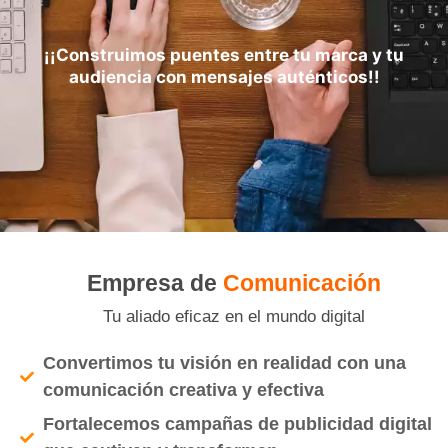
¡¡Construimos puentes entre tu marca y tu
audiencia con mensajes auténticos!!
Empresa de
Comunicación
Tu aliado eficaz en el mundo digital
Convertimos tu visión en realidad con una
comunicación creativa y efectiva
Fortalecemos campañas de publicidad digital