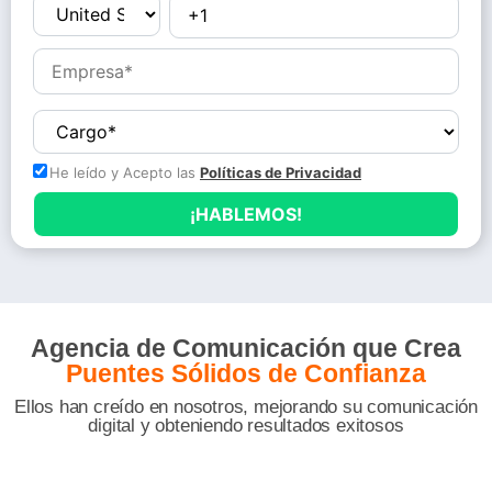
He leído y Acepto las
Políticas de Privacidad
Agencia de Comunicación que Crea
Puentes Sólidos de Confianza
Ellos han creído en nosotros, mejorando su comunicación
digital y obteniendo resultados exitosos