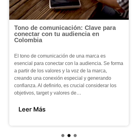
Tono de comunicación: Clave para
conectar con tu audiencia en
Colombia
El tono de comunicación de una marca es
esencial para conectar con la audiencia. Se forma
a partir de los valores y la voz de la marca,
creando una conexión especial y generando
confianza. Al definirlo, es crucial considerar los
objetivos, target y valores de…
Leer Más
1
2
3