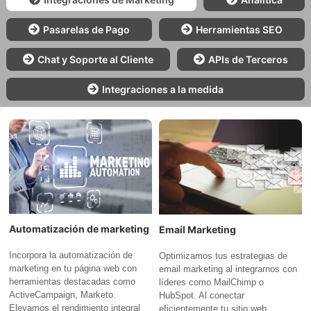
Pasarelas de Pago
Herramientas SEO
Chat y Soporte al Cliente
APIs de Terceros
Integraciones a la medida
Automatización de marketing
Email Marketing
Incorpora la automatización de
Optimizamos tus estrategias de
marketing en tu página web con
email marketing al integrarnos con
herramientas destacadas como
líderes como MailChimp o
ActiveCampaign, Marketo.
HubSpot. Al conectar
Elevamos el rendimiento integral
eficientemente tu sitio web,