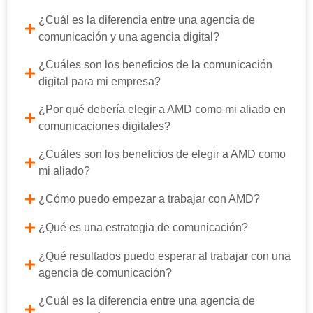
¿Cuál es la diferencia entre una agencia de
comunicación y una agencia digital?
¿Cuáles son los beneficios de la comunicación
digital para mi empresa?
¿Por qué debería elegir a AMD como mi aliado en
comunicaciones digitales?
¿Cuáles son los beneficios de elegir a AMD como
mi aliado?
¿Cómo puedo empezar a trabajar con AMD?
¿Qué es una estrategia de comunicación?
¿Qué resultados puedo esperar al trabajar con una
agencia de comunicación?
¿Cuál es la diferencia entre una agencia de