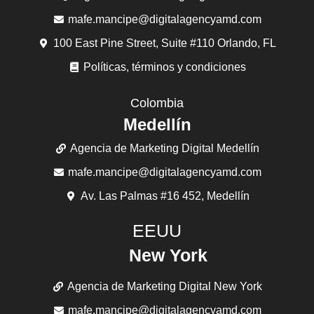
mafe.mancipe@digitalagencyamd.com
100 East Pine Street, Suite #110 Orlando, FL
Políticas, términos y condiciones
Colombia
Medellín
Agencia de Marketing Digital Medellín
mafe.mancipe@digitalagencyamd.com
Av. Las Palmas #16 452, Medellín
EEUU
New York
Agencia de Marketing Digital New York
mafe.mancipe@digitalagencyamd.com