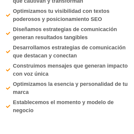
que cautivan y transforman
Optimizamos tu visibilidad con textos
poderosos y posicionamiento SEO
Diseñamos estrategias de comunicación
generan resultados tangibles
Desarrollamos estrategias de comunicación
que destacan y conectan
Construimos mensajes que generan impacto
con voz única
Optimizamos la esencia y personalidad de tu
marca
Establecemos el momento y modelo de
negocio