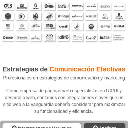
Estrategias de
Comunicación Efectivas
Profesionales en estrategias de comunicación y marketing
Como empresa de páginas web especialistas en UX/UI y
desarrollo web, contamos con integraciones claves que un
sitio web a la vanguardia debería considerar para maximizar
su funcionalidad y eficiencia.
Integraciones de Marketing
Analitica