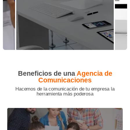
Beneficios de una
Agencia de
Comunicaciones
Hacemos de la comunicación de tu empresa la
herramienta más poderosa