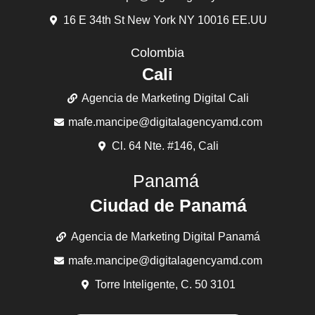
16 E 34th St New York NY 10016 EE.UU
Colombia
Cali
Agencia de Marketing Digital Cali
mafe.mancipe@digitalagencyamd.com
Cl. 64 Nte. #146, Cali
Panamá
Ciudad de Panamá
Agencia de Marketing Digital Panamá
mafe.mancipe@digitalagencyamd.com
Torre Inteligente, C. 50 3101