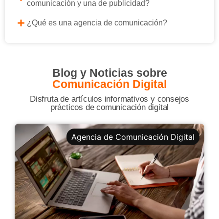
comunicación y una de publicidad?
¿Qué es una agencia de comunicación?
Blog y Noticias sobre
Comunicación Digital
Disfruta de artículos informativos y consejos
prácticos de comunicación digital
Agencia de Comunicación Digital