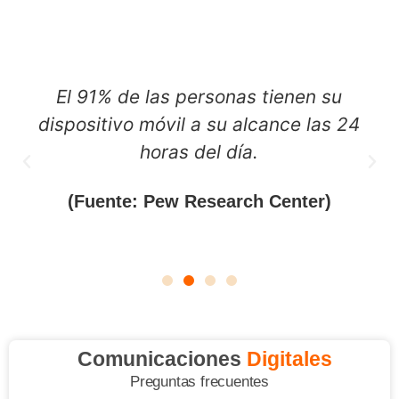
El 91% de las personas tienen su
dispositivo móvil a su alcance las 24
horas del día.
(Fuente: Pew Research Center)
Comunicaciones
Digitales
Preguntas frecuentes