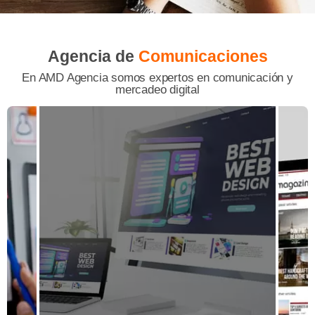
Agencia de
Comunicaciones
En AMD Agencia somos expertos en comunicación y
mercadeo digital