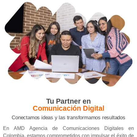
Tu Partner en
Comunicación Digital
Conectamos ideas y las transformamos resultados
En
AMD Agencia de Comunicaciones Digitales en
Colombia
, estamos comprometidos con impulsar el éxito de