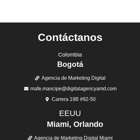
Contáctanos
Colombia
Bogotá
Agencia de Marketing Digital
mafe.mancipe@digitalagencyamd.com
Carrera 19B #92-50
EEUU
Miami, Orlando
Agencia de Marketing Digital Miami