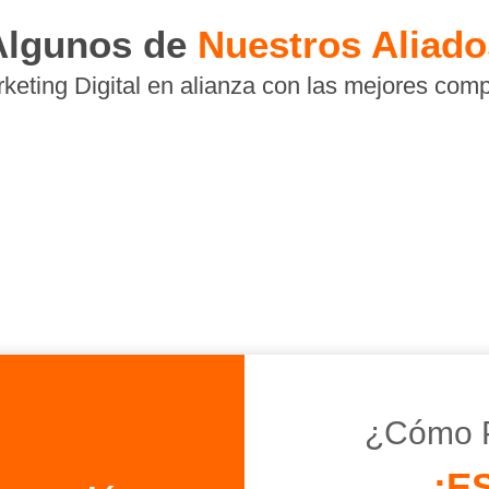
Algunos de
Nuestros Aliado
eting Digital en alianza con las mejores comp
¿Cómo 