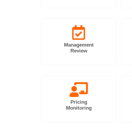
Management
Review
Pricing
Monitoring