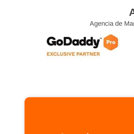
Agencia de Mark