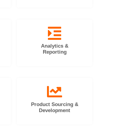
Analytics &
Reporting
Product Sourcing &
Development