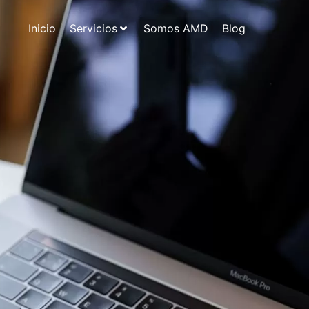
Inicio
Servicios
Somos AMD
Blog