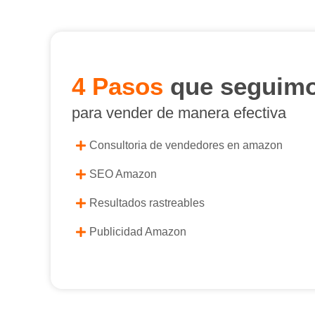
4 Pasos
que seguim
para vender de manera efectiva
Consultoria de vendedores en amazon
SEO Amazon
Resultados rastreables
Publicidad Amazon