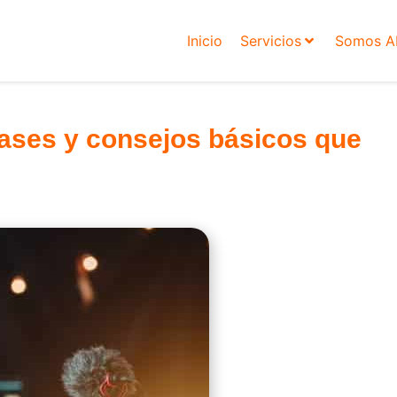
Inicio
Servicios
Somos 
Fases y consejos básicos que