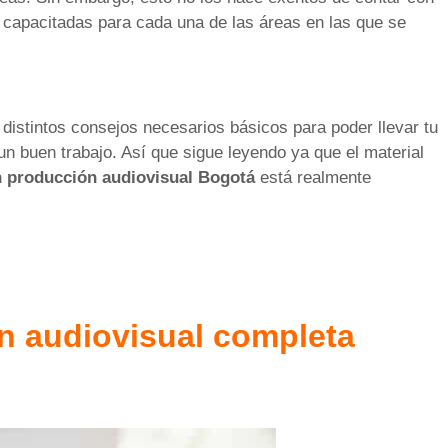
capacitadas para cada una de las áreas en las que se
istintos consejos necesarios básicos para poder llevar tu
un buen trabajo. Así que sigue leyendo ya que el material
n producción audiovisual Bogotá
está realmente
n audiovisual completa