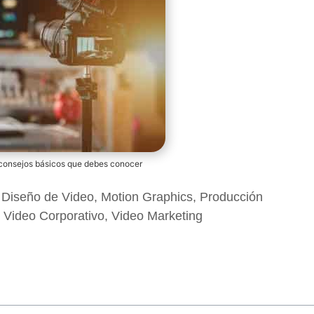
 consejos básicos que debes conocer
,
Diseño de Video
,
Motion Graphics
,
Producción
,
Video Corporativo
,
Video Marketing