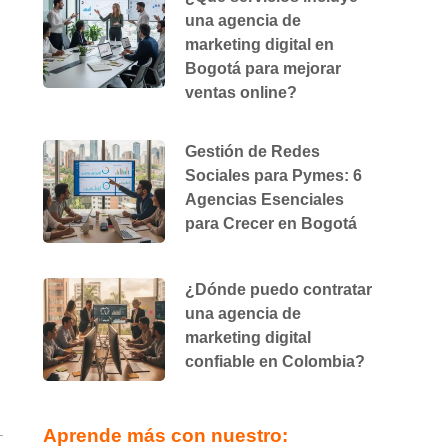
una agencia de
marketing digital en
Bogotá para mejorar
ventas online?
Gestión de Redes
Sociales para Pymes: 6
Agencias Esenciales
para Crecer en Bogotá
¿Dónde puedo contratar
una agencia de
marketing digital
confiable en Colombia?
Aprende más con nuestro: