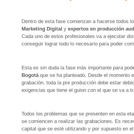
Dentro de esta fase comienzan a hacerse todos lo
Marketing Digital
y
expertos en producción aud
Cada uno de estos profesionales va a ejecutar disti
conseguir lograr todo lo necesario para poder com
Esta es sin duda la fase más importante para pod
Bogotá
que se ha planteado. Desde el momento en
grabación, toda la pre producción debe estar deb
exigencias que tiene el guion con el que se va a tr
Todos los problemas que se presenten en esta eta
se comiencen a realizar las grabaciones. Es neces
capital que se esté utilizando y por supuesto en 