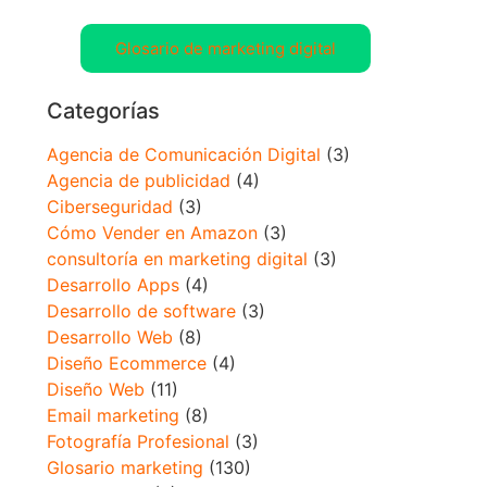
Glosario de marketing digital
Categorías
Agencia de Comunicación Digital
(3)
Agencia de publicidad
(4)
Ciberseguridad
(3)
Cómo Vender en Amazon
(3)
consultoría en marketing digital
(3)
Desarrollo Apps
(4)
Desarrollo de software
(3)
Desarrollo Web
(8)
Diseño Ecommerce
(4)
Diseño Web
(11)
Email marketing
(8)
Fotografía Profesional
(3)
Glosario marketing
(130)