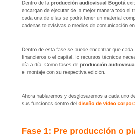
Dentro de la
producción audiovisual
Bogotá
exi
encargan de ejecutar de la mejor manera todo el t
cada una de ellas se podrá tener un material comple
cadenas televisivas o medios de comunicación en
Dentro de esta fase se puede encontrar que cada 
financieros o el capital, lo recursos técnicos nece
día a día. Como fases de
producción audiovisu
el montaje con su respectiva edición.
Ahora hablaremos y desglosaremos a cada uno de 
sus funciones dentro del
diseño de video corpor
Fase 1: Pre producción o pl