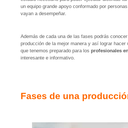
un equipo grande apoyo conformado por personas 
vayan a desempeñar.
Además de cada una de las fases podrás conocer d
producción de la mejor manera y así lograr hacer 
que tenemos preparado para los
profesionales e
interesante e informativo.
Fases de una producció