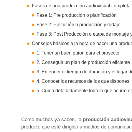
Fases de una producción audiovisual completa
Fase 1: Pre producción o planificación
Fase 2: Ejecución o producción y rodaje
Fase 3: Post Producción o etapa de montaje y
Consejos básicos a la hora de hacer una produ
1. Tener un buen guion para el proyecto
2. Conseguir un plan de producción eficiente
3. Entender el tiempo de duración y el lugar d
4. Conocer los recursos de los que dispones
5. Cuida detalladamente todo lo que ocurre e
Como muchos ya saben, la
producción audiovis
producto que esté dirigido a medios de comunicació