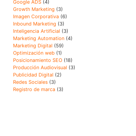
Google ADS
(4)
Growth Marketing
(3)
Imagen Corporativa
(6)
Inbound Marketing
(3)
Inteligencia Artificial
(3)
Marketing Automation
(4)
Marketing Digital
(59)
Optimización web
(1)
Posicionamiento SEO
(18)
Producción Audiovisual
(3)
Publicidad Digital
(2)
Redes Sociales
(3)
Registro de marca
(3)