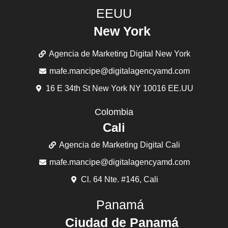
EEUU
New York
Agencia de Marketing Digital New York
mafe.mancipe@digitalagencyamd.com
16 E 34th St New York NY 10016 EE.UU
Colombia
Cali
Agencia de Marketing Digital Cali
mafe.mancipe@digitalagencyamd.com
Cl. 64 Nte. #146, Cali
Panamá
Ciudad de Panamá