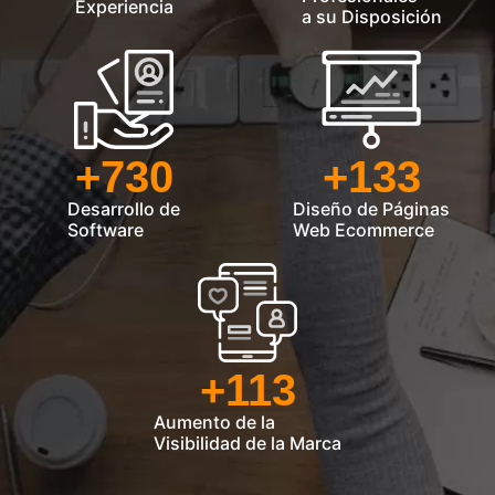
Experiencia
a su Disposición
+
730
+
133
Desarrollo de
Diseño de Páginas
Software
Web Ecommerce
+
113
Aumento de la
Visibilidad de la Marca