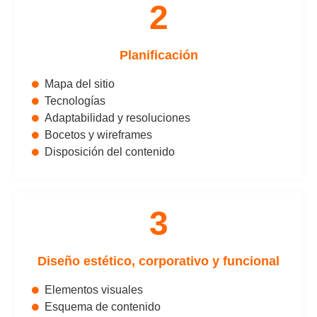
2
Planificación
Mapa del sitio
Tecnologías
Adaptabilidad y resoluciones
Bocetos y wireframes
Disposición del contenido
3
Diseño estético, corporativo y funcional
Elementos visuales
Esquema de contenido