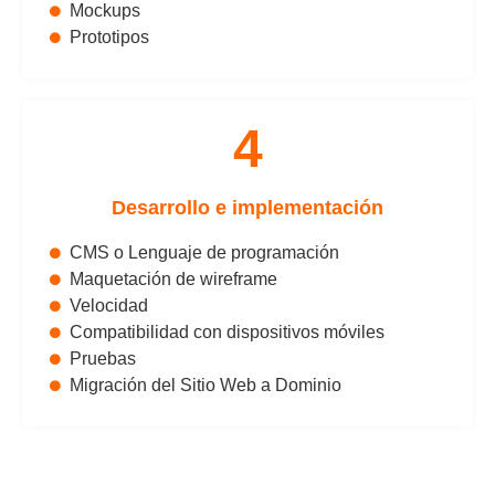
Mockups
Prototipos
4
Desarrollo e implementación
CMS o Lenguaje de programación
Maquetación de wireframe
Velocidad
Compatibilidad con dispositivos móviles
Pruebas
Migración del Sitio Web a Dominio