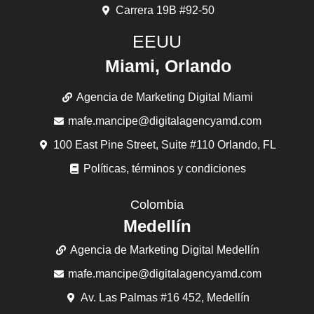
Carrera 19B #92-50
EEUU
Miami, Orlando
Agencia de Marketing Digital Miami
mafe.mancipe@digitalagencyamd.com
100 East Pine Street, Suite #110 Orlando, FL
Políticas, términos y condiciones
Colombia
Medellín
Agencia de Marketing Digital Medellín
mafe.mancipe@digitalagencyamd.com
Av. Las Palmas #16 452, Medellín