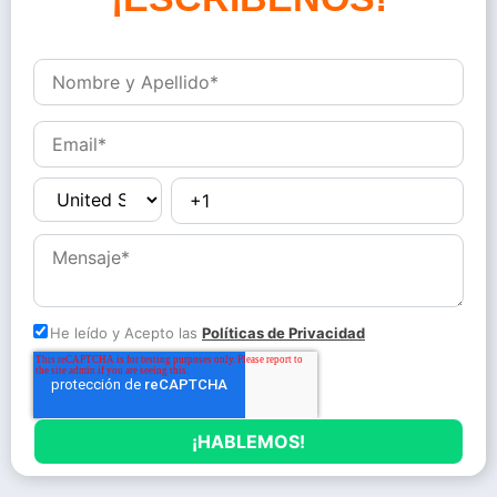
He leído y Acepto las
Políticas de Privacidad