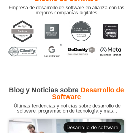
Empresa de desarrollo de software
en alianza con las
mejores compañías digitales
Blog y Noticias sobre
Desarrollo de
Software
Últimas tendencias y noticias sobre desarrollo de
software, programación de tecnología y más...
Desarrollo de software