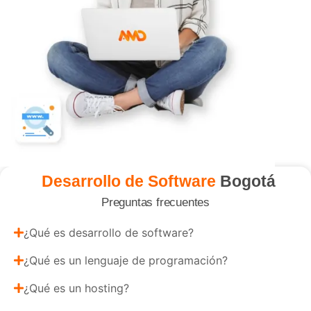
Desarrollo de Software
Bogotá
Preguntas frecuentes
¿Qué es desarrollo de software?
¿Qué es un lenguaje de programación?
¿Qué es un hosting?