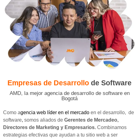
Empresas de Desarrollo
de Software
AMD, la mejor agencia de desarrollo de software en
Bogotá
Como a
gencia web líder en el mercado
en el desarrollo, de
software
,
somos aliados de
Gerentes de Mercadeo,
Directores de Marketing y Empresarios.
Combinamos
estrategias efectivas que ayudan a tu sitio web a ser