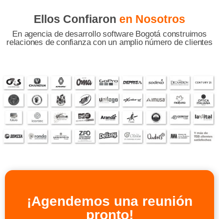
Ellos Confiaron
en Nosotros
En agencia de desarrollo software Bogotá construimos
relaciones de confianza con un amplio número de clientes
¡Agendemos una reunión
pronto!