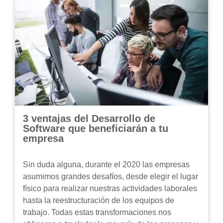
3 ventajas del Desarrollo de
Software que beneficiarán a tu
empresa
Sin duda alguna, durante el 2020 las empresas
asumimos grandes desafíos, desde elegir el lugar
físico para realizar nuestras actividades laborales
hasta la reestructuración de los equipos de
trabajo. Todas estas transformaciones nos