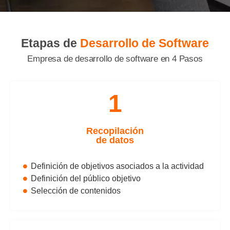
Etapas de
Desarrollo de Software
Empresa de desarrollo de software
en 4 Pasos
1
Recopilación
de datos
Definición de objetivos asociados a la actividad
Definición del público objetivo
Selección de contenidos