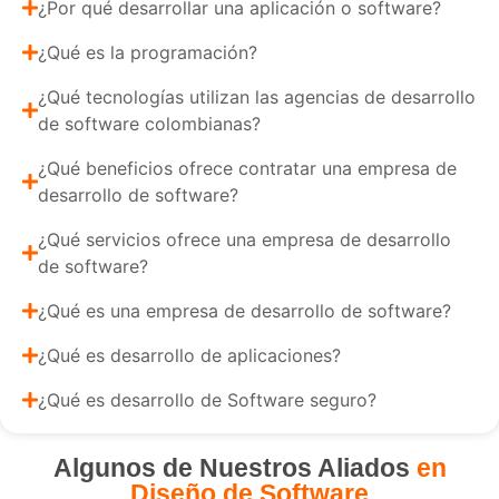
¿Por qué desarrollar una aplicación o software?
¿Qué es la programación?
¿Qué tecnologías utilizan las agencias de desarrollo
de software colombianas?
¿Qué beneficios ofrece contratar una empresa de
desarrollo de software?
¿Qué servicios ofrece una empresa de desarrollo
de software?
¿Qué es una empresa de desarrollo de software?
¿Qué es desarrollo de aplicaciones?
¿Qué es desarrollo de Software seguro?
Algunos de Nuestros Aliados
en
Diseño de Software