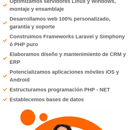
Optimizamos servidores Linux y Windows,
montaje y ensamblaje
Desarrollamos web 100% personalizado,
garantía y soporte
Construimos Frameworks Laravel y Simphony
ó PHP puro
Elaboramos diseño y mantenimiento de CRM y
ERP
Potencializamos aplicaciones móviles iOS y
Android
Estructuramos programación PHP - NET
Establecemos bases de datos