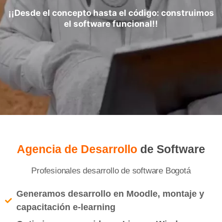
¡¡Desde el concepto hasta el código: construimos
el software funcional!!
Agencia de Desarrollo
de Software
Profesionales desarrollo de software Bogotá
Generamos desarrollo en Moodle, montaje y
capacitación e-learning