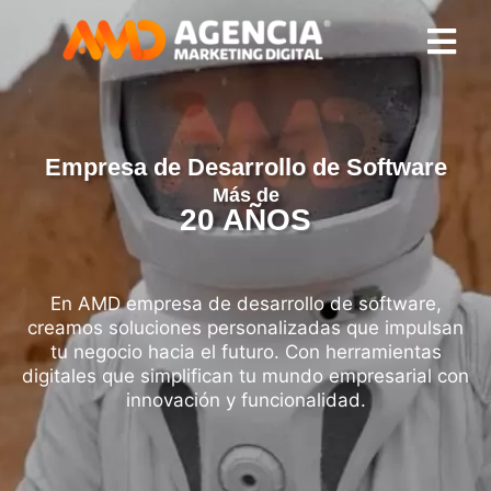
Empresa de Desarrollo de Software
Más de
20 AÑOS
C
r
e
En AMD empresa de desarrollo de software,
creamos soluciones personalizadas que impulsan
tu negocio hacia el futuro. Con herramientas
digitales que simplifican tu mundo empresarial con
innovación y funcionalidad.