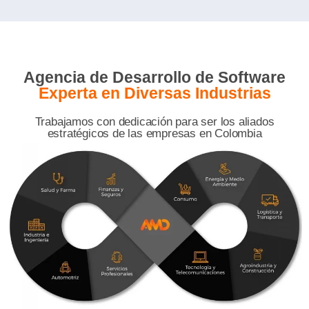
Agencia de Desarrollo de Software
Experta en Diversas Industrias
Trabajamos con dedicación para ser los aliados
estratégicos de las empresas en Colombia