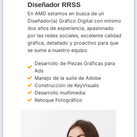
Diseñador RRSS
En AMD estamos en busca de un
Diseñador(a) Gráfico Digital con mínimo
dos años de experiencia, apasionado
por las redes sociales, excelente calidad
gráfica, detallado y proactivo para que
se sume a nuestro equipo.
Desarrollo de Piezas Gráficas para
Ads
Manejo de la suite de Adobe
Construcción de KeyVisuals
Desarrollo multimedia
Retoque Fotográfico