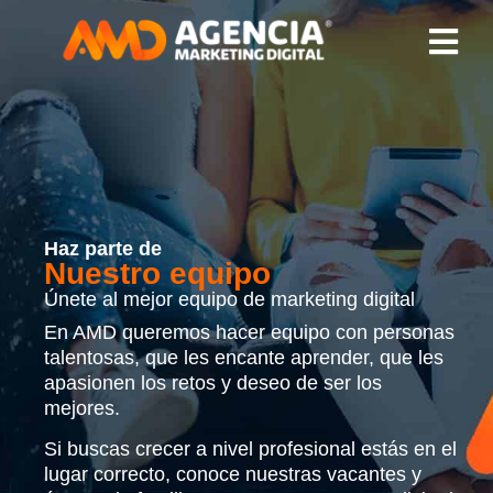
Haz parte de
Nuestro equipo
Únete al mejor equipo de marketing digital
En AMD queremos hacer equipo con personas
talentosas, que les encante aprender, que les
apasionen los retos y deseo de ser los
mejores.
Si buscas crecer a nivel profesional estás en el
lugar correcto, conoce nuestras vacantes y