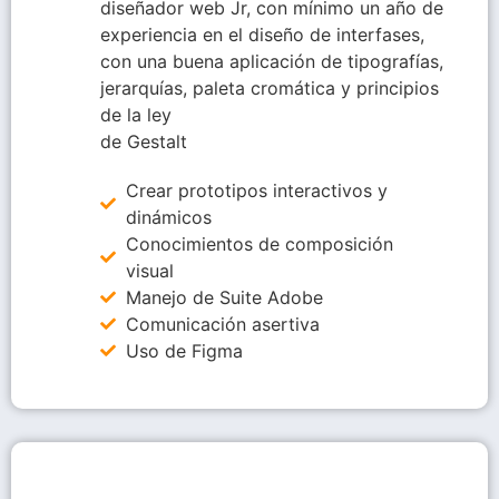
diseñador web Jr, con mínimo un año de
experiencia en el diseño de interfases,
con una buena aplicación de tipografías,
jerarquías, paleta cromática y principios
de la ley
de Gestalt
Crear prototipos interactivos y
dinámicos
Conocimientos de composición
visual
Manejo de Suite Adobe
Comunicación asertiva
Uso de Figma