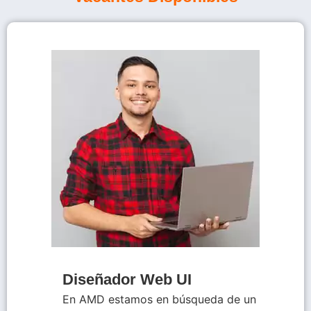
Diseñador Web UI
En AMD estamos en búsqueda de un