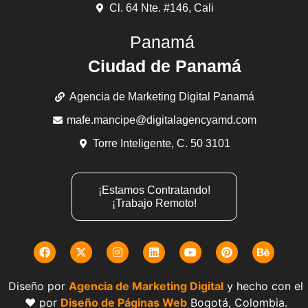
Cl. 64 Nte. #146, Cali
Panamá
Ciudad de Panamá
Agencia de Marketing Digital Panamá
mafe.mancipe@digitalagencyamd.com
Torre Inteligente, C. 50 3101
¡Estamos Contratando!
¡Trabajo Remoto!
Diseño por
Agencia de Marketing Digital
y hecho con el
❤️ por
Diseño de Páginas Web
Bogotá, Colombia.