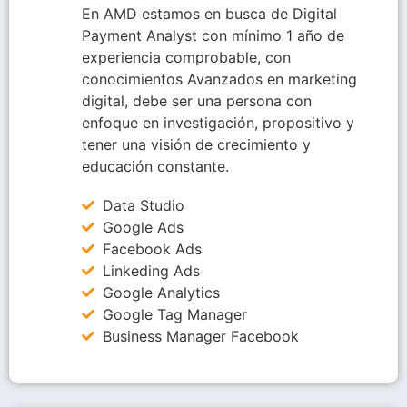
En AMD estamos en busca de Digital
Payment Analyst con mínimo 1 año de
experiencia comprobable, con
conocimientos Avanzados en marketing
digital, debe ser una persona con
enfoque en investigación, propositivo y
tener una visión de crecimiento y
educación constante.
Data Studio
Google Ads
Facebook Ads
Linkeding Ads
Google Analytics
Google Tag Manager
Business Manager Facebook