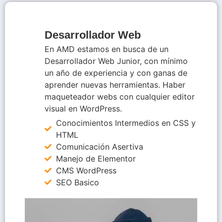
Desarrollador Web
En AMD estamos en busca de un
Desarrollador Web Junior, con mínimo
un año de experiencia y con ganas de
aprender nuevas herramientas. Haber
maqueteador webs con cualquier editor
visual en WordPress.
Conocimientos Intermedios en CSS y
HTML
Comunicación Asertiva
Manejo de Elementor
CMS WordPress
SEO Basico