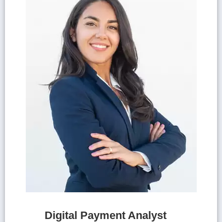
Digital Payment Analyst