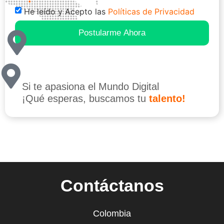
He leído y Acepto las
Políticas de Privacidad
Postularme Ahora
Si te apasiona el Mundo Digital
¡Qué esperas, buscamos tu
talento!
Contáctanos
Colombia