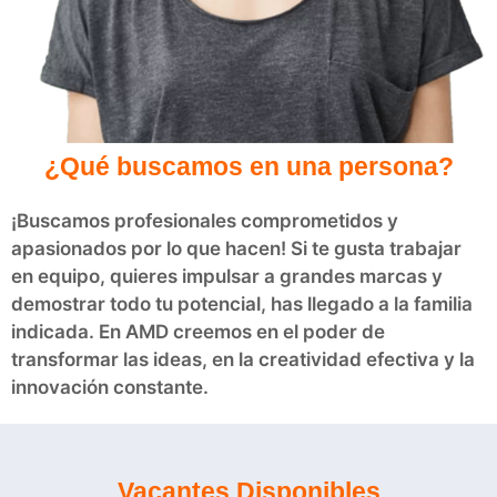
¿Qué buscamos en una persona?
¡Buscamos profesionales comprometidos y
apasionados por lo que hacen! Si te gusta trabajar
en equipo, quieres impulsar a grandes marcas y
demostrar todo tu potencial, has llegado a la familia
indicada. En AMD creemos en el poder de
transformar las ideas, en la creatividad efectiva y la
innovación constante.
Vacantes Disponibles