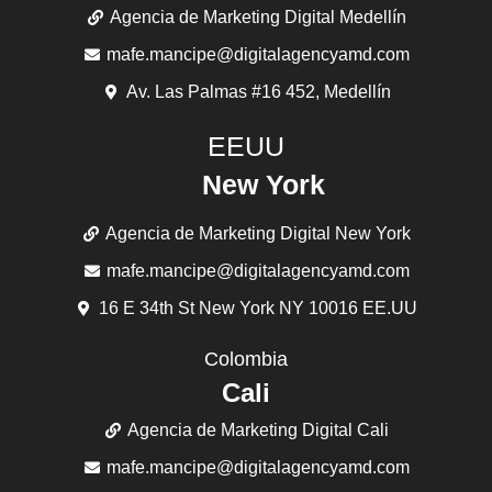
Agencia de Marketing Digital Medellín
mafe.mancipe@digitalagencyamd.com
Av. Las Palmas #16 452, Medellín
EEUU
New York
Agencia de Marketing Digital New York
mafe.mancipe@digitalagencyamd.com
16 E 34th St New York NY 10016 EE.UU
Colombia
Cali
Agencia de Marketing Digital Cali
mafe.mancipe@digitalagencyamd.com