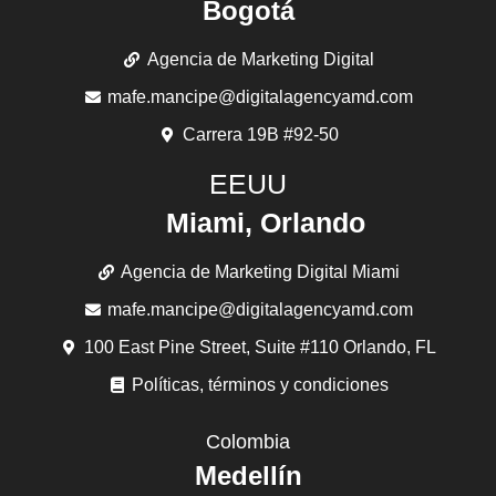
Bogotá
Agencia de Marketing Digital
mafe.mancipe@digitalagencyamd.com
Carrera 19B #92-50
EEUU
Miami, Orlando
Agencia de Marketing Digital Miami
mafe.mancipe@digitalagencyamd.com
100 East Pine Street, Suite #110 Orlando, FL
Políticas, términos y condiciones
Colombia
Medellín