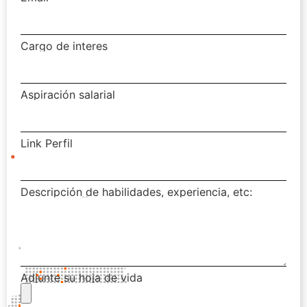
Cargo de interes
Aspiración salarial
Link Perfil
Descripción de habilidades, experiencia, etc:
Adjunte su hoja de vida