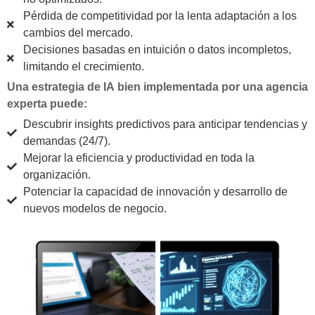
Pérdida de competitividad por la lenta adaptación a los
cambios del mercado.
Decisiones basadas en intuición o datos incompletos,
limitando el crecimiento.
Una estrategia de IA bien implementada por una agencia
experta puede:
Descubrir insights predictivos para anticipar tendencias y
demandas (24/7).
Mejorar la eficiencia y productividad en toda la
organización.
Potenciar la capacidad de innovación y desarrollo de
nuevos modelos de negocio.