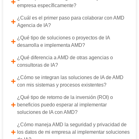
empresa específicamente?
¿Cuál es el primer paso para colaborar con AMD
Agencia de IA?
¿Qué tipo de soluciones o proyectos de IA
desarrolla e implementa AMD?
¿Qué diferencia a AMD de otras agencias o
consultoras de IA?
¿Cómo se integran las soluciones de IA de AMD
con mis sistemas y procesos existentes?
¿Qué tipo de retorno de la inversión (ROI) o
beneficios puedo esperar al implementar
soluciones de IA con AMD?
¿Cómo maneja AMD la seguridad y privacidad de
los datos de mi empresa al implementar soluciones