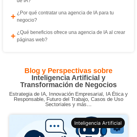
de IA?
¿Por qué contratar una agencia de IA para tu
negocio?
¿Qué beneficios ofrece una agencia de IA al crear
páginas web?
Blog y Perspectivas sobre
Inteligencia Artificial y
Transformación de Negocios
Estrategia de IA, Innovación Empresarial, IA Ética y
Responsable, Futuro del Trabajo, Casos de Uso
Sectoriales y más…
Inteligencia Artificial