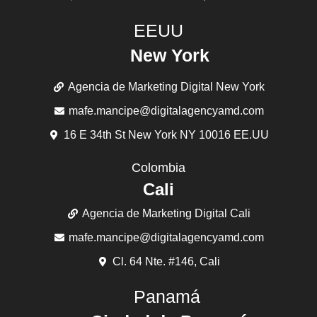
EEUU
New York
Agencia de Marketing Digital New York
mafe.mancipe@digitalagencyamd.com
16 E 34th St New York NY 10016 EE.UU
Colombia
Cali
Agencia de Marketing Digital Cali
mafe.mancipe@digitalagencyamd.com
Cl. 64 Nte. #146, Cali
Panamá