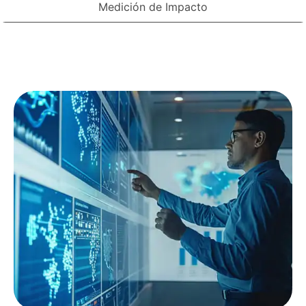
Medición de Impacto