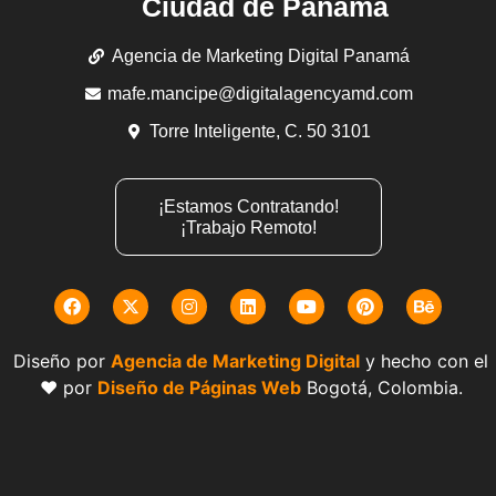
Ciudad de Panamá
Agencia de Marketing Digital Panamá
mafe.mancipe@digitalagencyamd.com
Torre Inteligente, C. 50 3101
¡Estamos Contratando!
¡Trabajo Remoto!
Diseño por
Agencia de Marketing Digital
y hecho con el
❤️ por
Diseño de Páginas Web
Bogotá, Colombia.