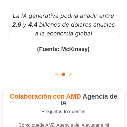
La IA generativa podría añadir entre
2.6
y
4.4
billones de dólares anuales
a la economía global
(Fuente: McKinsey)
Colaboración con AMD
Agencia de
IA
Preguntas frecuentes
¿Cómo puede AMD Agencia de IA ayudar a mi