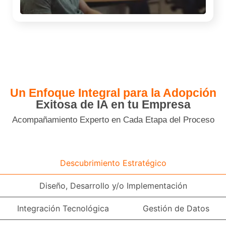
Un Enfoque Integral para la Adopción
Exitosa de IA en tu Empresa
Acompañamiento Experto en Cada Etapa del Proceso
Descubrimiento Estratégico
Diseño, Desarrollo y/o Implementación
Integración Tecnológica
Gestión de Datos