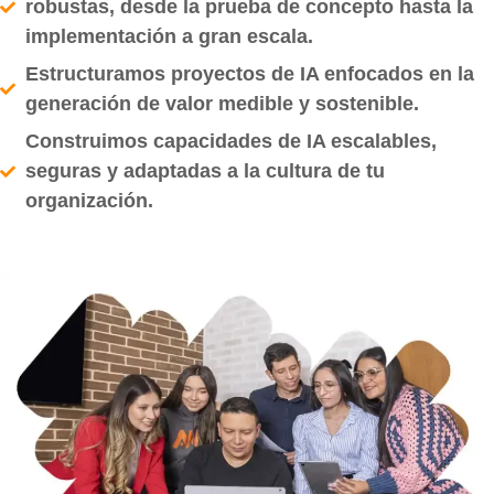
robustas, desde la prueba de concepto hasta la
implementación a gran escala.
Estructuramos proyectos de IA enfocados en la
generación de valor medible y sostenible.
Construimos capacidades de IA escalables,
seguras y adaptadas a la cultura de tu
organización.