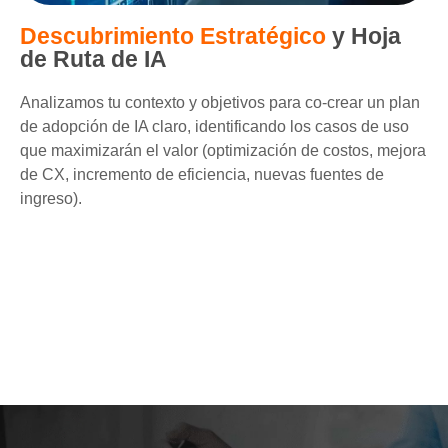
Descubrimiento Estratégico
y Hoja
de Ruta de IA
Analizamos tu contexto y objetivos para co-crear un plan
de adopción de IA claro, identificando los casos de uso
que maximizarán el valor (optimización de costos, mejora
de CX, incremento de eficiencia, nuevas fuentes de
ingreso).