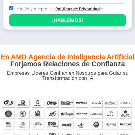
He leído y Acepto las
Políticas de Privacidad
*
En AMD Agencia de Inteligencia Artificial
Forjamos Relaciones de Confianza
Empresas Líderes Confían en Nosotros para Guiar su
Transformación con IA