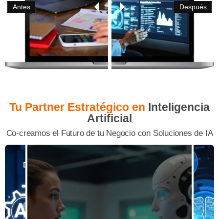
Antes
Después
Tu Partner Estratégico en
Inteligencia
Artificial
Co-creamos el Futuro de tu Negocio con Soluciones de IA