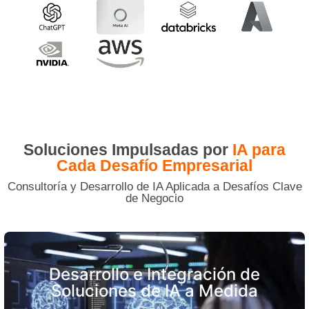
Soluciones Impulsadas por
IA para
Cada Desafío Empresarial
Consultoría y Desarrollo de IA Aplicada a Desafíos Clave
de Negocio
Desarrollo e Integración de
Soluciones de IA a Medida