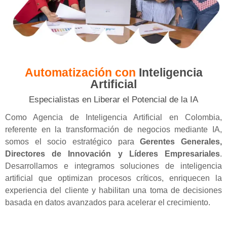
Automatización con
Inteligencia
Artificial
Especialistas en Liberar el Potencial de la IA
Como Agencia de Inteligencia Artificial en Colombia,
referente en la transformación de negocios mediante IA,
somos el socio estratégico para
Gerentes Generales,
Directores de Innovación y Líderes Empresariales
.
Desarrollamos e integramos soluciones de inteligencia
artificial que optimizan procesos críticos, enriquecen la
experiencia del cliente y habilitan una toma de decisiones
basada en datos avanzados para acelerar el crecimiento.