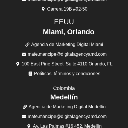
Carrera 19B #92-50
EEUU
Miami, Orlando
Agencia de Marketing Digital Miami
mafe.mancipe@digitalagencyamd.com
100 East Pine Street, Suite #110 Orlando, FL
Políticas, términos y condiciones
Colombia
Medellín
Agencia de Marketing Digital Medellín
mafe.mancipe@digitalagencyamd.com
Av. Las Palmas #16 452, Medellín