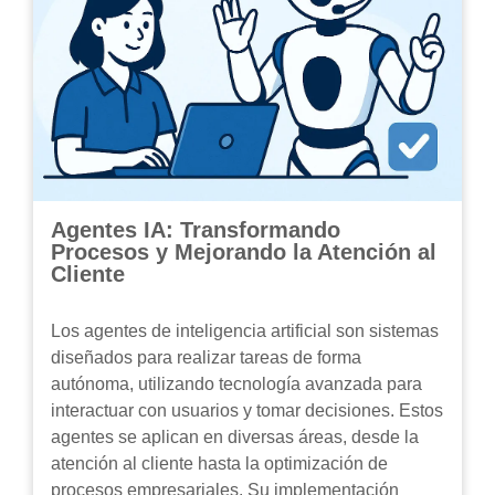
Agentes IA: Transformando
Procesos y Mejorando la Atención al
Cliente
Los agentes de inteligencia artificial son sistemas
diseñados para realizar tareas de forma
autónoma, utilizando tecnología avanzada para
interactuar con usuarios y tomar decisiones. Estos
agentes se aplican en diversas áreas, desde la
atención al cliente hasta la optimización de
procesos empresariales. Su implementación