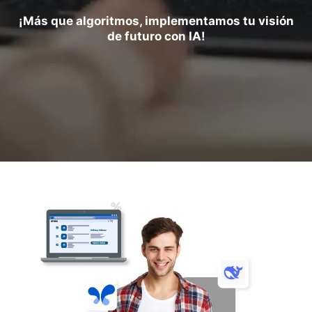
¡Más que algoritmos, implementamos tu visión
de futuro con IA!