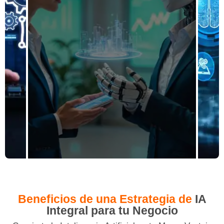
Beneficios de una Estrategia de
IA
Integral para tu Negocio