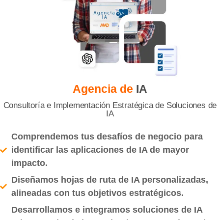
Agencia de
IA
Consultoría e Implementación Estratégica de Soluciones de
IA
Comprendemos tus desafíos de negocio para
identificar las aplicaciones de IA de mayor
impacto.
Diseñamos hojas de ruta de IA personalizadas,
alineadas con tus objetivos estratégicos.
Desarrollamos e integramos soluciones de IA