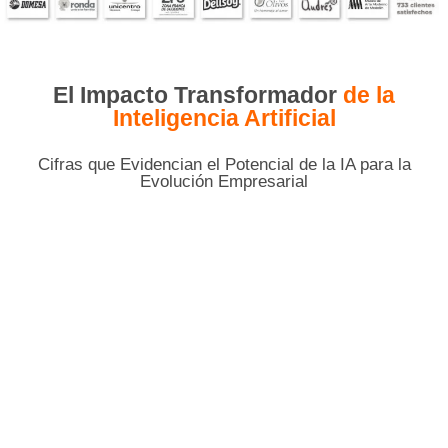
El Impacto Transformador
de la
Inteligencia Artificial
Cifras que Evidencian el Potencial de la IA para la
Evolución Empresarial