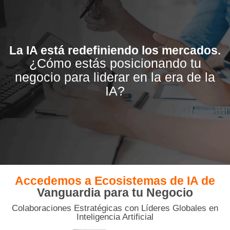
La IA está redefiniendo los mercados.
¿Cómo estás posicionando tu
negocio para liderar en la era de la
IA?
Accedemos a Ecosistemas de IA de
Vanguardia para tu Negocio
Colaboraciones Estratégicas con Líderes Globales en
Inteligencia Artificial