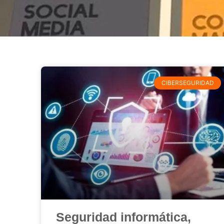
CIBERSEGURIDAD
Seguridad informática,