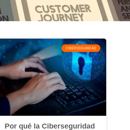
CIBERSEGURIDAD
Por qué la Ciberseguridad