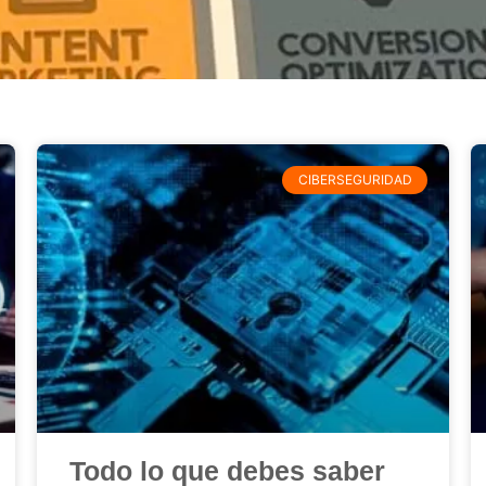
CIBERSEGURIDAD
Todo lo que debes saber