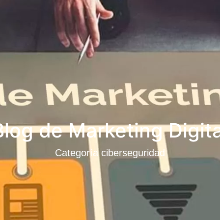
Blog de Marketing Digita
Categoría ciberseguridad