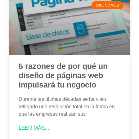
DISEÑO WEB
5 razones de por qué un
diseño de páginas web
impulsará tu negocio
Durante las últimas décadas se ha visto
reflejado una revolución total en la forma en
que las empresas realizan sus
LEER MÁS...