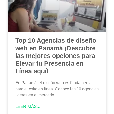
Top 10 Agencias de diseño
web en Panamá ¡Descubre
las mejores opciones para
Elevar tu Presencia en
Línea aquí!
En Panamá, el diseño web es fundamental
para el éxito en línea. Conoce las 10 agencias
líderes en el mercado,
LEER MÁS...