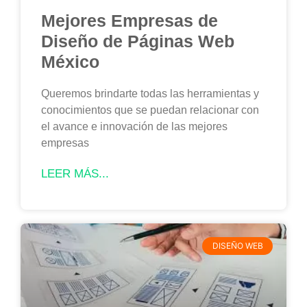
Mejores Empresas de
Diseño de Páginas Web
México
Queremos brindarte todas las herramientas y
conocimientos que se puedan relacionar con
el avance e innovación de las mejores
empresas
LEER MÁS...
DISEÑO WEB