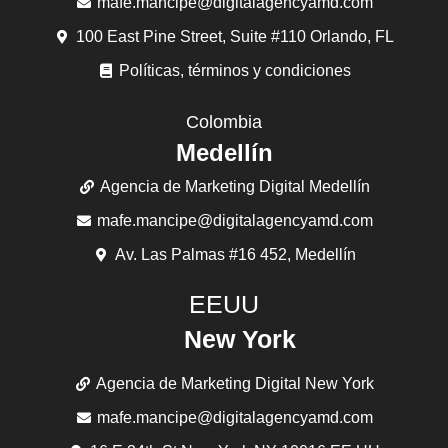
mafe.mancipe@digitalagencyamd.com
100 East Pine Street, Suite #110 Orlando, FL
Políticas, términos y condiciones
Colombia
Medellín
Agencia de Marketing Digital Medellín
mafe.mancipe@digitalagencyamd.com
Av. Las Palmas #16 452, Medellín
EEUU
New York
Agencia de Marketing Digital New York
mafe.mancipe@digitalagencyamd.com