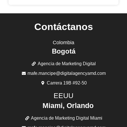
Contáctanos
Colombia
Bogotá
Agencia de Marketing Digital
mafe.mancipe@digitalagencyamd.com
Carrera 19B #92-50
EEUU
Miami, Orlando
Agencia de Marketing Digital Miami