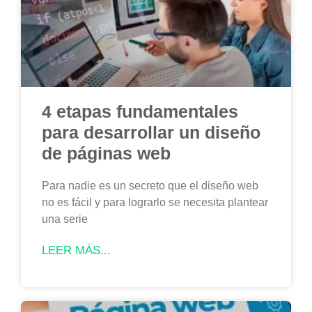
4 etapas fundamentales
para desarrollar un diseño
de páginas web
Para nadie es un secreto que el diseño web
no es fácil y para lograrlo se necesita plantear
una serie
LEER MÁS...