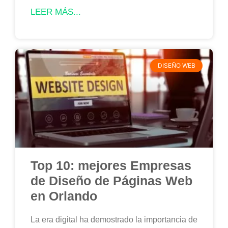
LEER MÁS...
DISEÑO WEB
Top 10: mejores Empresas
de Diseño de Páginas Web
en Orlando
La era digital ha demostrado la importancia de