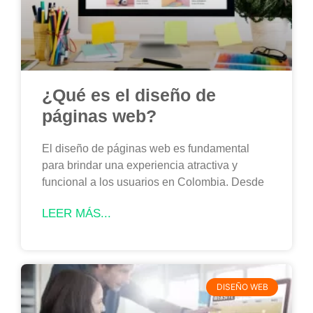
¿Qué es el diseño de
páginas web?
El diseño de páginas web es fundamental
para brindar una experiencia atractiva y
funcional a los usuarios en Colombia. Desde
LEER MÁS...
DISEÑO WEB