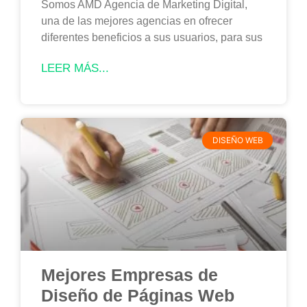
Somos AMD Agencia de Marketing Digital,
una de las mejores agencias en ofrecer
diferentes beneficios a sus usuarios, para sus
LEER MÁS...
DISEÑO WEB
Mejores Empresas de
Diseño de Páginas Web