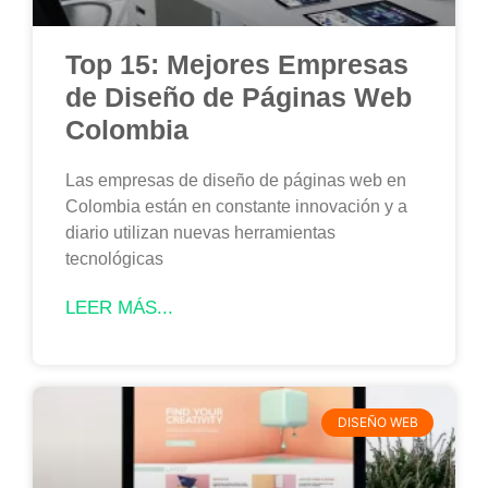
Top 15: Mejores Empresas
de Diseño de Páginas Web
Colombia
Las empresas de diseño de páginas web en
Colombia están en constante innovación y a
diario utilizan nuevas herramientas
tecnológicas
LEER MÁS...
DISEÑO WEB