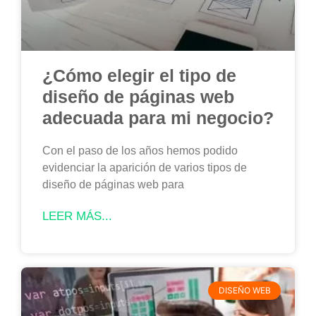
¿Cómo elegir el tipo de
diseño de páginas web
adecuada para mi negocio?
Con el paso de los años hemos podido
evidenciar la aparición de varios tipos de
diseño de páginas web para
LEER MÁS...
DISEÑO WEB