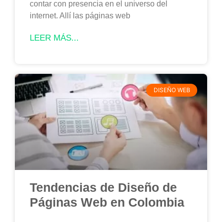
contar con presencia en el universo del
internet. Allí las páginas web
LEER MÁS...
DISEÑO WEB
Tendencias de Diseño de
Páginas Web en Colombia