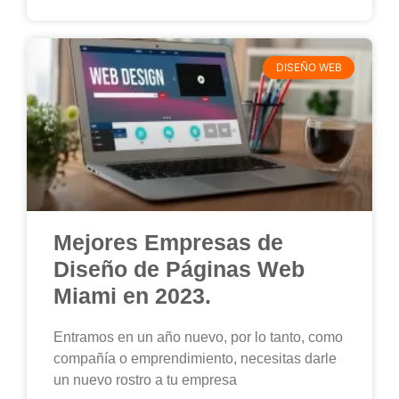
DISEÑO WEB
Mejores Empresas de
Diseño de Páginas Web
Miami en 2023.
Entramos en un año nuevo, por lo tanto, como
compañía o emprendimiento, necesitas darle
un nuevo rostro a tu empresa