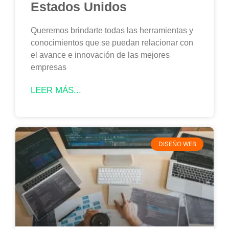
Estados Unidos
Queremos brindarte todas las herramientas y
conocimientos que se puedan relacionar con
el avance e innovación de las mejores
empresas
LEER MÁS...
DISEÑO WEB