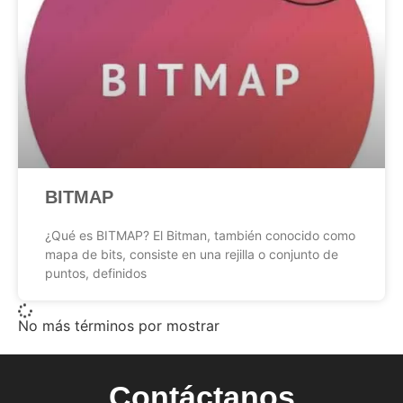
BITMAP
¿Qué es BITMAP? El Bitman, también conocido como
mapa de bits, consiste en una rejilla o conjunto de
puntos, definidos