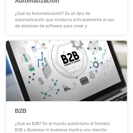
Automatización
¿Qué es Automatización? Es un tipo de
automatización que involucra principalmente el uso
de sistemas de software para crear y
B2B
¿Qué es B2B? En el mundo publicitario el formato
B2B o Business to business implica una relación