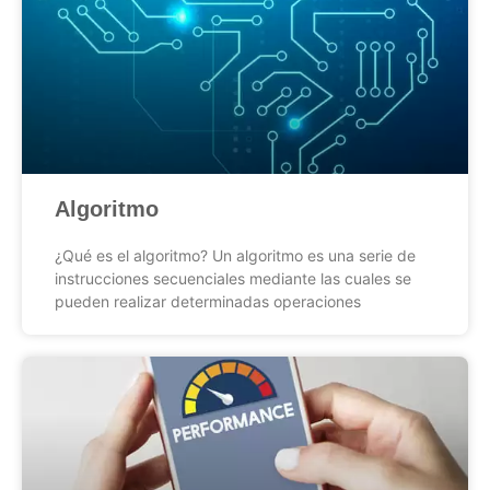
Algoritmo
¿Qué es el algoritmo? Un algoritmo es una serie de
instrucciones secuenciales mediante las cuales se
pueden realizar determinadas operaciones