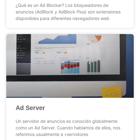
¿Qué es un Ad Blocker? Los bloqueadores de
anuncios (AdBlock y AdBlock Plus) son extensiones
disponibles para diferentes navegadores web
Ad Server
Un servidor de anuncios es conocido globalmente
como un Ad Server. Cuando hablamos de ellos, nos
referimos usualmente a «servidores