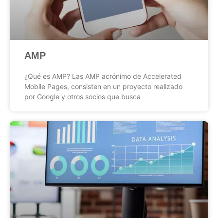
AMP
¿Qué es AMP? Las AMP acrónimo de Accelerated
Mobile Pages, consisten en un proyecto realizado
por Google y otros socios que busca