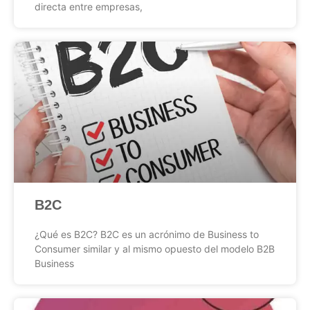
directa entre empresas,
B2C
¿Qué es B2C? B2C es un acrónimo de Business to
Consumer similar y al mismo opuesto del modelo B2B
Business