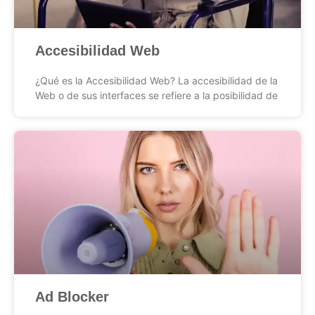
Accesibilidad Web
¿Qué es la Accesibilidad Web? La accesibilidad de la
Web o de sus interfaces se refiere a la posibilidad de
Ad Blocker