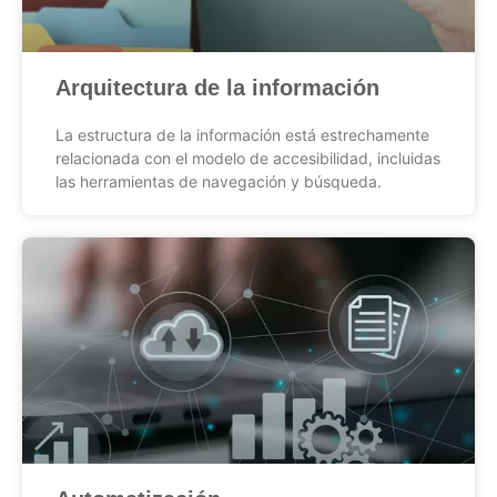
Arquitectura de la información
La estructura de la información está estrechamente
relacionada con el modelo de accesibilidad, incluidas
las herramientas de navegación y búsqueda.