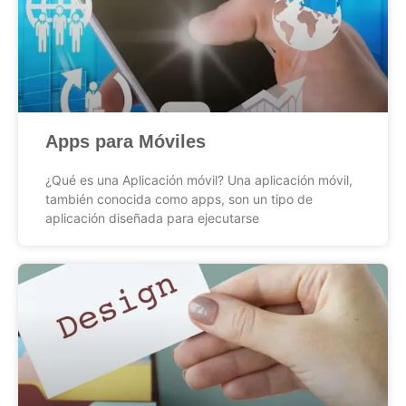
Apps para Móviles
¿Qué es una Aplicación móvil? Una aplicación móvil,
también conocida como apps, son un tipo de
aplicación diseñada para ejecutarse