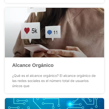
Alcance Orgánico
¿Qué es el alcance orgánico? El alcance orgánico de
las redes sociales es el número total de usuarios
únicos que