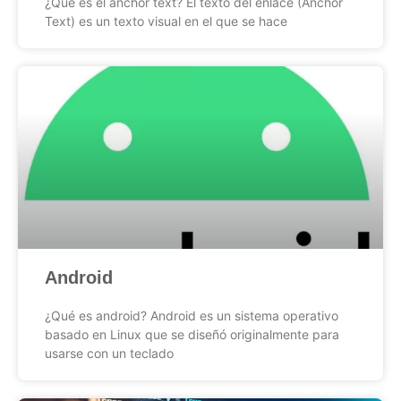
¿Qué es el anchor text? El texto del enlace (Anchor
Text) es un texto visual en el que se hace
Android
¿Qué es android? Android es un sistema operativo
basado en Linux que se diseñó originalmente para
usarse con un teclado