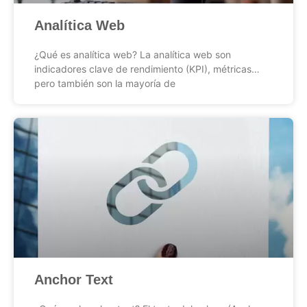
Analítica Web
¿Qué es analítica web? La analítica web son
indicadores clave de rendimiento (KPI), métricas…
pero también son la mayoría de
Anchor Text