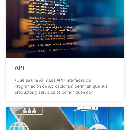
API
¿Qué es una API? Las API (Interfaces de
Programación de Aplicaciones) permiten que sus
productos y servicios se comuniquen con