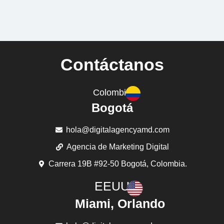
Contáctanos
Colombia
Bogotá
hola@digitalagencyamd.com
Agencia de Marketing Digital
Carrera 19B #92-50 Bogotá, Colombia.
EEUU
Miami, Orlando