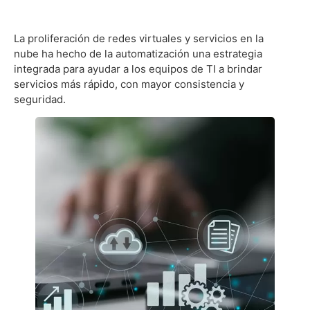
La proliferación de redes virtuales y servicios en la
nube ha hecho de la automatización una estrategia
integrada para ayudar a los equipos de TI a brindar
servicios más rápido, con mayor consistencia y
seguridad.