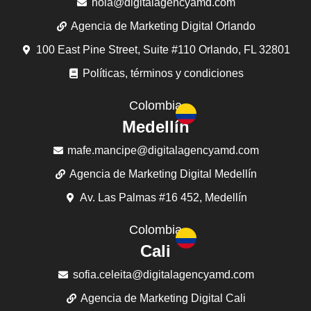
hola@digitalagencyamd.com
Agencia de Marketing Digital Orlando
100 East Pine Street, Suite #110 Orlando, FL 32801
Políticas, términos y condiciones
Colombia
Medellín
mafe.mancipe@digitalagencyamd.com
Agencia de Marketing Digital Medellín
Av. Las Palmas #16 452, Medellín
Colombia
Cali
sofia.celeita@digitalagencyamd.com
Agencia de Marketing Digital Cali