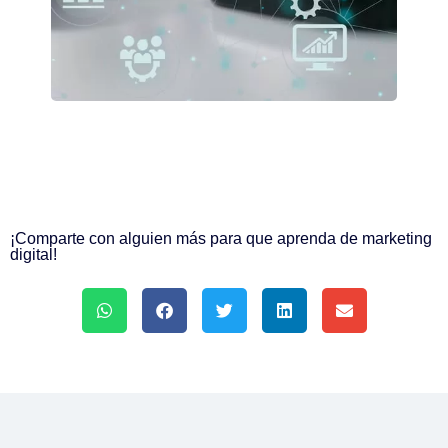
¡Comparte con alguien más para que aprenda de marketing
digital!