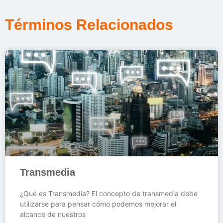
Términos Relacionados
Transmedia
¿Qué es Transmedia? El concepto de transmedia debe
utilizarse para pensar cómo podemos mejorar el
alcance de nuestros