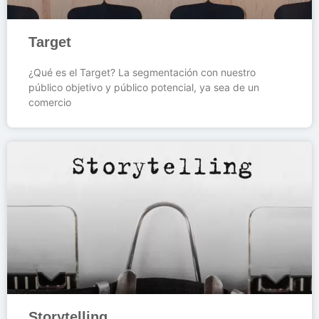
Target
¿Qué es el Target? La segmentación con nuestro
público objetivo y público potencial, ya sea de un
comercio
Storytelling