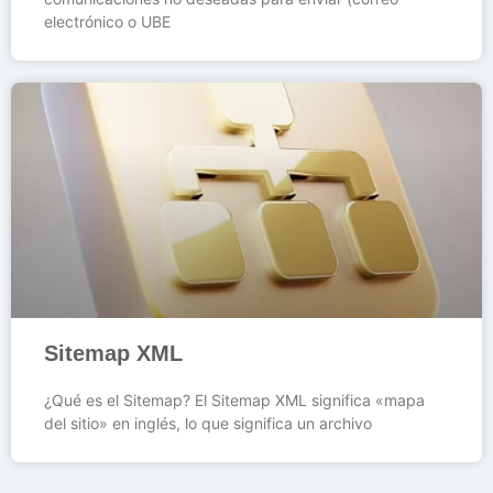
electrónico o UBE
Sitemap XML
¿Qué es el Sitemap? El Sitemap XML significa «mapa
del sitio» en inglés, lo que significa un archivo