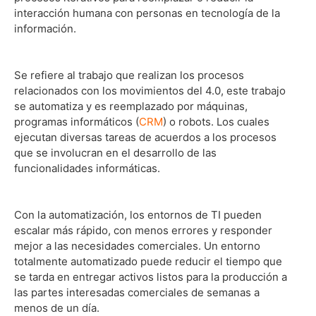
interacción humana con personas en tecnología de la
información.
Se refiere al trabajo que realizan los procesos
relacionados con los movimientos del 4.0, este trabajo
se automatiza y es reemplazado por máquinas,
programas informáticos (
CRM
) o robots. Los cuales
ejecutan diversas tareas de acuerdos a los procesos
que se involucran en el desarrollo de las
funcionalidades informáticas.
Con la automatización, los entornos de TI pueden
escalar más rápido, con menos errores y responder
mejor a las necesidades comerciales. Un entorno
totalmente automatizado puede reducir el tiempo que
se tarda en entregar activos listos para la producción a
las partes interesadas comerciales de semanas a
menos de un día.