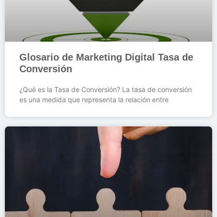
Glosario de Marketing Digital Tasa de
Conversión
¿Qué es la Tasa de Conversión? La tasa de conversión
es una medida que representa la relación entre