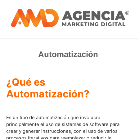
Automatización
¿Qué es
Automatización?
Es un tipo de automatización que involucra
principalmente el uso de sistemas de software para
crear y generar instrucciones, con el uso de varios
procesos iterativos para reemplazar o reducir la