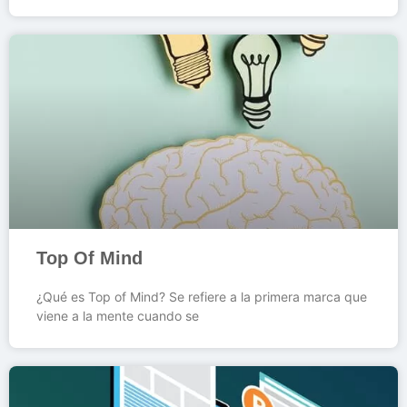
Top Of Mind
¿Qué es Top of Mind? Se refiere a la primera marca que
viene a la mente cuando se