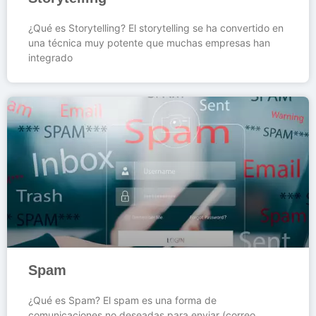
¿Qué es Storytelling? El storytelling se ha convertido en
una técnica muy potente que muchas empresas han
integrado
Spam
¿Qué es Spam? El spam es una forma de
comunicaciones no deseadas para enviar (correo