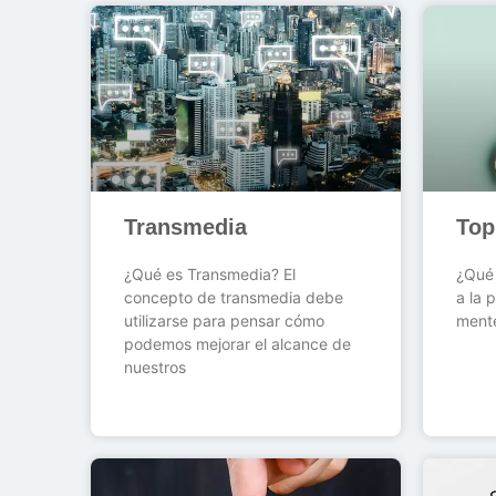
Transmedia
Top
¿Qué es Transmedia? El
¿Qué 
concepto de transmedia debe
a la 
utilizarse para pensar cómo
ment
podemos mejorar el alcance de
nuestros