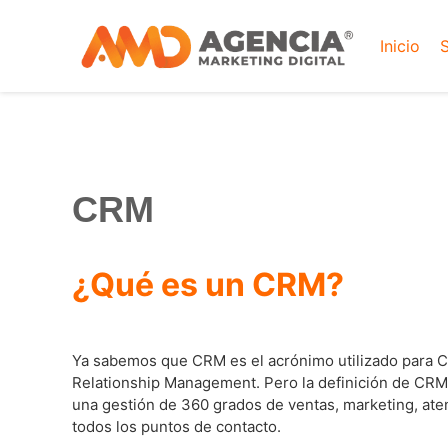
Inicio
S
CRM
¿Qué es un CRM?
Ya sabemos que CRM es el acrónimo utilizado para 
Relationship Management. Pero la definición de CRM 
una gestión de 360 ​​grados de ventas, marketing, aten
todos los puntos de contacto.