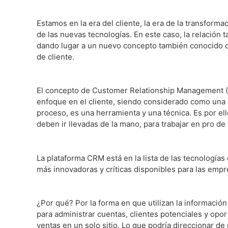
Estamos en la era del cliente, la era de la transformaci
de las nuevas tecnologías. En este caso, la relación
dando lugar a un nuevo concepto también conocido 
de cliente.
El concepto de Customer Relationship Management 
enfoque en el cliente, siendo considerado como una 
proceso, es una herramienta y una técnica. Es por e
deben ir llevadas de la mano, para trabajar en pro de 
La plataforma CRM está en la lista de las tecnologías
más innovadoras y críticas disponibles para las emp
¿Por qué? Por la forma en que utilizan la información
para administrar cuentas, clientes potenciales y opo
ventas en un solo sitio. Lo que podría direccionar de