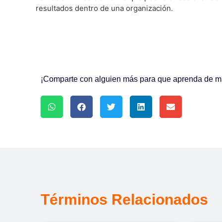
resultados dentro de una organización.
¡Comparte con alguien más para que aprenda de mar
Términos Relacionados