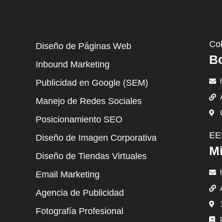
Co
Diseño de Páginas Web
B
Inbound Marketing
Publicidad en Google (SEM)
Manejo de Redes Sociales
Posicionamiento SEO
EE
Diseño de Imagen Corporativa
Mi
Diseño de Tiendas Virtuales
Email Marketing
Agencia de Publicidad
Fotografía Profesional