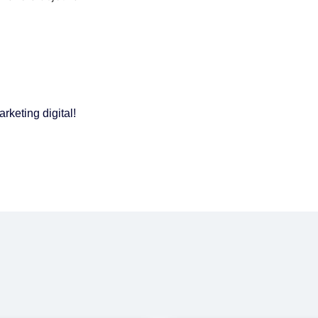
keting digital!