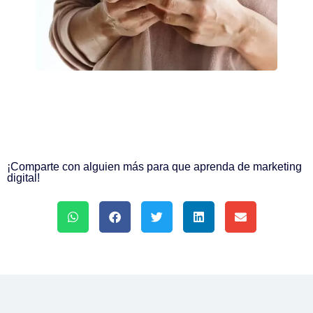
¡Comparte con alguien más para que aprenda de marketing
digital!