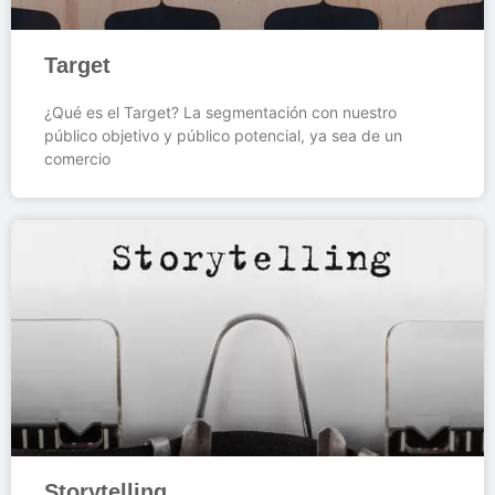
Target
¿Qué es el Target? La segmentación con nuestro
público objetivo y público potencial, ya sea de un
comercio
Storytelling