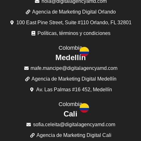
hola@digitalagencyamd.com
Agencia de Marketing Digital Orlando
100 East Pine Street, Suite #110 Orlando, FL 32801
Políticas, términos y condiciones
Colombia
Medellín
mafe.mancipe@digitalagencyamd.com
Agencia de Marketing Digital Medellín
Av. Las Palmas #16 452, Medellín
Colombia
Cali
sofia.celeita@digitalagencyamd.com
Agencia de Marketing Digital Cali