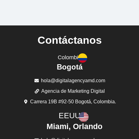
Contáctanos
Colombia
Bogotá
hola@digitalagencyamd.com
Agencia de Marketing Digital
Carrera 19B #92-50 Bogotá, Colombia.
EEUU
Miami, Orlando