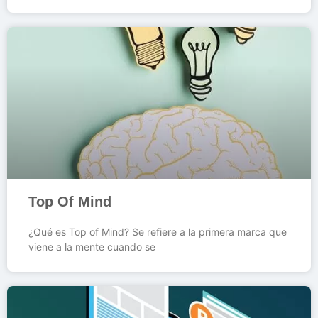
Top Of Mind
¿Qué es Top of Mind? Se refiere a la primera marca que
viene a la mente cuando se