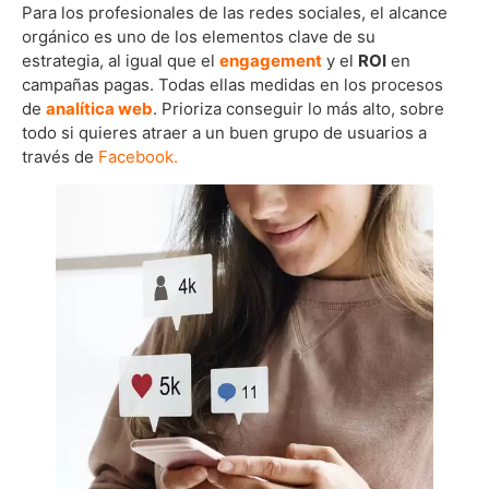
Para los profesionales de las redes sociales, el alcance
orgánico es uno de los elementos clave de su
estrategia, al igual que el
engagement
y el
ROI
en
campañas pagas. Todas ellas medidas en los procesos
de
analítica web
. Prioriza conseguir lo más alto, sobre
todo si quieres atraer a un buen grupo de usuarios a
través de
Facebook.