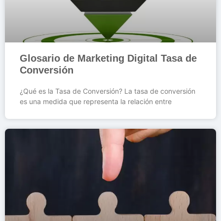
Glosario de Marketing Digital Tasa de
Conversión
¿Qué es la Tasa de Conversión? La tasa de conversión
es una medida que representa la relación entre