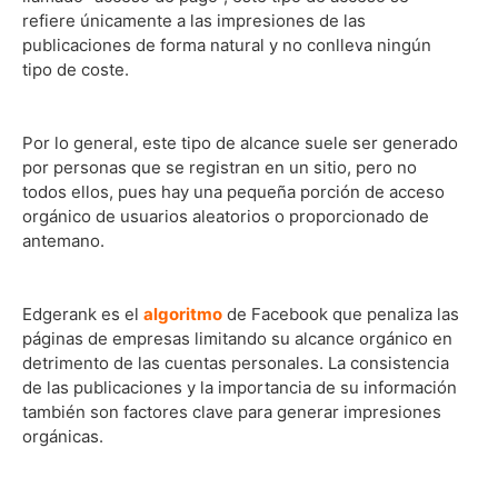
refiere únicamente a las impresiones de las
publicaciones de forma natural y no conlleva ningún
tipo de coste.
Por lo general, este tipo de alcance suele ser generado
por personas que se registran en un sitio, pero no
todos ellos, pues hay una pequeña porción de acceso
orgánico de usuarios aleatorios o proporcionado de
antemano.
Edgerank es el
algoritmo
de Facebook que penaliza las
páginas de empresas limitando su alcance orgánico en
detrimento de las cuentas personales. La consistencia
de las publicaciones y la importancia de su información
también son factores clave para generar impresiones
orgánicas.