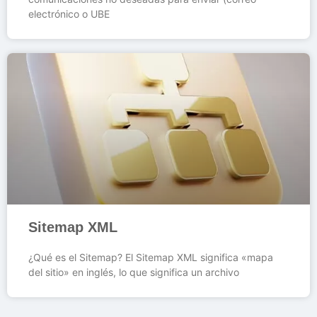
electrónico o UBE
Sitemap XML
¿Qué es el Sitemap? El Sitemap XML significa «mapa
del sitio» en inglés, lo que significa un archivo