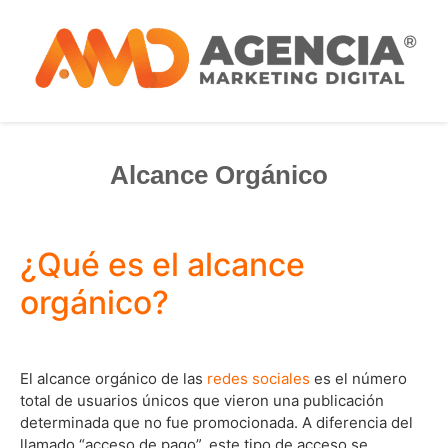
Alcance Orgánico
¿Qué es el alcance
orgánico?
El alcance orgánico de las
redes sociales
es el número
total de usuarios únicos que vieron una publicación
determinada que no fue promocionada. A diferencia del
llamado “acceso de pago”, este tipo de acceso se