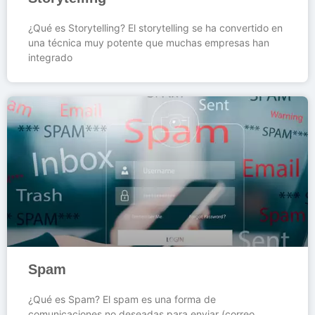
¿Qué es Storytelling? El storytelling se ha convertido en
una técnica muy potente que muchas empresas han
integrado
Spam
¿Qué es Spam? El spam es una forma de
comunicaciones no deseadas para enviar (correo