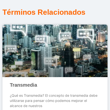
Términos Relacionados
Transmedia
¿Qué es Transmedia? El concepto de transmedia debe
utilizarse para pensar cómo podemos mejorar el
alcance de nuestros