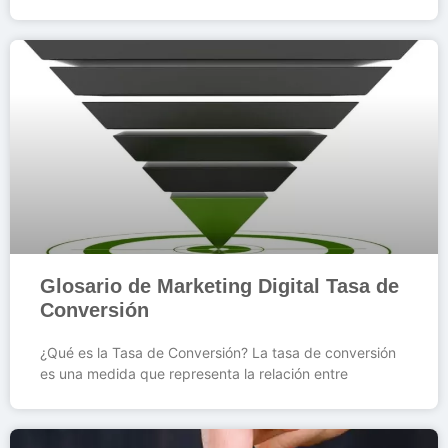
Glosario de Marketing Digital Tasa de
Conversión
¿Qué es la Tasa de Conversión? La tasa de conversión
es una medida que representa la relación entre