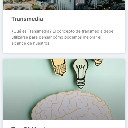
Transmedia
¿Qué es Transmedia? El concepto de transmedia debe
utilizarse para pensar cómo podemos mejorar el
alcance de nuestros