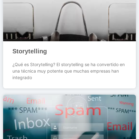
Storytelling
¿Qué es Storytelling? El storytelling se ha convertido en
una técnica muy potente que muchas empresas han
integrado