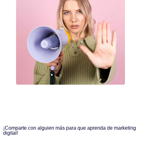
¡Comparte con alguien más para que aprenda de marketing
digital!