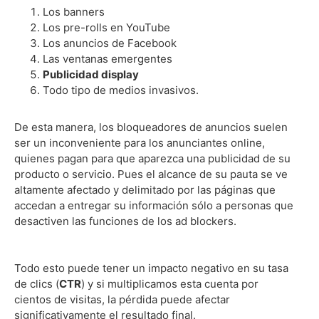
Los banners
Los pre-rolls en YouTube
Los anuncios de Facebook
Las ventanas emergentes
Publicidad display
Todo tipo de medios invasivos.
De esta manera, los bloqueadores de anuncios suelen
ser un inconveniente para los anunciantes online,
quienes pagan para que aparezca una publicidad de su
producto o servicio. Pues el alcance de su pauta se ve
altamente afectado y delimitado por las páginas que
accedan a entregar su información sólo a personas que
desactiven las funciones de los ad blockers.
Todo esto puede tener un impacto negativo en su tasa
de clics (
CTR
) y si multiplicamos esta cuenta por
cientos de visitas, la pérdida puede afectar
significativamente el resultado final.