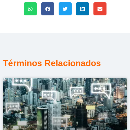
Términos Relacionados