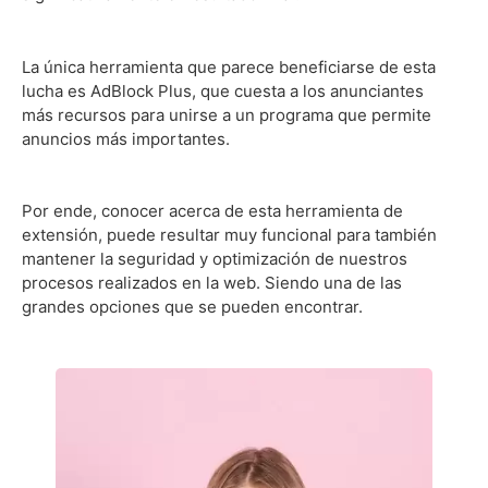
La única herramienta que parece beneficiarse de esta
lucha es AdBlock Plus, que cuesta a los anunciantes
más recursos para unirse a un programa que permite
anuncios más importantes.
Por ende, conocer acerca de esta herramienta de
extensión, puede resultar muy funcional para también
mantener la seguridad y optimización de nuestros
procesos realizados en la web. Siendo una de las
grandes opciones que se pueden encontrar.