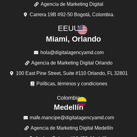
Agencia de Marketing Digital
Carrera 19B #92-50 Bogotá, Colombia.
EEUU
Miami, Orlando
hola@digitalagencyamd.com
Agencia de Marketing Digital Orlando
100 East Pine Street, Suite #110 Orlando, FL 32801
Políticas, términos y condiciones
Colombia
Medellín
mafe.mancipe@digitalagencyamd.com
Agencia de Marketing Digital Medellín