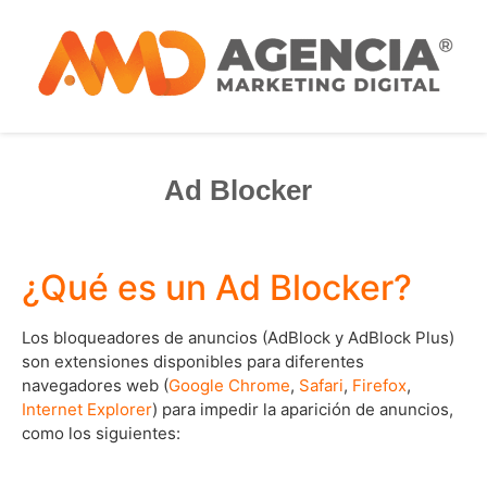
Ad Blocker
¿Qué es un Ad Blocker?
Los bloqueadores de anuncios (AdBlock y AdBlock Plus)
son extensiones disponibles para diferentes
navegadores web (
Google Chrome
,
Safari
,
Firefox
,
Internet Explorer
) para impedir la aparición de anuncios,
como los siguientes: