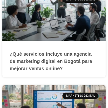
¿Qué servicios incluye una agencia
de marketing digital en Bogotá para
mejorar ventas online?
MARKETING DIGITAL