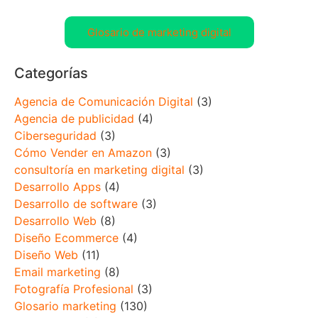
Glosario de marketing digital
Categorías
Agencia de Comunicación Digital
(3)
Agencia de publicidad
(4)
Ciberseguridad
(3)
Cómo Vender en Amazon
(3)
consultoría en marketing digital
(3)
Desarrollo Apps
(4)
Desarrollo de software
(3)
Desarrollo Web
(8)
Diseño Ecommerce
(4)
Diseño Web
(11)
Email marketing
(8)
Fotografía Profesional
(3)
Glosario marketing
(130)