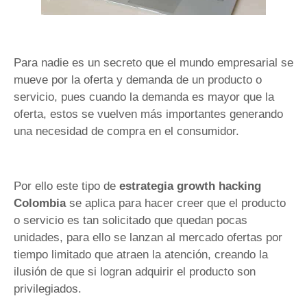
Para nadie es un secreto que el mundo empresarial se
mueve por la oferta y demanda de un producto o
servicio, pues cuando la demanda es mayor que la
oferta, estos se vuelven más importantes generando
una necesidad de compra en el consumidor.
Por ello este tipo de
estrategia growth hacking
Colombia
se aplica para hacer creer que el producto
o servicio es tan solicitado que quedan pocas
unidades, para ello se lanzan al mercado ofertas por
tiempo limitado que atraen la atención, creando la
ilusión de que si logran adquirir el producto son
privilegiados.