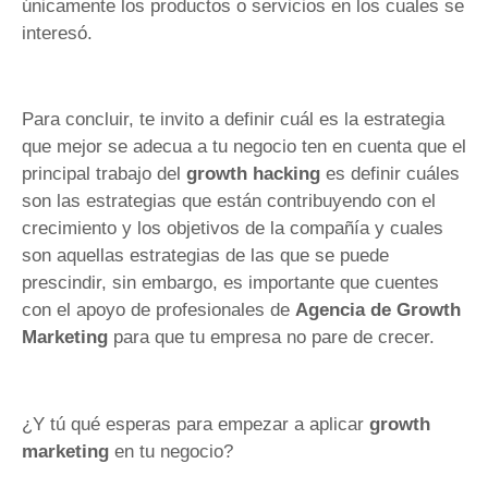
únicamente los productos o servicios en los cuales se
interesó.
Para concluir, te invito a definir cuál es la estrategia
que mejor se adecua a tu negocio ten en cuenta que el
principal trabajo del
growth hacking
es definir cuáles
son las estrategias que están contribuyendo con el
crecimiento y los objetivos de la compañía y cuales
son aquellas estrategias de las que se puede
prescindir, sin embargo, es importante que cuentes
con el apoyo de profesionales de
Agencia de Growth
Marketing
para que tu empresa no pare de crecer.
¿Y tú qué esperas para empezar a aplicar
growth
marketing
en tu negocio?