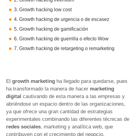
3. Growth hacking low cost
4. Growth hacking de urgencia o de escasez
5. Growth hacking de gamificación
6. Growth hacking de guerrilla o efecto Wow
7. Growth hacking de retargeting o remarketing
El
growth marketing
ha llegado para quedarse, pues
ha transformado la manera de hacer
marketing
digital
cautivando de esta manera a las empresas y
abriéndose un espacio dentro de las organizaciones,
ya que ofrece una gran cantidad de estrategias
experimentales combinando las diferentes técnicas de
redes sociales
, marketing y analítica web, que
contribuyen con el crecimiento del negocio.