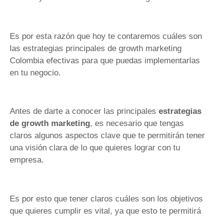
Es por esta razón que hoy te contaremos cuáles son
las estrategias principales de growth marketing
Colombia efectivas para que puedas implementarlas
en tu negocio.
Antes de darte a conocer las principales
estrategias
de
growth marketing
, es necesario que tengas
claros algunos aspectos clave que te permitirán tener
una visión clara de lo que quieres lograr con tu
empresa.
Es por esto que tener claros cuáles son los objetivos
que quieres cumplir es vital, ya que esto te permitirá