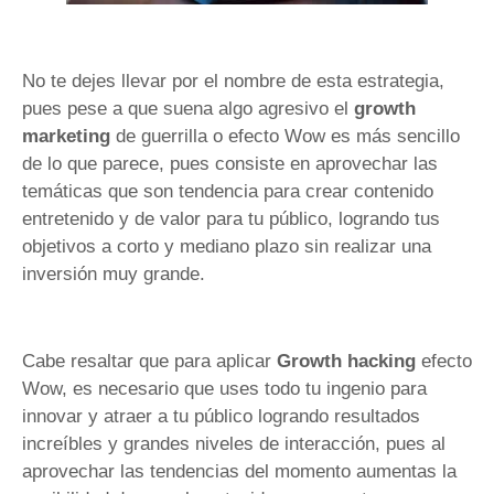
No te dejes llevar por el nombre de esta estrategia,
pues pese a que suena algo agresivo el
growth
marketing
de guerrilla o efecto Wow es más sencillo
de lo que parece, pues consiste en aprovechar las
temáticas que son tendencia para crear contenido
entretenido y de valor para tu público, logrando tus
objetivos a corto y mediano plazo sin realizar una
inversión muy grande.
Cabe resaltar que para aplicar
Growth hacking
efecto
Wow, es necesario que uses todo tu ingenio para
innovar y atraer a tu público logrando resultados
increíbles y grandes niveles de interacción, pues al
aprovechar las tendencias del momento aumentas la