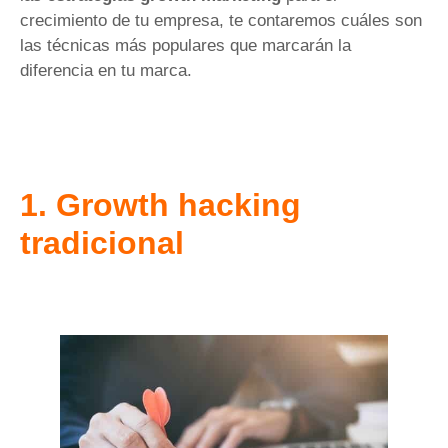
crecimiento de tu empresa, te contaremos cuáles son
las técnicas más populares que marcarán la
diferencia en tu marca.
1. Growth hacking
tradicional