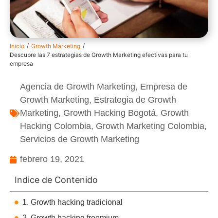
/
/
Inicio
Growth Marketing
Descubre las 7 estrategias de Growth Marketing efectivas para tu
empresa
Agencia de Growth Marketing
,
Empresa de
Growth Marketing
,
Estrategia de Growth
Marketing
,
Growth Hacking Bogotá
,
Growth
Hacking Colombia
,
Growth Marketing Colombia
,
Servicios de Growth Marketing
febrero 19, 2021
Indice de Contenido
1. Growth hacking tradicional
2. Growth hacking freemium