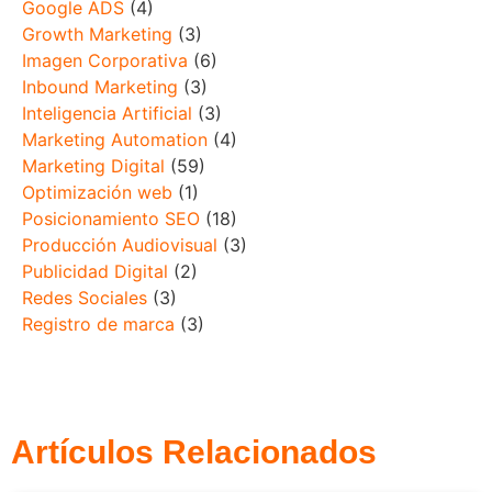
Google ADS
(4)
Growth Marketing
(3)
Imagen Corporativa
(6)
Inbound Marketing
(3)
Inteligencia Artificial
(3)
Marketing Automation
(4)
Marketing Digital
(59)
Optimización web
(1)
Posicionamiento SEO
(18)
Producción Audiovisual
(3)
Publicidad Digital
(2)
Redes Sociales
(3)
Registro de marca
(3)
Artículos Relacionados