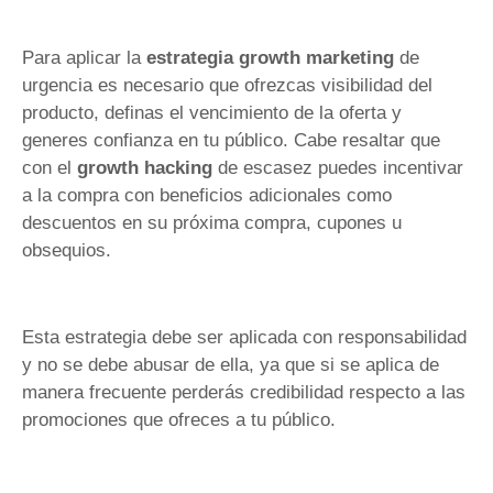
Para aplicar la
estrategia growth marketing
de
urgencia es necesario que ofrezcas visibilidad del
producto, definas el vencimiento de la oferta y
generes confianza en tu público. Cabe resaltar que
con el
growth hacking
de escasez puedes incentivar
a la compra con beneficios adicionales como
descuentos en su próxima compra, cupones u
obsequios.
Esta estrategia debe ser aplicada con responsabilidad
y no se debe abusar de ella, ya que si se aplica de
manera frecuente perderás credibilidad respecto a las
promociones que ofreces a tu público.