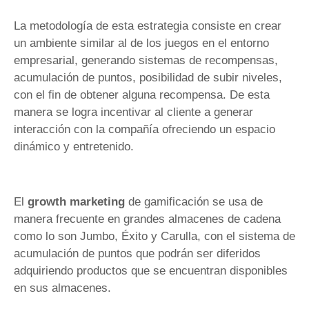
La metodología de esta estrategia consiste en crear
un ambiente similar al de los juegos en el entorno
empresarial, generando sistemas de recompensas,
acumulación de puntos, posibilidad de subir niveles,
con el fin de obtener alguna recompensa. De esta
manera se logra incentivar al cliente a generar
interacción con la compañía ofreciendo un espacio
dinámico y entretenido.
El
growth marketing
de gamificación se usa de
manera frecuente en grandes almacenes de cadena
como lo son Jumbo, Éxito y Carulla, con el sistema de
acumulación de puntos que podrán ser diferidos
adquiriendo productos que se encuentran disponibles
en sus almacenes.