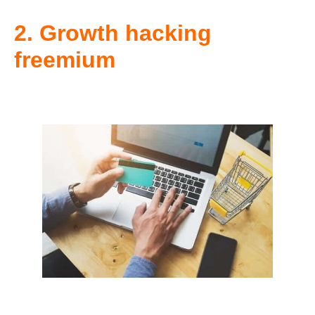
2. Growth hacking
freemium