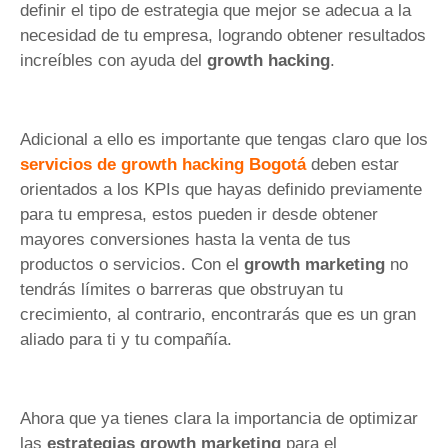
definir el tipo de estrategia que mejor se adecua a la
necesidad de tu empresa, logrando obtener resultados
increíbles con ayuda del
growth hacking
.
Adicional a ello es importante que tengas claro que los
servicios de growth hacking Bogotá
deben estar
orientados a los KPIs que hayas definido previamente
para tu empresa, estos pueden ir desde obtener
mayores conversiones hasta la venta de tus
productos o servicios. Con el
growth marketing
no
tendrás límites o barreras que obstruyan tu
crecimiento, al contrario, encontrarás que es un gran
aliado para ti y tu compañía.
Ahora que ya tienes clara la importancia de optimizar
las
estrategias growth marketing
para el