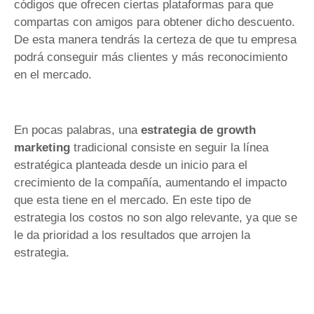
códigos que ofrecen ciertas plataformas para que
compartas con amigos para obtener dicho descuento.
De esta manera tendrás la certeza de que tu empresa
podrá conseguir más clientes y más reconocimiento
en el mercado.
En pocas palabras, una
estrategia de growth
marketing
tradicional consiste en seguir la línea
estratégica planteada desde un inicio para el
crecimiento de la compañía, aumentando el impacto
que esta tiene en el mercado. En este tipo de
estrategia los costos no son algo relevante, ya que se
le da prioridad a los resultados que arrojen la
estrategia.