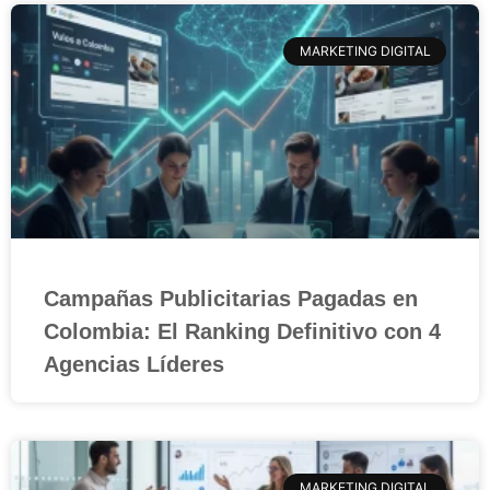
MARKETING DIGITAL
Campañas Publicitarias Pagadas en
Colombia: El Ranking Definitivo con 4
Agencias Líderes
MARKETING DIGITAL