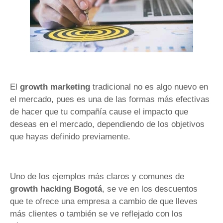
El
growth marketing
tradicional no es algo nuevo en
el mercado, pues es una de las formas más efectivas
de hacer que tu compañía cause el impacto que
deseas en el mercado, dependiendo de los objetivos
que hayas definido previamente.
Uno de los ejemplos más claros y comunes de
growth hacking Bogotá
, se ve en los descuentos
que te ofrece una empresa a cambio de que lleves
más clientes o también se ve reflejado con los