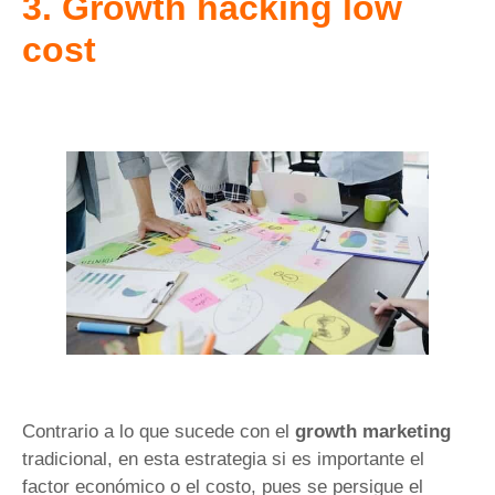
3. Growth hacking low
cost
Contrario a lo que sucede con el
growth marketing
tradicional, en esta estrategia si es importante el
factor económico o el costo, pues se persigue el