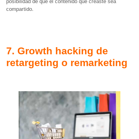
posibilidad de que el contenido que creaste sea
compartido.
7. Growth hacking de
retargeting o remarketing