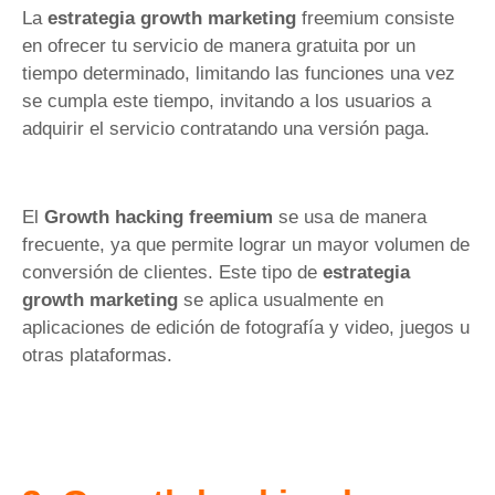
La
estrategia growth marketing
freemium consiste
en ofrecer tu servicio de manera gratuita por un
tiempo determinado, limitando las funciones una vez
se cumpla este tiempo, invitando a los usuarios a
adquirir el servicio contratando una versión paga.
El
Growth hacking freemium
se usa de manera
frecuente, ya que permite lograr un mayor volumen de
conversión de clientes. Este tipo de
estrategia
growth marketing
se aplica usualmente en
aplicaciones de edición de fotografía y video, juegos u
otras plataformas.