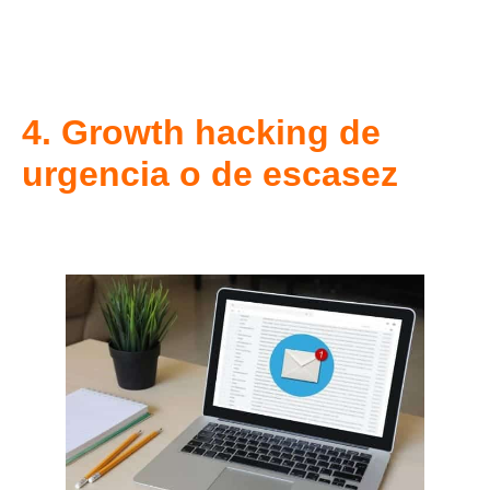
4. Growth hacking de
urgencia o de escasez