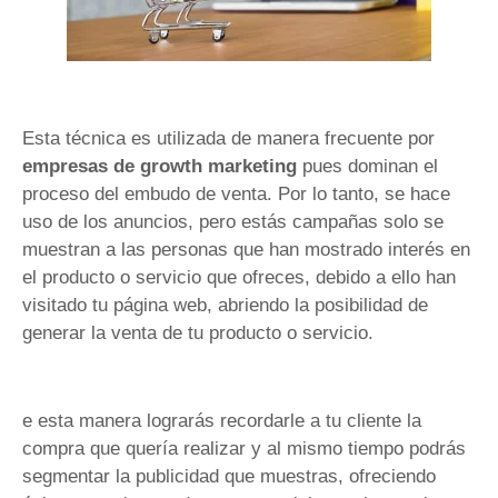
Esta técnica es utilizada de manera frecuente por
empresas de growth marketing
pues dominan el
proceso del embudo de venta. Por lo tanto, se hace
uso de los anuncios, pero estás campañas solo se
muestran a las personas que han mostrado interés en
el producto o servicio que ofreces, debido a ello han
visitado tu página web, abriendo la posibilidad de
generar la venta de tu producto o servicio.
e esta manera lograrás recordarle a tu cliente la
compra que quería realizar y al mismo tiempo podrás
segmentar la publicidad que muestras, ofreciendo