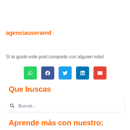
agenciauseramd
Si te gusto este post comparte con alguien más!
Que buscas
Aprende más con nuestro: