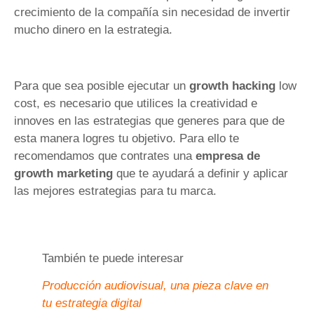
crecimiento de la compañía sin necesidad de invertir
mucho dinero en la estrategia.
Para que sea posible ejecutar un
growth hacking
low
cost, es necesario que utilices la creatividad e
innoves en las estrategias que generes para que de
esta manera logres tu objetivo. Para ello te
recomendamos que contrates una
empresa de
growth marketing
que te ayudará a definir y aplicar
las mejores estrategias para tu marca.
También te puede interesar
Producción audiovisual, una pieza clave en
tu estrategia digital