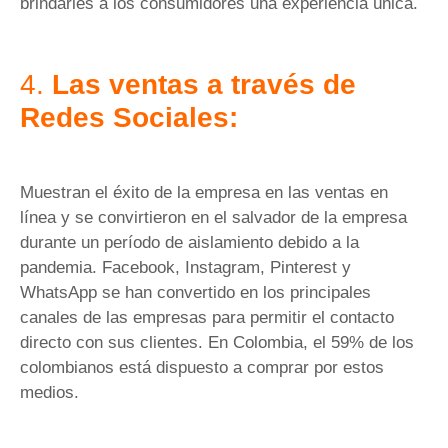
brindarles a los consumidores una experiencia única.
4.
Las ventas a través de
Redes Sociales:
Muestran el éxito de la empresa en las ventas en
línea y se convirtieron en el salvador de la empresa
durante un período de aislamiento debido a la
pandemia. Facebook, Instagram, Pinterest y
WhatsApp se han convertido en los principales
canales de las empresas para permitir el contacto
directo con sus clientes. En Colombia, el 59% de los
colombianos está dispuesto a comprar por estos
medios.