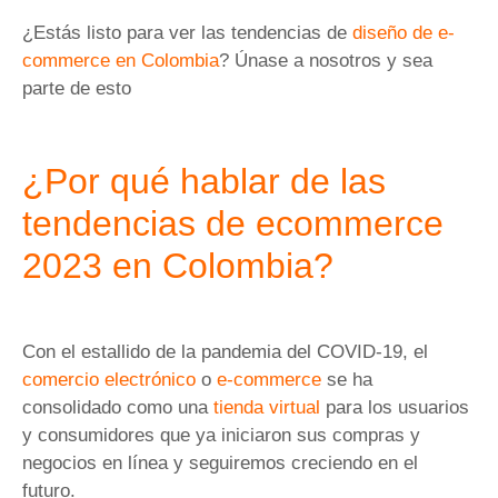
¿Estás listo para ver las tendencias de
diseño de e-
commerce en Colombia
? Únase a nosotros y sea
parte de esto
¿Por qué hablar de las
tendencias de ecommerce
2023 en Colombia?
Con el estallido de la pandemia del COVID-19, el
comercio electrónico
o
e-commerce
se ha
consolidado como una
tienda virtual
para los usuarios
y consumidores que ya iniciaron sus compras y
negocios en línea y seguiremos creciendo en el
futuro.