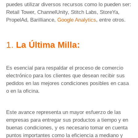
puedes utilizar diversos recursos como lo pueden ser:
Retail Tower, ChannelUnity, Stitch Labs, StoreYa,
PropelAd, Barilliance,
Google Analytics
, entre otros.
1.
La Última Milla:
Es esencial para respaldar el proceso de comercio
electrónico para los clientes que desean recibir sus
pedidos en las mejores condiciones posibles en casa
o en la oficina.
Este avance representa un mayor esfuerzo de las
empresas para entregar sus productos a tiempo y en
buenas condiciones, y es necesario tomar en cuenta
puntos importantes como la eficiencia a mediano y