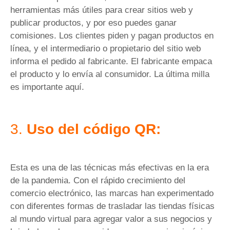
herramientas más útiles para crear sitios web y
publicar productos, y por eso puedes ganar
comisiones. Los clientes piden y pagan productos en
línea, y el intermediario o propietario del sitio web
informa el pedido al fabricante. El fabricante empaca
el producto y lo envía al consumidor. La última milla
es importante aquí.
3.
Uso del código QR:
Esta es una de las técnicas más efectivas en la era
de la pandemia. Con el rápido crecimiento del
comercio electrónico, las marcas han experimentado
con diferentes formas de trasladar las tiendas físicas
al mundo virtual para agregar valor a sus negocios y