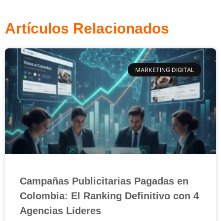
Artículos Relacionados
MARKETING DIGITAL
Campañas Publicitarias Pagadas en
Colombia: El Ranking Definitivo con 4
Agencias Líderes