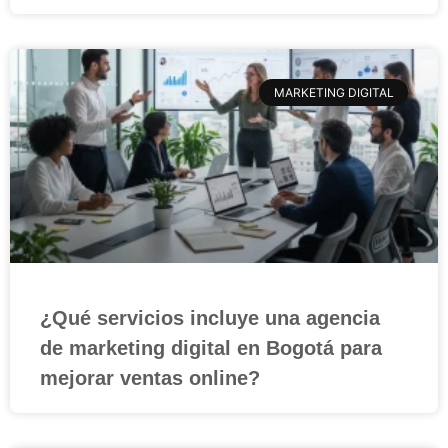
MARKETING DIGITAL
¿Qué servicios incluye una agencia
de marketing digital en Bogotá para
mejorar ventas online?