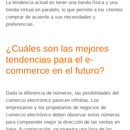
La tendencia actual es tener una tienda física y una
tienda virtual en paralelo, lo que permite a los clientes
comprar de acuerdo a sus necesidades y
preferencias.
¿Cuáles son las mejores
tendencias para el e-
commerce en el futuro?
Dada la diferencia de números, las posibilidades del
comercio electrónico parecen infinitas. Los
empresarios y los propietarios de negocios de
comercio electrónico deben observar estos números
para comprender mejor la dirección de las ventas en
línea. A continuación, se muestra una lista de las