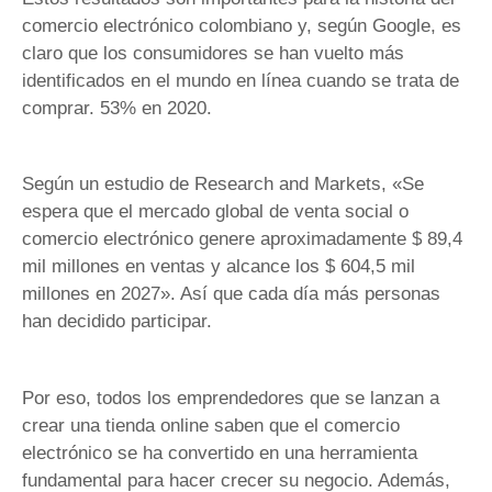
comercio electrónico colombiano y, según Google, es
claro que los consumidores se han vuelto más
identificados en el mundo en línea cuando se trata de
comprar. 53% en 2020.
Según un estudio de Research and Markets, «Se
espera que el mercado global de venta social o
comercio electrónico genere aproximadamente $ 89,4
mil millones en ventas y alcance los $ 604,5 mil
millones en 2027». Así que cada día más personas
han decidido participar.
Por eso, todos los emprendedores que se lanzan a
crear una tienda online saben que el comercio
electrónico se ha convertido en una herramienta
fundamental para hacer crecer su negocio. Además,