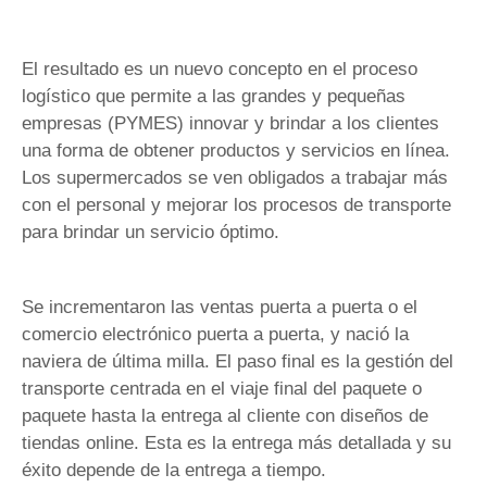
El resultado es un nuevo concepto en el proceso
logístico que permite a las grandes y pequeñas
empresas (PYMES) innovar y brindar a los clientes
una forma de obtener productos y servicios en línea.
Los supermercados se ven obligados a trabajar más
con el personal y mejorar los procesos de transporte
para brindar un servicio óptimo.
Se incrementaron las ventas puerta a puerta o el
comercio electrónico puerta a puerta, y nació la
naviera de última milla. El paso final es la gestión del
transporte centrada en el viaje final del paquete o
paquete hasta la entrega al cliente con diseños de
tiendas online. Esta es la entrega más detallada y su
éxito depende de la entrega a tiempo.