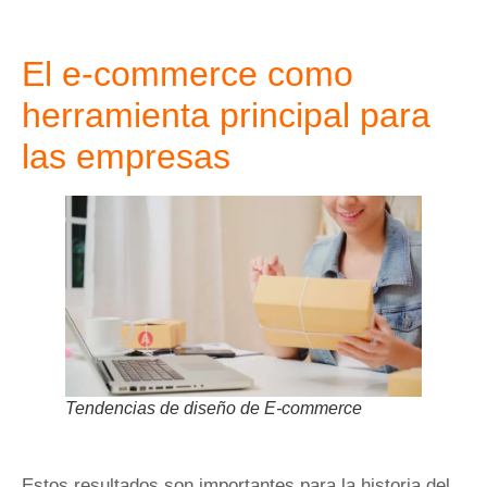
El e-commerce como
herramienta principal para
las empresas
Tendencias de diseño de E-commerce
Estos resultados son importantes para la historia del