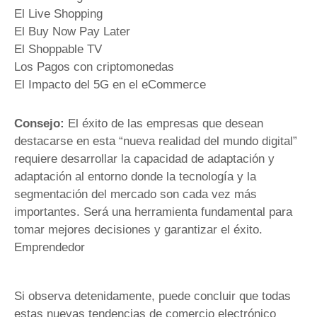
El Live Shopping
El Buy Now Pay Later
El Shoppable TV
Los Pagos con criptomonedas
El Impacto del 5G en el eCommerce
Consejo:
El éxito de las empresas que desean
destacarse en esta “nueva realidad del mundo digital”
requiere desarrollar la capacidad de adaptación y
adaptación al entorno donde la tecnología y la
segmentación del mercado son cada vez más
importantes. Será una herramienta fundamental para
tomar mejores decisiones y garantizar el éxito.
Emprendedor
Si observa detenidamente, puede concluir que todas
estas nuevas tendencias de comercio electrónico