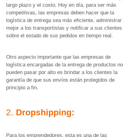
largo plazo y el costo. Hoy en día, para ser más
competitivas, las empresas deben hacer que la
logística de entrega sea más eficiente, administrar
mejor a los transportistas y notificar a sus clientes
sobre el estado de sus pedidos en tiempo real.
Otro aspecto importante que las empresas de
logística encargadas de la entrega de productos no
pueden pasar por alto es brindar a los clientes la
garantía de que sus envíos están protegidos de
principio a fin.
2.
Dropshipping:
Para los emprendedores, esta es una de las