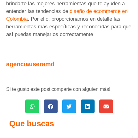
brindarte las mejores herramientas que te ayuden a
entender las tendencias de
diseño de ecommerce en
Colombia
. Por ello, proporcionamos en detalle las
herramientas más específicas y reconocidas para que
así puedas manejarlos correctamente
agenciauseramd
Si te gusto este post comparte con alguien más!
Que buscas