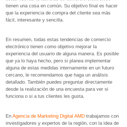
tienen una cosa en común. Su objetivo final es hacer
que la experiencia de compra del cliente sea más
fácil, interesante y sencilla.
En resumen, todas estas tendencias de comercio
electrónico tienen como objetivo mejorar la
experiencia del usuario de alguna manera. Es posible
que ya lo haya hecho, pero si planea implementar
alguna de estas medidas internamente en un futuro
cercano, le recomendamos que haga un análisis
detallado. También puedes preguntar directamente
desde la realización de una encuesta para ver si
funciona o si a tus clientes les gusta.
En
Agencia de Marketing Digital AMD
trabajamos con
investigadores y expertos de la región, con la idea de