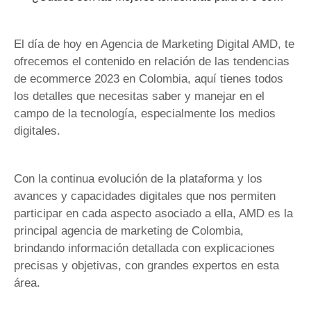
El día de hoy en Agencia de Marketing Digital AMD, te
ofrecemos el contenido en relación de las tendencias
de ecommerce 2023 en Colombia, aquí tienes todos
los detalles que necesitas saber y manejar en el
campo de la tecnología, especialmente los medios
digitales.
Con la continua evolución de la plataforma y los
avances y capacidades digitales que nos permiten
participar en cada aspecto asociado a ella, AMD es la
principal agencia de marketing de Colombia,
brindando información detallada con explicaciones
precisas y objetivas, con grandes expertos en esta
área.