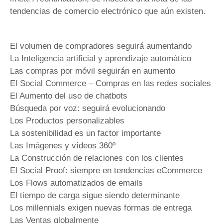
tendencias de comercio electrónico que aún existen.
El volumen de compradores seguirá aumentando
La Inteligencia artificial y aprendizaje automático
Las compras por móvil seguirán en aumento
El Social Commerce – Compras en las redes sociales
El Aumento del uso de chatbots
Búsqueda por voz: seguirá evolucionando
Los Productos personalizables
La sostenibilidad es un factor importante
Las Imágenes y vídeos 360º
La Construcción de relaciones con los clientes
El Social Proof: siempre en tendencias eCommerce
Los Flows automatizados de emails
El tiempo de carga sigue siendo determinante
Los millennials exigen nuevas formas de entrega
Las Ventas globalmente