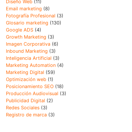
Diseño Web
(11)
Email marketing
(8)
Fotografía Profesional
(3)
Glosario marketing
(130)
Google ADS
(4)
Growth Marketing
(3)
Imagen Corporativa
(6)
Inbound Marketing
(3)
Inteligencia Artificial
(3)
Marketing Automation
(4)
Marketing Digital
(59)
Optimización web
(1)
Posicionamiento SEO
(18)
Producción Audiovisual
(3)
Publicidad Digital
(2)
Redes Sociales
(3)
Registro de marca
(3)