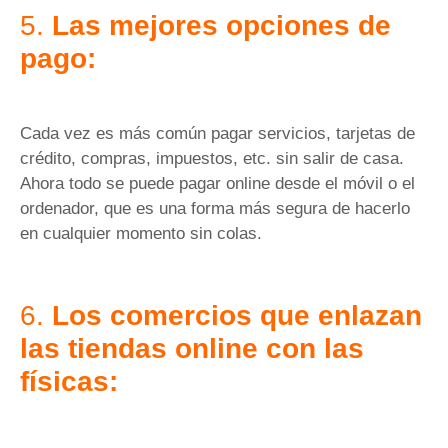
5.
Las mejores opciones de
pago:
Cada vez es más común pagar servicios, tarjetas de
crédito, compras, impuestos, etc. sin salir de casa.
Ahora todo se puede pagar online desde el móvil o el
ordenador, que es una forma más segura de hacerlo
en cualquier momento sin colas.
6.
Los comercios que enlazan
las tiendas online con las
físicas: