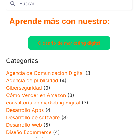
Aprende más con nuestro:
Glosario de marketing digital
Categorías
Agencia de Comunicación Digital
(3)
Agencia de publicidad
(4)
Ciberseguridad
(3)
Cómo Vender en Amazon
(3)
consultoría en marketing digital
(3)
Desarrollo Apps
(4)
Desarrollo de software
(3)
Desarrollo Web
(8)
Diseño Ecommerce
(4)