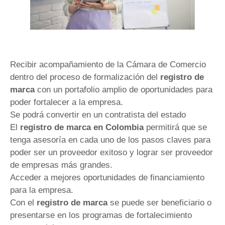
Recibir acompañamiento de la Cámara de Comercio
dentro del proceso de formalización del
registro de
marca
con un portafolio amplio de oportunidades para
poder fortalecer a la empresa.
Se podrá convertir en un contratista del estado
El
registro de marca
en Colombia
permitirá que se
tenga asesoría en cada uno de los pasos claves para
poder ser un proveedor exitoso y lograr ser proveedor
de empresas más grandes.
Acceder a mejores oportunidades de financiamiento
para la empresa.
Con el
registro de marca
se puede ser beneficiario o
presentarse en los programas de fortalecimiento