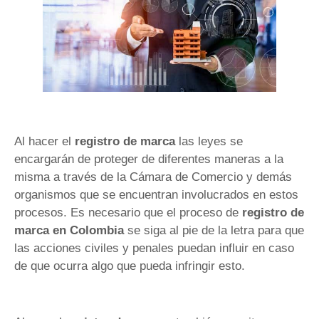
Al hacer el
registro de marca
las leyes se
encargarán de proteger de diferentes maneras a la
misma a través de la Cámara de Comercio y demás
organismos que se encuentran involucrados en estos
procesos. Es necesario que el proceso de
registro de
marca
en Colombia
se siga al pie de la letra para que
las acciones civiles y penales puedan influir en caso
de que ocurra algo que pueda infringir esto.