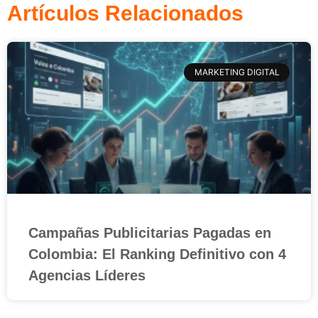
Artículos Relacionados
MARKETING DIGITAL
Campañas Publicitarias Pagadas en
Colombia: El Ranking Definitivo con 4
Agencias Líderes