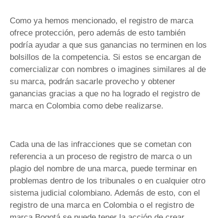
Como ya hemos mencionado, el registro de marca
ofrece protección, pero además de esto también
podría ayudar a que sus ganancias no terminen en los
bolsillos de la competencia. Si estos se encargan de
comercializar con nombres o imagines similares al de
su marca, podrán sacarle provecho y obtener
ganancias gracias a que no ha logrado el registro de
marca en Colombia como debe realizarse.
Cada una de las infracciones que se cometan con
referencia a un proceso de registro de marca o un
plagio del nombre de una marca, puede terminar en
problemas dentro de los tribunales o en cualquier otro
sistema judicial colombiano. Además de esto, con el
registro de una marca en Colombia o el registro de
marca Bogotá se puede tener la acción de crear