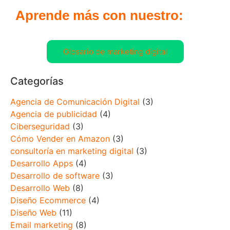
Aprende más con nuestro:
Glosario de marketing digital
Categorías
Agencia de Comunicación Digital
(3)
Agencia de publicidad
(4)
Ciberseguridad
(3)
Cómo Vender en Amazon
(3)
consultoría en marketing digital
(3)
Desarrollo Apps
(4)
Desarrollo de software
(3)
Desarrollo Web
(8)
Diseño Ecommerce
(4)
Diseño Web
(11)
Email marketing
(8)