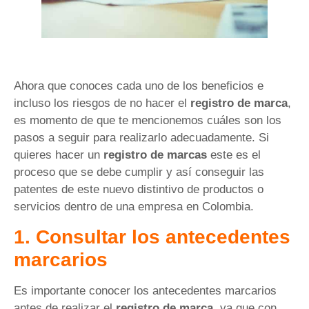
Ahora que conoces cada uno de los beneficios e
incluso los riesgos de no hacer el
registro de marca
,
es momento de que te mencionemos cuáles son los
pasos a seguir para realizarlo adecuadamente. Si
quieres hacer un
registro de marcas
este es el
proceso que se debe cumplir y así conseguir las
patentes de este nuevo distintivo de productos o
servicios dentro de una empresa en Colombia.
1. Consultar los antecedentes
marcarios
Es importante conocer los antecedentes marcarios
antes de realizar el
registro de marca
, ya que con