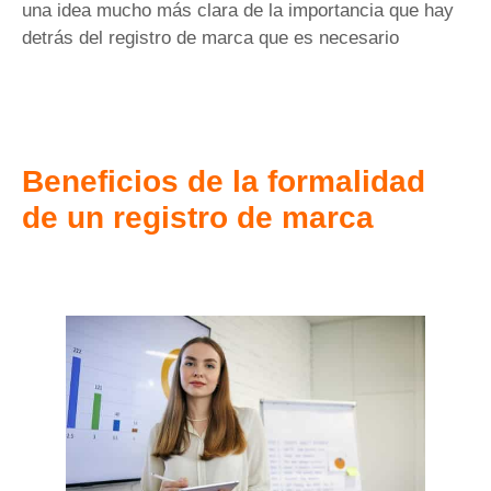
una idea mucho más clara de la importancia que hay
detrás del registro de marca que es necesario
Beneficios de la formalidad
de un registro de marca