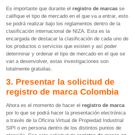
Es importante que durante el
registro de marcas
se
califique el tipo de mercado en el que va a entrar, esto
se podrá realizar bajo los reglamentos dentro de la
clasificación internacional de NIZA. Esta es la
encargada de destacar la clasificación de cada uno de
los productos o servicios que existen y así poder
determinar y ordenar el tipo de mercado en el que se
van a desenvolver, estas investigaciones son
totalmente gratuitas.
3. Presentar la solicitud de
registro de marca Colombia
Ahora es el momento de hacer el
registro de marca
por lo que se podrá hacer la presentación electrónica
a través de la Oficina Virtual de Propiedad Industrial
SIPI o en persona dentro de los distintos puntos de