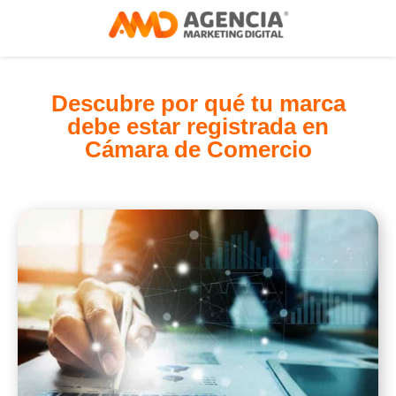
Descubre por qué tu marca
debe estar registrada en
Cámara de Comercio