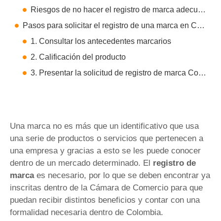
Riesgos de no hacer el registro de marca adecuadamente en Colombia
Pasos para solicitar el registro de una marca en Colombia
1. Consultar los antecedentes marcarios
2. Calificación del producto
3. Presentar la solicitud de registro de marca Colombia
Una marca no es más que un identificativo que usa
una serie de productos o servicios que pertenecen a
una empresa y gracias a esto se les puede conocer
dentro de un mercado determinado. El
registro de
marca
es necesario, por lo que se deben encontrar ya
inscritas dentro de la Cámara de Comercio para que
puedan recibir distintos beneficios y contar con una
formalidad necesaria dentro de Colombia.