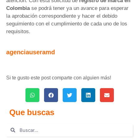
atención. Con esta solicitud de
registro de marca
en
Colombia
se podrá tener ya un avance para esperar
la aprobación correspondiente y hacer el debido
seguimiento con el cumplimiento de cada uno de los
requisitos.
agenciauseramd
Si te gusto este post comparte con alguien más!
Que buscas