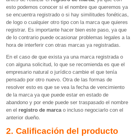
esto podemos conocer si el nombre que queremos ya
se encuentra registrado o si hay similitudes fonéticas,
de logo o cualquier otro tipo con la marca que quieres
registrar. Es importante hacer bien este paso, ya que
de lo contrario puede ocasionar problemas legales a la
hora de interferir con otras marcas ya registradas.
En el caso de que exista ya una marca registrada o
con alguna solicitud, lo que se recomienda es que el
empresario natural o jurídico cambie el que tenía
pensado por otro nuevo. Otra de las formas de
resolver esto es que se vea la fecha de vencimiento
de la marca ya que puede estar en estado de
abandono y por ende puede ser traspasado el nombre
en el
registro de marca
o incluso negociarlo con el
anterior dueño.
2. Calificación del producto