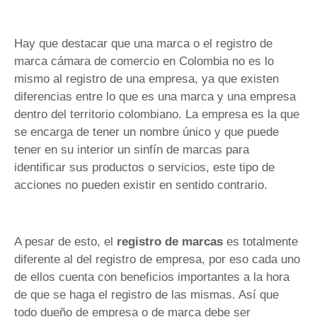
Hay que destacar que una marca o el registro de
marca cámara de comercio en Colombia no es lo
mismo al registro de una empresa, ya que existen
diferencias entre lo que es una marca y una empresa
dentro del territorio colombiano. La empresa es la que
se encarga de tener un nombre único y que puede
tener en su interior un sinfín de marcas para
identificar sus productos o servicios, este tipo de
acciones no pueden existir en sentido contrario.
A pesar de esto, el
registro de marcas
es totalmente
diferente al del registro de empresa, por eso cada uno
de ellos cuenta con beneficios importantes a la hora
de que se haga el registro de las mismas. Así que
todo dueño de empresa o de marca debe ser