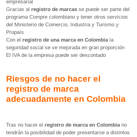
empresarial
Gracias al
registro de marcas
se puede ser parte del
programa Compre colombiano y tener otros servicios
del Ministerio de Comercio, Industria y Turismo y
Propaís
Con el
registro de una marca en Colombia
la
seguridad social se ve mejorada en gran proporción
El IVA de la empresa puede ser descontado
Riesgos de no hacer el
registro de marca
adecuadamente en Colombia
Tras no hacer el
registro de marca
en Colombia
no
tendrán la posibilidad de poder presentarse a distintos