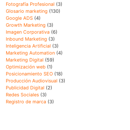
Fotografía Profesional
(3)
Glosario marketing
(130)
Google ADS
(4)
Growth Marketing
(3)
Imagen Corporativa
(6)
Inbound Marketing
(3)
Inteligencia Artificial
(3)
Marketing Automation
(4)
Marketing Digital
(59)
Optimización web
(1)
Posicionamiento SEO
(18)
Producción Audiovisual
(3)
Publicidad Digital
(2)
Redes Sociales
(3)
Registro de marca
(3)