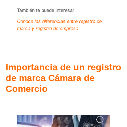
También te puede interesar
Conoce las diferencias entre registro de
marca y registro de empresa
Importancia de un registro
de marca Cámara de
Comercio