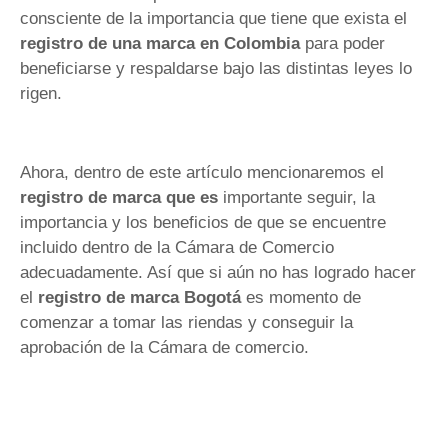
consciente de la importancia que tiene que exista el
registro de una marca en Colombia
para poder
beneficiarse y respaldarse bajo las distintas leyes lo
rigen.
Ahora, dentro de este artículo mencionaremos el
registro de marca
que es
importante seguir, la
importancia y los beneficios de que se encuentre
incluido dentro de la Cámara de Comercio
adecuadamente. Así que si aún no has logrado hacer
el
registro de marca
Bogotá
es momento de
comenzar a tomar las riendas y conseguir la
aprobación de la Cámara de comercio.