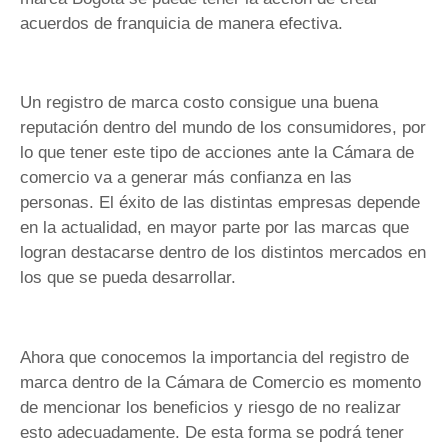
acuerdos de franquicia de manera efectiva.
Un registro de marca costo consigue una buena
reputación dentro del mundo de los consumidores, por
lo que tener este tipo de acciones ante la Cámara de
comercio va a generar más confianza en las
personas. El éxito de las distintas empresas depende
en la actualidad, en mayor parte por las marcas que
logran destacarse dentro de los distintos mercados en
los que se pueda desarrollar.
Ahora que conocemos la importancia del registro de
marca dentro de la Cámara de Comercio es momento
de mencionar los beneficios y riesgo de no realizar
esto adecuadamente. De esta forma se podrá tener