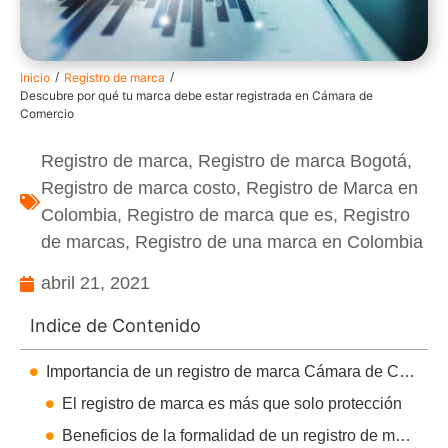
/
/
Inicio
Registro de marca
Descubre por qué tu marca debe estar registrada en Cámara de
Comercio
Registro de marca
,
Registro de marca Bogotá
,
Registro de marca costo
,
Registro de Marca en
Colombia
,
Registro de marca que es
,
Registro
de marcas
,
Registro de una marca en Colombia
abril 21, 2021
Indice de Contenido
Importancia de un registro de marca Cámara de Comercio
El registro de marca es más que solo protección
Beneficios de la formalidad de un registro de marca