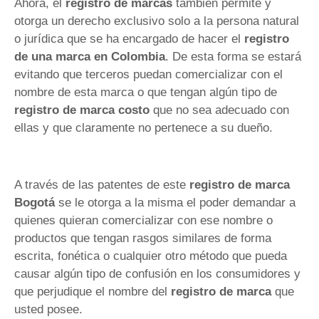
Ahora, el
registro de marcas
también permite y
otorga un derecho exclusivo solo a la persona natural
o jurídica que se ha encargado de hacer el
registro
de una marca en Colombia
. De esta forma se estará
evitando que terceros puedan comercializar con el
nombre de esta marca o que tengan algún tipo de
registro de marca
costo
que no sea adecuado con
ellas y que claramente no pertenece a su dueño.
A través de las patentes de este
registro de marca
Bogotá
se le otorga a la misma el poder demandar a
quienes quieran comercializar con ese nombre o
productos que tengan rasgos similares de forma
escrita, fonética o cualquier otro método que pueda
causar algún tipo de confusión en los consumidores y
que perjudique el nombre del
registro de marca
que
usted posee.