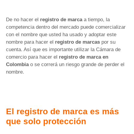
De no hacer el
registro de marca
a tiempo, la
competencia dentro del mercado puede comercializar
con el nombre que usted ha usado y adoptar este
nombre para hacer el
registro de marcas
por su
cuenta. Así que es importante utilizar la Cámara de
comercio para hacer el
registro de marca
en
Colombia
o se correrá un riesgo grande de perder el
nombre.
El registro de marca es más
que solo protección