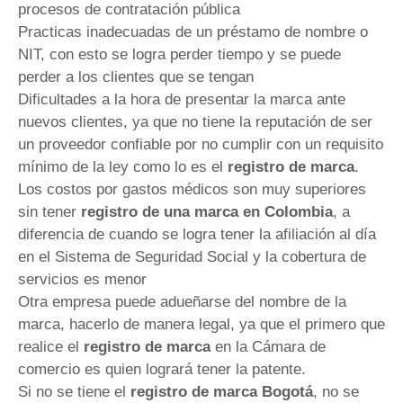
procesos de contratación pública
Practicas inadecuadas de un préstamo de nombre o
NIT, con esto se logra perder tiempo y se puede
perder a los clientes que se tengan
Dificultades a la hora de presentar la marca ante
nuevos clientes, ya que no tiene la reputación de ser
un proveedor confiable por no cumplir con un requisito
mínimo de la ley como lo es el
registro de marca
.
Los costos por gastos médicos son muy superiores
sin tener
registro de una marca en Colombia
, a
diferencia de cuando se logra tener la afiliación al día
en el Sistema de Seguridad Social y la cobertura de
servicios es menor
Otra empresa puede adueñarse del nombre de la
marca, hacerlo de manera legal, ya que el primero que
realice el
registro de marca
en la Cámara de
comercio es quien logrará tener la patente.
Si no se tiene el
registro de marca
Bogotá
, no se