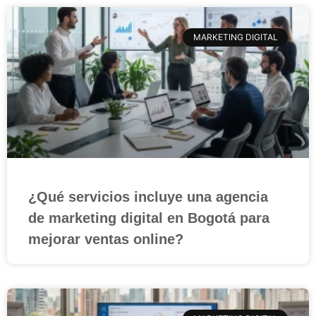
MARKETING DIGITAL
¿Qué servicios incluye una agencia
de marketing digital en Bogotá para
mejorar ventas online?