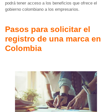
podrá tener acceso a los beneficios que ofrece el
gobierno colombiano a los empresarios.
Pasos para solicitar el
registro de una marca en
Colombia