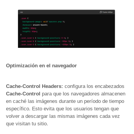
Optimización en el navegador
Cache-Control Headers:
configura los encabezados
Cache-Control
para que los navegadores almacenen
en caché las imágenes durante un período de tiempo
específico. Esto evita que los usuarios tengan que
volver a descargar las mismas imágenes cada vez
que visitan tu sitio.