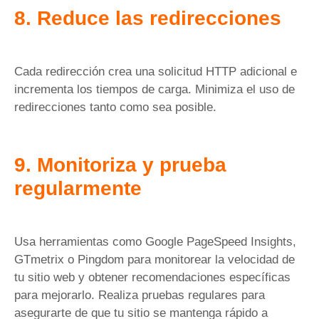
8. Reduce las redirecciones
Cada redirección crea una solicitud HTTP adicional e
incrementa los tiempos de carga. Minimiza el uso de
redirecciones tanto como sea posible.
9. Monitoriza y prueba
regularmente
Usa herramientas como Google PageSpeed Insights,
GTmetrix o Pingdom para monitorear la velocidad de
tu sitio web y obtener recomendaciones específicas
para mejorarlo. Realiza pruebas regulares para
asegurarte de que tu sitio se mantenga rápido a