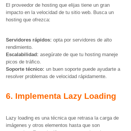
El proveedor de hosting que elijas tiene un gran
impacto en la velocidad de tu sitio web. Busca un
hosting que ofrezca:
Servidores rápidos:
opta por servidores de alto
rendimiento.
Escalabilidad:
asegúrate de que tu hosting maneje
picos de tráfico.
Soporte técnico:
un buen soporte puede ayudarte a
resolver problemas de velocidad rápidamente.
6. Implementa Lazy Loading
Lazy loading es una técnica que retrasa la carga de
imágenes y otros elementos hasta que son