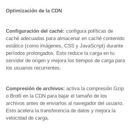
Optimización de la CDN
Configuración del caché:
configura políticas de
caché adecuadas para almacenar en caché contenido
estático (como imágenes, CSS y JavaScript) durante
períodos prolongados. Esto reduce la carga en tu
servidor de origen y mejora los tiempos de carga para
los usuarios recurrentes.
Compresión de archivos:
activa la compresión Gzip
o Brotli en la CDN para bajar el tamaño de los
archivos antes de enviarlos al navegador del usuario.
Esto acelera la transferencia de datos y mejora la
velocidad de carga.