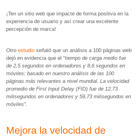
¡Ten un sitio web que impacte de forma positiva en la
experiencia de usuario y así crear una excelente
percepción de marca!
Otro
estudio
señaló que un análisis a 100 páginas web
dejó en evidencia que el “tiempo
de carga medio fue
de 2,5 segundos en ordenadores y 8,6 segundos en
móviles; basado en nuestro análisis de las 100
páginas más relevantes a nivel mundial. La velocidad
promedio de First Input Delay (FID) fue de 12,73
milisegundos en ordenadores y 59,73 milisegundos en
móviles”.
Mejora la velocidad de