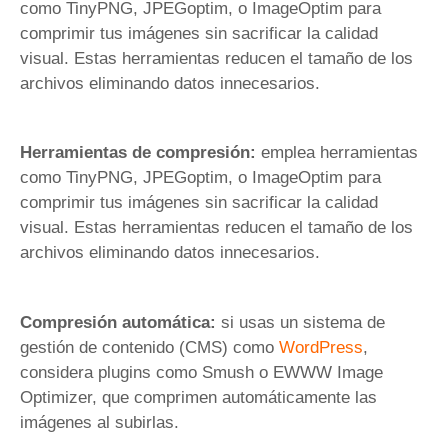
como TinyPNG, JPEGoptim, o ImageOptim para
comprimir tus imágenes sin sacrificar la calidad
visual. Estas herramientas reducen el tamaño de los
archivos eliminando datos innecesarios.
Herramientas de compresión:
emplea herramientas
como TinyPNG, JPEGoptim, o ImageOptim para
comprimir tus imágenes sin sacrificar la calidad
visual. Estas herramientas reducen el tamaño de los
archivos eliminando datos innecesarios.
Compresión automática:
si usas un sistema de
gestión de contenido (CMS) como
WordPress
,
considera plugins como Smush o EWWW Image
Optimizer, que comprimen automáticamente las
imágenes al subirlas.