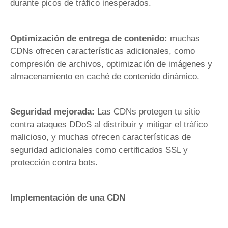
durante picos de tráfico inesperados.
Optimización de entrega de contenido:
muchas
CDNs ofrecen características adicionales, como
compresión de archivos, optimización de imágenes y
almacenamiento en caché de contenido dinámico.
Seguridad mejorada:
Las CDNs protegen tu sitio
contra ataques DDoS al distribuir y mitigar el tráfico
malicioso, y muchas ofrecen características de
seguridad adicionales como certificados SSL y
protección contra bots.
Implementación de una CDN