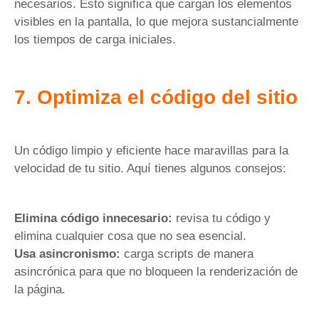
necesarios. Esto significa que cargan los elementos
visibles en la pantalla, lo que mejora sustancialmente
los tiempos de carga iniciales.
7. Optimiza el código del sitio
Un código limpio y eficiente hace maravillas para la
velocidad de tu sitio. Aquí tienes algunos consejos:
Elimina código innecesario:
revisa tu código y
elimina cualquier cosa que no sea esencial.
Usa asincronismo:
carga scripts de manera
asincrónica para que no bloqueen la renderización de
la página.