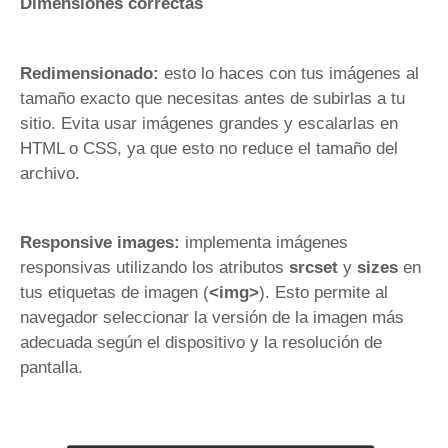
Dimensiones correctas
Redimensionado:
esto lo haces con tus imágenes al
tamaño exacto que necesitas antes de subirlas a tu
sitio. Evita usar imágenes grandes y escalarlas en
HTML o CSS, ya que esto no reduce el tamaño del
archivo.
Responsive images:
implementa imágenes
responsivas utilizando los atributos
srcset
y
sizes
en
tus etiquetas de imagen (
<img>
). Esto permite al
navegador seleccionar la versión de la imagen más
adecuada según el dispositivo y la resolución de
pantalla.