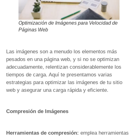
Optimización de Imágenes para Velocidad de
Páginas Web
Las imágenes son a menudo los elementos más
pesados en una página web, y si no se optimizan
adecuadamente, relentizan considerablemente los
tiempos de carga. Aquí te presentamos varias
estrategias para optimizar las imágenes de tu sitio
web y asegurar una carga rápida y eficiente.
Compresión de Imágenes
Herramientas de compresión:
emplea herramientas