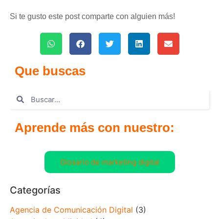
Si te gusto este post comparte con alguien más!
Que buscas
Aprende más con nuestro:
Glosario de marketing digital
Categorías
Agencia de Comunicación Digital
(3)