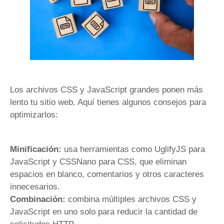
Los archivos CSS y JavaScript grandes ponen más
lento tu sitio web. Aquí tienes algunos consejos para
optimizarlos:
Minificación:
usa herramientas como UglifyJS para
JavaScript y CSSNano para CSS, que eliminan
espacios en blanco, comentarios y otros caracteres
innecesarios.
Combinación:
combina múltiples archivos CSS y
JavaScript en uno solo para reducir la cantidad de