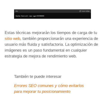
Estas técnicas mejorarán los tiempos de carga de tu
sitio web
, también proporcionarán una experiencia de
usuario más fluida y satisfactoria. La optimización de
imágenes es un paso fundamental en cualquier
estrategia de mejora de rendimiento web.
También te puede interesar
Errores SEO comunes y cómo evitarlos
para mejorar tu posicionamiento