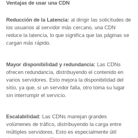
Ventajas de usar una CDN
Reducción de la Latencia:
al dirigir las solicitudes de
los usuarios al servidor más cercano, una CDN
reduce la latencia, lo que significa que las páginas se
cargan más rápido.
Mayor disponibilidad y redundancia:
Las CDNs
ofrecen redundancia, distribuyendo el contenido en
varios servidores. Esto mejora la disponibilidad del
sitio, ya que, si un servidor falla, otro toma su lugar
sin interrumpir el servicio.
Escalabilidad:
Las CDNs manejan grandes
volúmenes de tráfico, distribuyendo la carga entre
múltiples servidores. Esto es especialmente útil