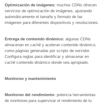
Optimización de imágenes:
muchos CDNs ofrecen
servicios de optimización de imágenes, ajustando
automáticamente el tamaño y formato de las
imágenes para diferentes dispositivos y resoluciones.
Entrega de contenido dinámico:
algunas CDNs
almacenan en caché y aceleran contenido dinámico,
como páginas generadas por scripts de servidor.
Configura reglas para identificar y almacenar en
caché contenido dinámico donde sea apropiado.
Monitoreo y mantenimiento
Monitoreo del rendimiento:
potencia herramientas
de monitoreo para supervisar el rendimiento de tu