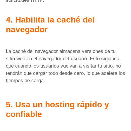
solicitudes HTTP.
4. Habilita la caché del
navegador
La caché del navegador almacena versiones de tu
sitio web en el navegador del usuario. Esto significa
que cuando los usuarios vuelvan a visitar tu sitio, no
tendrán que cargar todo desde cero, lo que acelera los
tiempos de carga.
5. Usa un hosting rápido y
confiable