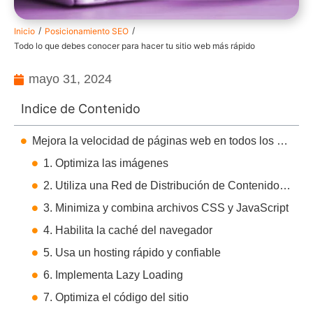
/
/
Inicio
Posicionamiento SEO
Todo lo que debes conocer para hacer tu sitio web más rápido
mayo 31, 2024
Indice de Contenido
Mejora la velocidad de páginas web en todos los dispositivos
1. Optimiza las imágenes
2. Utiliza una Red de Distribución de Contenidos (CDN)
3. Minimiza y combina archivos CSS y JavaScript
4. Habilita la caché del navegador
5. Usa un hosting rápido y confiable
6. Implementa Lazy Loading
7. Optimiza el código del sitio