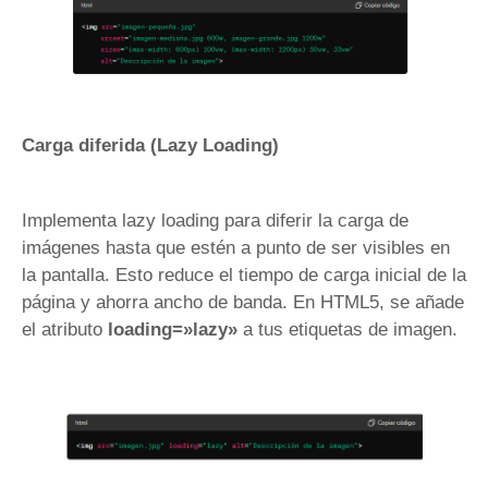
Carga diferida (Lazy Loading)
Implementa lazy loading para diferir la carga de
imágenes hasta que estén a punto de ser visibles en
la pantalla. Esto reduce el tiempo de carga inicial de la
página y ahorra ancho de banda. En HTML5, se añade
el atributo
loading=»lazy»
a tus etiquetas de imagen.