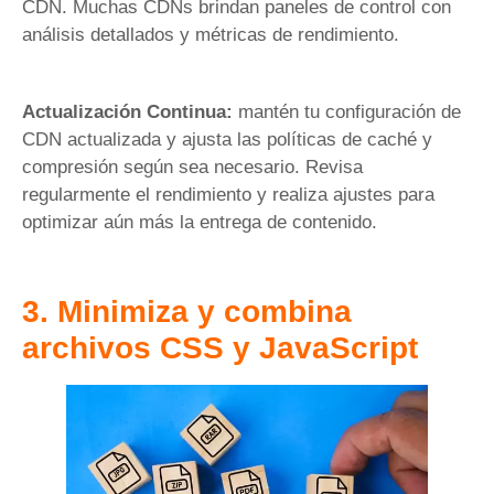
CDN. Muchas CDNs brindan paneles de control con
análisis detallados y métricas de rendimiento.
Actualización Continua:
mantén tu configuración de
CDN actualizada y ajusta las políticas de caché y
compresión según sea necesario. Revisa
regularmente el rendimiento y realiza ajustes para
optimizar aún más la entrega de contenido.
3. Minimiza y combina
archivos CSS y JavaScript