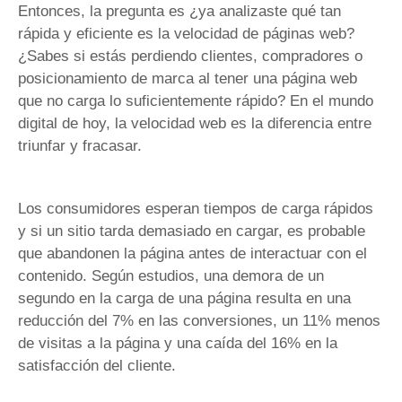
Entonces, la pregunta es ¿ya analizaste qué tan
rápida y eficiente es la velocidad de páginas web?
¿Sabes si estás perdiendo clientes, compradores o
posicionamiento de marca al tener una página web
que no carga lo suficientemente rápido? En el mundo
digital de hoy, la velocidad web es la diferencia entre
triunfar y fracasar.
Los consumidores esperan tiempos de carga rápidos
y si un sitio tarda demasiado en cargar, es probable
que abandonen la página antes de interactuar con el
contenido. Según estudios, una demora de un
segundo en la carga de una página resulta en una
reducción del 7% en las conversiones, un 11% menos
de visitas a la página y una caída del 16% en la
satisfacción del cliente.