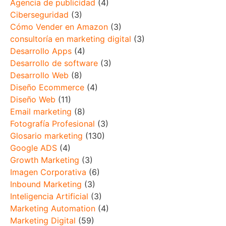
Agencia de publicidad
(4)
Ciberseguridad
(3)
Cómo Vender en Amazon
(3)
consultoría en marketing digital
(3)
Desarrollo Apps
(4)
Desarrollo de software
(3)
Desarrollo Web
(8)
Diseño Ecommerce
(4)
Diseño Web
(11)
Email marketing
(8)
Fotografía Profesional
(3)
Glosario marketing
(130)
Google ADS
(4)
Growth Marketing
(3)
Imagen Corporativa
(6)
Inbound Marketing
(3)
Inteligencia Artificial
(3)
Marketing Automation
(4)
Marketing Digital
(59)