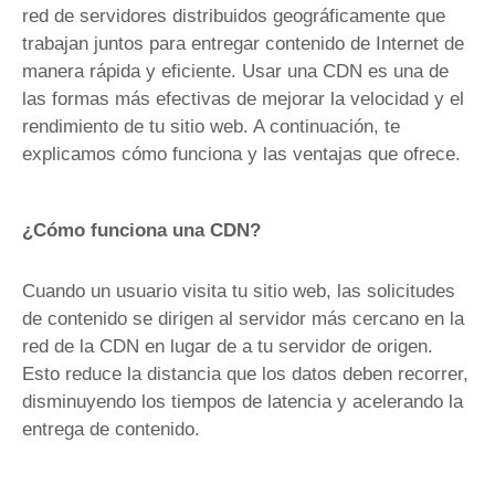
red de servidores distribuidos geográficamente que
trabajan juntos para entregar contenido de Internet de
manera rápida y eficiente. Usar una CDN es una de
las formas más efectivas de mejorar la velocidad y el
rendimiento de tu sitio web. A continuación, te
explicamos cómo funciona y las ventajas que ofrece.
¿Cómo funciona una CDN?
Cuando un usuario visita tu sitio web, las solicitudes
de contenido se dirigen al servidor más cercano en la
red de la CDN en lugar de a tu servidor de origen.
Esto reduce la distancia que los datos deben recorrer,
disminuyendo los tiempos de latencia y acelerando la
entrega de contenido.