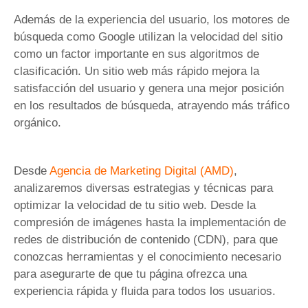
Además de la experiencia del usuario, los motores de
búsqueda como Google utilizan la velocidad del sitio
como un factor importante en sus algoritmos de
clasificación. Un sitio web más rápido mejora la
satisfacción del usuario y genera una mejor posición
en los resultados de búsqueda, atrayendo más tráfico
orgánico.
Desde
Agencia de Marketing Digital (AMD)
,
analizaremos diversas estrategias y técnicas para
optimizar la velocidad de tu sitio web. Desde la
compresión de imágenes hasta la implementación de
redes de distribución de contenido (CDN), para que
conozcas herramientas y el conocimiento necesario
para asegurarte de que tu página ofrezca una
experiencia rápida y fluida para todos los usuarios.