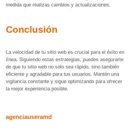
medida que realizas cambios y actualizaciones.
Conclusión
La velocidad de tu sitio web es crucial para el éxito en
línea. Siguiendo estas estrategias, puedes asegurarte
de que tu sitio web no solo sea rápido, sino también
eficiente y agradable para tus usuarios. Mantén una
vigilancia constante y sigue optimizando para ofrecer
la mejor experiencia posible.
agenciauseramd