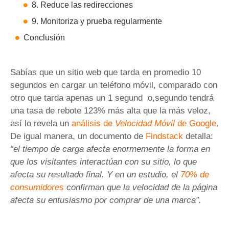
8. Reduce las redirecciones
9. Monitoriza y prueba regularmente
Conclusión
Sabías que un sitio web que tarda en promedio 10
segundos en cargar un teléfono móvil, comparado con
otro que tarda apenas un 1 segund o,segundo tendrá
una tasa de rebote 123% más alta que la más veloz,
así lo revela un
análisis de
Velocidad Móvil
de Google
.
De igual manera, un documento de
Findstack
detalla:
“el tiempo de carga afecta enormemente la forma en
que los visitantes interactúan con su sitio, lo que
afecta su resultado final. Y en un estudio, el
70% de
consumidores
confirman que la velocidad de la página
afecta su entusiasmo por comprar de una marca”.