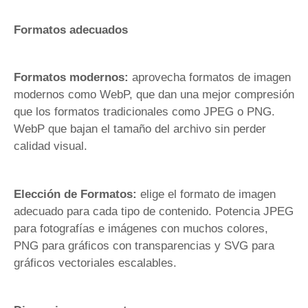
Formatos adecuados
Formatos modernos:
aprovecha formatos de imagen
modernos como WebP, que dan una mejor compresión
que los formatos tradicionales como JPEG o PNG.
WebP que bajan el tamaño del archivo sin perder
calidad visual.
Elección de Formatos:
elige el formato de imagen
adecuado para cada tipo de contenido. Potencia JPEG
para fotografías e imágenes con muchos colores,
PNG para gráficos con transparencias y SVG para
gráficos vectoriales escalables.