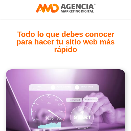
Todo lo que debes conocer
para hacer tu sitio web más
rápido