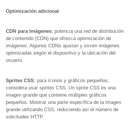
Optimización adicional
CDN para Imágenes:
potencia una red de distribución
de contenido (CDN) que ofrezca optimización de
imágenes. Algunos CDNs ajustan y sirven imágenes
optimizadas según el dispositivo y la ubicación del
usuario.
Sprites CSS:
para íconos y gráficos pequeños,
considera usar sprites CSS. Un sprite CSS es una
imagen grande que contiene múltiples gráficos
pequeños. Mostrar una parte específica de la imagen
grande utilizando CSS, reduciendo así el número de
solicitudes HTTP.