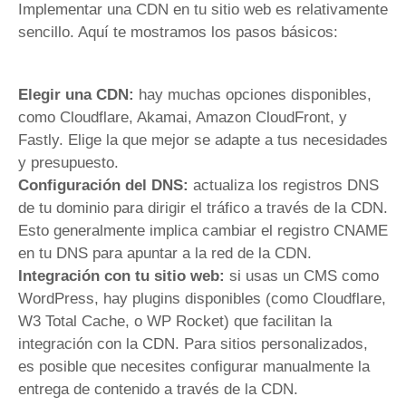
Implementar una CDN en tu sitio web es relativamente
sencillo. Aquí te mostramos los pasos básicos:
Elegir una CDN:
hay muchas opciones disponibles,
como Cloudflare, Akamai, Amazon CloudFront, y
Fastly. Elige la que mejor se adapte a tus necesidades
y presupuesto.
Configuración del DNS:
actualiza los registros DNS
de tu dominio para dirigir el tráfico a través de la CDN.
Esto generalmente implica cambiar el registro CNAME
en tu DNS para apuntar a la red de la CDN.
Integración con tu sitio web:
si usas un CMS como
WordPress, hay plugins disponibles (como Cloudflare,
W3 Total Cache, o WP Rocket) que facilitan la
integración con la CDN. Para sitios personalizados,
es posible que necesites configurar manualmente la
entrega de contenido a través de la CDN.