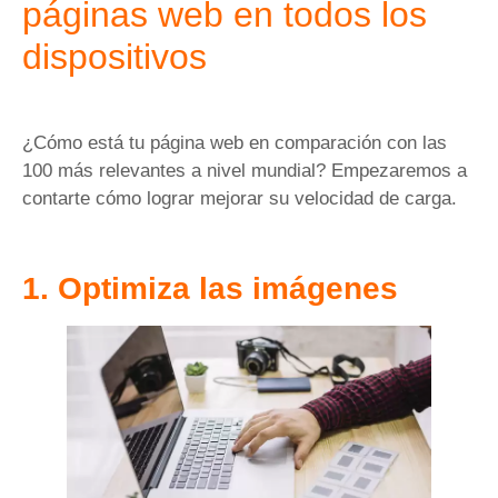
páginas web en todos los
dispositivos
¿Cómo está tu página web en comparación con las
100 más relevantes a nivel mundial? Empezaremos a
contarte cómo lograr mejorar su velocidad de carga.
1. Optimiza las imágenes