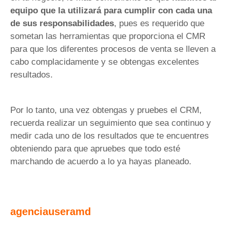
equipo que la utilizará para cumplir con cada una
de sus responsabilidades
, pues es requerido que
sometan las herramientas que proporciona el CMR
para que los diferentes procesos de venta se lleven a
cabo complacidamente y se obtengas excelentes
resultados.
Por lo tanto, una vez obtengas y pruebes el CRM,
recuerda realizar un seguimiento que sea continuo y
medir cada uno de los resultados que te encuentres
obteniendo para que apruebes que todo esté
marchando de acuerdo a lo ya hayas planeado.
agenciauseramd