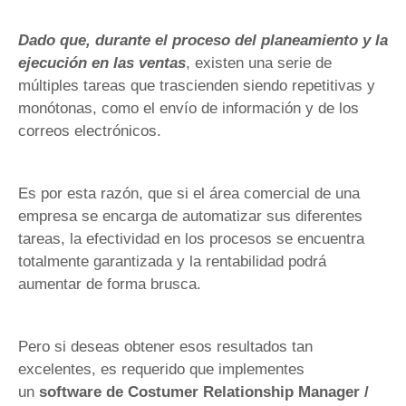
Dado que, durante el proceso del planeamiento y la
ejecución en las ventas
, existen una serie de
múltiples tareas que trascienden siendo repetitivas y
monótonas, como el envío de información y de los
correos electrónicos.
Es por esta razón, que si el área comercial de una
empresa se encarga de automatizar sus diferentes
tareas, la efectividad en los procesos se encuentra
totalmente garantizada y la rentabilidad podrá
aumentar de forma brusca.
Pero si deseas obtener esos resultados tan
excelentes, es requerido que implementes
un
software de Costumer Relationship Manager /