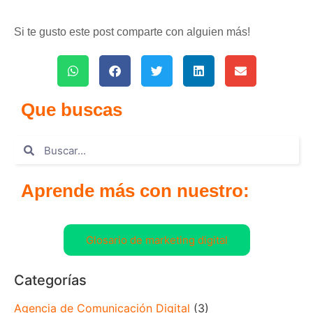
Si te gusto este post comparte con alguien más!
Que buscas
Aprende más con nuestro:
Glosario de marketing digital
Categorías
Agencia de Comunicación Digital
(3)