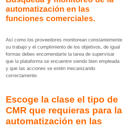
automatización en las
funciones comerciales.
Así como los proveedores monitorean constantemente
su trabajo y el cumplimiento de los objetivos, de igual
formas debes encomendarte la tarea de supervisar
que la plataforma se encuentre siendo bien empleada
y que las acciones se estén mecanizando
correctamente.
Escoge la clase el tipo de
CMR que requieras para la
automatización en las