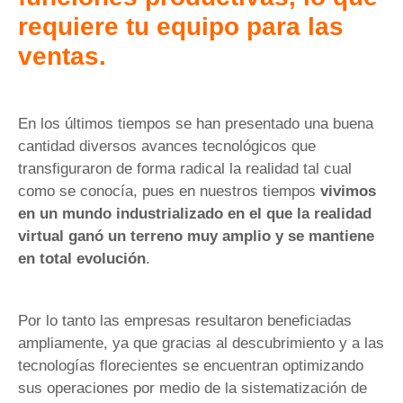
requiere tu equipo para las
ventas.
En los últimos tiempos se han presentado una buena
cantidad diversos avances tecnológicos que
transfiguraron de forma radical la realidad tal cual
como se conocía, pues en nuestros tiempos
vivimos
en un mundo industrializado en el que la realidad
virtual ganó un terreno muy amplio y se mantiene
en total evolución
.
Por lo tanto las empresas resultaron beneficiadas
ampliamente, ya que gracias al descubrimiento y a las
tecnologías florecientes se encuentran optimizando
sus operaciones por medio de la sistematización de