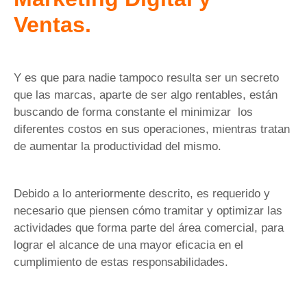
Ventas.
Y es que para nadie tampoco resulta ser un secreto
que las marcas, aparte de ser algo rentables, están
buscando de forma constante el minimizar los
diferentes costos en sus operaciones, mientras tratan
de aumentar la productividad del mismo.
Debido a lo anteriormente descrito, es requerido y
necesario que piensen cómo tramitar y optimizar las
actividades que forma parte del área comercial, para
lograr el alcance de una mayor eficacia en el
cumplimiento de estas responsabilidades.