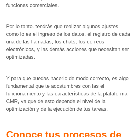
funciones comerciales.
Por lo tanto, tendrás que realizar algunos ajustes
como lo es el ingreso de los datos, el registro de cada
una de las llamadas, los chats, los correos
electrónicos, y las demás acciones que necesitan ser
optimizadas.
Y para que puedas hacerlo de modo correcto, es algo
fundamental que te acostumbres con las el
funcionamiento y las características de la plataforma
CMR, ya que de esto depende el nivel de la
optimización y de la ejecución de tus tareas.
Conoce tus procesos de