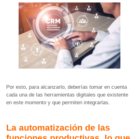
Por esto, para alcanzarlo, deberías tomar en cuenta
cada una de las herramientas digitales que existente
en este momento y que permiten integrarlas.
La automatización de las
funciones productivas, lo que