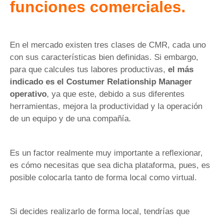
funciones comerciales.
En el mercado existen tres clases de CMR, cada uno
con sus características bien definidas. Si embargo,
para que calcules tus labores productivas,
el más
indicado es el Costumer Relationship Manager
operativo
, ya que este, debido a sus diferentes
herramientas, mejora la productividad y la operación
de un equipo y de una compañía.
Es un factor realmente muy importante a reflexionar,
es cómo necesitas que sea dicha plataforma, pues, es
posible colocarla tanto de forma local como virtual.
Si decides realizarlo de forma local, tendrías que