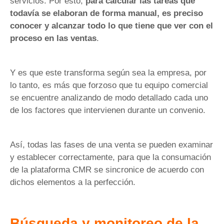
servicios. Por esto,
para calcular las tareas que
todavía se elaboran de forma manual, es preciso
conocer y alcanzar todo lo que tiene que ver con el
proceso en las ventas
.
Y es que este transforma según sea la empresa, por
lo tanto, es más que forzoso que tu equipo comercial
se encuentre analizando de modo detallado cada uno
de los factores que intervienen durante un convenio.
Así, todas las fases de una venta se pueden examinar
y establecer correctamente, para que la consumación
de la plataforma CMR se sincronice de acuerdo con
dichos elementos a la perfección.
Búsqueda y monitoreo de la