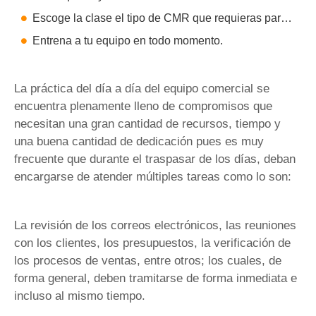
Escoge la clase el tipo de CMR que requieras para la automatización en las funciones comerciales.
Entrena a tu equipo en todo momento.
La práctica del día a día del equipo comercial se
encuentra plenamente lleno de compromisos que
necesitan una gran cantidad de recursos, tiempo y
una buena cantidad de dedicación pues es muy
frecuente que durante el traspasar de los días, deban
encargarse de atender múltiples tareas como lo son:
La revisión de los correos electrónicos, las reuniones
con los clientes, los presupuestos, la verificación de
los procesos de ventas, entre otros; los cuales, de
forma general, deben tramitarse de forma inmediata e
incluso al mismo tiempo.