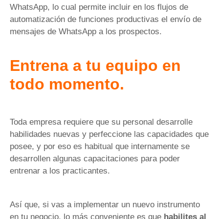
WhatsApp, lo cual permite incluir en los flujos de
automatización de funciones productivas el envío de
mensajes de WhatsApp a los prospectos.
Entrena a tu equipo en
todo momento.
Toda empresa requiere que su personal desarrolle
habilidades nuevas y perfeccione las capacidades que
posee, y por eso es habitual que internamente se
desarrollen algunas capacitaciones para poder
entrenar a los practicantes.
Así que, si vas a implementar un nuevo instrumento
en tu negocio, lo más conveniente es que
habilites al