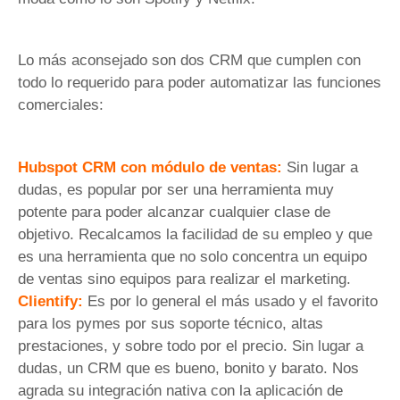
Lo más aconsejado son dos CRM que cumplen con
todo lo requerido para poder automatizar las funciones
comerciales:
Hubspot CRM con módulo de ventas:
Sin lugar a
dudas, es popular por ser una herramienta muy
potente para poder alcanzar cualquier clase de
objetivo. Recalcamos la facilidad de su empleo y que
es una herramienta que no solo concentra un equipo
de ventas sino equipos para realizar el marketing.
Clientify:
Es por lo general el más usado y el favorito
para los pymes por sus soporte técnico, altas
prestaciones, y sobre todo por el precio. Sin lugar a
dudas, un CRM que es bueno, bonito y barato. Nos
agrada su integración nativa con la aplicación de