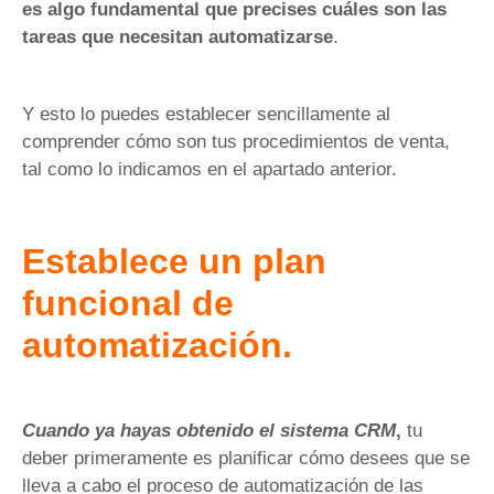
es algo fundamental que precises cuáles son las
tareas que necesitan automatizarse
.
Y esto lo puedes establecer sencillamente al
comprender cómo son tus procedimientos de venta,
tal como lo indicamos en el apartado anterior.
Establece un plan
funcional de
automatización.
Cuando ya hayas obtenido el sistema CRM
,
tu
deber primeramente es planificar cómo desees que se
lleva a cabo el proceso de automatización de las