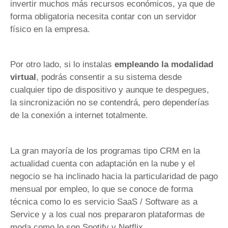
invertir muchos más recursos económicos, ya que de
forma obligatoria necesita contar con un servidor
físico en la empresa.
Por otro lado, si lo instalas
empleando la modalidad
virtual
, podrás consentir a su sistema desde
cualquier tipo de dispositivo y aunque te despegues,
la sincronización no se contendrá, pero dependerías
de la conexión a internet totalmente.
La gran mayoría de los programas tipo CRM en la
actualidad cuenta con adaptación en la nube y el
negocio se ha inclinado hacia la particularidad de pago
mensual por empleo, lo que se conoce de forma
técnica como lo es servicio SaaS / Software as a
Service y a los cual nos prepararon plataformas de
moda como lo son Spotify y Netflix.