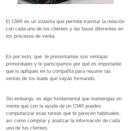
El CMR es un sistema que permite tramitar la relación
con cada uno de los clientes y las fases diferentes en
los procesos de venta.
Es por esto, que te presentamos sus ventajas
primordiales y te participamos por qué es importante
que lo apliques en tu compañía para resumir las
ventas de los leads que vayas formando.
Sin embargo, es algo fundamental que mantengas en
mente que con la ayuda de un CMR puedes
computarizar esas tareas que te parecen habituales,
así como compilar y analizar la información de cada
uno de tus clientes.