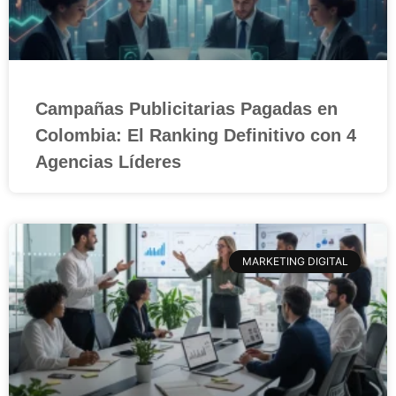
Campañas Publicitarias Pagadas en
Colombia: El Ranking Definitivo con 4
Agencias Líderes
MARKETING DIGITAL