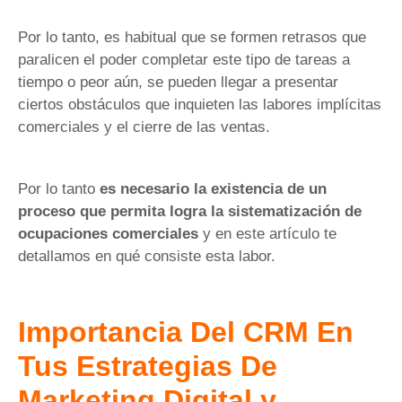
Por lo tanto, es habitual que se formen retrasos que
paralicen el poder completar este tipo de tareas a
tiempo o peor aún, se pueden llegar a presentar
ciertos obstáculos que inquieten las labores implícitas
comerciales y el cierre de las ventas.
Por lo tanto
es necesario la existencia de un
proceso que permita logra la sistematización de
ocupaciones comerciales
y en este artículo te
detallamos en qué consiste esta labor.
Importancia Del CRM En
Tus Estrategias De
Marketing Digital y