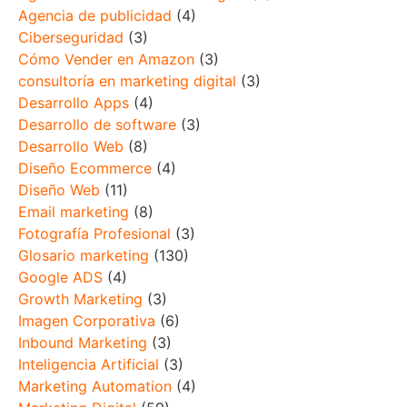
Agencia de publicidad
(4)
Ciberseguridad
(3)
Cómo Vender en Amazon
(3)
consultoría en marketing digital
(3)
Desarrollo Apps
(4)
Desarrollo de software
(3)
Desarrollo Web
(8)
Diseño Ecommerce
(4)
Diseño Web
(11)
Email marketing
(8)
Fotografía Profesional
(3)
Glosario marketing
(130)
Google ADS
(4)
Growth Marketing
(3)
Imagen Corporativa
(6)
Inbound Marketing
(3)
Inteligencia Artificial
(3)
Marketing Automation
(4)