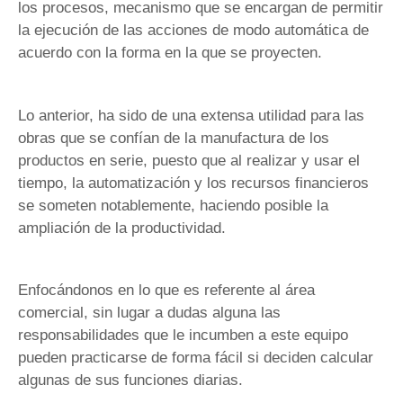
los procesos, mecanismo que se encargan de permitir
la ejecución de las acciones de modo automática de
acuerdo con la forma en la que se proyecten.
Lo anterior, ha sido de una extensa utilidad para las
obras que se confían de la manufactura de los
productos en serie, puesto que al realizar y usar el
tiempo, la automatización y los recursos financieros
se someten notablemente, haciendo posible la
ampliación de la productividad.
Enfocándonos en lo que es referente al área
comercial, sin lugar a dudas alguna las
responsabilidades que le incumben a este equipo
pueden practicarse de forma fácil si deciden calcular
algunas de sus funciones diarias.