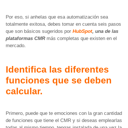
Por eso, si anhelas que esa automatización sea
totalmente exitosa, debes tomar en cuenta seis pasos
que son básicos sugeridos por
HubSpot
, una de las
plataformas CMR
más completas que existen en el
mercado.
Identifica las diferentes
funciones que se deben
calcular.
Primero, puede que te emociones con la gran cantidad
de funciones que tiene el CMR y si deseas emplearlas
todas al mismo tiempo, tengas instalada de una vez la