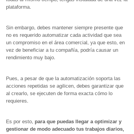
plataforma.
Sin embargo, debes mantener siempre presente que
no es requerido automatizar cada actividad que sea
un compromiso en el área comercial, ya que esto, en
vez de beneficiar a tu compañía, podría causar un
rendimiento muy bajo.
Pues, a pesar de que la automatización soporta las
acciones repetidas se agilicen, debes garantizar que
al crearlo, se ejecuten de forma exacta cómo lo
requieres.
Es por esto,
para que puedas llegar a optimizar y
gestionar de modo adecuado tus trabajos diarios,