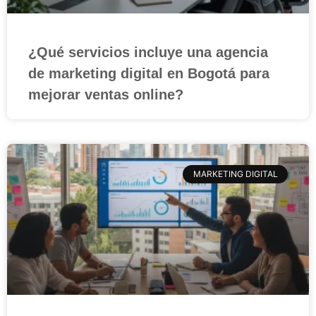
¿Qué servicios incluye una agencia
de marketing digital en Bogotá para
mejorar ventas online?
MARKETING DIGITAL