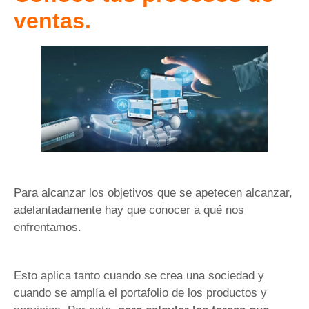
ventas.
Para alcanzar los objetivos que se apetecen alcanzar,
adelantadamente hay que conocer a qué nos
enfrentamos.
Esto aplica tanto cuando se crea una sociedad y
cuando se amplía el portafolio de los productos y