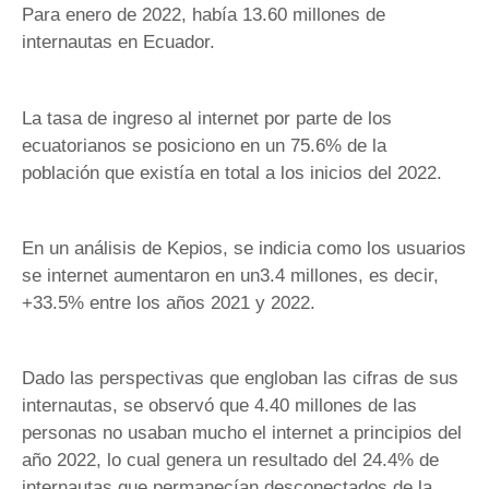
Para enero de 2022, había 13.60 millones de
internautas en Ecuador.
La tasa de ingreso al internet por parte de los
ecuatorianos se posiciono en un 75.6% de la
población que existía en total a los inicios del 2022.
En un análisis de Kepios, se indicia como los usuarios
se internet aumentaron en un3.4 millones, es decir,
+33.5% entre los años 2021 y 2022.
Dado las perspectivas que engloban las cifras de sus
internautas, se observó que 4.40 millones de las
personas no usaban mucho el internet a principios del
año 2022, lo cual genera un resultado del 24.4% de
internautas que permanecían desconectados de la