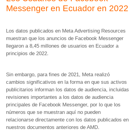
Messenger en Ecuador en 2022
Los datos publicados en Meta Advertising Resources
muestran que los anuncios de Facebook Messenger
llegaron a 8,45 millones de usuarios en Ecuador a
principios de 2022.
Sin embargo, para fines de 2021, Meta realizó
cambios significativos en la forma en que sus activos
publicitarios informan los datos de audiencia, incluidas
revisiones importantes a los datos de audiencia
principales de Facebook Messenger, por lo que los
números que se muestran aquí no pueden
relacionarse directamente con los datos publicados en
nuestros documentos anteriores de AMD.