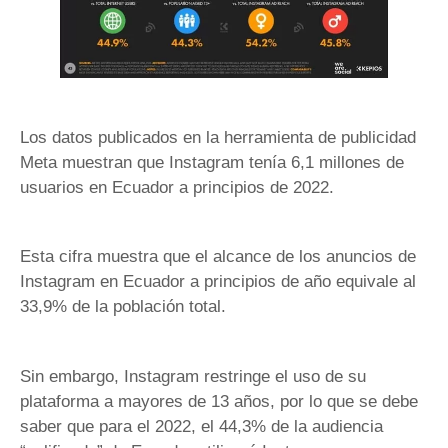
Los datos publicados en la herramienta de publicidad
Meta muestran que Instagram tenía 6,1 millones de
usuarios en Ecuador a principios de 2022.
Esta cifra muestra que el alcance de los anuncios de
Instagram en Ecuador a principios de año equivale al
33,9% de la población total.
Sin embargo, Instagram restringe el uso de su
plataforma a mayores de 13 años, por lo que se debe
saber que para el 2022, el 44,3% de la audiencia