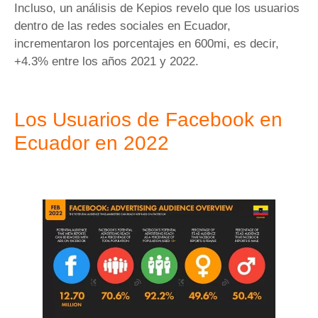
Incluso, un análisis de Kepios revelo que los usuarios
dentro de las redes sociales en Ecuador,
incrementaron los porcentajes en 600mi, es decir,
+4.3% entre los años 2021 y 2022.
Los Usuarios de Facebook en
Ecuador en 2022