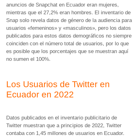
anuncios de Snapchat en Ecuador eran mujeres,
mientras que el 27,2% eran hombres. El inventario de
Snap solo revela datos de género de la audiencia para
usuarios «femeninos» y «masculinos», pero los datos
publicados para estos datos demográficos no siempre
coinciden con el número total de usuarios, por lo que
es posible que los porcentajes que se muestran aquí
no sumen el 100%.
Los Usuarios de Twitter en
Ecuador en 2022
Datos publicados en el inventario publicitario de
Twitter muestran que a principios de 2022, Twitter
contaba con 1,45 millones de usuarios en Ecuador.