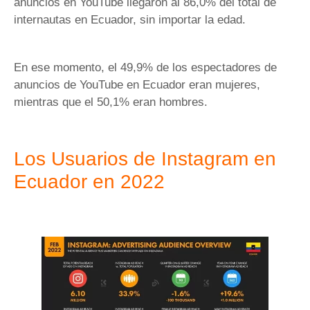
anuncios en YouTube llegaron al 86,0% del total de
internautas en Ecuador, sin importar la edad.
En ese momento, el 49,9% de los espectadores de
anuncios de YouTube en Ecuador eran mujeres,
mientras que el 50,1% eran hombres.
Los Usuarios de Instagram en
Ecuador en 2022