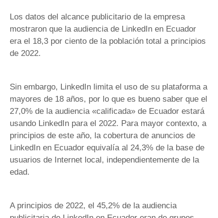
Los datos del alcance publicitario de la empresa
mostraron que la audiencia de LinkedIn en Ecuador
era el 18,3 por ciento de la población total a principios
de 2022.
Sin embargo, LinkedIn limita el uso de su plataforma a
mayores de 18 años, por lo que es bueno saber que el
27,0% de la audiencia «calificada» de Ecuador estará
usando LinkedIn para el 2022. Para mayor contexto, a
principios de este año, la cobertura de anuncios de
LinkedIn en Ecuador equivalía al 24,3% de la base de
usuarios de Internet local, independientemente de la
edad.
A principios de 2022, el 45,2% de la audiencia
publicitaria de LinkedIn en Ecuador eran de grupos