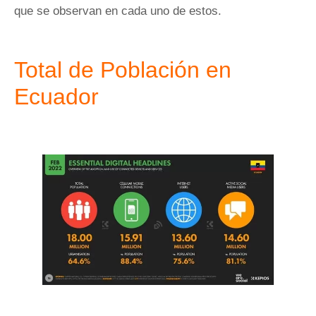
que se observan en cada uno de estos.
Total de Población en
Ecuador