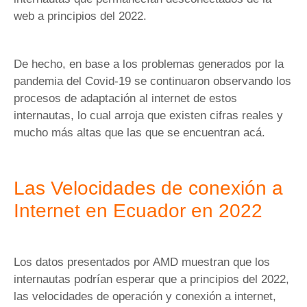
web a principios del 2022.
De hecho, en base a los problemas generados por la
pandemia del Covid-19 se continuaron observando los
procesos de adaptación al internet de estos
internautas, lo cual arroja que existen cifras reales y
mucho más altas que las que se encuentran acá.
Las Velocidades de conexión a
Internet en Ecuador en 2022
Los datos presentados por AMD muestran que los
internautas podrían esperar que a principios del 2022,
las velocidades de operación y conexión a internet,