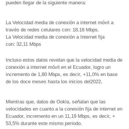
pueden llegar de la siguiente manera:
La Velocidad media de conexión a internet móvil a
través de redes celulares con: 18.18 Mbps.
La Velocidad media de conexión a Internet fija
con: 32,11 Mbps
Incluso estos datos revelan que la velocidad media de
conexión a internet móvil en el Ecuador, logro un
incremento de 1,80 Mbps, es decir, +11,0% en base
de los doce meses hasta los inicios del2022,
Mientras que, datos de Ookla, señalan que las
velocidades en cuanto a la conexión fija de internet en
Ecuador, incremento en un 11,19 Mbps, es decir, +
53,5% durante este mismo periodo.