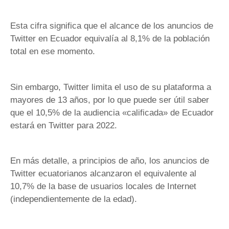
Esta cifra significa que el alcance de los anuncios de
Twitter en Ecuador equivalía al 8,1% de la población
total en ese momento.
Sin embargo, Twitter limita el uso de su plataforma a
mayores de 13 años, por lo que puede ser útil saber
que el 10,5% de la audiencia «calificada» de Ecuador
estará en Twitter para 2022.
En más detalle, a principios de año, los anuncios de
Twitter ecuatorianos alcanzaron el equivalente al
10,7% de la base de usuarios locales de Internet
(independientemente de la edad).