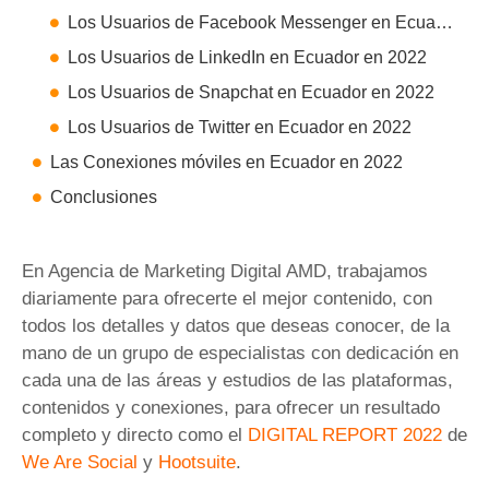
Los Usuarios de Facebook Messenger en Ecuador en 2022
Los Usuarios de LinkedIn en Ecuador en 2022
Los Usuarios de Snapchat en Ecuador en 2022
Los Usuarios de Twitter en Ecuador en 2022
Las Conexiones móviles en Ecuador en 2022
Conclusiones
En Agencia de Marketing Digital AMD, trabajamos
diariamente para ofrecerte el mejor contenido, con
todos los detalles y datos que deseas conocer, de la
mano de un grupo de especialistas con dedicación en
cada una de las áreas y estudios de las plataformas,
contenidos y conexiones, para ofrecer un resultado
completo y directo como el
DIGITAL REPORT 2022
de
We Are Social
y
Hootsuite
.