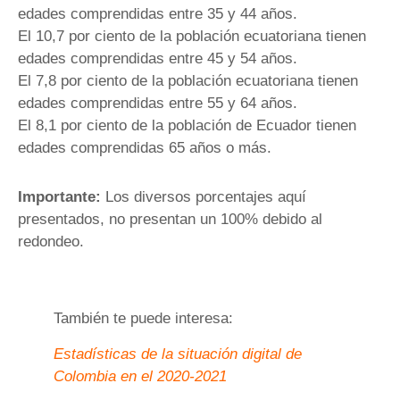
edades comprendidas entre 35 y 44 años.
El 10,7 por ciento de la población ecuatoriana tienen
edades comprendidas entre 45 y 54 años.
El 7,8 por ciento de la población ecuatoriana tienen
edades comprendidas entre 55 y 64 años.
El 8,1 por ciento de la población de Ecuador tienen
edades comprendidas 65 años o más.
Importante:
Los diversos porcentajes aquí
presentados, no presentan un 100% debido al
redondeo.
También te puede interesa:
Estadísticas de la situación digital de
Colombia en el 2020-2021