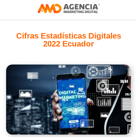
Cifras Estadísticas Digitales
2022 Ecuador