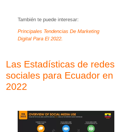
También te puede interesar:
Principales Tendencias De Marketing
Digital Para El 2022.
Las Estadísticas de redes
sociales para Ecuador en
2022