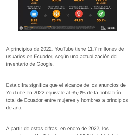
A principios de 2022, YouTube tiene 11,7 millones de
usuarios en Ecuador, según una actualización del
inventario de Google.
Esta cifra significa que el alcance de los anuncios de
YouTube en 2022 equivale al 65,0% de la población
total de Ecuador entre mujeres y hombres a principios
de año.
A partir de estas cifras, en enero de 2022, los