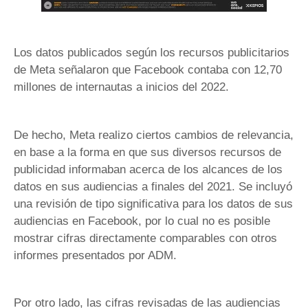
Los datos publicados según los recursos publicitarios
de Meta señalaron que Facebook contaba con 12,70
millones de internautas a inicios del 2022.
De hecho, Meta realizo ciertos cambios de relevancia,
en base a la forma en que sus diversos recursos de
publicidad informaban acerca de los alcances de los
datos en sus audiencias a finales del 2021. Se incluyó
una revisión de tipo significativa para los datos de sus
audiencias en Facebook, por lo cual no es posible
mostrar cifras directamente comparables con otros
informes presentados por ADM.
Por otro lado, las cifras revisadas de las audiencias