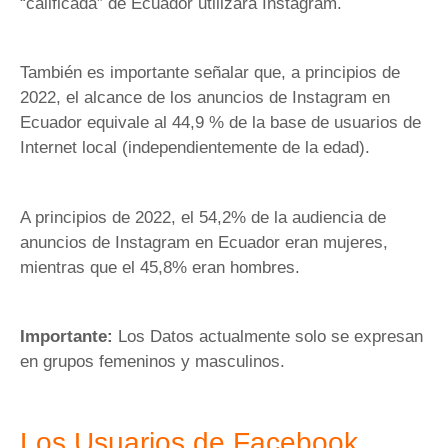
“calificada” de Ecuador utilizará Instagram.
También es importante señalar que, a principios de
2022, el alcance de los anuncios de Instagram en
Ecuador equivale al 44,9 % de la base de usuarios de
Internet local (independientemente de la edad).
A principios de 2022, el 54,2% de la audiencia de
anuncios de Instagram en Ecuador eran mujeres,
mientras que el 45,8% eran hombres.
Importante:
Los Datos actualmente solo se expresan
en grupos femeninos y masculinos.
Los Usuarios de Facebook