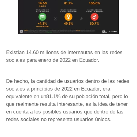
Existian 14.60 millones de internautas en las redes
sociales para enero de 2022 en Ecuador.
De hecho, la cantidad de usuarios dentro de las redes
sociales a principios de 2022 en Ecuador, era
equivalente en un81.1% de su población total, pero lo
que realmente resulta interesante, es la idea de tener
en cuenta a los posibles usuarios que dentro de las
redes sociales no representa usuarios únicos.