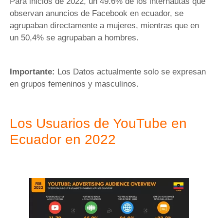
Para inicios de 2022, un 49.6% de los internautas que
observan anuncios de Facebook en ecuador, se
agrupaban directamente a mujeres, mientras que en
un 50,4% se agrupaban a hombres.
Importante:
Los Datos actualmente solo se expresan
en grupos femeninos y masculinos.
Los Usuarios de YouTube en
Ecuador en 2022