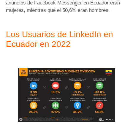
anuncios de Facebook Messenger en Ecuador eran
mujeres, mientras que el 50,6% eran hombres.
Los Usuarios de LinkedIn en
Ecuador en 2022