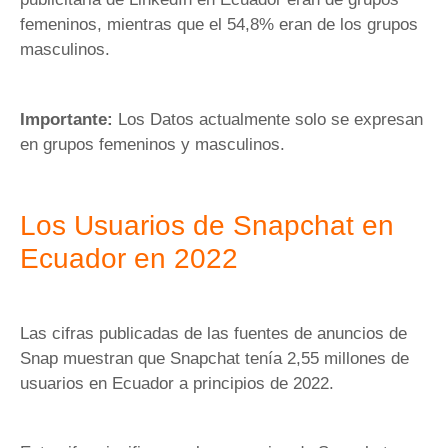
femeninos, mientras que el 54,8% eran de los grupos
masculinos.
Importante:
Los Datos actualmente solo se expresan
en grupos femeninos y masculinos.
Los Usuarios de Snapchat en
Ecuador en 2022
Las cifras publicadas de las fuentes de anuncios de
Snap muestran que Snapchat tenía 2,55 millones de
usuarios en Ecuador a principios de 2022.