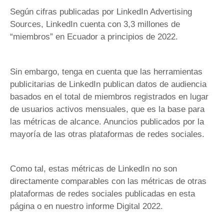
Según cifras publicadas por LinkedIn Advertising
Sources, LinkedIn cuenta con 3,3 millones de
“miembros” en Ecuador a principios de 2022.
Sin embargo, tenga en cuenta que las herramientas
publicitarias de LinkedIn publican datos de audiencia
basados ​​en el total de miembros registrados en lugar
de usuarios activos mensuales, que es la base para
las métricas de alcance. Anuncios publicados por la
mayoría de las otras plataformas de redes sociales.
Como tal, estas métricas de LinkedIn no son
directamente comparables con las métricas de otras
plataformas de redes sociales publicadas en esta
página o en nuestro informe Digital 2022.