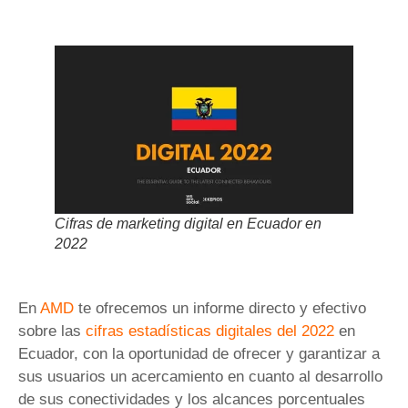
Cifras de marketing digital en Ecuador en
2022
En
AMD
te ofrecemos un informe directo y efectivo
sobre las
cifras estadísticas digitales del 2022
en
Ecuador, con la oportunidad de ofrecer y garantizar a
sus usuarios un acercamiento en cuanto al desarrollo
de sus conectividades y los alcances porcentuales