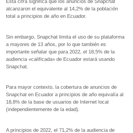
Esta cifra significa que los anuncios de Snapchat
alcanzaron el equivalente al 14,2% de la población
total a principios de año en Ecuador.
Sin embargo, Snapchat limita el uso de su plataforma
a mayores de 13 años, por lo que también es
importante señalar que para 2022, el 18,5% de la
audiencia «calificada» de Ecuador estará usando
Snapchat.
Para mayor contexto, la cobertura de anuncios de
Snapchat en Ecuador a principios de año equivalía al
18,8% de la base de usuarios de Internet local
(independientemente de la edad).
A principios de 2022, el 71,2% de la audiencia de