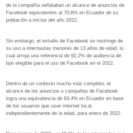
de la compañía señalaban un alcance de anuncios de
Facebook equivalentes al 70,6% en Ecuador de su
población a inicios del año 2022.
Sin embargo, el estudio de Facebook se restringe de
su uso a internautas menores de 13 años de edad, lo
cual arroja una referencia de 92,2% de audiencia de
tipo elegible para el uso de Facebook en el 2022.
Dentro de un contexto mucho más completo, el
alcance de los anuncios o campañas de Facebook
logra una equivalencia de 93.4% en Ecuador en base
de los usuarios que usan internet local,
independientemente de la edad, para enero de 2022.