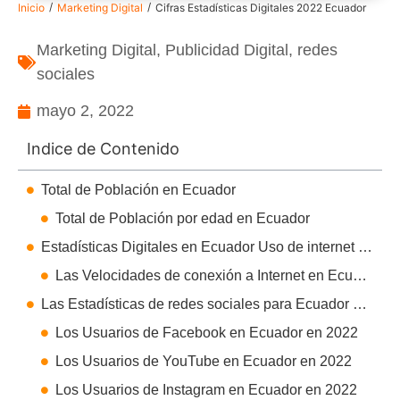
/
/
Inicio
Marketing Digital
Cifras Estadísticas Digitales 2022 Ecuador
Marketing Digital
,
Publicidad Digital
,
redes
sociales
mayo 2, 2022
Indice de Contenido
Total de Población en Ecuador
Total de Población por edad en Ecuador
Estadísticas Digitales en Ecuador Uso de internet en 2022
Las Velocidades de conexión a Internet en Ecuador en 2022
Las Estadísticas de redes sociales para Ecuador en 2022
Los Usuarios de Facebook en Ecuador en 2022
Los Usuarios de YouTube en Ecuador en 2022
Los Usuarios de Instagram en Ecuador en 2022