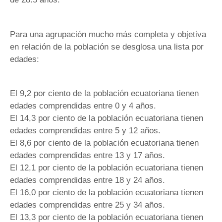
Para una agrupación mucho más completa y objetiva
en relación de la población se desglosa una lista por
edades:
El 9,2 por ciento de la población ecuatoriana tienen
edades comprendidas entre 0 y 4 años.
El 14,3 por ciento de la población ecuatoriana tienen
edades comprendidas entre 5 y 12 años.
El 8,6 por ciento de la población ecuatoriana tienen
edades comprendidas entre 13 y 17 años.
El 12,1 por ciento de la población ecuatoriana tienen
edades comprendidas entre 18 y 24 años.
El 16,0 por ciento de la población ecuatoriana tienen
edades comprendidas entre 25 y 34 años.
El 13,3 por ciento de la población ecuatoriana tienen