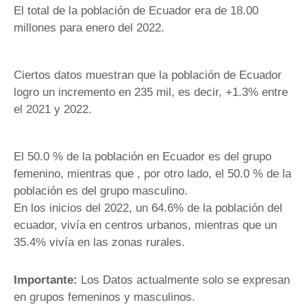
El total de la población de Ecuador era de 18.00
millones para enero del 2022.
Ciertos datos muestran que la población de Ecuador
logro un incremento en 235 mil, es decir, +1.3% entre
el 2021 y 2022.
El 50.0 % de la población en Ecuador es del grupo
femenino, mientras que , por otro lado, el 50.0 % de la
población es del grupo masculino.
En los inicios del 2022, un 64.6% de la población del
ecuador, vivía en centros urbanos, mientras que un
35.4% vivía en las zonas rurales.
Importante:
Los Datos actualmente solo se expresan
en grupos femeninos y masculinos.