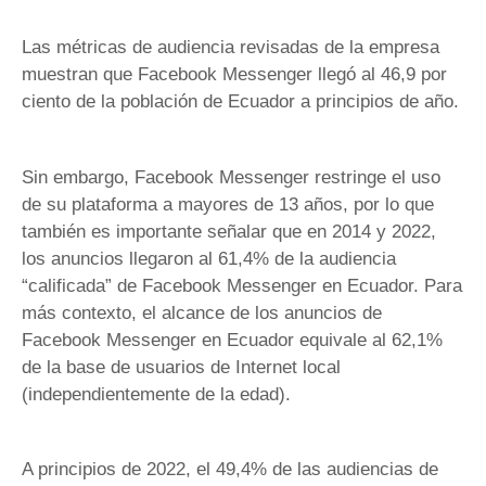
Las métricas de audiencia revisadas de la empresa
muestran que Facebook Messenger llegó al 46,9 por
ciento de la población de Ecuador a principios de año.
Sin embargo, Facebook Messenger restringe el uso
de su plataforma a mayores de 13 años, por lo que
también es importante señalar que en 2014 y 2022,
los anuncios llegaron al 61,4% de la audiencia
“calificada” de Facebook Messenger en Ecuador. Para
más contexto, el alcance de los anuncios de
Facebook Messenger en Ecuador equivale al 62,1%
de la base de usuarios de Internet local
(independientemente de la edad).
A principios de 2022, el 49,4% de las audiencias de