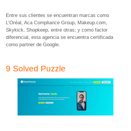
Entre sus clientes se encuentran marcas como
L’Oréal, Aca Compliance Group, Makeup.com,
Skykick, Shopkeep, entre otras; y como factor
diferencial, esta agencia se encuentra certificada
como partner de Google.
9 Solved Puzzle