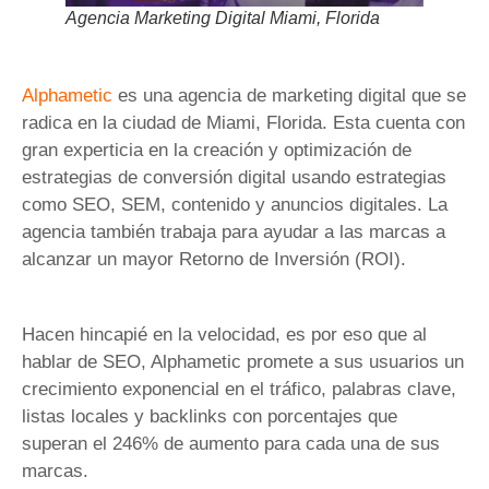
Agencia Marketing Digital Miami, Florida
Alphametic
es una agencia de marketing digital que se
radica en la ciudad de Miami, Florida. Esta cuenta con
gran experticia en la creación y optimización de
estrategias de conversión digital usando estrategias
como SEO, SEM, contenido y anuncios digitales. La
agencia también trabaja para ayudar a las marcas a
alcanzar un mayor Retorno de Inversión (ROI).
Hacen hincapié en la velocidad, es por eso que al
hablar de SEO, Alphametic promete a sus usuarios un
crecimiento exponencial en el tráfico, palabras clave,
listas locales y backlinks con porcentajes que
superan el 246% de aumento para cada una de sus
marcas.