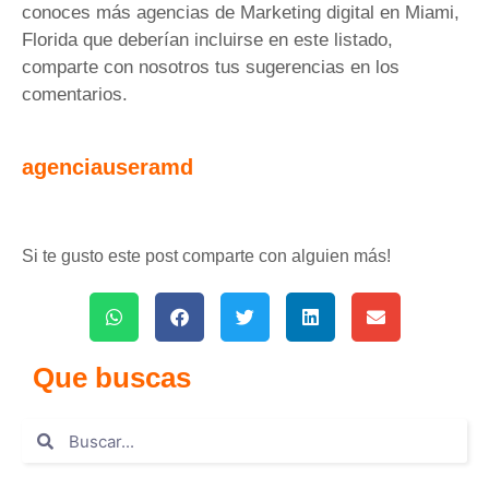
conoces más agencias de Marketing digital en Miami,
Florida que deberían incluirse en este listado,
comparte con nosotros tus sugerencias en los
comentarios.
agenciauseramd
Si te gusto este post comparte con alguien más!
Que buscas