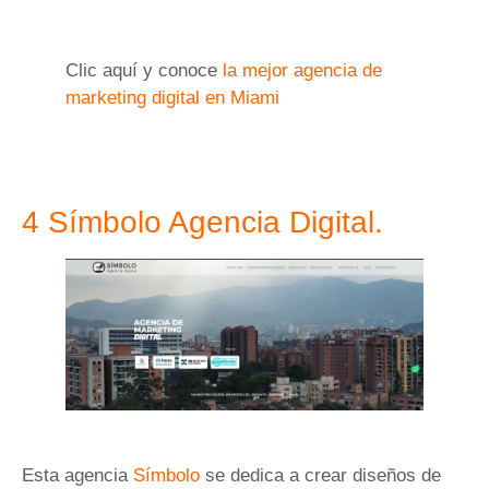
Clic aquí y conoce
la mejor agencia de
marketing digital en Miami
4 Símbolo Agencia Digital.
Esta agencia
Símbolo
se dedica a crear diseños de