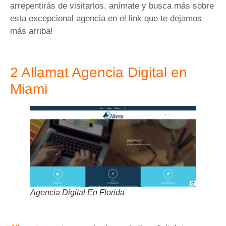
arrepentirás de visitarlos, anímate y busca más sobre
esta excepcional agencia en el link que te dejamos
más arriba!
2 Allamat Agencia Digital en
Miami
Agencia Digital En Florida