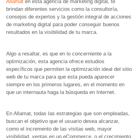
Allamat
en esta agencia de marketing digital, te
brindan diferentes servicios como la consultoría,
consejos de expertos y la gestión integral de acciones
de marketing digital para poder conseguir buenos
resultados en la visibilidad de tu marca.
Algo a resaltar, es que en lo concerniente a la
optimización, esta agencia ofrece estudios
específicos que permiten la optimización ideal del sitio
web de tu marca para que esta pueda aparecer
siempre en los primeros lugares, en el momento en
que un internauta haga la búsqueda en Internet.
En Allamat, todas las estrategias que son empleadas,
buscan el objetivo que el usuario desea alcanzar,
como el incremento de las visitas web, mayor
visibilidad, ventas en un eCommerce, o el crecimiento