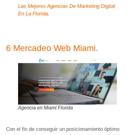
Las Mejores Agencias De Marketing Digital
En La Florida.
6 Mercadeo Web Miami.
Agencia en Miami Florida
Con el fin de conseguir un posicionamiento óptimo