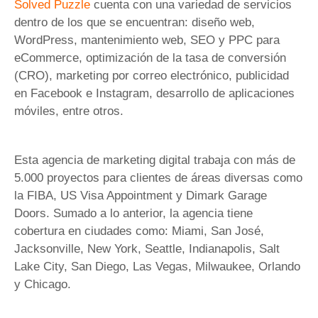
Solved Puzzle
cuenta con una variedad de servicios
dentro de los que se encuentran: diseño web,
WordPress, mantenimiento web, SEO y PPC para
eCommerce, optimización de la tasa de conversión
(CRO), marketing por correo electrónico, publicidad
en Facebook e Instagram, desarrollo de aplicaciones
móviles, entre otros.
Esta agencia de marketing digital trabaja con más de
5.000 proyectos para clientes de áreas diversas como
la FIBA, US Visa Appointment y Dimark Garage
Doors. Sumado a lo anterior, la agencia tiene
cobertura en ciudades como: Miami, San José,
Jacksonville, New York, Seattle, Indianapolis, Salt
Lake City, San Diego, Las Vegas, Milwaukee, Orlando
y Chicago.