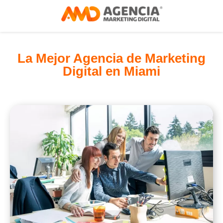
La Mejor Agencia de Marketing
Digital en Miami