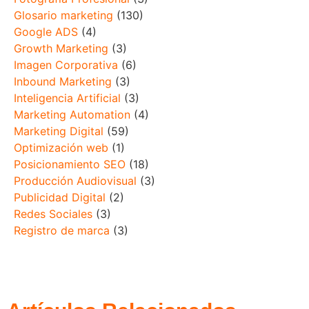
Glosario marketing
(130)
Google ADS
(4)
Growth Marketing
(3)
Imagen Corporativa
(6)
Inbound Marketing
(3)
Inteligencia Artificial
(3)
Marketing Automation
(4)
Marketing Digital
(59)
Optimización web
(1)
Posicionamiento SEO
(18)
Producción Audiovisual
(3)
Publicidad Digital
(2)
Redes Sociales
(3)
Registro de marca
(3)