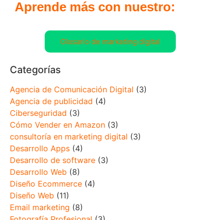
Aprende más con nuestro:
Glosario de marketing digital
Categorías
Agencia de Comunicación Digital
(3)
Agencia de publicidad
(4)
Ciberseguridad
(3)
Cómo Vender en Amazon
(3)
consultoría en marketing digital
(3)
Desarrollo Apps
(4)
Desarrollo de software
(3)
Desarrollo Web
(8)
Diseño Ecommerce
(4)
Diseño Web
(11)
Email marketing
(8)
Fotografía Profesional
(3)