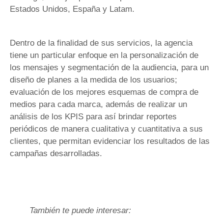
Estados Unidos, España y Latam.
Dentro de la finalidad de sus servicios, la agencia
tiene un particular enfoque en la personalización de
los mensajes y segmentación de la audiencia, para un
diseño de planes a la medida de los usuarios;
evaluación de los mejores esquemas de compra de
medios para cada marca, además de realizar un
análisis de los KPIS para así brindar reportes
periódicos de manera cualitativa y cuantitativa a sus
clientes, que permitan evidenciar los resultados de las
campañas desarrolladas.
También te puede interesar: