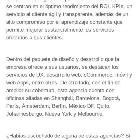
se centran en el óptimo rendimiento del ROI, KPIs, un
servicio al cliente ágil y transparente, además de un
alto compromiso por el aprendizaje constante que
permite mejorar sustancialmente los servicios
ofrecidos a sus clientes.
Dentro del paquete de diseño y desarrollo que la
empresa ofrece a sus usuarios, se destacan los
servicios de UX, desarrollo web, eCommerce, móvil y
web Apps, entre otros. De otro lado, con el fin de
ampliar su cobertura, esta agencia cuenta con
oficinas aliadas en Shanghái, Barcelona, Bogotá,
París, Ámsterdam, Berlín, México DF, Quito,
Johannesburgo, Nueva York y Melbourne.
¿Habías escuchado de alguna de estas agencias? Si