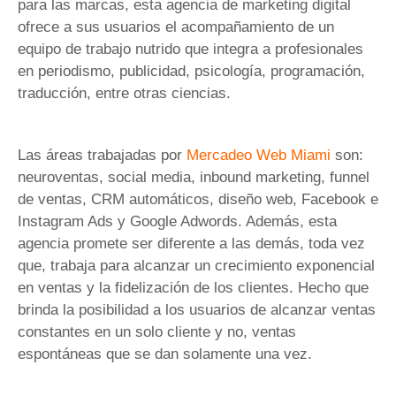
para las marcas, esta agencia de marketing digital
ofrece a sus usuarios el acompañamiento de un
equipo de trabajo nutrido que integra a profesionales
en periodismo, publicidad, psicología, programación,
traducción, entre otras ciencias.
Las áreas trabajadas por
Mercadeo Web Miami
son:
neuroventas, social media, inbound marketing, funnel
de ventas, CRM automáticos, diseño web, Facebook e
Instagram Ads y Google Adwords. Además, esta
agencia promete ser diferente a las demás, toda vez
que, trabaja para alcanzar un crecimiento exponencial
en ventas y la fidelización de los clientes. Hecho que
brinda la posibilidad a los usuarios de alcanzar ventas
constantes en un solo cliente y no, ventas
espontáneas que se dan solamente una vez.