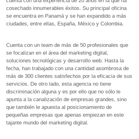
cuenta con una experiencia de 20 años en la que ha
cosechado innumerables éxitos. Su principal oficina
se encuentra en Panamá y se han expandido a más
ciudades, entre ellas, España, México y Colombia.
Cuenta con un team de más de 50 profesionales que
se focalizan en el área del marketing digital,
soluciones tecnológicas y desarrollo web. Hasta la
fecha, han trabajado con una cantidad asombrosa de
más de 300 clientes satisfechos por la eficacia de sus
servicios. De otro lado, esta agencia no tiene
discriminación alguna y es por ello que no sólo le
apunta a la canalización de empresas grandes, sino
que también le apuesta al posicionamiento de
pequeñas empresas que apenas empiezan en este
tajante mundo del marketing digital.