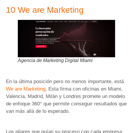
10 We are Marketing
Agencia de Marketing Digital Miami
En la última posición pero no menos importante, está
We are Marketing
, Esta firma con oficinas en Miami,
Valencia, Madrid, Milán y Londres promete un modelo
de enfoque 360​​° que permite conseguir resultados que
van más allá de lo esperado.
Los pilares que guían su proceso con cada empresa