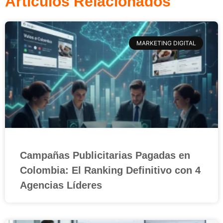
Artículos Relacionados
MARKETING DIGITAL
Campañas Publicitarias Pagadas en
Colombia: El Ranking Definitivo con 4
Agencias Líderes