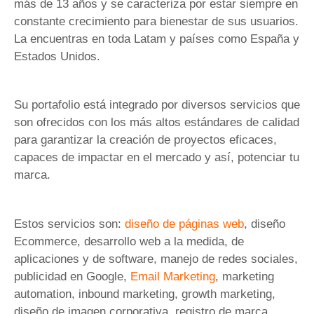
más de 13 años y se caracteriza por estar siempre en
constante crecimiento para bienestar de sus usuarios.
La encuentras en toda Latam y países como España y
Estados Unidos.
Su portafolio está integrado por diversos servicios que
son ofrecidos con los más altos estándares de calidad
para garantizar la creación de proyectos eficaces,
capaces de impactar en el mercado y así, potenciar tu
marca.
Estos servicios son:
diseño de páginas web
, diseño
Ecommerce, desarrollo web a la medida, de
aplicaciones y de software, manejo de redes sociales,
publicidad en Google,
Email Marketing
, marketing
automation, inbound marketing, growth marketing,
diseño de imagen corporativa, registro de marca,