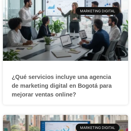
MARKETING DIGITAL
¿Qué servicios incluye una agencia
de marketing digital en Bogotá para
mejorar ventas online?
MARKETING DIGITAL