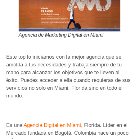
Agencia de Marketing Digital en Miami
Este top lo iniciamos con la mejor agencia que se
amolda a tus necesidades y trabaja siempre de tu
mano para alcanzar los objetivos que te lleven al
éxito. Puedes acceder a ella cuando requieras de sus
servicios no solo en Miami, Florida sino en todo el
mundo.
Es una
Agencia Digital en Miami,
Florida. Líder en el
Mercado fundada en Bogotá, Colombia hace un poco