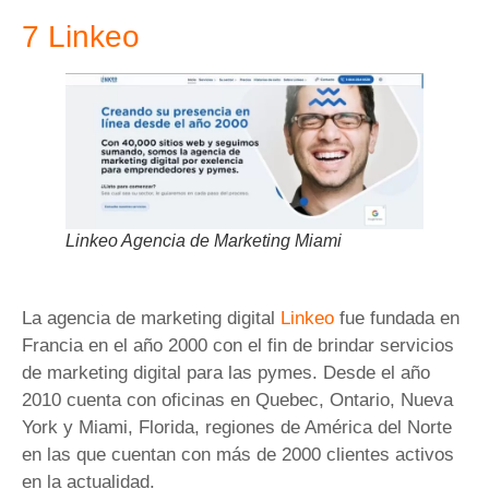
7 Linkeo
Linkeo Agencia de Marketing Miami
La agencia de marketing digital
Linkeo
fue fundada en
Francia en el año 2000 con el fin de brindar servicios
de marketing digital para las pymes. Desde el año
2010 cuenta con oficinas en Quebec, Ontario, Nueva
York y Miami, Florida, regiones de América del Norte
en las que cuentan con más de 2000 clientes activos
en la actualidad.