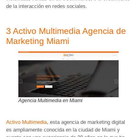
de la interacción en redes sociales.
3 Activo Multimedia Agencia de
Marketing Miami
Agencia Multimedia en Miami
Activo Multimedia
, esta agencia de marketing digital
es ampliamente conocida en la ciudad de Miami y