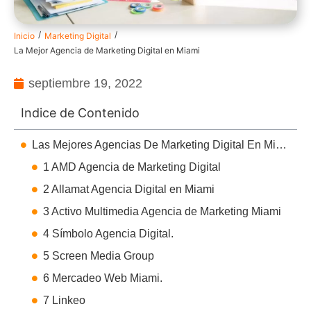
/
/
Inicio
Marketing Digital
La Mejor Agencia de Marketing Digital en Miami
septiembre 19, 2022
Indice de Contenido
Las Mejores Agencias De Marketing Digital En Miami
1 AMD Agencia de Marketing Digital
2 Allamat Agencia Digital en Miami
3 Activo Multimedia Agencia de Marketing Miami
4 Símbolo Agencia Digital.
5 Screen Media Group
6 Mercadeo Web Miami.
7 Linkeo