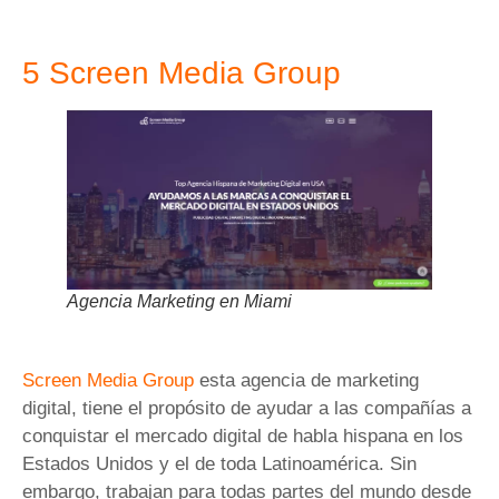
5 Screen Media Group
Agencia Marketing en Miami
Screen Media Group
esta agencia de marketing
digital, tiene el propósito de ayudar a las compañías a
conquistar el mercado digital de habla hispana en los
Estados Unidos y el de toda Latinoamérica. Sin
embargo, trabajan para todas partes del mundo desde