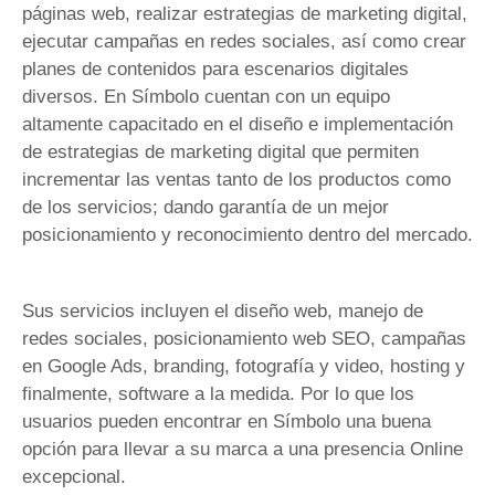
páginas web, realizar estrategias de marketing digital,
ejecutar campañas en redes sociales, así como crear
planes de contenidos para escenarios digitales
diversos. En Símbolo cuentan con un equipo
altamente capacitado en el diseño e implementación
de estrategias de marketing digital que permiten
incrementar las ventas tanto de los productos como
de los servicios; dando garantía de un mejor
posicionamiento y reconocimiento dentro del mercado.
Sus servicios incluyen el diseño web, manejo de
redes sociales, posicionamiento web SEO, campañas
en Google Ads, branding, fotografía y video, hosting y
finalmente, software a la medida. Por lo que los
usuarios pueden encontrar en Símbolo una buena
opción para llevar a su marca a una presencia Online
excepcional.