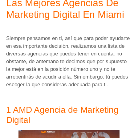
Las Mejores Agencias De
Marketing Digital En Miami
Siempre pensamos en ti, así que para poder ayudarte
en esa importante decisión, realizamos una lista de
diversas agencias que puedes tener en cuenta; no
obstante, de antemano te decimos que por supuesto
la mejor está en la posición número uno y no te
arrepentirás de acudir a ella. Sin embargo, tú puedes
escoger la que consideras adecuada para ti.
1 AMD Agencia de Marketing
Digital