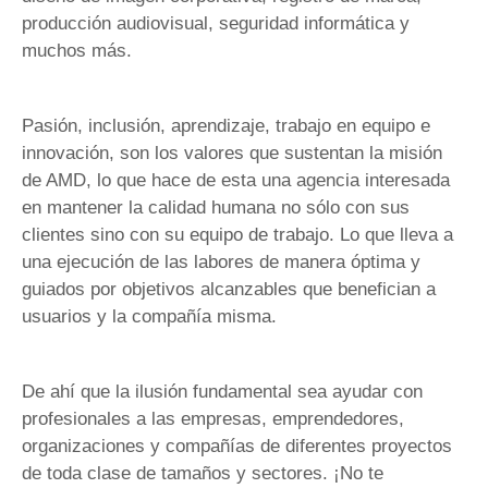
producción audiovisual, seguridad informática y
muchos más.
Pasión, inclusión, aprendizaje, trabajo en equipo e
innovación, son los valores que sustentan la misión
de AMD, lo que hace de esta una agencia interesada
en mantener la calidad humana no sólo con sus
clientes sino con su equipo de trabajo. Lo que lleva a
una ejecución de las labores de manera óptima y
guiados por objetivos alcanzables que benefician a
usuarios y la compañía misma.
De ahí que la ilusión fundamental sea ayudar con
profesionales a las empresas, emprendedores,
organizaciones y compañías de diferentes proyectos
de toda clase de tamaños y sectores. ¡No te