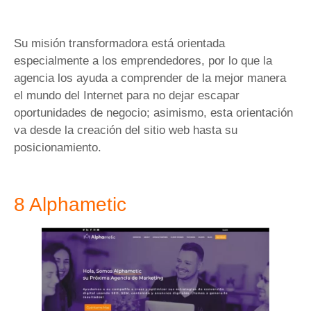
Su misión transformadora está orientada
especialmente a los emprendedores, por lo que la
agencia los ayuda a comprender de la mejor manera
el mundo del Internet para no dejar escapar
oportunidades de negocio; asimismo, esta orientación
va desde la creación del sitio web hasta su
posicionamiento.
8 Alphametic