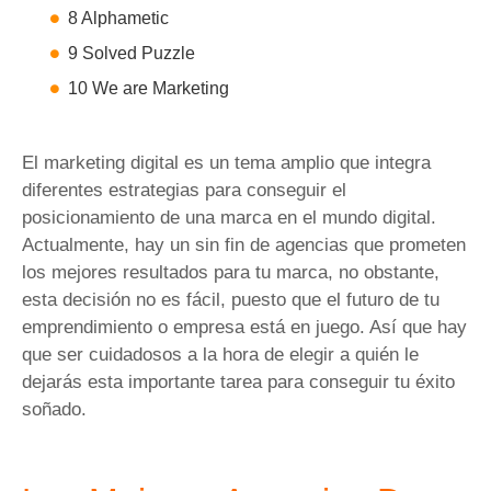
8 Alphametic
9 Solved Puzzle
10 We are Marketing
El marketing digital es un tema amplio que integra
diferentes estrategias para conseguir el
posicionamiento de una marca en el mundo digital.
Actualmente, hay un sin fin de agencias que prometen
los mejores resultados para tu marca, no obstante,
esta decisión no es fácil, puesto que el futuro de tu
emprendimiento o empresa está en juego. Así que hay
que ser cuidadosos a la hora de elegir a quién le
dejarás esta importante tarea para conseguir tu éxito
soñado.