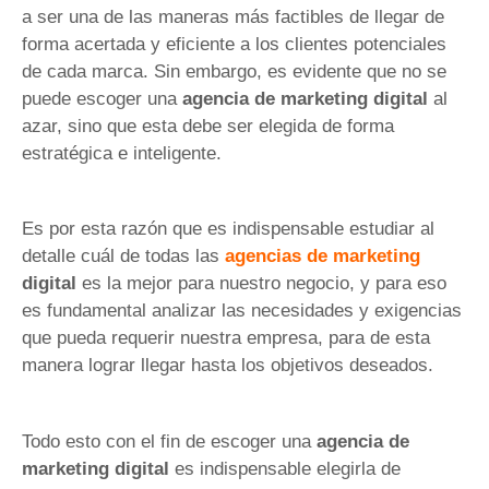
a ser una de las maneras más factibles de llegar de
forma acertada y eficiente a los clientes potenciales
de cada marca. Sin embargo, es evidente que no se
puede escoger una
agencia de marketing digital
al
azar, sino que esta debe ser elegida de forma
estratégica e inteligente.
Es por esta razón que es indispensable estudiar al
detalle cuál de todas las
agencias de marketing
digital
es la mejor para nuestro negocio, y para eso
es fundamental analizar las necesidades y exigencias
que pueda requerir nuestra empresa, para de esta
manera lograr llegar hasta los objetivos deseados.
Todo esto con el fin de escoger una
agencia de
marketing digital
es indispensable elegirla de