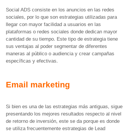
Social ADS consiste en los anuncios en las redes
sociales, por lo que son estrategias utilizadas para
llegar con mayor facilidad a usuarios en las
plataformas o redes sociales donde dedican mayor
cantidad de su tiempo. Este tipo de estrategia tiene
sus ventajas al poder segmentar de diferentes
maneras al público o audiencia y crear campañas
específicas y efectivas.
Email marketing
Si bien es una de las estrategias más antiguas, sigue
presentando los mejores resultados respecto al nivel
de retorno de inversión, este se da porque es donde
se utiliza frecuentemente estrategias de Lead