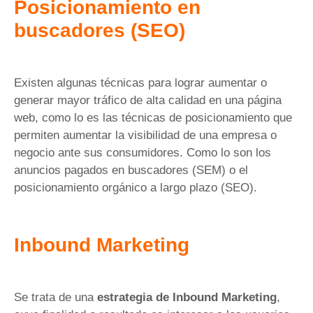
Posicionamiento en
buscadores (SEO)
Existen algunas técnicas para lograr aumentar o
generar mayor tráfico de alta calidad en una página
web, como lo es las técnicas de posicionamiento que
permiten aumentar la visibilidad de una empresa o
negocio ante sus consumidores. Como lo son los
anuncios pagados en buscadores (SEM) o el
posicionamiento orgánico a largo plazo (SEO).
Inbound Marketing
Se trata de una
estrategia de Inbound Marketing
,