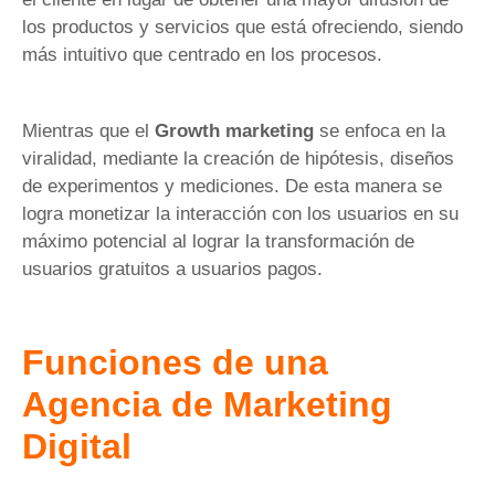
los productos y servicios que está ofreciendo, siendo
más intuitivo que centrado en los procesos.
Mientras que el
Growth marketing
se enfoca en la
viralidad, mediante la creación de hipótesis, diseños
de experimentos y mediciones. De esta manera se
logra monetizar la interacción con los usuarios en su
máximo potencial al lograr la transformación de
usuarios gratuitos a usuarios pagos.
Funciones de una
Agencia de Marketing
Digital