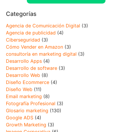
Categorías
Agencia de Comunicación Digital
(3)
Agencia de publicidad
(4)
Ciberseguridad
(3)
Cómo Vender en Amazon
(3)
consultoría en marketing digital
(3)
Desarrollo Apps
(4)
Desarrollo de software
(3)
Desarrollo Web
(8)
Diseño Ecommerce
(4)
Diseño Web
(11)
Email marketing
(8)
Fotografía Profesional
(3)
Glosario marketing
(130)
Google ADS
(4)
Growth Marketing
(3)
Imagen Corporativa
(6)