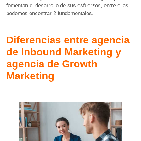
fomentan el desarrollo de sus esfuerzos, entre ellas
podemos encontrar 2 fundamentales.
Diferencias entre agencia
de Inbound Marketing y
agencia de Growth
Marketing