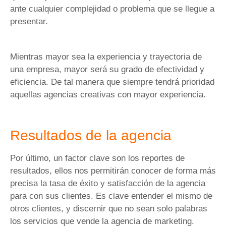
ante cualquier complejidad o problema que se llegue a
presentar.
Mientras mayor sea la experiencia y trayectoria de
una empresa, mayor será su grado de efectividad y
eficiencia. De tal manera que siempre tendrá prioridad
aquellas agencias creativas con mayor experiencia.
Resultados de la agencia
Por último, un factor clave son los reportes de
resultados, ellos nos permitirán conocer de forma más
precisa la tasa de éxito y satisfacción de la agencia
para con sus clientes. Es clave entender el mismo de
otros clientes, y discernir que no sean solo palabras
los servicios que vende la agencia de marketing.