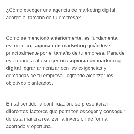
¿Cómo escoger una agencia de marketing digital
acorde al tamaño de tu empresa?
Como se mencionó anteriormente, es fundamental
escoger una
agencia de marketing
guiándose
principalmente por el tamaño de tu empresa. Para de
esta manera al escoger una
agencia de marketing
digital
lograr armonizar con las exigencias y
demandas de tu empresa, logrando alcanzar los
objetivos planteados.
En tal sentido, a continuación, se presentarán
diferentes factores que permiten escoger y conseguir
de esta manera realizar la inversión de forma
acertada y oportuna.