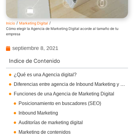
/
/
Inicio
Marketing Digital
Cómo elegir la Agencia de Marketing Digital acorde al tamaño de tu
empresa
septiembre 8, 2021
Indice de Contenido
¿Qué es una Agencia digital?
Diferencias entre agencia de Inbound Marketing y agencia de Growth Marketing
Funciones de una Agencia de Marketing Digital
Posicionamiento en buscadores (SEO)
Inbound Marketing
Auditorías de marketing digital
Marketing de contenidos