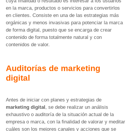
cuya finalidad o resultado es interesar a los usuarios
en la marca, productos o servicios para convertirlos
en clientes. Consiste en una de las estrategias más
orgánicas y menos invasivas para potenciar la marca
de forma digital, puesto que se encarga de crear
contenido de forma totalmente natural y con
contenidos de valor.
Auditorías de marketing
digital
Antes de iniciar con planes y estrategias de
marketing digital
, se debe realizar un análisis
exhaustivo o auditoría de la situación actual de la
empresa o marca, con la finalidad de valorar y meditar
cuáles son los mejores canales y acciones que se