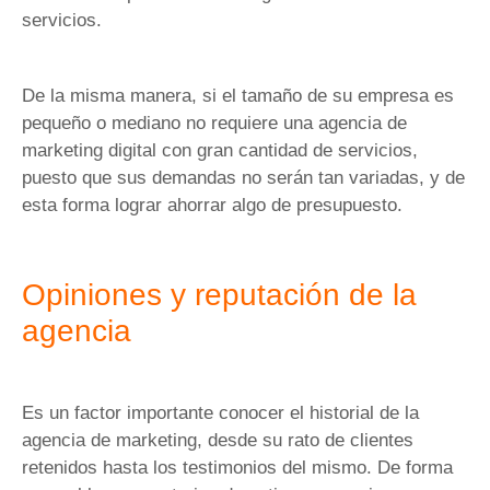
servicios.
De la misma manera, si el tamaño de su empresa es
pequeño o mediano no requiere una agencia de
marketing digital con gran cantidad de servicios,
puesto que sus demandas no serán tan variadas, y de
esta forma lograr ahorrar algo de presupuesto.
Opiniones y reputación de la
agencia
Es un factor importante conocer el historial de la
agencia de marketing, desde su rato de clientes
retenidos hasta los testimonios del mismo. De forma