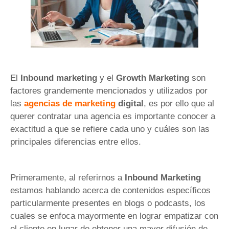
El
Inbound marketing
y el
Growth Marketing
son
factores grandemente mencionados y utilizados por
las
agencias de marketing
digital
, es por ello que al
querer contratar una agencia es importante conocer a
exactitud a que se refiere cada uno y cuáles son las
principales diferencias entre ellos.
Primeramente, al referirnos a
Inbound Marketing
estamos hablando acerca de contenidos específicos
particularmente presentes en blogs o podcasts, los
cuales se enfoca mayormente en lograr empatizar con
el cliente en lugar de obtener una mayor difusión de