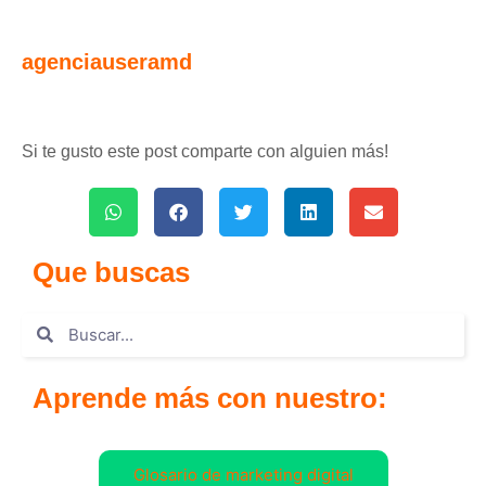
agenciauseramd
Si te gusto este post comparte con alguien más!
Que buscas
Aprende más con nuestro:
Glosario de marketing digital