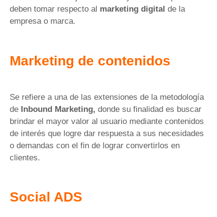
deben tomar respecto al
marketing digital
de la
empresa o marca.
Marketing de contenidos
Se refiere a una de las extensiones de la metodología
de
Inbound Marketing,
donde su finalidad es buscar
brindar el mayor valor al usuario mediante contenidos
de interés que logre dar respuesta a sus necesidades
o demandas con el fin de lograr convertirlos en
clientes.
Social ADS