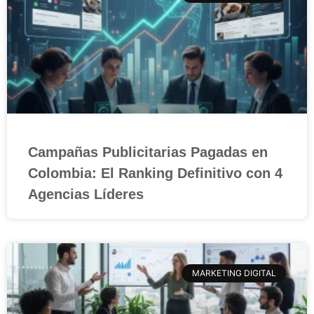
Campañas Publicitarias Pagadas en
Colombia: El Ranking Definitivo con 4
Agencias Líderes
MARKETING DIGITAL