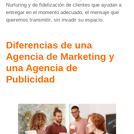
Nurturing y de fidelización de clientes que ayudan a
entregar en el momento adecuado, el mensaje que
queremos transmitir, sin invadir su espacio.
Diferencias de una
Agencia de Marketing y
una Agencia de
Publicidad