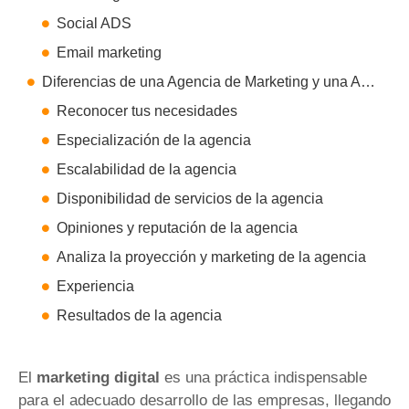
Social ADS
Email marketing
Diferencias de una Agencia de Marketing y una Agencia de Publicidad
Reconocer tus necesidades
Especialización de la agencia
Escalabilidad de la agencia
Disponibilidad de servicios de la agencia
Opiniones y reputación de la agencia
Analiza la proyección y marketing de la agencia
Experiencia
Resultados de la agencia
El
marketing digital
es una práctica indispensable
para el adecuado desarrollo de las empresas, llegando