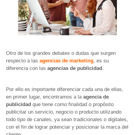
Otro de los grandes debates o dudas que surgen
respecto a las
agencias de marketing
, es su
diferencia con las
agencias de publicidad
.
Por ello es importante diferenciar cada una de ellas,
en primer lugar, encontramos a la
agencia de
publicidad
que tiene como finalidad o propósito
publicitar un servicio, negocio o producto utilizando
todo tipo de canales, ya sean tradicionales o digitales,
con el fin de lograr potenciar y posicionar la marca del
cliente.