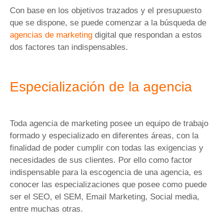
Con base en los objetivos trazados y el presupuesto
que se dispone, se puede comenzar a la búsqueda de
agencias de marketing
digital que respondan a estos
dos factores tan indispensables.
Especialización de la agencia
Toda agencia de marketing posee un equipo de trabajo
formado y especializado en diferentes áreas, con la
finalidad de poder cumplir con todas las exigencias y
necesidades de sus clientes. Por ello como factor
indispensable para la escogencia de una agencia, es
conocer las especializaciones que posee como puede
ser el SEO, el SEM, Email Marketing, Social media,
entre muchas otras.