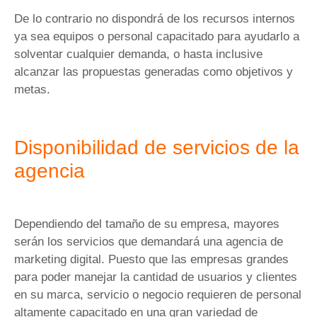
De lo contrario no dispondrá de los recursos internos
ya sea equipos o personal capacitado para ayudarlo a
solventar cualquier demanda, o hasta inclusive
alcanzar las propuestas generadas como objetivos y
metas.
Disponibilidad de servicios de la
agencia
Dependiendo del tamaño de su empresa, mayores
serán los servicios que demandará una agencia de
marketing digital. Puesto que las empresas grandes
para poder manejar la cantidad de usuarios y clientes
en su marca, servicio o negocio requieren de personal
altamente capacitado en una gran variedad de