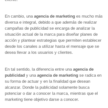
En cambio, una
agencia de marketing
es mucho más
diversa e integral, debido a que además de realizar
campañas de publicidad se encarga de analizar la
situación actual de la marca para diseñar planes de
acción y plantear estrategias que permiten establecer
desde los canales a utilizar hasta el mensaje que se
desea llevar a los usuarios y clientes.
En tal sentido, la diferencia entre una
agencia de
publicidad
y una
agencia de marketing
se radica en
su forma de actuar y en la finalidad que desean
alcanzar. Donde la publicidad solamente busca
potenciar o dar a conocer la marca, mientras que el
marketing tiene objetivo darse a conocer.