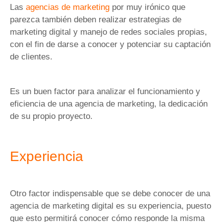
Las
agencias de marketing
por muy irónico que
parezca también deben realizar estrategias de
marketing digital y manejo de redes sociales propias,
con el fin de darse a conocer y potenciar su captación
de clientes.
Es un buen factor para analizar el funcionamiento y
eficiencia de una agencia de marketing, la dedicación
de su propio proyecto.
Experiencia
Otro factor indispensable que se debe conocer de una
agencia de marketing digital es su experiencia, puesto
que esto permitirá conocer cómo responde la misma