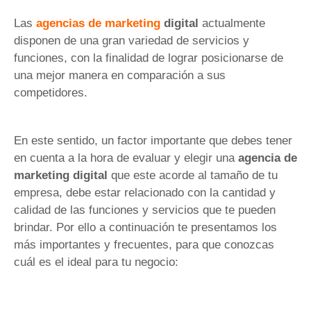
Las
agencias de marketing
digital
actualmente
disponen de una gran variedad de servicios y
funciones, con la finalidad de lograr posicionarse de
una mejor manera en comparación a sus
competidores.
En este sentido, un factor importante que debes tener
en cuenta a la hora de evaluar y elegir una
agencia de
marketing digital
que este acorde al tamaño de tu
empresa, debe estar relacionado con la cantidad y
calidad de las funciones y servicios que te pueden
brindar. Por ello a continuación te presentamos los
más importantes y frecuentes, para que conozcas
cuál es el ideal para tu negocio: