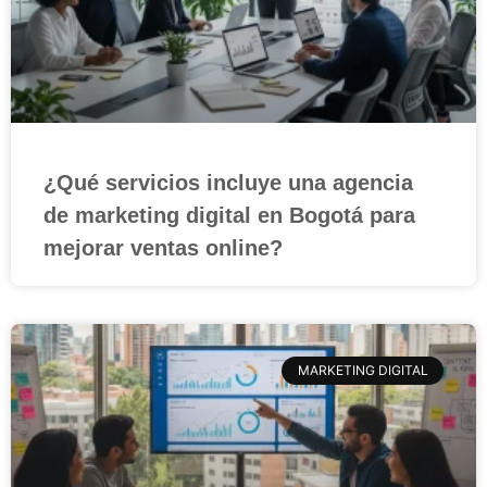
¿Qué servicios incluye una agencia
de marketing digital en Bogotá para
mejorar ventas online?
MARKETING DIGITAL