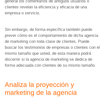
general los comentarios de antiguos usuarios o
clientes revelan la eficiencia y eficacia de una
empresa o servicio.
Sin embargo, de forma específica también puede
prever cómo es el comportamiento de dicha agencia
de marketing con toda clase de clientes. Puede
buscar los testimonios de empresas o clientes con el
mismo tamaño que usted, de esta manera podrá
discernir si la agencia de marketing se dedica de
forma adecuada con clientes de su mismo tamaño.
Analiza la proyección y
marketing de la agencia