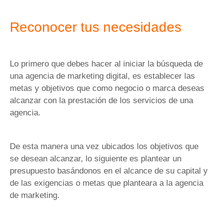
Reconocer tus necesidades
Lo primero que debes hacer al iniciar la búsqueda de
una agencia de marketing digital, es establecer las
metas y objetivos que como negocio o marca deseas
alcanzar con la prestación de los servicios de una
agencia.
De esta manera una vez ubicados los objetivos que
se desean alcanzar, lo siguiente es plantear un
presupuesto basándonos en el alcance de su capital y
de las exigencias o metas que planteara a la agencia
de marketing.