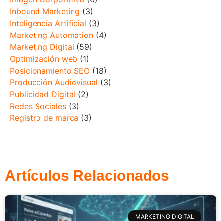
Inbound Marketing
(3)
Inteligencia Artificial
(3)
Marketing Automation
(4)
Marketing Digital
(59)
Optimización web
(1)
Posicionamiento SEO
(18)
Producción Audiovisual
(3)
Publicidad Digital
(2)
Redes Sociales
(3)
Registro de marca
(3)
Artículos Relacionados
MARKETING DIGITAL