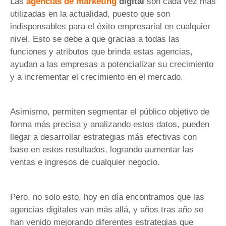
Las
agencias de marketing
digital
son cada vez más
utilizadas en la actualidad, puesto que son
indispensables para el éxito empresarial en cualquier
nivel. Esto se debe a que gracias a todas las
funciones y atributos que brinda estas agencias,
ayudan a las empresas a potencializar su crecimiento
y a incrementar el crecimiento en el mercado.
Asimismo, permiten segmentar el público objetivo de
forma más precisa y analizando estos datos, pueden
llegar a desarrollar estrategias más efectivas con
base en estos resultados, logrando aumentar las
ventas e ingresos de cualquier negocio.
Pero, no solo esto, hoy en día encontramos que las
agencias digitales van más allá, y años tras año se
han venido mejorando diferentes estrategias que