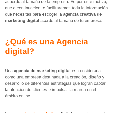
acuerdo al tamaño de la empresa. Es por este motivo,
que a continuación te facilitaremos toda la información
que necesitas para escoger la
agencia creativa de
marketing digital
acorde al tamaño de tu empresa.
¿Qué es una Agencia
digital?
Una
agencia de marketing digital
es considerada
como una empresa destinada a la creación, diseño y
desarrollo de diferentes estrategias que logran captar
la atención de clientes e impulsar la marca en el
ámbito online.