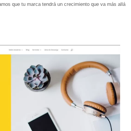
amos que tu marca tendrá un crecimiento que va más allá