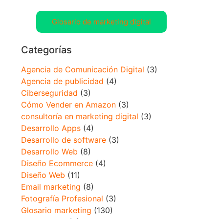
Glosario de marketing digital
Categorías
Agencia de Comunicación Digital
(3)
Agencia de publicidad
(4)
Ciberseguridad
(3)
Cómo Vender en Amazon
(3)
consultoría en marketing digital
(3)
Desarrollo Apps
(4)
Desarrollo de software
(3)
Desarrollo Web
(8)
Diseño Ecommerce
(4)
Diseño Web
(11)
Email marketing
(8)
Fotografía Profesional
(3)
Glosario marketing
(130)