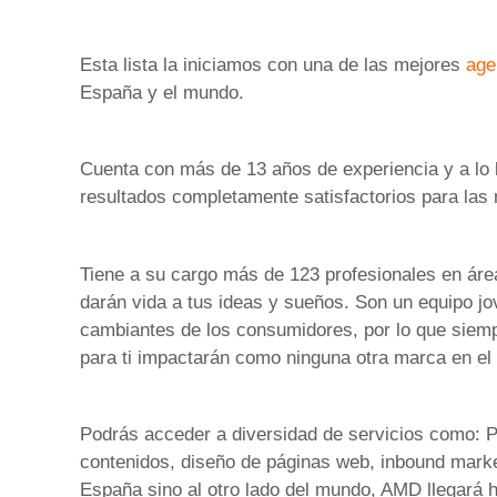
Esta lista la iniciamos con una de las mejores
age
España y el mundo.
Cuenta con más de 13 años de experiencia y a lo l
resultados completamente satisfactorios para las
Tiene a su cargo más de 123 profesionales en área
darán vida a tus ideas y sueños. Son un equipo j
cambiantes de los consumidores, por lo que siemp
para ti impactarán como ninguna otra marca en el
Podrás acceder a diversidad de servicios como: Pa
contenidos, diseño de páginas web, inbound marke
España sino al otro lado del mundo, AMD llegará 