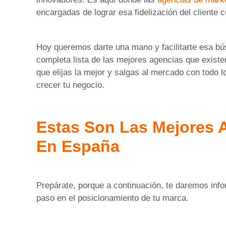
encargadas de lograr esa fidelización del cliente
Hoy queremos darte una mano y facilitarte esa bús
completa lista de las mejores agencias que exist
que elijas la mejor y salgas al mercado con todo l
crecer tu negocio.
Estas Son Las Mejores A
En España
Prepárate, porque a continuación, te daremos info
paso en el posicionamiento de tu marca.