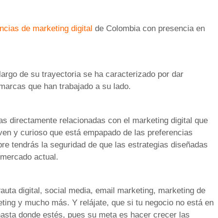
ncias de marketing digital
de Colombia con presencia en
argo de su trayectoria se ha caracterizado por dar
 marcas que han trabajado a su lado.
s directamente relacionadas con el marketing digital que
oven y curioso que está empapado de las preferencias
re tendrás la seguridad de que las estrategias diseñadas
 mercado actual.
uta digital, social media, email marketing, marketing de
ting y mucho más. Y relájate, que si tu negocio no está en
hasta donde estés, pues su meta es hacer crecer las