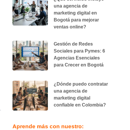
una agencia de
marketing digital en
Bogotá para mejorar
ventas online?
Gestión de Redes
Sociales para Pymes: 6
Agencias Esenciales
para Crecer en Bogotá
¿Dónde puedo contratar
una agencia de
marketing digital
confiable en Colombia?
Aprende más con nuestro: