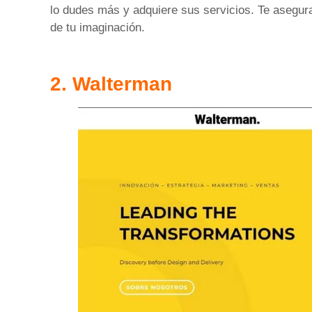
lo dudes más y adquiere sus servicios. Te asegur
de tu imaginación.
2. Walterman