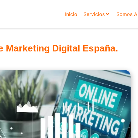
Inicio
Servicios
Somos 
 Marketing Digital España.