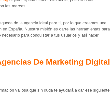
 con las marcas.
queda de la agencia ideal para ti, por lo que creamos una
en en España. Nuestra misión es darte las herramientas para
o necesario para conquistar a tus usuarios y así hacer
gencias De Marketing Digital
rmación valiosa que sin duda te ayudará a dar ese siguiente