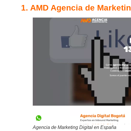
1. AMD Agencia de Marketin
Agencia de Marketing Digital en España