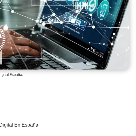
igital España.
Digital En España