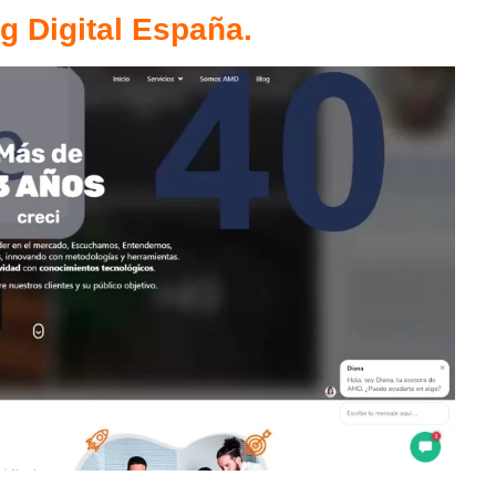
g Digital España.