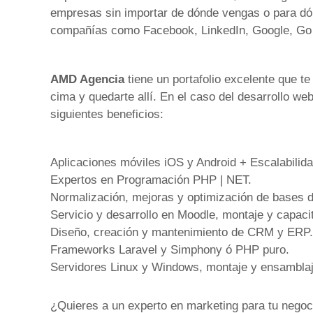
empresas sin importar de dónde vengas o para d
compañías como Facebook, LinkedIn, Google, Go 
AMD Agencia
tiene un portafolio excelente que te
cima y quedarte allí. En el caso del desarrollo 
siguientes beneficios:
Aplicaciones móviles iOS y Android + Escalabilida
Expertos en Programación PHP | NET.
Normalización, mejoras y optimización de bases d
Servicio y desarrollo en Moodle, montaje y capacit
Diseño, creación y mantenimiento de CRM y ERP.
Frameworks Laravel y Simphony ó PHP puro.
Servidores Linux y Windows, montaje y ensamblaj
¿Quieres a un experto en marketing para tu negoc