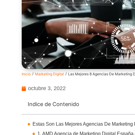
/
/
Inicio
Marketing Digital
Las Mejores 8 Agencias De Marketing D
octubre 3, 2022
Indice de Contenido
Estas Son Las Mejores Agencias De Marketing 
1. AMD Agencia de Marketing Digital España.