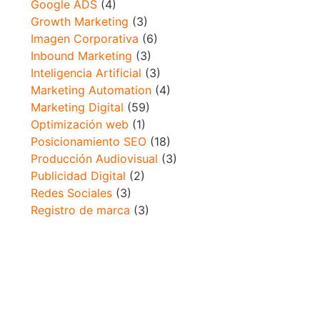
Google ADS
(4)
Growth Marketing
(3)
Imagen Corporativa
(6)
Inbound Marketing
(3)
Inteligencia Artificial
(3)
Marketing Automation
(4)
Marketing Digital
(59)
Optimización web
(1)
Posicionamiento SEO
(18)
Producción Audiovisual
(3)
Publicidad Digital
(2)
Redes Sociales
(3)
Registro de marca
(3)