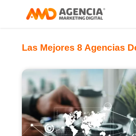
Las Mejores 8 Agencias De