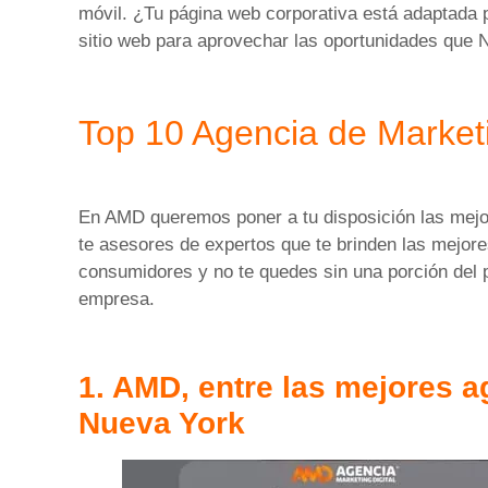
móvil. ¿Tu página web corporativa está adaptada 
sitio web para aprovechar las oportunidades que
Top 10 Agencia de Marketi
En AMD queremos poner a tu disposición las mej
te asesores de expertos que te brinden las mejore
consumidores y no te quedes sin una porción del p
empresa.
1. AMD, entre las mejores a
Nueva York