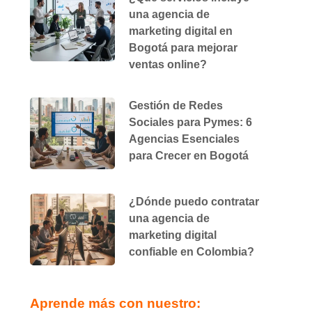
una agencia de
marketing digital en
Bogotá para mejorar
ventas online?
Gestión de Redes
Sociales para Pymes: 6
Agencias Esenciales
para Crecer en Bogotá
¿Dónde puedo contratar
una agencia de
marketing digital
confiable en Colombia?
Aprende más con nuestro: