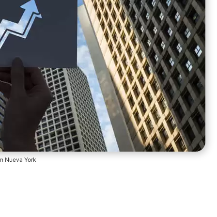
en Nueva York