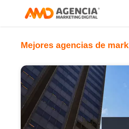
Mejores agencias de marke