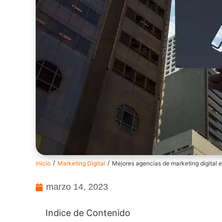
/
/
Inicio
Marketing Digital
Mejores agencias de marketing digital 
marzo 14, 2023
Indice de Contenido