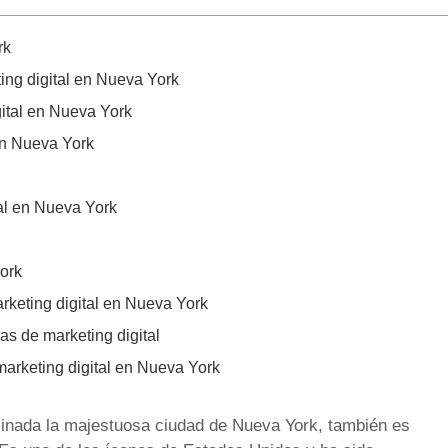
rk
ing digital en Nueva York
ital en Nueva York
en Nueva York
tal en Nueva York
ork
arketing digital en Nueva York
as de marketing digital
marketing digital en Nueva York
minada la majestuosa ciudad de Nueva York, también es