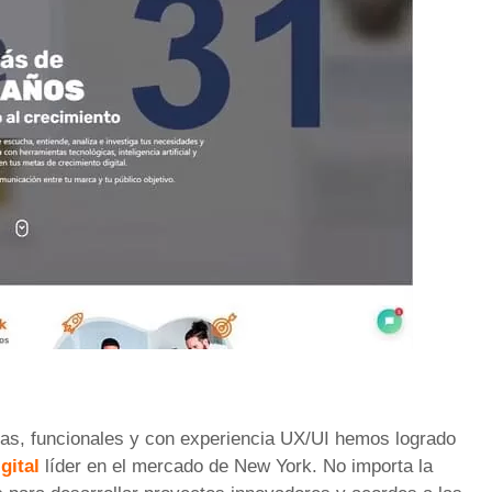
as, funcionales y con experiencia UX/UI hemos logrado
gital
líder en el mercado de New York. No importa la