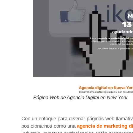
Página Web de Agencia Digital en New York
Con un enfoque para diseñar páginas web llamativ
posicionarnos como una
agencia de marketing di