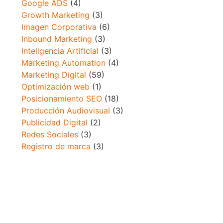
Google ADS
(4)
Growth Marketing
(3)
Imagen Corporativa
(6)
Inbound Marketing
(3)
Inteligencia Artificial
(3)
Marketing Automation
(4)
Marketing Digital
(59)
Optimización web
(1)
Posicionamiento SEO
(18)
Producción Audiovisual
(3)
Publicidad Digital
(2)
Redes Sociales
(3)
Registro de marca
(3)