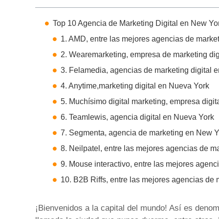
Top 10 Agencia de Marketing Digital en New Yo
1. AMD, entre las mejores agencias de market
2. Wearemarketing, empresa de marketing dig
3. Felamedia, agencias de marketing digital 
4. Anytime,marketing digital en Nueva York
5. Muchísimo digital marketing, empresa digi
6. Teamlewis, agencia digital en Nueva York
7. Segmenta, agencia de marketing en New Y
8. Neilpatel, entre las mejores agencias de m
9. Mouse interactivo, entre las mejores agenci
10. B2B Riffs, entre las mejores agencias de 
¡Bienvenidos a la capital del mundo! Así es deno