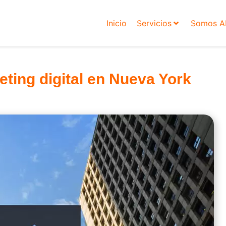
Inicio
Servicios
Somos 
ting digital en Nueva York