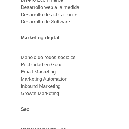
Diseño Ecommerce
Desarrollo web a la medida
Desarrollo de aplicaciones
Desarrollo de Software
Marketing digital
Manejo de redes sociales
Publicidad en Google
Email Marketing
Marketing Automation
Inbound Marketing
Growth Marketing
Seo