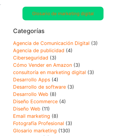
Glosario de marketing digital
Categorías
Agencia de Comunicación Digital
(3)
Agencia de publicidad
(4)
Ciberseguridad
(3)
Cómo Vender en Amazon
(3)
consultoría en marketing digital
(3)
Desarrollo Apps
(4)
Desarrollo de software
(3)
Desarrollo Web
(8)
Diseño Ecommerce
(4)
Diseño Web
(11)
Email marketing
(8)
Fotografía Profesional
(3)
Glosario marketing
(130)