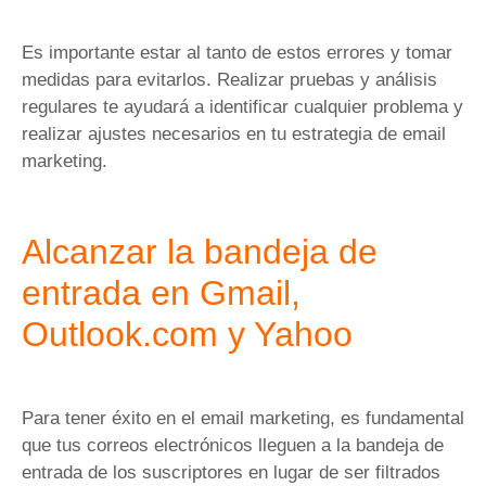
Es importante estar al tanto de estos errores y tomar
medidas para evitarlos. Realizar pruebas y análisis
regulares te ayudará a identificar cualquier problema y
realizar ajustes necesarios en tu estrategia de email
marketing.
Alcanzar la bandeja de
entrada en Gmail,
Outlook.com y Yahoo
Para tener éxito en el email marketing, es fundamental
que tus correos electrónicos lleguen a la bandeja de
entrada de los suscriptores en lugar de ser filtrados