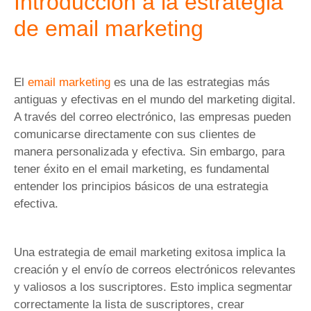
Introducción a la estrategia
de email marketing
El
email marketing
es una de las estrategias más
antiguas y efectivas en el mundo del marketing digital.
A través del correo electrónico, las empresas pueden
comunicarse directamente con sus clientes de
manera personalizada y efectiva. Sin embargo, para
tener éxito en el email marketing, es fundamental
entender los principios básicos de una estrategia
efectiva.
Una estrategia de email marketing exitosa implica la
creación y el envío de correos electrónicos relevantes
y valiosos a los suscriptores. Esto implica segmentar
correctamente la lista de suscriptores, crear