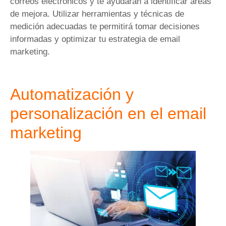
correos electrónicos y te ayudarán a identificar áreas
de mejora. Utilizar herramientas y técnicas de
medición adecuadas te permitirá tomar decisiones
informadas y optimizar tu estrategia de email
marketing.
Automatización y
personalización en el email
marketing