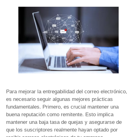
Para mejorar la entregabilidad del correo electrónico,
es necesario seguir algunas mejores prácticas
fundamentales. Primero, es crucial mantener una
buena reputación como remitente. Esto implica
mantener una baja tasa de quejas y asegurarse de
que los suscriptores realmente hayan optado por