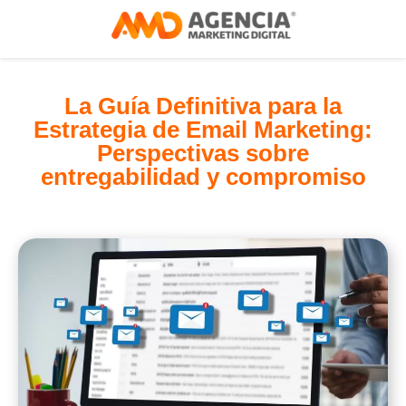
La Guía Definitiva para la
Estrategia de Email Marketing:
Perspectivas sobre
entregabilidad y compromiso