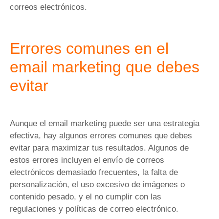
correos electrónicos.
Errores comunes en el
email marketing que debes
evitar
Aunque el email marketing puede ser una estrategia
efectiva, hay algunos errores comunes que debes
evitar para maximizar tus resultados. Algunos de
estos errores incluyen el envío de correos
electrónicos demasiado frecuentes, la falta de
personalización, el uso excesivo de imágenes o
contenido pesado, y el no cumplir con las
regulaciones y políticas de correo electrónico.