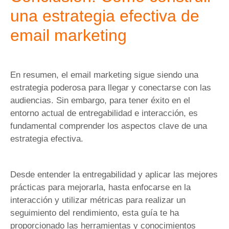
una estrategia efectiva de
email marketing
En resumen, el email marketing sigue siendo una
estrategia poderosa para llegar y conectarse con las
audiencias. Sin embargo, para tener éxito en el
entorno actual de entregabilidad e interacción, es
fundamental comprender los aspectos clave de una
estrategia efectiva.
Desde entender la entregabilidad y aplicar las mejores
prácticas para mejorarla, hasta enfocarse en la
interacción y utilizar métricas para realizar un
seguimiento del rendimiento, esta guía te ha
proporcionado las herramientas y conocimientos