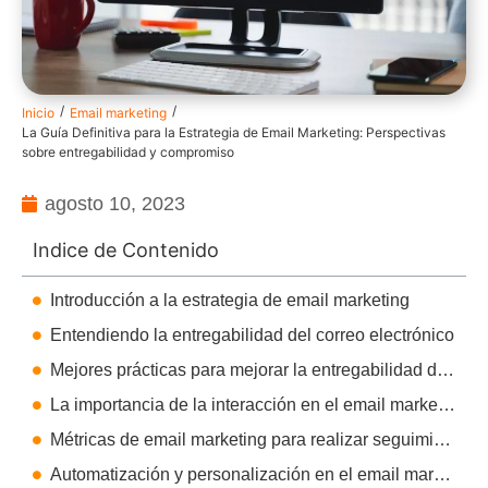
/
/
Inicio
Email marketing
La Guía Definitiva para la Estrategia de Email Marketing: Perspectivas
sobre entregabilidad y compromiso
agosto 10, 2023
Indice de Contenido
Introducción a la estrategia de email marketing
Entendiendo la entregabilidad del correo electrónico
Mejores prácticas para mejorar la entregabilidad del correo electrónico
La importancia de la interacción en el email marketing
Métricas de email marketing para realizar seguimiento
Automatización y personalización en el email marketing