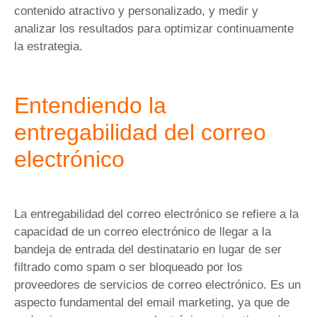
contenido atractivo y personalizado, y medir y
analizar los resultados para optimizar continuamente
la estrategia.
Entendiendo la
entregabilidad del correo
electrónico
La entregabilidad del correo electrónico se refiere a la
capacidad de un correo electrónico de llegar a la
bandeja de entrada del destinatario en lugar de ser
filtrado como spam o ser bloqueado por los
proveedores de servicios de correo electrónico. Es un
aspecto fundamental del email marketing, ya que de