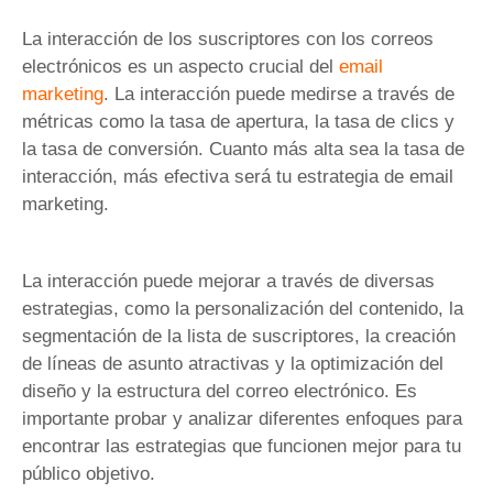
La interacción de los suscriptores con los correos
electrónicos es un aspecto crucial del
email
marketing
. La interacción puede medirse a través de
métricas como la tasa de apertura, la tasa de clics y
la tasa de conversión. Cuanto más alta sea la tasa de
interacción, más efectiva será tu estrategia de email
marketing.
La interacción puede mejorar a través de diversas
estrategias, como la personalización del contenido, la
segmentación de la lista de suscriptores, la creación
de líneas de asunto atractivas y la optimización del
diseño y la estructura del correo electrónico. Es
importante probar y analizar diferentes enfoques para
encontrar las estrategias que funcionen mejor para tu
público objetivo.