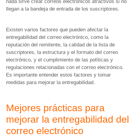
nada sirve crear correos electrónicos atractivos si no
llegan a la bandeja de entrada de los suscriptores.
Existen varios factores que pueden afectar la
entregabilidad del correo electrónico, como la
reputación del remitente, la calidad de la lista de
suscriptores, la estructura y el formato del correo
electrónico, y el cumplimiento de las políticas y
regulaciones relacionadas con el correo electrónico.
Es importante entender estos factores y tomar
medidas para mejorar la entregabilidad.
Mejores prácticas para
mejorar la entregabilidad del
correo electrónico