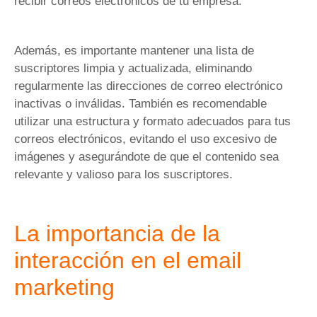
recibir correos electrónicos de tu empresa.
Además, es importante mantener una lista de
suscriptores limpia y actualizada, eliminando
regularmente las direcciones de correo electrónico
inactivas o inválidas. También es recomendable
utilizar una estructura y formato adecuados para tus
correos electrónicos, evitando el uso excesivo de
imágenes y asegurándote de que el contenido sea
relevante y valioso para los suscriptores.
La importancia de la
interacción en el email
marketing