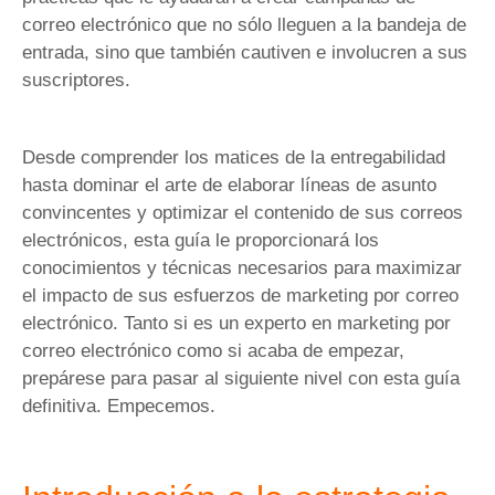
correo electrónico que no sólo lleguen a la bandeja de
entrada, sino que también cautiven e involucren a sus
suscriptores.
Desde comprender los matices de la entregabilidad
hasta dominar el arte de elaborar líneas de asunto
convincentes y optimizar el contenido de sus correos
electrónicos, esta guía le proporcionará los
conocimientos y técnicas necesarios para maximizar
el impacto de sus esfuerzos de marketing por correo
electrónico. Tanto si es un experto en marketing por
correo electrónico como si acaba de empezar,
prepárese para pasar al siguiente nivel con esta guía
definitiva. Empecemos.