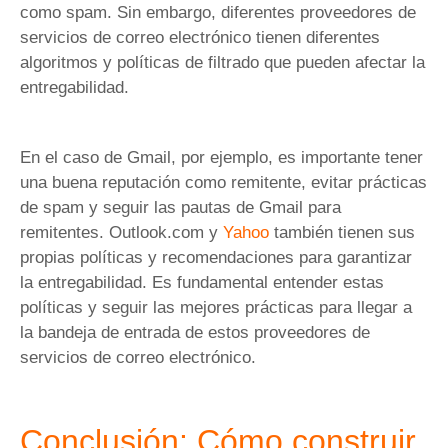
como spam. Sin embargo, diferentes proveedores de
servicios de correo electrónico tienen diferentes
algoritmos y políticas de filtrado que pueden afectar la
entregabilidad.
En el caso de Gmail, por ejemplo, es importante tener
una buena reputación como remitente, evitar prácticas
de spam y seguir las pautas de Gmail para
remitentes. Outlook.com y
Yahoo
también tienen sus
propias políticas y recomendaciones para garantizar
la entregabilidad. Es fundamental entender estas
políticas y seguir las mejores prácticas para llegar a
la bandeja de entrada de estos proveedores de
servicios de correo electrónico.
Conclusión: Cómo construir