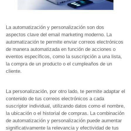
La automatización y personalización son dos
aspectos clave del email marketing moderno. La
automatización te permite enviar correos electrónicos
de manera automatizada en función de acciones o
eventos específicos, como la suscripción a una lista,
la compra de un producto o el cumpleaños de un
cliente.
La personalización, por otro lado, te permite adaptar el
contenido de tus correos electrónicos a cada
suscriptor individual, utilizando datos como el nombre,
la ubicación o el historial de compras. La combinación
de automatización y personalización puede aumentar
significativamente la relevancia y efectividad de tus