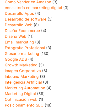
Cómo Vender en Amazon
(3)
consultoría en marketing digital
(3)
Desarrollo Apps
(4)
Desarrollo de software
(3)
Desarrollo Web
(8)
Diseño Ecommerce
(4)
Diseño Web
(11)
Email marketing
(8)
Fotografía Profesional
(3)
Glosario marketing
(130)
Google ADS
(4)
Growth Marketing
(3)
Imagen Corporativa
(6)
Inbound Marketing
(3)
Inteligencia Artificial
(3)
Marketing Automation
(4)
Marketing Digital
(59)
Optimización web
(1)
Posicionamiento SEO
(18)