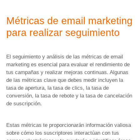
Métricas de email marketing
para realizar seguimiento
El seguimiento y análisis de las métricas de email
marketing es esencial para evaluar el rendimiento de
tus campañas y realizar mejoras continuas. Algunas
de las métricas clave que debes medir incluyen la
tasa de apertura, la tasa de clics, la tasa de
conversión, la tasa de rebote y la tasa de cancelación
de suscripción.
Estas métricas te proporcionarán información valiosa
sobre cómo los suscriptores interactúan con tus