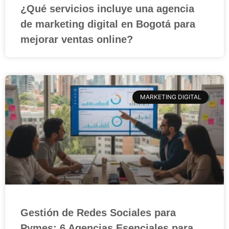
¿Qué servicios incluye una agencia
de marketing digital en Bogotá para
mejorar ventas online?
MARKETING DIGITAL
Gestión de Redes Sociales para
Pymes: 6 Agencias Esenciales para