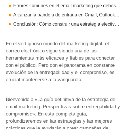
Errores comunes en el email marketing que debes evitar
Alcanzar la bandeja de entrada en Gmail, Outlook.com y Yahoo
Conclusión: Cómo construir una estrategia efectiva de email marketing
En el vertiginoso mundo del marketing digital, el
correo electrónico sigue siendo una de las
herramientas más eficaces y fiables para conectar
con el público. Pero con el panorama en constante
evolución de la entregabilidad y el compromiso, es
crucial mantenerse a la vanguardia.
Bienvenido a «La guía definitiva de la estrategia de
email marketing: Perspectivas sobre entregabilidad y
compromiso». En esta completa guía,
profundizaremos en las estrategias y las mejores
prácticas que le ayudarán a crear campañas de