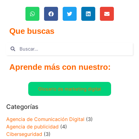
Que buscas
Aprende más con nuestro:
Glosario de marketing digital
Categorías
Agencia de Comunicación Digital
(3)
Agencia de publicidad
(4)
Ciberseguridad
(3)