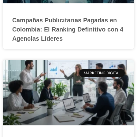
Campañas Publicitarias Pagadas en
Colombia: El Ranking Definitivo con 4
Agencias Líderes
MARKETING DIGITAL