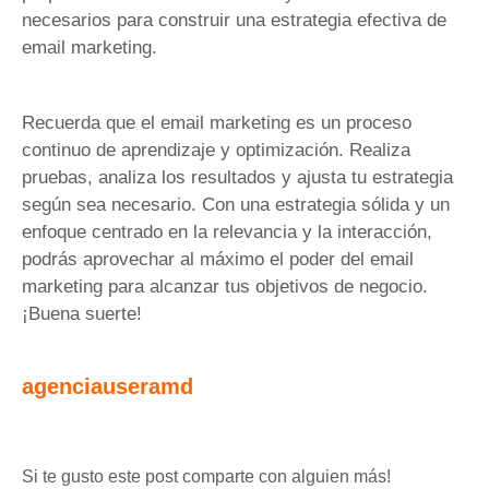
necesarios para construir una estrategia efectiva de
email marketing.
Recuerda que el email marketing es un proceso
continuo de aprendizaje y optimización. Realiza
pruebas, analiza los resultados y ajusta tu estrategia
según sea necesario. Con una estrategia sólida y un
enfoque centrado en la relevancia y la interacción,
podrás aprovechar al máximo el poder del email
marketing para alcanzar tus objetivos de negocio.
¡Buena suerte!
agenciauseramd
Si te gusto este post comparte con alguien más!