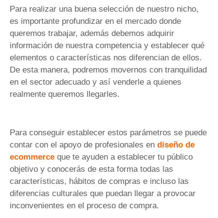
Para realizar una buena selección de nuestro nicho,
es importante profundizar en el mercado donde
queremos trabajar, además debemos adquirir
información de nuestra competencia y establecer qué
elementos o características nos diferencian de ellos.
De esta manera, podremos movernos con tranquilidad
en el sector adecuado y así venderle a quienes
realmente queremos llegarles.
Para conseguir establecer estos parámetros se puede
contar con el apoyo de profesionales en
diseño de
ecommerce
que te ayuden a establecer tu público
objetivo y conocerás de esta forma todas las
características, hábitos de compras e incluso las
diferencias culturales que puedan llegar a provocar
inconvenientes en el proceso de compra.