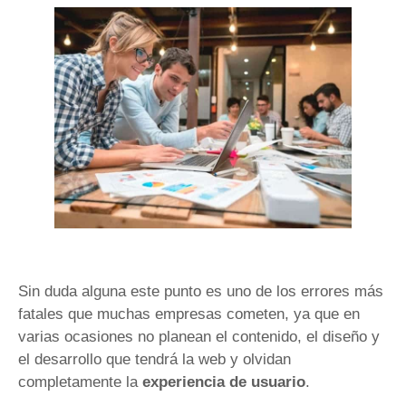
Sin duda alguna este punto es uno de los errores más
fatales que muchas empresas cometen, ya que en
varias ocasiones no planean el contenido, el diseño y
el desarrollo que tendrá la web y olvidan
completamente la
experiencia de usuario
.