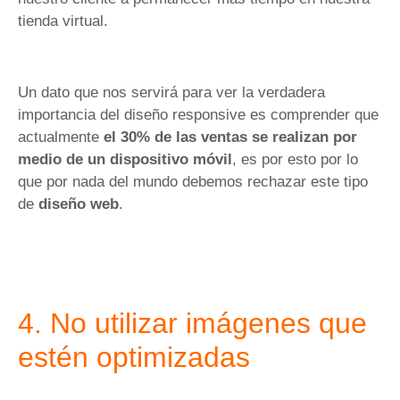
tienda virtual.
Un dato que nos servirá para ver la verdadera
importancia del diseño responsive es comprender que
actualmente
el 30% de las ventas se realizan por
medio de un dispositivo móvil
, es por esto por lo
que por nada del mundo debemos rechazar este tipo
de
diseño web
.
4. No utilizar imágenes que
estén optimizadas