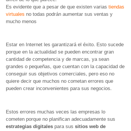
Es evidente que a pesar de que existen varias
tiendas
virtuales
no todas podrán aumentar sus ventas y
mucho menos
Estar en Internet les garantizará el éxito. Esto sucede
porque en la actualidad se pueden encontrar gran
cantidad de competencia y de marcas, ya sean
grandes o pequeñas, que cuentan con la capacidad de
conseguir sus objetivos comerciales, pero eso no
quiere decir que muchos no cometan errores que
pueden crear inconvenientes para sus negocios.
Estos errores muchas veces las empresas lo
cometen porque no planifican adecuadamente sus
estrategias digitales
para sus
sitios web de