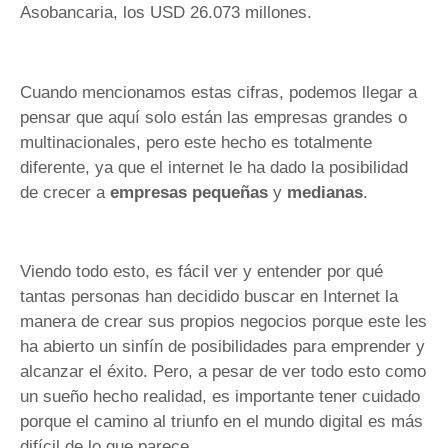
Asobancaria, los USD 26.073 millones.
Cuando mencionamos estas cifras, podemos llegar a
pensar que aquí solo están las empresas grandes o
multinacionales, pero este hecho es totalmente
diferente, ya que el internet le ha dado la posibilidad
de crecer a
empresas pequeñas
y
medianas
.
Viendo todo esto, es fácil ver y entender por qué
tantas personas han decidido buscar en Internet la
manera de crear sus propios negocios porque este les
ha abierto un sinfín de posibilidades para emprender y
alcanzar el éxito. Pero, a pesar de ver todo esto como
un sueño hecho realidad, es importante tener cuidado
porque el camino al triunfo en el mundo digital es más
difícil de lo que parece.