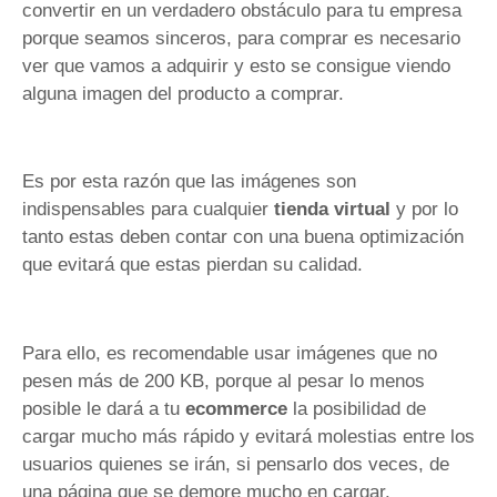
convertir en un verdadero obstáculo para tu empresa
porque seamos sinceros, para comprar es necesario
ver que vamos a adquirir y esto se consigue viendo
alguna imagen del producto a comprar.
Es por esta razón que las imágenes son
indispensables para cualquier
tienda virtual
y por lo
tanto estas deben contar con una buena optimización
que evitará que estas pierdan su calidad.
Para ello, es recomendable usar imágenes que no
pesen más de 200 KB, porque al pesar lo menos
posible le dará a tu
ecommerce
la posibilidad de
cargar mucho más rápido y evitará molestias entre los
usuarios quienes se irán, si pensarlo dos veces, de
una página que se demore mucho en cargar.