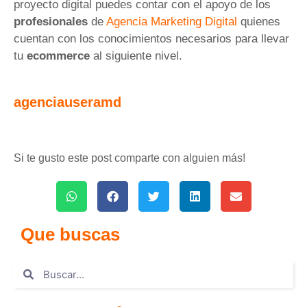
proyecto digital puedes contar con el apoyo de los
profesionales
de
Agencia Marketing Digital
quienes
cuentan con los conocimientos necesarios para llevar
tu
ecommerce
al siguiente nivel.
agenciauseramd
Si te gusto este post comparte con alguien más!
Que buscas