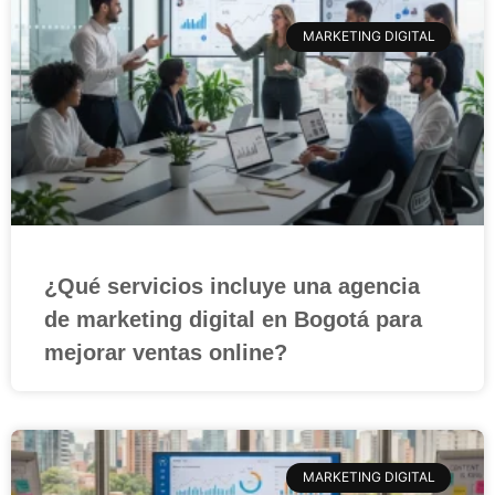
MARKETING DIGITAL
¿Qué servicios incluye una agencia
de marketing digital en Bogotá para
mejorar ventas online?
MARKETING DIGITAL