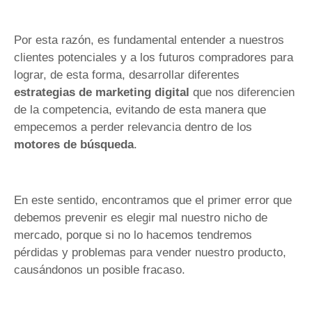
Por esta razón, es fundamental entender a nuestros
clientes potenciales y a los futuros compradores para
lograr, de esta forma, desarrollar diferentes
estrategias de marketing digital
que nos diferencien
de la competencia, evitando de esta manera que
empecemos a perder relevancia dentro de los
motores de búsqueda
.
En este sentido, encontramos que el primer error que
debemos prevenir es elegir mal nuestro nicho de
mercado, porque si no lo hacemos tendremos
pérdidas y problemas para vender nuestro producto,
causándonos un posible fracaso.