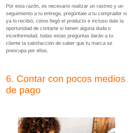
Por esta razón, es necesario realizar un rastreo y un
seguimiento a tu entrega, pregúntale a tu comprador si
ya lo recibió, cómo llegó el producto e incluso dale la
oportunidad de contarte si tienen alguna duda o
inconformidad, todas estas preguntas darán a tu
cliente la satisfacción de saber que tu marca se
preocupa por ellos.
6. Contar con pocos medios
de pago