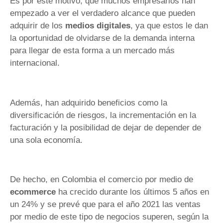
Es por este motivo, que muchos empresarios han
empezado a ver el verdadero alcance que pueden
adquirir de los
medios digitales
, ya que estos le dan
la oportunidad de olvidarse de la demanda interna
para llegar de esta forma a un mercado más
internacional.
Además, han adquirido beneficios como la
diversificación de riesgos, la incrementación en la
facturación y la posibilidad de dejar de depender de
una sola economía.
De hecho, en Colombia el comercio por medio de
ecommerce
ha crecido durante los últimos 5 años en
un 24% y se prevé que para el año 2021 las ventas
por medio de este tipo de negocios superen, según la