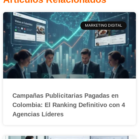
MARKETING DIGITAL
Campañas Publicitarias Pagadas en
Colombia: El Ranking Definitivo con 4
Agencias Líderes