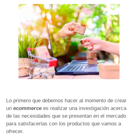
Lo primero que debemos hacer al momento de crear
un
ecommerce
es realizar una investigación acerca
de las necesidades que se presentan en el mercado
para satisfacerlas con los productos que vamos a
ofrecer.