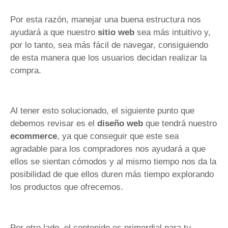
Por esta razón, manejar una buena estructura nos
ayudará a que nuestro
sitio web
sea más intuitivo y,
por lo tanto, sea más fácil de navegar, consiguiendo
de esta manera que los usuarios decidan realizar la
compra.
Al tener esto solucionado, el siguiente punto que
debemos revisar es el
diseño web
que tendrá nuestro
ecommerce
, ya que conseguir que este sea
agradable para los compradores nos ayudará a que
ellos se sientan cómodos y al mismo tiempo nos da la
posibilidad de que ellos duren más tiempo explorando
los productos que ofrecemos.
Por otro lado, el contenido es primordial para tu