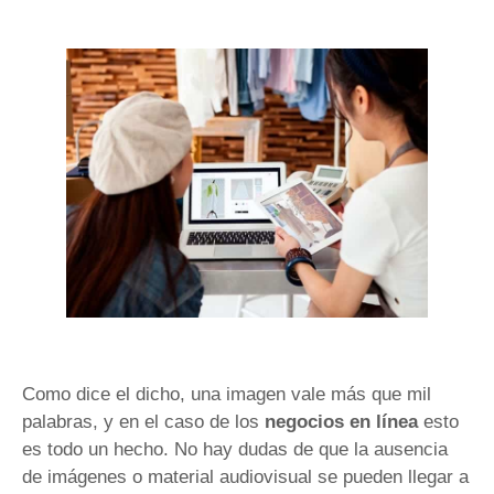
Como dice el dicho, una imagen vale más que mil
palabras, y en el caso de los
negocios en línea
esto
es todo un hecho. No hay dudas de que la ausencia
de imágenes o material audiovisual se pueden llegar a