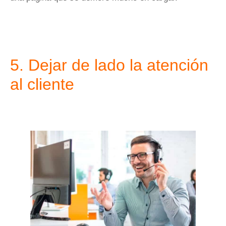
5. Dejar de lado la atención
al cliente