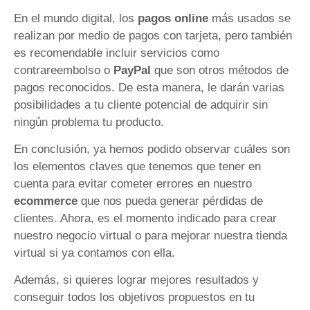
En el mundo digital, los
pagos online
más usados se
realizan por medio de pagos con tarjeta, pero también
es recomendable incluir servicios como
contrareembolso o
PayPal
que son otros métodos de
pagos reconocidos. De esta manera, le darán varias
posibilidades a tu cliente potencial de adquirir sin
ningún problema tu producto.
En conclusión, ya hemos podido observar cuáles son
los elementos claves que tenemos que tener en
cuenta para evitar cometer errores en nuestro
ecommerce
que nos pueda generar pérdidas de
clientes. Ahora, es el momento indicado para crear
nuestro negocio virtual o para mejorar nuestra tienda
virtual si ya contamos con ella.
Además, si quieres lograr mejores resultados y
conseguir todos los objetivos propuestos en tu