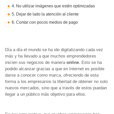
4. No utilizar imágenes que estén optimizadas
5. Dejar de lado la atención al cliente
6. Contar con pocos medios de pago
Día a día el mundo se ha ido digitalizando cada vez
más y ha llevado a que muchos emprendedores
inicien sus negocios de manera
online
. Esto se ha
podido alcanzar gracias a que en Internet es posible
darse a conocer como marca, ofreciendo de esta
forma a los empresarios la libertad de obtener no solo
nuevos mercados, sino que a través de estos puedan
llegar a un público más objetivo para ellos.