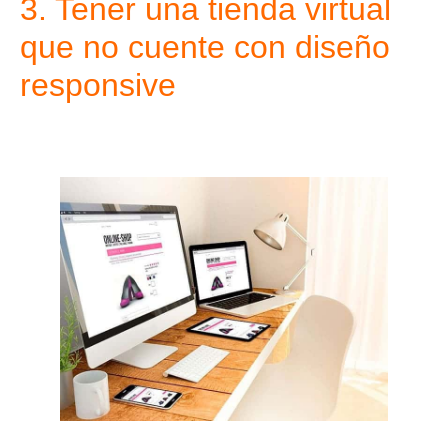
3. Tener una tienda virtual
que no cuente con diseño
responsive