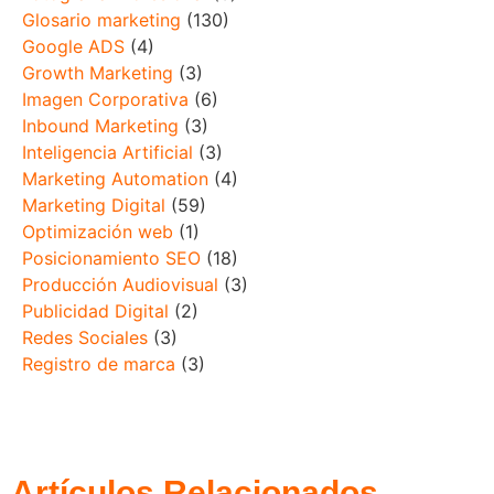
Glosario marketing
(130)
Google ADS
(4)
Growth Marketing
(3)
Imagen Corporativa
(6)
Inbound Marketing
(3)
Inteligencia Artificial
(3)
Marketing Automation
(4)
Marketing Digital
(59)
Optimización web
(1)
Posicionamiento SEO
(18)
Producción Audiovisual
(3)
Publicidad Digital
(2)
Redes Sociales
(3)
Registro de marca
(3)
Artículos Relacionados