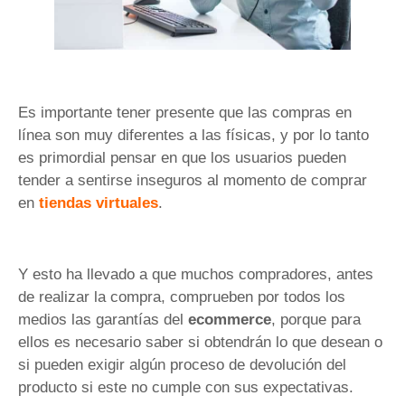
Es importante tener presente que las compras en
línea son muy diferentes a las físicas, y por lo tanto
es primordial pensar en que los usuarios pueden
tender a sentirse inseguros al momento de comprar
en
tiendas virtuales
.
Y esto ha llevado a que muchos compradores, antes
de realizar la compra, comprueben por todos los
medios las garantías del
ecommerce
, porque para
ellos es necesario saber si obtendrán lo que desean o
si pueden exigir algún proceso de devolución del
producto si este no cumple con sus expectativas.