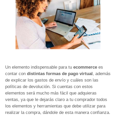
Un elemento indispensable para tu
ecommerce
es
contar con
distintas formas de pago virtual
, además
de explicar los gastos de envío y cuáles son las
políticas de devolución. Si cuentas con estos
elementos será mucho más fácil que adquieras
ventas, ya que le dejarás claro a tu comprador todos
los elementos y herramientas que debe utilizar para
realizar la compra, dándole de esta manera confianza.