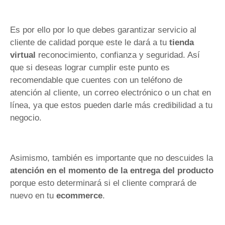
Es por ello por lo que debes garantizar servicio al
cliente de calidad porque este le dará a tu
tienda
virtual
reconocimiento, confianza y seguridad. Así
que si deseas lograr cumplir este punto es
recomendable que cuentes con un teléfono de
atención al cliente, un correo electrónico o un chat en
línea, ya que estos pueden darle más credibilidad a tu
negocio.
Asimismo, también es importante que no descuides la
atención en el momento de la entrega del producto
porque esto determinará si el cliente comprará de
nuevo en tu
ecommerce
.