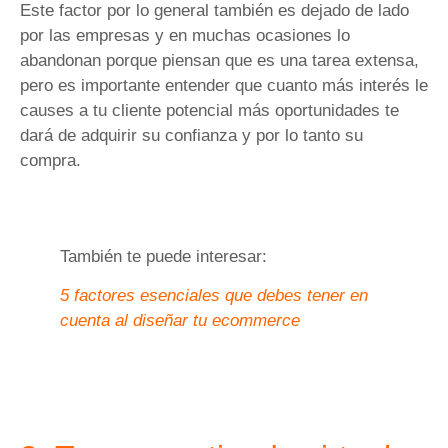
Este factor por lo general también es dejado de lado
por las empresas y en muchas ocasiones lo
abandonan porque piensan que es una tarea extensa,
pero es importante entender que cuanto más interés le
causes a tu cliente potencial más oportunidades te
dará de adquirir su confianza y por lo tanto su
compra.
También te puede interesar:
5 factores esenciales que debes tener en
cuenta al diseñar tu ecommerce