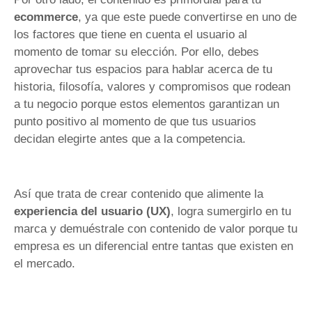
ecommerce
, ya que este puede convertirse en uno de
los factores que tiene en cuenta el usuario al
momento de tomar su elección. Por ello, debes
aprovechar tus espacios para hablar acerca de tu
historia, filosofía, valores y compromisos que rodean
a tu negocio porque estos elementos garantizan un
punto positivo al momento de que tus usuarios
decidan elegirte antes que a la competencia.
Así que trata de crear contenido que alimente la
experiencia del usuario (UX)
, logra sumergirlo en tu
marca y demuéstrale con contenido de valor porque tu
empresa es un diferencial entre tantas que existen en
el mercado.