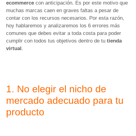
ecommerce
con anticipación. Es por este motivo que
muchas marcas caen en graves faltas a pesar de
contar con los recursos necesarios. Por esta razón,
hoy hablaremos y analizaremos los 6 errores más
comunes que debes evitar a toda costa para poder
cumplir con todos tus objetivos dentro de tu
tienda
virtual
.
1. No elegir el nicho de
mercado adecuado para tu
producto