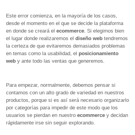
Este error comienza, en la mayoría de los casos,
desde el momento en el que se decide la plataforma
en donde se creará el
ecommerce
. Si elegimos bien
el lugar donde realizaremos el
diseño web
tendremos
la certeza de que evitaremos demasiados problemas
en temas como la usabilidad, el
posicionamiento
web
y ante todo las ventas que generemos.
Para empezar, normalmente, debemos pensar si
contamos con un alto grado de variedad en nuestros
productos, porque si es así será necesario organizarlo
por categorías para impedir de este modo que los
usuarios se pierdan en nuestro
ecommerce
y decidan
rápidamente irse sin seguir explorando.