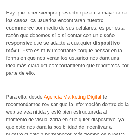
Hay que tener siempre presente que en la mayoría de
los casos los usuarios encontrarán nuestro
ecommerce
por medio de sus celulares, es por esta
razón que debemos sí o sí contar con un diseño
responsive
que se adapte a cualquier
dispositivo
móvil
. Esto es muy importante porque pensar en la
forma en que nos verán los usuarios nos dará una
idea más clara del comportamiento que tendremos por
parte de ello.
Para ello, desde
Agencia Marketing Digital
te
recomendamos revisar que la información dentro de la
web se vea nítida y esté bien estructurada al
momento de visualizarla en cualquier dispositivo, ya
que esto nos dará la posibilidad de incentivar a
nuestro cliente a permanecer más tiempo en nuestra