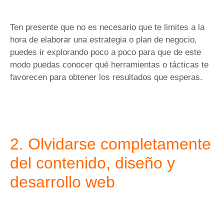
Ten presente que no es necesario que te limites a la
hora de elaborar una estrategia o plan de negocio,
puedes ir explorando poco a poco para que de este
modo puedas conocer qué herramientas o tácticas te
favorecen para obtener los resultados que esperas.
2. Olvidarse completamente
del contenido, diseño y
desarrollo web