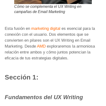
Cómo se complementa el UX Writing en
campañas de Email Marketing
Esta fusión en
marketing digital
es esencial para la
conexión con el usuario. Dos elementos que se
convierten en pilares son el UX Writing en Email
Marketing. Desde
AMD
exploraremos la armoniosa
relación entre ambos y cómo juntos potencian la
eficacia de tus estrategias digitales.
Sección 1:
Fundamentos del UX Writing