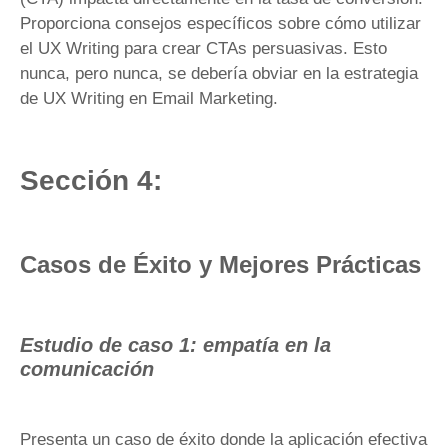
Proporciona consejos específicos sobre cómo utilizar
el UX Writing para crear CTAs persuasivas. Esto
nunca, pero nunca, se debería obviar en la estrategia
de UX Writing en Email Marketing.
Sección 4:
Casos de Éxito y Mejores Prácticas
Estudio de caso 1: empatía en la
comunicación
Presenta un caso de éxito donde la aplicación efectiva