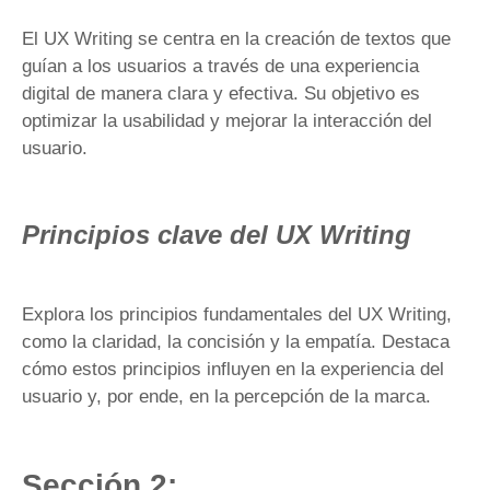
El UX Writing se centra en la creación de textos que
guían a los usuarios a través de una experiencia
digital de manera clara y efectiva. Su objetivo es
optimizar la usabilidad y mejorar la interacción del
usuario.
Principios clave del UX Writing
Explora los principios fundamentales del UX Writing,
como la claridad, la concisión y la empatía. Destaca
cómo estos principios influyen en la experiencia del
usuario y, por ende, en la percepción de la marca.
Sección 2: