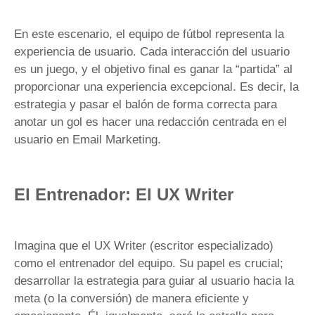
En este escenario, el equipo de fútbol representa la
experiencia de usuario. Cada interacción del usuario
es un juego, y el objetivo final es ganar la “partida” al
proporcionar una experiencia excepcional. Es decir, la
estrategia y pasar el balón de forma correcta para
anotar un gol es hacer una redacción centrada en el
usuario en Email Marketing.
El Entrenador: El UX Writer
Imagina que el UX Writer (escritor especializado)
como el entrenador del equipo. Su papel es crucial;
desarrollar la estrategia para guiar al usuario hacia la
meta (o la conversión) de manera eficiente y