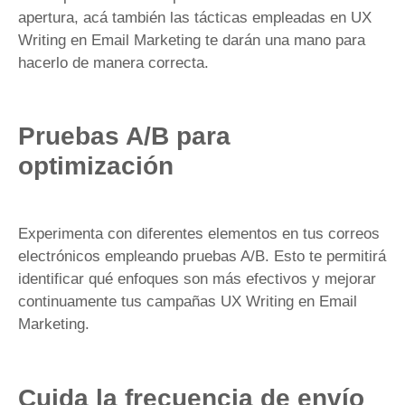
apertura, acá también las tácticas empleadas en UX
Writing en Email Marketing te darán una mano para
hacerlo de manera correcta.
Pruebas A/B para
optimización
Experimenta con diferentes elementos en tus correos
electrónicos empleando pruebas A/B. Esto te permitirá
identificar qué enfoques son más efectivos y mejorar
continuamente tus campañas UX Writing en Email
Marketing.
Cuida la frecuencia de envío