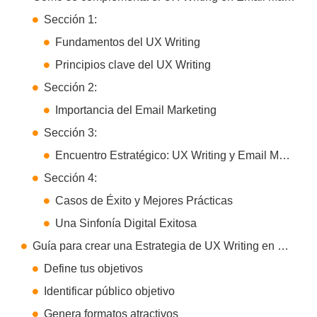
Sección 1:
Fundamentos del UX Writing
Principios clave del UX Writing
Sección 2:
Importancia del Email Marketing
Sección 3:
Encuentro Estratégico: UX Writing y Email Marketing
Sección 4:
Casos de Éxito y Mejores Prácticas
Una Sinfonía Digital Exitosa
Guía para crear una Estrategia de UX Writing en Email Marketing
Define tus objetivos
Identificar público objetivo
Genera formatos atractivos