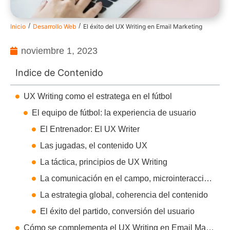
/
/
Inicio
Desarrollo Web
El éxito del UX Writing en Email Marketing
noviembre 1, 2023
Indice de Contenido
UX Writing como el estratega en el fútbol
El equipo de fútbol: la experiencia de usuario
El Entrenador: El UX Writer
Las jugadas, el contenido UX
La táctica, principios de UX Writing
La comunicación en el campo, microinteracciones
La estrategia global, coherencia del contenido
El éxito del partido, conversión del usuario
Cómo se complementa el UX Writing en Email Marketing