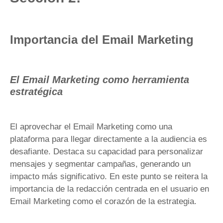
Importancia del Email Marketing
El Email Marketing como herramienta
estratégica
El aprovechar el Email Marketing como una
plataforma para llegar directamente a la audiencia es
desafiante. Destaca su capacidad para personalizar
mensajes y segmentar campañas, generando un
impacto más significativo. En este punto se reitera la
importancia de la redacción centrada en el usuario en
Email Marketing como el corazón de la estrategia.