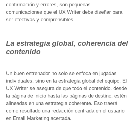
confirmación y errores, son pequeñas
comunicaciones que el UX Writer debe diseñar para
ser efectivas y comprensibles.
La estrategia global, coherencia del
contenido
Un buen entrenador no solo se enfoca en jugadas
individuales, sino en la estrategia global del equipo. El
UX Writer se asegura de que todo el contenido, desde
la página de inicio hasta las páginas de destino, estén
alineadas en una estrategia coherente. Eso traerá
como resultado una redacción centrada en el usuario
en Email Marketing acertada.