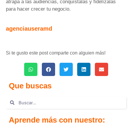
atrapa a las audiencias, conquístalas y fidelízalas
para hacer crecer tu negocio.
agenciauseramd
Si te gusto este post comparte con alguien más!
Que buscas
Aprende más con nuestro: