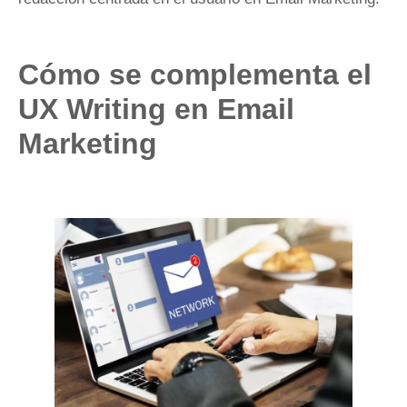
Cómo se complementa el
UX Writing en Email
Marketing