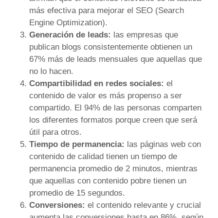
más efectiva para mejorar el SEO (Search
Engine Optimization).
Generación de leads:
las empresas que
publican blogs consistentemente obtienen un
67% más de leads mensuales que aquellas que
no lo hacen.
Compartibilidad en redes sociales:
el
contenido de valor es más propenso a ser
compartido. El 94% de las personas comparten
los diferentes formatos porque creen que será
útil para otros.
Tiempo de permanencia:
las páginas web con
contenido de calidad tienen un tiempo de
permanencia promedio de 2 minutos, mientras
que aquellas con contenido pobre tienen un
promedio de 15 segundos.
Conversiones:
el contenido relevante y crucial
aumenta las conversiones hasta en 86%, según