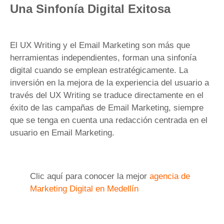
Una Sinfonía Digital Exitosa
El UX Writing y el Email Marketing son más que
herramientas independientes, forman una sinfonía
digital cuando se emplean estratégicamente. La
inversión en la mejora de la experiencia del usuario a
través del UX Writing se traduce directamente en el
éxito de las campañas de Email Marketing, siempre
que se tenga en cuenta una redacción centrada en el
usuario en Email Marketing.
Clic aquí para conocer la mejor
agencia de
Marketing Digital en Medellín