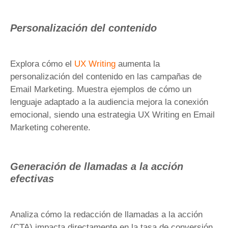
Personalización del contenido
Explora cómo el
UX Writing
aumenta la
personalización del contenido en las campañas de
Email Marketing. Muestra ejemplos de cómo un
lenguaje adaptado a la audiencia mejora la conexión
emocional, siendo una estrategia UX Writing en Email
Marketing coherente.
Generación de llamadas a la acción
efectivas
Analiza cómo la redacción de llamadas a la acción
(CTA) impacta directamente en la tasa de conversión.