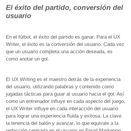
El éxito del partido, conversión del
usuario
En el fútbol, el éxito del partido es ganar. Para el UX
Writer, el éxito es la conversión del usuario. Cada vez
que un usuario completa una acción deseada, es
como anotar un gol.
El UX Writing es el maestro detrás de la experiencia
del usuario, utilizando palabras y contenido como
jugadas tácticas para guiar al usuario hacia el gol. Así
como un entrenador influye en cada aspecto del juego,
el UX Writer influye en cada interacción del usuario
para lograr una experiencia fluida y exitosa. La clave
la tenencia del balón y avanzar, lo que equivale a la
redacción centrada en el usuario en Email Marketing.