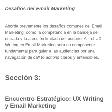
Desafíos del Email Marketing
Aborda brevemente los desafíos comunes del Email
Marketing, como la competencia en la bandeja de
entrada y la atención limitada del usuario. Allí el UX
Writing en Email Marketing será un componente
fundamental para guiar a las audiencias por una
navegación de
call to actions
claros y entendibles.
Sección 3:
Encuentro Estratégico: UX Writing
y Email Marketing