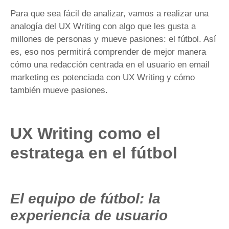
Para que sea fácil de analizar, vamos a realizar una
analogía del UX Writing con algo que les gusta a
millones de personas y mueve pasiones: el fútbol. Así
es, eso nos permitirá comprender de mejor manera
cómo una redacción centrada en el usuario en email
marketing es potenciada con UX Writing y cómo
también mueve pasiones.
UX Writing como el
estratega en el fútbol
El equipo de fútbol: la
experiencia de usuario