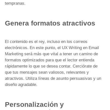
tempranas.
Genera formatos atractivos
El contenido es el rey, incluso en los correos
electrónicos. En este punto, el UX Writing en Email
Marketing será más que vital a tener un camino de
formatos optimizados para que el lector entienda
rápidamente lo que se desea contar. Cerciórate de
que tus mensajes sean valiosos, relevantes y
atractivos. Utiliza líneas de asunto persuasivas y un
diseño agradable.
Personalización y