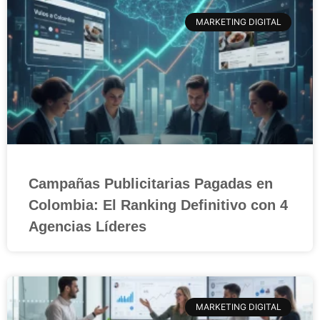
MARKETING DIGITAL
Campañas Publicitarias Pagadas en
Colombia: El Ranking Definitivo con 4
Agencias Líderes
MARKETING DIGITAL