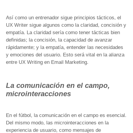
Así como un entrenador sigue principios tácticos, el
UX Writer sigue algunos como la claridad, concisión y
empatía. La claridad sería como tener tácticas bien
definidas; la concisión, la capacidad de avanzar
rápidamente; y la empatía, entender las necesidades
y emociones del usuario. Esto será vital en la alianza
entre UX Writing en Email Marketing.
La comunicación en el campo,
microinteracciones
En el fútbol, la comunicación en el campo es esencial.
Del mismo modo, las microinteracciones en la
experiencia de usuario, como mensajes de