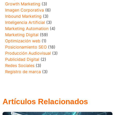
Growth Marketing
(3)
Imagen Corporativa
(6)
Inbound Marketing
(3)
Inteligencia Artificial
(3)
Marketing Automation
(4)
Marketing Digital
(59)
Optimización web
(1)
Posicionamiento SEO
(18)
Producción Audiovisual
(3)
Publicidad Digital
(2)
Redes Sociales
(3)
Registro de marca
(3)
Artículos Relacionados