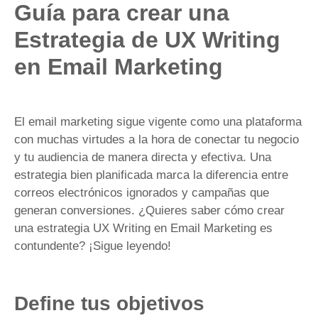
Guía para crear una
Estrategia de UX Writing
en Email Marketing
El email marketing sigue vigente como una plataforma
con muchas virtudes a la hora de conectar tu negocio
y tu audiencia de manera directa y efectiva. Una
estrategia bien planificada marca la diferencia entre
correos electrónicos ignorados y campañas que
generan conversiones. ¿Quieres saber cómo crear
una estrategia UX Writing en Email Marketing es
contundente? ¡Sigue leyendo!
Define tus objetivos