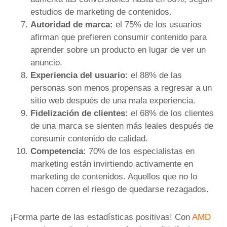
estudios de marketing de contenidos.
Autoridad de marca:
el 75% de los usuarios
afirman que prefieren consumir contenido para
aprender sobre un producto en lugar de ver un
anuncio.
Experiencia del usuario:
el 88% de las
personas son menos propensas a regresar a un
sitio web después de una mala experiencia.
Fidelización de clientes:
el 68% de los clientes
de una marca se sienten más leales después de
consumir contenido de calidad.
Competencia:
70% de los especialistas en
marketing están invirtiendo activamente en
marketing de contenidos. Aquellos que no lo
hacen corren el riesgo de quedarse rezagados.
¡Forma parte de las estadísticas positivas! Con
AMD