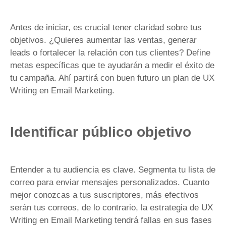
Antes de iniciar, es crucial tener claridad sobre tus
objetivos. ¿Quieres aumentar las ventas, generar
leads o fortalecer la relación con tus clientes? Define
metas específicas que te ayudarán a medir el éxito de
tu campaña. Ahí partirá con buen futuro un plan de UX
Writing en Email Marketing.
Identificar público objetivo
Entender a tu audiencia es clave. Segmenta tu lista de
correo para enviar mensajes personalizados. Cuanto
mejor conozcas a tus suscriptores, más efectivos
serán tus correos, de lo contrario, la estrategia de UX
Writing en Email Marketing tendrá fallas en sus fases