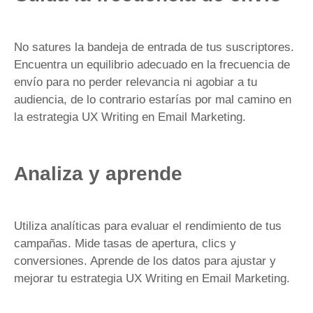
No satures la bandeja de entrada de tus suscriptores.
Encuentra un equilibrio adecuado en la frecuencia de
envío para no perder relevancia ni agobiar a tu
audiencia, de lo contrario estarías por mal camino en
la estrategia UX Writing en Email Marketing.
Analiza y aprende
Utiliza analíticas para evaluar el rendimiento de tus
campañas. Mide tasas de apertura, clics y
conversiones. Aprende de los datos para ajustar y
mejorar tu estrategia UX Writing en Email Marketing.