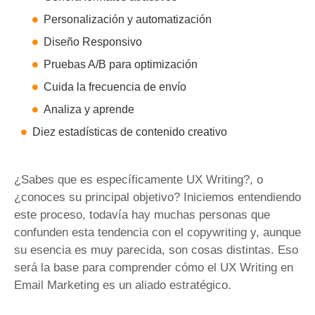
Personalización y automatización
Diseño Responsivo
Pruebas A/B para optimización
Cuida la frecuencia de envío
Analiza y aprende
Diez estadísticas de contenido creativo
¿Sabes que es específicamente UX Writing?, o
¿conoces su principal objetivo? Iniciemos entendiendo
este proceso, todavía hay muchas personas que
confunden esta tendencia con el copywriting y, aunque
su esencia es muy parecida, son cosas distintas. Eso
será la base para comprender cómo el UX Writing en
Email Marketing es un aliado estratégico.