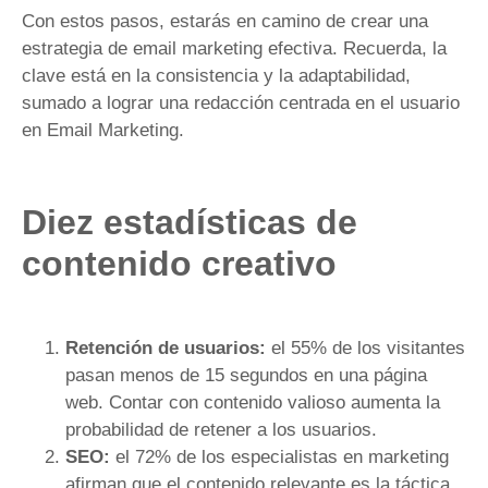
Con estos pasos, estarás en camino de crear una
estrategia de email marketing efectiva. Recuerda, la
clave está en la consistencia y la adaptabilidad,
sumado a lograr una redacción centrada en el usuario
en Email Marketing.
Diez estadísticas de
contenido creativo
Retención de usuarios:
el 55% de los visitantes
pasan menos de 15 segundos en una página
web. Contar con contenido valioso aumenta la
probabilidad de retener a los usuarios.
SEO:
el 72% de los especialistas en marketing
afirman que el contenido relevante es la táctica