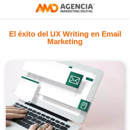
El éxito del UX Writing en Email
Marketing