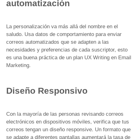
automatización
La personalización va más allá del nombre en el
saludo. Usa datos de comportamiento para enviar
correos automatizados que se adapten a las
necesidades y preferencias de cada suscriptor, esto
es una buena práctica de un plan UX Writing en Email
Marketing.
Diseño Responsivo
Con la mayoría de las personas revisando correos
electrónicos en dispositivos móviles, verifica que tus
correos tengan un diseño responsive. Un formato que
se adapte a diferentes pantallas aumentará la tasa de