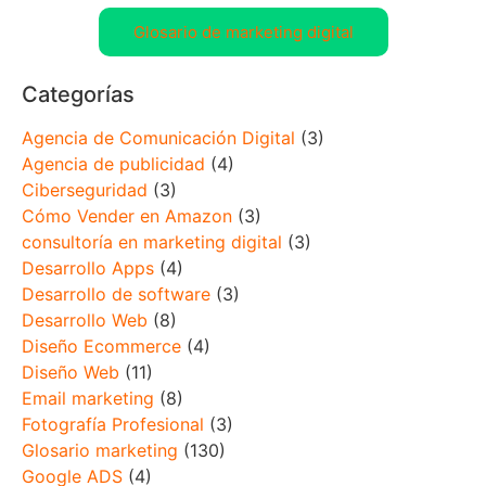
Glosario de marketing digital
Categorías
Agencia de Comunicación Digital
(3)
Agencia de publicidad
(4)
Ciberseguridad
(3)
Cómo Vender en Amazon
(3)
consultoría en marketing digital
(3)
Desarrollo Apps
(4)
Desarrollo de software
(3)
Desarrollo Web
(8)
Diseño Ecommerce
(4)
Diseño Web
(11)
Email marketing
(8)
Fotografía Profesional
(3)
Glosario marketing
(130)
Google ADS
(4)