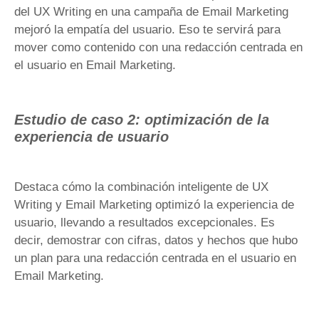
del UX Writing en una campaña de Email Marketing
mejoró la empatía del usuario. Eso te servirá para
mover como contenido con una redacción centrada en
el usuario en Email Marketing.
Estudio de caso 2: optimización de la
experiencia de usuario
Destaca cómo la combinación inteligente de UX
Writing y Email Marketing optimizó la experiencia de
usuario, llevando a resultados excepcionales. Es
decir, demostrar con cifras, datos y hechos que hubo
un plan para una redacción centrada en el usuario en
Email Marketing.