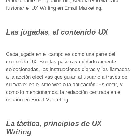
emocionante. Él, igualmente, será la estrella para
fusionar el UX Writing en Email Marketing.
Las jugadas, el contenido UX
Cada jugada en el campo es como una parte del
contenido UX. Son las palabras cuidadosamente
seleccionadas, las instrucciones claras y las llamadas
a la acción efectivas que guían al usuario a través de
su “viaje” en el sitio web o la aplicación. Es decir, y
como lo mencionamos, la redacción centrada en el
usuario en Email Marketing.
La táctica, principios de UX
Writing