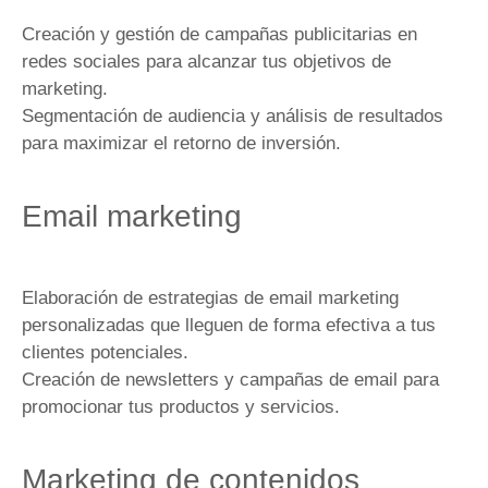
Creación y gestión de campañas publicitarias en
redes sociales para alcanzar tus objetivos de
marketing.
Segmentación de audiencia y análisis de resultados
para maximizar el retorno de inversión.
Email marketing
Elaboración de estrategias de email marketing
personalizadas que lleguen de forma efectiva a tus
clientes potenciales.
Creación de newsletters y campañas de email para
promocionar tus productos y servicios.
Marketing de contenidos