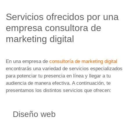
Servicios ofrecidos por una
empresa consultora de
marketing digital
En una empresa de
consultoría de marketing digital
encontrarás una variedad de servicios especializados
para potenciar tu presencia en línea y llegar a tu
audiencia de manera efectiva. A continuación, te
presentamos los distintos servicios que ofrecen:
Diseño web