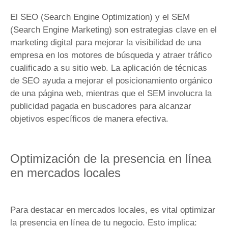
El SEO (Search Engine Optimization) y el SEM
(Search Engine Marketing) son estrategias clave en el
marketing digital para mejorar la visibilidad de una
empresa en los motores de búsqueda y atraer tráfico
cualificado a su sitio web. La aplicación de técnicas
de SEO ayuda a mejorar el posicionamiento orgánico
de una página web, mientras que el SEM involucra la
publicidad pagada en buscadores para alcanzar
objetivos específicos de manera efectiva.
Optimización de la presencia en línea
en mercados locales
Para destacar en mercados locales, es vital optimizar
la presencia en línea de tu negocio. Esto implica: