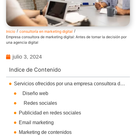
/
/
Inicio
consultoría en marketing digital
Empresa consultora de marketing digital: Antes de tomar la decisión por
una agencia digital
julio 3, 2024
Indice de Contenido
Servicios ofrecidos por una empresa consultora de marketing digital
Diseño web
Redes sociales
Publicidad en redes sociales
Email marketing
Marketing de contenidos