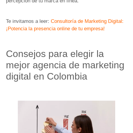
percepción de tu marca en línea.
Te invitamos a leer:
Consultoría de Marketing Digital:
¡Potencia la presencia online de tu empresa!
Consejos para elegir la
mejor agencia de marketing
digital en Colombia