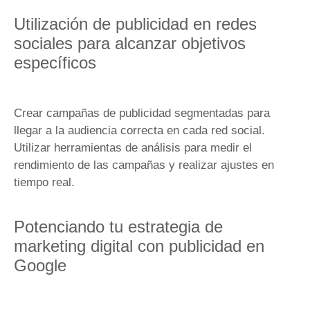
Utilización de publicidad en redes
sociales para alcanzar objetivos
específicos
Crear campañas de publicidad segmentadas para
llegar a la audiencia correcta en cada red social.
Utilizar herramientas de análisis para medir el
rendimiento de las campañas y realizar ajustes en
tiempo real.
Potenciando tu estrategia de
marketing digital con publicidad en
Google