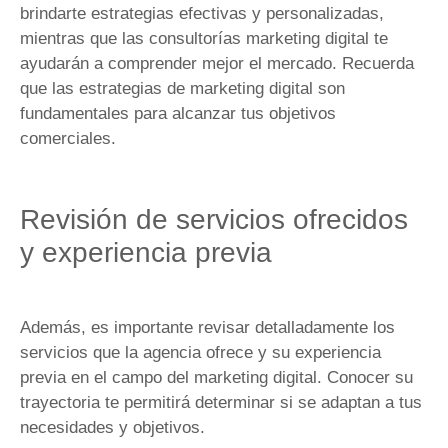
brindarte estrategias efectivas y personalizadas,
mientras que las consultorías marketing digital te
ayudarán a comprender mejor el mercado. Recuerda
que las estrategias de marketing digital son
fundamentales para alcanzar tus objetivos
comerciales.
Revisión de servicios ofrecidos
y experiencia previa
Además, es importante revisar detalladamente los
servicios que la agencia ofrece y su experiencia
previa en el campo del marketing digital. Conocer su
trayectoria te permitirá determinar si se adaptan a tus
necesidades y objetivos.