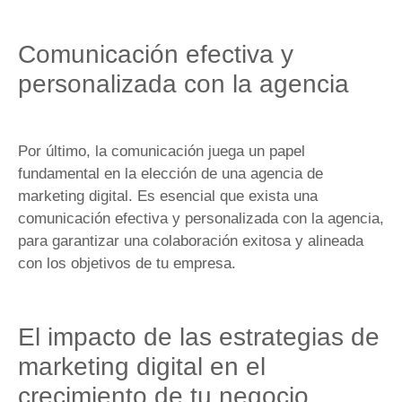
Comunicación efectiva y
personalizada con la agencia
Por último, la comunicación juega un papel
fundamental en la elección de una agencia de
marketing digital. Es esencial que exista una
comunicación efectiva y personalizada con la agencia,
para garantizar una colaboración exitosa y alineada
con los objetivos de tu empresa.
El impacto de las estrategias de
marketing digital en el
crecimiento de tu negocio