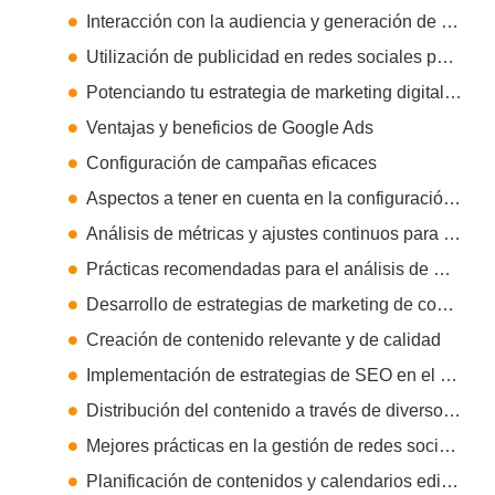
Interacción con la audiencia y generación de engagement
Utilización de publicidad en redes sociales para alcanzar objetivos específicos
Potenciando tu estrategia de marketing digital con publicidad en Google
Ventajas y beneficios de Google Ads
Configuración de campañas eficaces
Aspectos a tener en cuenta en la configuración de campañas:
Análisis de métricas y ajustes continuos para mejorar el rendimiento
Prácticas recomendadas para el análisis de métricas:
Desarrollo de estrategias de marketing de contenidos
Creación de contenido relevante y de calidad
Implementación de estrategias de SEO en el contenido
Distribución del contenido a través de diversos canales en línea
Mejores prácticas en la gestión de redes sociales para empresas
Planificación de contenidos y calendarios editoriales