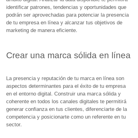
identificar patrones, tendencias y oportunidades que
podrán ser aprovechadas para potenciar la presencia
de tu empresa en línea y alcanzar tus objetivos de
marketing de manera eficiente.
Crear una marca sólida en línea
La presencia y reputación de tu marca en línea son
aspectos determinantes para el éxito de tu empresa
en el entorno digital. Construir una marca sólida y
coherente en todos los canales digitales te permitirá
generar confianza en tus clientes, diferenciarte de la
competencia y posicionarte como un referente en tu
sector.