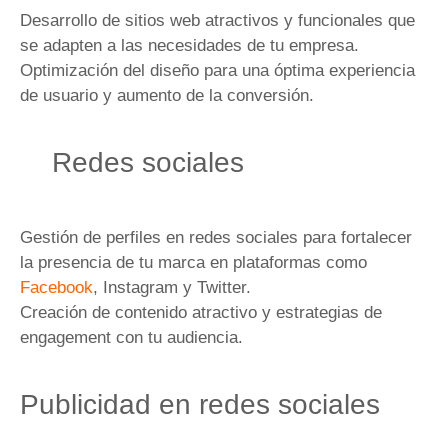
Desarrollo de sitios web atractivos y funcionales que
se adapten a las necesidades de tu empresa.
Optimización del diseño para una óptima experiencia
de usuario y aumento de la conversión.
Redes sociales
Gestión de perfiles en redes sociales para fortalecer
la presencia de tu marca en plataformas como
Facebook
, Instagram y Twitter.
Creación de contenido atractivo y estrategias de
engagement con tu audiencia.
Publicidad en redes sociales