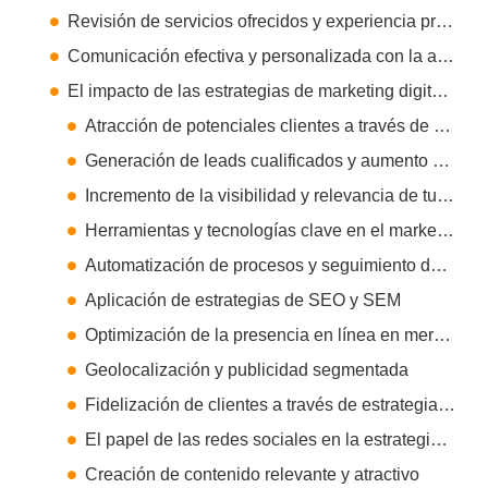
Revisión de servicios ofrecidos y experiencia previa
Comunicación efectiva y personalizada con la agencia
El impacto de las estrategias de marketing digital en el crecimiento de tu negocio
Atracción de potenciales clientes a través de canales digitales
Generación de leads cualificados y aumento de ventas
Incremento de la visibilidad y relevancia de tu marca en línea
Herramientas y tecnologías clave en el marketing digital
Automatización de procesos y seguimiento de resultados
Aplicación de estrategias de SEO y SEM
Optimización de la presencia en línea en mercados locales
Geolocalización y publicidad segmentada
Fidelización de clientes a través de estrategias personalizadas
El papel de las redes sociales en la estrategia de marketing digital
Creación de contenido relevante y atractivo