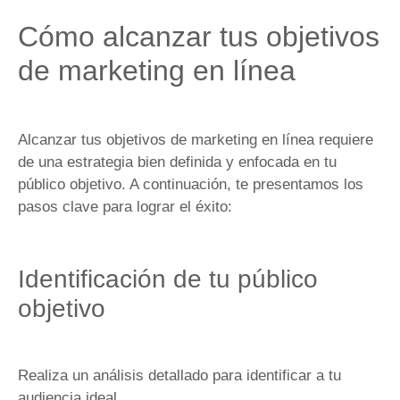
Cómo alcanzar tus objetivos
de marketing en línea
Alcanzar tus objetivos de marketing en línea requiere
de una estrategia bien definida y enfocada en tu
público objetivo. A continuación, te presentamos los
pasos clave para lograr el éxito:
Identificación de tu público
objetivo
Realiza un análisis detallado para identificar a tu
audiencia ideal.