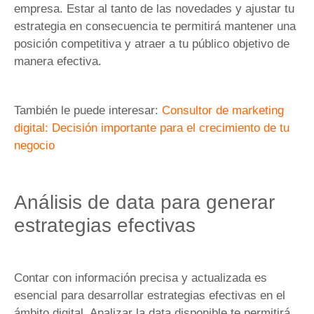
empresa. Estar al tanto de las novedades y ajustar tu
estrategia en consecuencia te permitirá mantener una
posición competitiva y atraer a tu público objetivo de
manera efectiva.
También le puede interesar:
Consultor de marketing
digital: Decisión importante para el crecimiento de tu
negocio
Análisis de data para generar
estrategias efectivas
Contar con información precisa y actualizada es
esencial para desarrollar estrategias efectivas en el
ámbito digital. Analizar la data disponible te permitirá