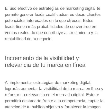
El uso efectivo de estrategias de marketing digital te
permite generar leads cualificados, es decir, clientes
potenciales interesados en lo que ofreces. Estos
leads tienen más probabilidades de convertirse en
ventas reales, lo que contribuye al crecimiento y la
rentabilidad de tu negocio.
Incremento de la visibilidad y
relevancia de tu marca en línea
Al implementar estrategias de marketing digital,
lograrás aumentar la visibilidad de tu marca en línea y
reforzar su relevancia en el mercado digital. Esto te
permitirá destacarte frente a la competencia, captar la
atención de tu público objetivo y fortalecer la imagen