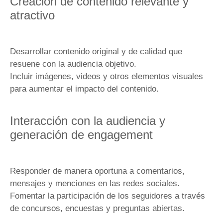
Creación de contenido relevante y
atractivo
Desarrollar contenido original y de calidad que
resuene con la audiencia objetivo.
Incluir imágenes, videos y otros elementos visuales
para aumentar el impacto del contenido.
Interacción con la audiencia y
generación de engagement
Responder de manera oportuna a comentarios,
mensajes y menciones en las redes sociales.
Fomentar la participación de los seguidores a través
de concursos, encuestas y preguntas abiertas.