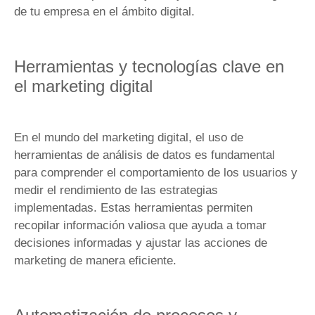
de tu empresa en el ámbito digital.
Herramientas y tecnologías clave en
el marketing digital
En el mundo del marketing digital, el uso de
herramientas de análisis de datos es fundamental
para comprender el comportamiento de los usuarios y
medir el rendimiento de las estrategias
implementadas. Estas herramientas permiten
recopilar información valiosa que ayuda a tomar
decisiones informadas y ajustar las acciones de
marketing de manera eficiente.