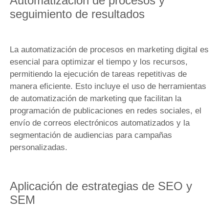
Automatización de procesos y
seguimiento de resultados
La automatización de procesos en marketing digital es
esencial para optimizar el tiempo y los recursos,
permitiendo la ejecución de tareas repetitivas de
manera eficiente. Esto incluye el uso de herramientas
de automatización de marketing que facilitan la
programación de publicaciones en redes sociales, el
envío de correos electrónicos automatizados y la
segmentación de audiencias para campañas
personalizadas.
Aplicación de estrategias de SEO y
SEM