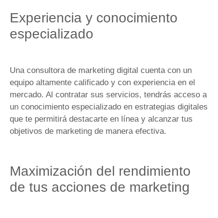
Experiencia y conocimiento
especializado
Una consultora de marketing digital cuenta con un
equipo altamente calificado y con experiencia en el
mercado. Al contratar sus servicios, tendrás acceso a
un conocimiento especializado en estrategias digitales
que te permitirá destacarte en línea y alcanzar tus
objetivos de marketing de manera efectiva.
Maximización del rendimiento
de tus acciones de marketing