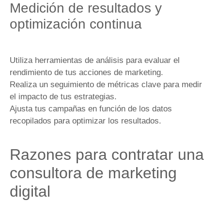
Medición de resultados y
optimización continua
Utiliza herramientas de análisis para evaluar el
rendimiento de tus acciones de marketing.
Realiza un seguimiento de métricas clave para medir
el impacto de tus estrategias.
Ajusta tus campañas en función de los datos
recopilados para optimizar los resultados.
Razones para contratar una
consultora de marketing
digital