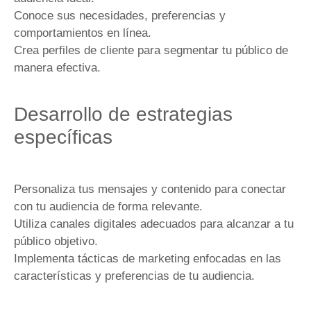
Conoce sus necesidades, preferencias y
comportamientos en línea.
Crea perfiles de cliente para segmentar tu público de
manera efectiva.
Desarrollo de estrategias
específicas
Personaliza tus mensajes y contenido para conectar
con tu audiencia de forma relevante.
Utiliza canales digitales adecuados para alcanzar a tu
público objetivo.
Implementa tácticas de marketing enfocadas en las
características y preferencias de tu audiencia.