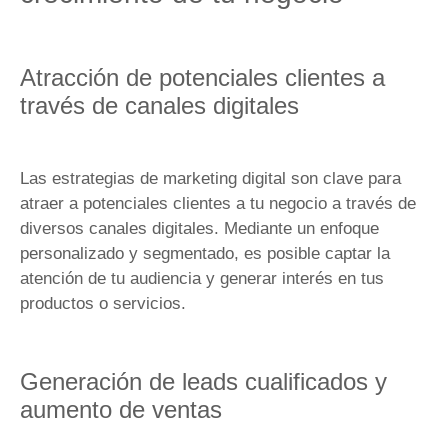
Atracción de potenciales clientes a
través de canales digitales
Las estrategias de marketing digital son clave para
atraer a potenciales clientes a tu negocio a través de
diversos canales digitales. Mediante un enfoque
personalizado y segmentado, es posible captar la
atención de tu audiencia y generar interés en tus
productos o servicios.
Generación de leads cualificados y
aumento de ventas