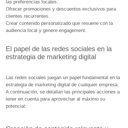
las preferencias locales.
Ofrecer promociones y descuentos exclusivos para
clientes recurrentes.
Crear contenido personalizado que resuene con la
audiencia local y genere engagement.
El papel de las redes sociales en la
estrategia de marketing digital
Las redes sociales juegan un papel fundamental en la
estrategia de marketing digital de cualquier empresa.
A continuación, se detallan las principales acciones a
tener en cuenta para aprovechar al máximo su
potencial: