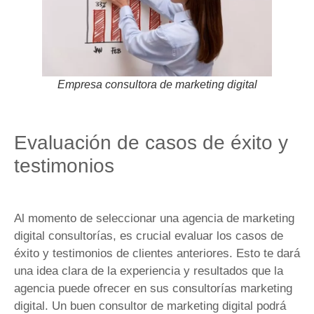
Empresa consultora de marketing digital
Evaluación de casos de éxito y
testimonios
Al momento de seleccionar una agencia de marketing
digital consultorías, es crucial evaluar los casos de
éxito y testimonios de clientes anteriores. Esto te dará
una idea clara de la experiencia y resultados que la
agencia puede ofrecer en sus consultorías marketing
digital. Un buen consultor de marketing digital podrá