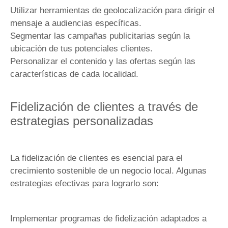
Utilizar herramientas de geolocalización para dirigir el
mensaje a audiencias específicas.
Segmentar las campañas publicitarias según la
ubicación de tus potenciales clientes.
Personalizar el contenido y las ofertas según las
características de cada localidad.
Fidelización de clientes a través de
estrategias personalizadas
La fidelización de clientes es esencial para el
crecimiento sostenible de un negocio local. Algunas
estrategias efectivas para lograrlo son:
Implementar programas de fidelización adaptados a