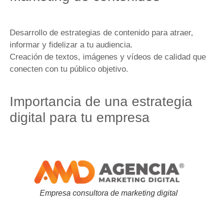
Desarrollo de estrategias de contenido para atraer,
informar y fidelizar a tu audiencia.
Creación de textos, imágenes y vídeos de calidad que
conecten con tu público objetivo.
Importancia de una estrategia
digital para tu empresa
Empresa consultora de marketing digital