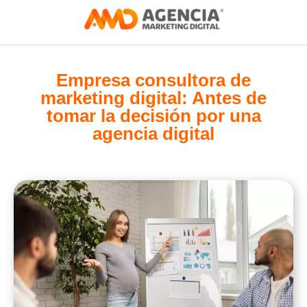
Empresa consultora de
marketing digital: Antes de
tomar la decisión por una
agencia digital