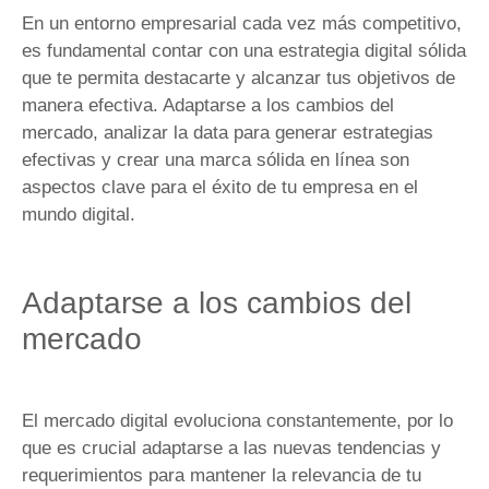
En un entorno empresarial cada vez más competitivo,
es fundamental contar con una estrategia digital sólida
que te permita destacarte y alcanzar tus objetivos de
manera efectiva. Adaptarse a los cambios del
mercado, analizar la data para generar estrategias
efectivas y crear una marca sólida en línea son
aspectos clave para el éxito de tu empresa en el
mundo digital.
Adaptarse a los cambios del
mercado
El mercado digital evoluciona constantemente, por lo
que es crucial adaptarse a las nuevas tendencias y
requerimientos para mantener la relevancia de tu