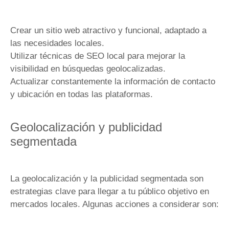
Crear un sitio web atractivo y funcional, adaptado a
las necesidades locales.
Utilizar técnicas de SEO local para mejorar la
visibilidad en búsquedas geolocalizadas.
Actualizar constantemente la información de contacto
y ubicación en todas las plataformas.
Geolocalización y publicidad
segmentada
La geolocalización y la publicidad segmentada son
estrategias clave para llegar a tu público objetivo en
mercados locales. Algunas acciones a considerar son: