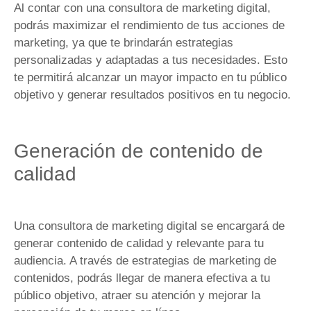
Al contar con una consultora de marketing digital,
podrás maximizar el rendimiento de tus acciones de
marketing, ya que te brindarán estrategias
personalizadas y adaptadas a tus necesidades. Esto
te permitirá alcanzar un mayor impacto en tu público
objetivo y generar resultados positivos en tu negocio.
Generación de contenido de
calidad
Una consultora de marketing digital se encargará de
generar contenido de calidad y relevante para tu
audiencia. A través de estrategias de marketing de
contenidos, podrás llegar de manera efectiva a tu
público objetivo, atraer su atención y mejorar la