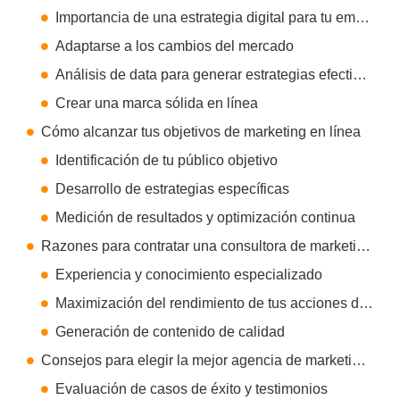
Importancia de una estrategia digital para tu empresa
Adaptarse a los cambios del mercado
Análisis de data para generar estrategias efectivas
Crear una marca sólida en línea
Cómo alcanzar tus objetivos de marketing en línea
Identificación de tu público objetivo
Desarrollo de estrategias específicas
Medición de resultados y optimización continua
Razones para contratar una consultora de marketing digital
Experiencia y conocimiento especializado
Maximización del rendimiento de tus acciones de marketing
Generación de contenido de calidad
Consejos para elegir la mejor agencia de marketing digital en Colombia
Evaluación de casos de éxito y testimonios