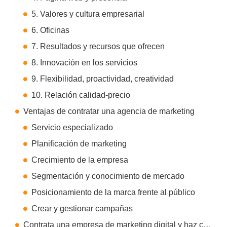
5. Valores y cultura empresarial
6. Oficinas
7. Resultados y recursos que ofrecen
8. Innovación en los servicios
9. Flexibilidad, proactividad, creatividad
10. Relación calidad-precio
Ventajas de contratar una agencia de marketing
Servicio especializado
Planificación de marketing
Crecimiento de la empresa
Segmentación y conocimiento de mercado
Posicionamiento de la marca frente al público
Crear y gestionar campañas
Contrata una empresa de marketing digital y haz crecer tu empresa