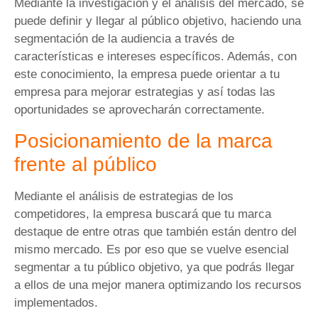
Mediante la investigación y el análisis del mercado, se
puede definir y llegar al público objetivo, haciendo una
segmentación de la audiencia a través de
características e intereses específicos. Además, con
este conocimiento, la empresa puede orientar a tu
empresa para mejorar estrategias y así todas las
oportunidades se aprovecharán correctamente.
Posicionamiento de la marca
frente al público
Mediante el análisis de estrategias de los
competidores, la empresa buscará que tu marca
destaque de entre otras que también están dentro del
mismo mercado. Es por eso que se vuelve esencial
segmentar a tu público objetivo, ya que podrás llegar
a ellos de una mejor manera optimizando los recursos
implementados.