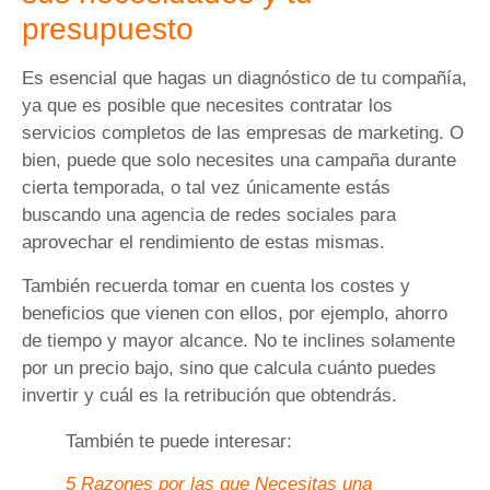
presupuesto
Es esencial que hagas un diagnóstico de tu compañía,
ya que es posible que necesites contratar los
servicios completos de las empresas de marketing. O
bien, puede que solo necesites una campaña durante
cierta temporada, o tal vez únicamente estás
buscando una agencia de redes sociales para
aprovechar el rendimiento de estas mismas.
También recuerda tomar en cuenta los costes y
beneficios que vienen con ellos, por ejemplo, ahorro
de tiempo y mayor alcance. No te inclines solamente
por un precio bajo, sino que calcula cuánto puedes
invertir y cuál es la retribución que obtendrás.
También te puede interesar:
5 Razones por las que Necesitas una