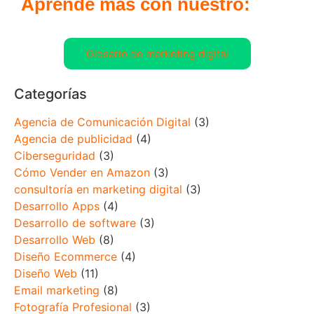
Aprende más con nuestro:
Glosario de marketing digital
Categorías
Agencia de Comunicación Digital
(3)
Agencia de publicidad
(4)
Ciberseguridad
(3)
Cómo Vender en Amazon
(3)
consultoría en marketing digital
(3)
Desarrollo Apps
(4)
Desarrollo de software
(3)
Desarrollo Web
(8)
Diseño Ecommerce
(4)
Diseño Web
(11)
Email marketing
(8)
Fotografía Profesional
(3)