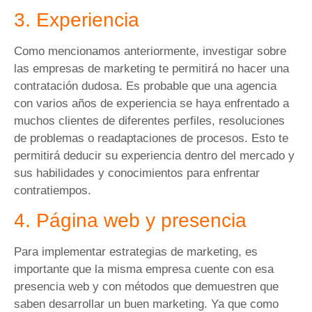
3. Experiencia
Como mencionamos anteriormente, investigar sobre
las empresas de marketing te permitirá no hacer una
contratación dudosa. Es probable que una agencia
con varios años de experiencia se haya enfrentado a
muchos clientes de diferentes perfiles, resoluciones
de problemas o readaptaciones de procesos. Esto te
permitirá deducir su experiencia dentro del mercado y
sus habilidades y conocimientos para enfrentar
contratiempos.
4. Página web y presencia
Para implementar estrategias de marketing, es
importante que la misma empresa cuente con esa
presencia web y con métodos que demuestren que
saben desarrollar un buen marketing. Ya que como