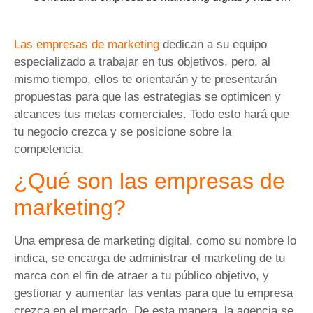
Las empresas de marketing
dedican a su equipo
especializado a trabajar en tus objetivos, pero, al
mismo tiempo, ellos te orientarán y te presentarán
propuestas para que las estrategias se optimicen y
alcances tus metas comerciales. Todo esto hará que
tu negocio crezca y se posicione sobre la
competencia.
¿Qué son las empresas de
marketing?
Una empresa de marketing digital, como su nombre lo
indica, se encarga de administrar el marketing de tu
marca con el fin de atraer a tu público objetivo, y
gestionar y aumentar las ventas para que tu empresa
crezca en el mercado. De esta manera, la agencia se