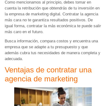
Como mencionamos al principio, debes tomar en
cuenta la retribución que obtendrás de tu inversión en
la empresa de marketing digital. Contratar la agencia
más cara no te garantiza resultados positivos. De
igual forma, contratar la más económica te puede salir
más caro en el futuro.
Busca información, compara costos y encuentra una
empresa que se adapte a tu presupuesto y que
además cubra tus necesidades de manera completa y
adecuada.
Ventajas de contratar una
agencia de marketing