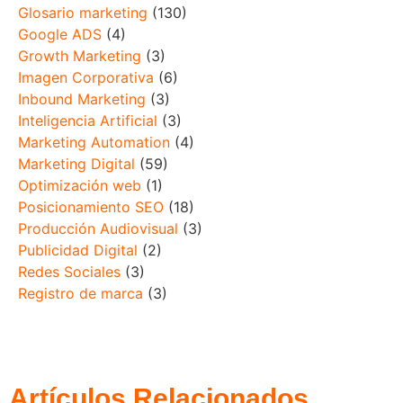
Glosario marketing
(130)
Google ADS
(4)
Growth Marketing
(3)
Imagen Corporativa
(6)
Inbound Marketing
(3)
Inteligencia Artificial
(3)
Marketing Automation
(4)
Marketing Digital
(59)
Optimización web
(1)
Posicionamiento SEO
(18)
Producción Audiovisual
(3)
Publicidad Digital
(2)
Redes Sociales
(3)
Registro de marca
(3)
Artículos Relacionados