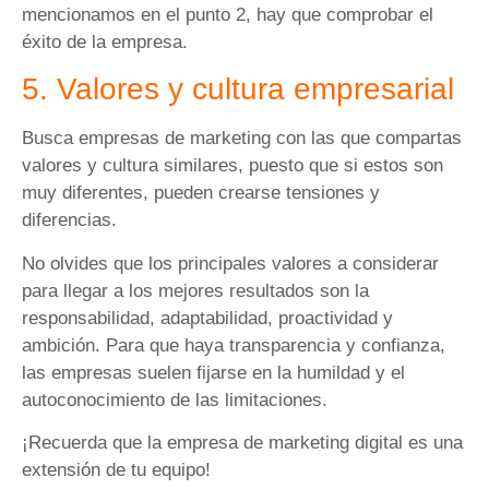
mencionamos en el punto 2, hay que comprobar el
éxito de la empresa.
5. Valores y cultura empresarial
Busca empresas de marketing con las que compartas
valores y cultura similares, puesto que si estos son
muy diferentes, pueden crearse tensiones y
diferencias.
No olvides que los principales valores a considerar
para llegar a los mejores resultados son la
responsabilidad, adaptabilidad, proactividad y
ambición. Para que haya transparencia y confianza,
las empresas suelen fijarse en la humildad y el
autoconocimiento de las limitaciones.
¡Recuerda que la empresa de marketing digital es una
extensión de tu equipo!