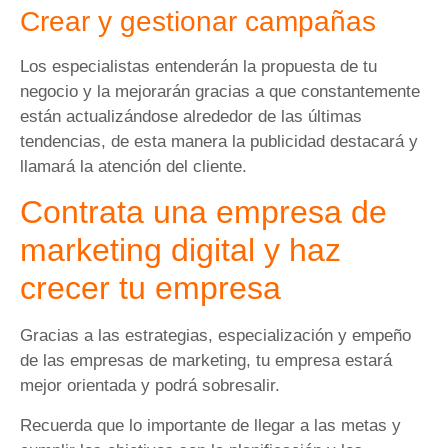
Crear y gestionar campañas
Los especialistas entenderán la propuesta de tu
negocio y la mejorarán gracias a que constantemente
están actualizándose alrededor de las últimas
tendencias, de esta manera la publicidad destacará y
llamará la atención del cliente.
Contrata una empresa de
marketing digital y haz
crecer tu empresa
Gracias a las estrategias, especialización y empeño
de las empresas de marketing, tu empresa estará
mejor orientada y podrá sobresalir.
Recuerda que lo importante de llegar a las metas y