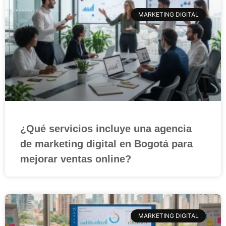
MARKETING DIGITAL
¿Qué servicios incluye una agencia
de marketing digital en Bogotá para
mejorar ventas online?
MARKETING DIGITAL