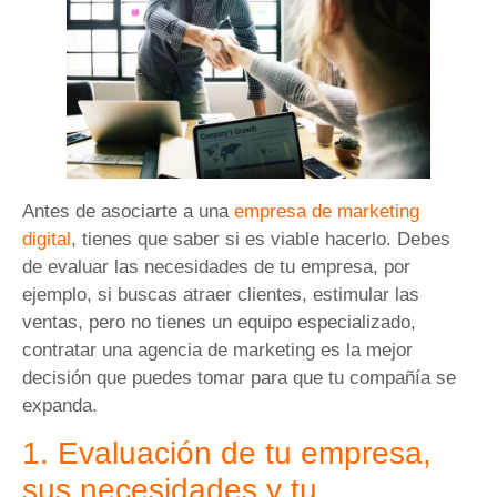
Antes de asociarte a una
empresa de marketing
digital
, tienes que saber si es viable hacerlo. Debes
de evaluar las necesidades de tu empresa, por
ejemplo, si buscas atraer clientes, estimular las
ventas, pero no tienes un equipo especializado,
contratar una agencia de marketing es la mejor
decisión que puedes tomar para que tu compañía se
expanda.
1. Evaluación de tu empresa,
sus necesidades y tu