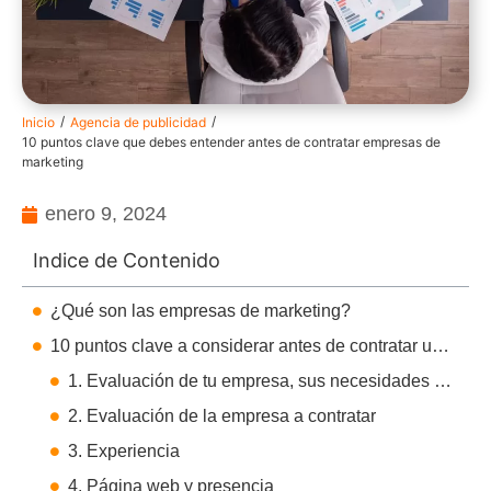
/
/
Inicio
Agencia de publicidad
10 puntos clave que debes entender antes de contratar empresas de
marketing
enero 9, 2024
Indice de Contenido
¿Qué son las empresas de marketing?
10 puntos clave a considerar antes de contratar una empresa de marketing
1. Evaluación de tu empresa, sus necesidades y tu presupuesto
2. Evaluación de la empresa a contratar
3. Experiencia
4. Página web y presencia