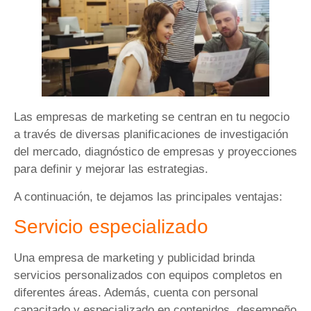
Las empresas de marketing se centran en tu negocio
a través de diversas planificaciones de investigación
del mercado, diagnóstico de empresas y proyecciones
para definir y mejorar las estrategias.
A continuación, te dejamos las principales ventajas:
Servicio especializado
Una empresa de marketing y publicidad brinda
servicios personalizados con equipos completos en
diferentes áreas. Además, cuenta con personal
capacitado y especializado en contenidos, desempeño