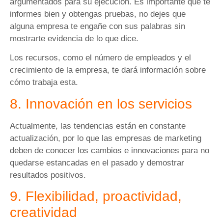
argumentados para su ejecución. Es importante que te
informes bien y obtengas pruebas, no dejes que
alguna empresa te engañe con sus palabras sin
mostrarte evidencia de lo que dice.
Los recursos, como el número de empleados y el
crecimiento de la empresa, te dará información sobre
cómo trabaja esta.
8. Innovación en los servicios
Actualmente, las tendencias están en constante
actualización, por lo que las empresas de marketing
deben de conocer los cambios e innovaciones para no
quedarse estancadas en el pasado y demostrar
resultados positivos.
9. Flexibilidad, proactividad,
creatividad