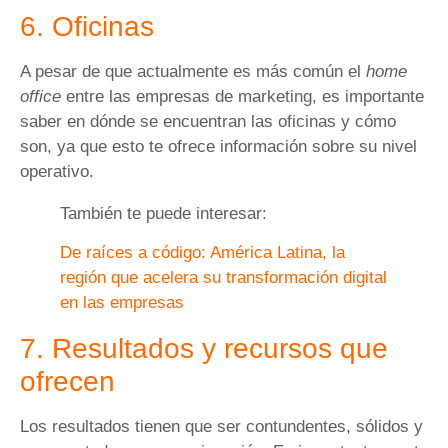
6. Oficinas
A pesar de que actualmente es más común el
home
office
entre las empresas de marketing, es importante
saber en dónde se encuentran las oficinas y cómo
son, ya que esto te ofrece información sobre su nivel
operativo.
También te puede interesar:
De raíces a código: América Latina, la
región que acelera su transformación digital
en las empresas
7. Resultados y recursos que
ofrecen
Los resultados tienen que ser contundentes, sólidos y