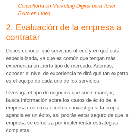
Consultoría en Marketing Digital para Tener
Éxito en Línea
2. Evaluación de la empresa a
contratar
Debes conocer qué servicios ofrece y en qué está
especializada, ya que es común que tengan más
experiencia en cierto tipo de mercado. Además,
conocer el nivel de experiencia te dirá qué tan experto
es el equipo de cada uno de los servicios.
Investiga el tipo de negocios que suele manejar,
busca información sobre los casos de éxito de la
empresa con otros clientes e investiga si la propia
agencia es un éxito, así podrás estar seguro de que la
empresa se esfuerza por implementar estrategias
completas.