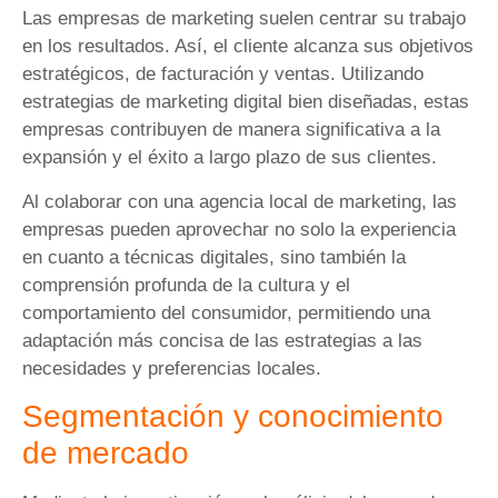
Las empresas de marketing suelen centrar su trabajo
en los resultados. Así, el cliente alcanza sus objetivos
estratégicos, de facturación y ventas. Utilizando
estrategias de marketing digital bien diseñadas, estas
empresas contribuyen de manera significativa a la
expansión y el éxito a largo plazo de sus clientes.
Al colaborar con una agencia local de marketing, las
empresas pueden aprovechar no solo la experiencia
en cuanto a técnicas digitales, sino también la
comprensión profunda de la cultura y el
comportamiento del consumidor, permitiendo una
adaptación más concisa de las estrategias a las
necesidades y preferencias locales.
Segmentación y conocimiento
de mercado