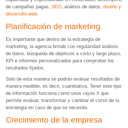
de campañas pagas,
SEO
, análisis de datos,
diseño y
desarrollo web
.
Planificación de marketing
Es importante que dentro de la estrategia de
marketing, la agencia brinde con regularidad análisis
de datos, búsqueda de objetivos a corto y largo plazo,
KPI e informes personalizados para comprobar los
resultados fijados.
Solo de esta manera se podrán evaluar resultados de
manera medible, es decir, cuantitativa. Tener este tipo
de información funciona como unos rayos X que
permite evaluar, transformar y cambiar el curso de la
estrategia en caso de que se necesite.
Crecimiento de la empresa