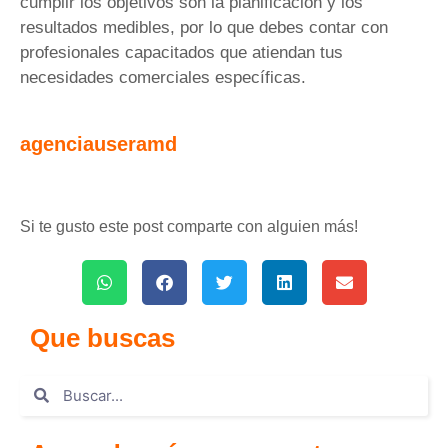
cumplir los objetivos son la planificación y los
resultados medibles, por lo que debes contar con
profesionales capacitados que atiendan tus
necesidades comerciales específicas.
agenciauseramd
Si te gusto este post comparte con alguien más!
Que buscas