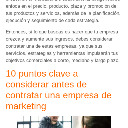
enfoca en el precio, producto, plaza y promoción de
tus productos y servicios, además de la planificación,
ejecución y seguimiento de cada estrategia.
Entonces, si lo que buscas es hacer que tu empresa
crezca y aumente sus ingresos, debes considerar
contratar una de estas empresas, ya que sus
servicios, estrategias y herramientas impulsarán tus
objetivos comerciales a corto, mediano y largo plazo.
10 puntos clave a
considerar antes de
contratar una empresa de
marketing