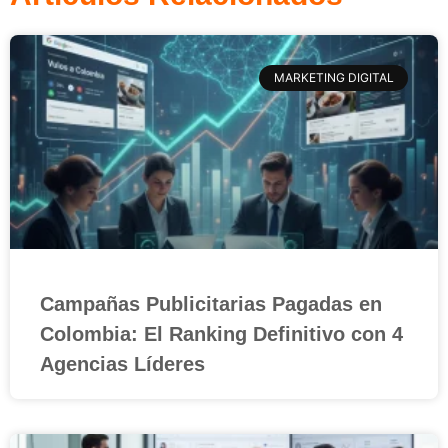
MARKETING DIGITAL
Campañas Publicitarias Pagadas en
Colombia: El Ranking Definitivo con 4
Agencias Líderes