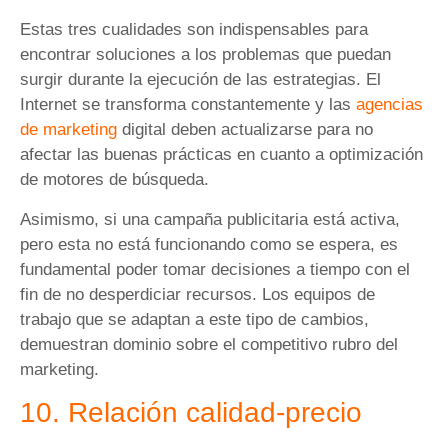
Estas tres cualidades son indispensables para
encontrar soluciones a los problemas que puedan
surgir durante la ejecución de las estrategias. El
Internet se transforma constantemente y las
agencias
de marketing
digital deben actualizarse para no
afectar las buenas prácticas en cuanto a optimización
de motores de búsqueda.
Asimismo, si una campaña publicitaria está activa,
pero esta no está funcionando como se espera, es
fundamental poder tomar decisiones a tiempo con el
fin de no desperdiciar recursos. Los equipos de
trabajo que se adaptan a este tipo de cambios,
demuestran dominio sobre el competitivo rubro del
marketing.
10. Relación calidad-precio