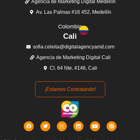
Agencia de Marketing Digital Medellín
Av. Las Palmas #16 452, Medellín
Colombia
Cali
sofia.celeita@digitalagencyamd.com
Agencia de Marketing Digital Cali
Cl. 64 Nte. #146, Cali
¡Estamos Contratando!