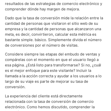
resultados de las estrategias de comercio electrónico y
comprender dónde hay margen de mejora.
Dado que la tasa de conversión mide la relación entre la
cantidad de personas que visitaron el sitio web de su
empresa y la cantidad de personas que alcanzaron una
meta, es decir, convirtieron, calcular esta métrica es
bastante simple. básico. Simplemente divida el número
de conversiones por el número de visitas.
Considere siempre las etapas del embudo de ventas y
compárelas con el momento en que el usuario llegó a
esa página. ¿Está listo para transformarse? Si no, ¿cuál
es el mejor enfoque para este visitante? Incluir la
llamada a la acción correcta y ayudar a los usuarios a lo
largo de su viaje es parte de mejorar su tasa de
conversión.
La experiencia del cliente está directamente
relacionada con la tasa de conversión de comercio
electrónico. Como hemos discutido, comprender la