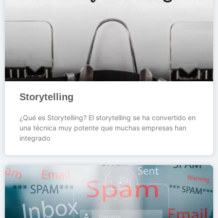
Storytelling
¿Qué es Storytelling? El storytelling se ha convertido en
una técnica muy potente que muchas empresas han
integrado