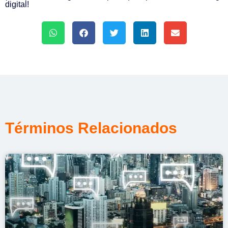
digital!
Términos Relacionados