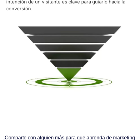
intención de un visitante es clave para guiarlo hacia la
conversión.
¡Comparte con alguien más para que aprenda de marketing