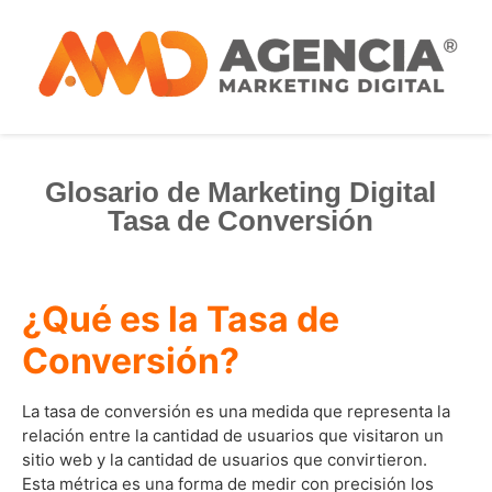
Glosario de Marketing Digital
Tasa de Conversión
¿Qué es la Tasa de
Conversión?
La tasa de conversión es una medida que representa la
relación entre la cantidad de usuarios que visitaron un
sitio web y la cantidad de usuarios que convirtieron.
Esta métrica es una forma de medir con precisión los