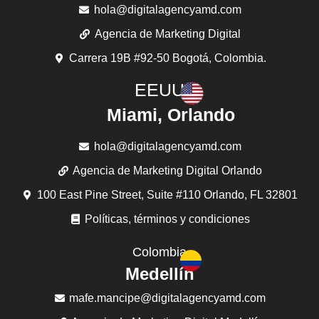
hola@digitalagencyamd.com
Agencia de Marketing Digital
Carrera 19B #92-50 Bogotá, Colombia.
EEUU
Miami, Orlando
hola@digitalagencyamd.com
Agencia de Marketing Digital Orlando
100 East Pine Street, Suite #110 Orlando, FL 32801
Políticas, términos y condiciones
Colombia
Medellín
mafe.mancipe@digitalagencyamd.com