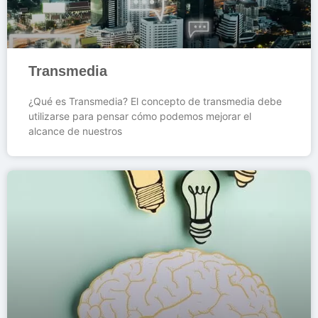
Transmedia
¿Qué es Transmedia? El concepto de transmedia debe
utilizarse para pensar cómo podemos mejorar el
alcance de nuestros