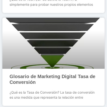
simplemente para probar nuestros propios elementos
Glosario de Marketing Digital Tasa de
Conversión
¿Qué es la Tasa de Conversión? La tasa de conversión
es una medida que representa la relación entre