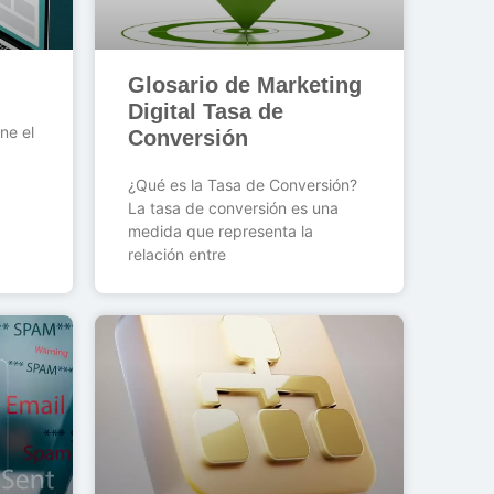
Glosario de Marketing
Digital Tasa de
ne el
Conversión
¿Qué es la Tasa de Conversión?
La tasa de conversión es una
medida que representa la
relación entre