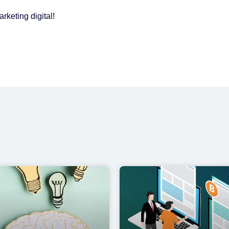
keting digital!