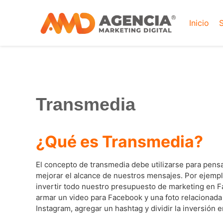
Inicio
S
Transmedia
¿Qué es Transmedia?
El concepto de transmedia debe utilizarse para pe
mejorar el alcance de nuestros mensajes. Por ejempl
invertir todo nuestro presupuesto de marketing en 
armar un video para Facebook y una foto relacionada
Instagram, agregar un hashtag y dividir la inversión 