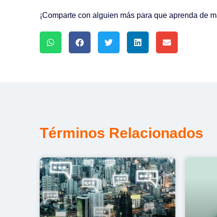
¡Comparte con alguien más para que aprenda de mar
Términos Relacionados