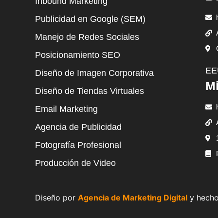
Inbound Marketing
Publicidad en Google (SEM)
Manejo de Redes Sociales
Posicionamiento SEO
EE
Diseño de Imagen Corporativa
Mi
Diseño de Tiendas Virtuales
Email Marketing
Agencia de Publicidad
Fotografía Profesional
Producción de Video
Diseño por
Agencia de Marketing Digital
y hecho