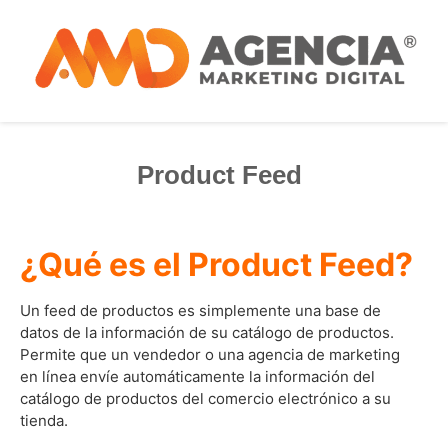
Product Feed
¿Qué es el Product Feed?
Un feed de productos es simplemente una base de
datos de la información de su catálogo de productos.
Permite que un vendedor o una agencia de marketing
en línea envíe automáticamente la información del
catálogo de productos del comercio electrónico a su
tienda.