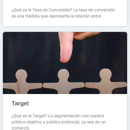
¿Qué es la Tasa de Conversión? La tasa de conversión
es una medida que representa la relación entre
Target
¿Qué es el Target? La segmentación con nuestro
público objetivo y público potencial, ya sea de un
comercio