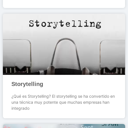
Storytelling
¿Qué es Storytelling? El storytelling se ha convertido en
una técnica muy potente que muchas empresas han
integrado