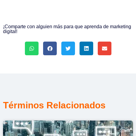
¡Comparte con alguien más para que aprenda de marketing
digital!
Términos Relacionados