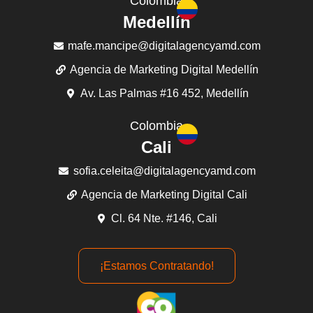
Colombia
Medellín
mafe.mancipe@digitalagencyamd.com
Agencia de Marketing Digital Medellín
Av. Las Palmas #16 452, Medellín
Colombia
Cali
sofia.celeita@digitalagencyamd.com
Agencia de Marketing Digital Cali
Cl. 64 Nte. #146, Cali
¡Estamos Contratando!