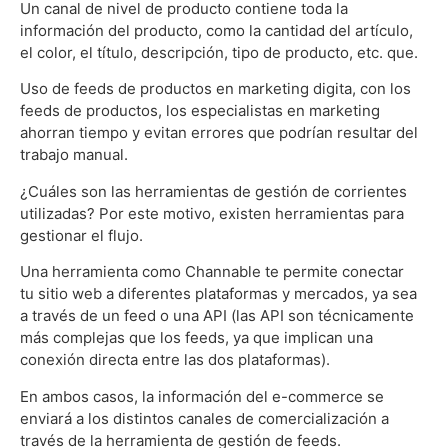
Un canal de nivel de producto contiene toda la
información del producto, como la cantidad del artículo,
el color, el título, descripción, tipo de producto, etc. que.
Uso de feeds de productos en marketing digita, con los
feeds de productos, los especialistas en marketing
ahorran tiempo y evitan errores que podrían resultar del
trabajo manual.
¿Cuáles son las herramientas de gestión de corrientes
utilizadas? Por este motivo, existen herramientas para
gestionar el flujo.
Una herramienta como Channable te permite conectar
tu sitio web a diferentes plataformas y mercados, ya sea
a través de un feed o una API (las API son técnicamente
más complejas que los feeds, ya que implican una
conexión directa entre las dos plataformas).
En ambos casos, la información del e-commerce se
enviará a los distintos canales de comercialización a
través de la herramienta de gestión de feeds.