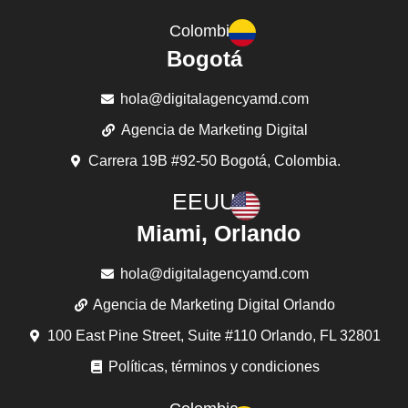
Colombia
Bogotá
hola@digitalagencyamd.com
Agencia de Marketing Digital
Carrera 19B #92-50 Bogotá, Colombia.
EEUU
Miami, Orlando
hola@digitalagencyamd.com
Agencia de Marketing Digital Orlando
100 East Pine Street, Suite #110 Orlando, FL 32801
Políticas, términos y condiciones