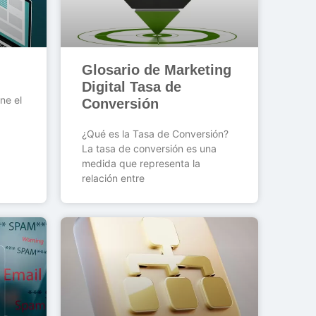
Glosario de Marketing
Digital Tasa de
ne el
Conversión
¿Qué es la Tasa de Conversión?
La tasa de conversión es una
medida que representa la
relación entre