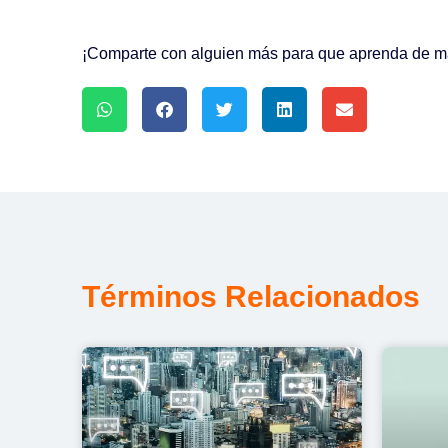
¡Comparte con alguien más para que aprenda de mar
Términos Relacionados