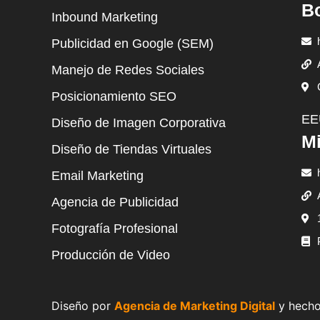
B
Inbound Marketing
Publicidad en Google (SEM)
Manejo de Redes Sociales
Posicionamiento SEO
EE
Diseño de Imagen Corporativa
Mi
Diseño de Tiendas Virtuales
Email Marketing
Agencia de Publicidad
Fotografía Profesional
Producción de Video
Diseño por
Agencia de Marketing Digital
y hecho