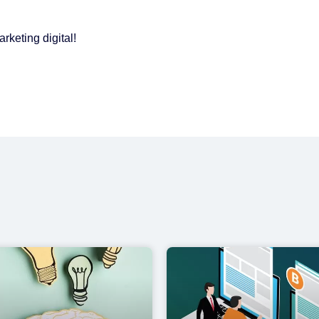
keting digital!