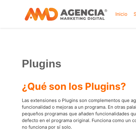
Inicio
S
Plugins
¿Qué son los Plugins?
Las extensiones o Plugins son complementos que a
funcionalidad o mejoras a un programa. En otras pala
pequeños programas que añaden funcionalidades qu
defecto en el programa original. Funciona como un 
no funciona por sí solo.