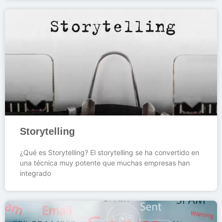
Storytelling
¿Qué es Storytelling? El storytelling se ha convertido en
una técnica muy potente que muchas empresas han
integrado