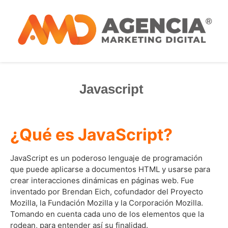
Javascript
¿Qué es JavaScript?
JavaScript es un poderoso lenguaje de programación
que puede aplicarse a documentos HTML y usarse para
crear interacciones dinámicas en páginas web. Fue
inventado por Brendan Eich, cofundador del Proyecto
Mozilla, la Fundación Mozilla y la Corporación Mozilla.
Tomando en cuenta cada uno de los elementos que la
rodean, para entender así su finalidad.