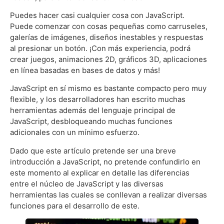
Puedes hacer casi cualquier cosa con JavaScript.
Puede comenzar con cosas pequeñas como carruseles,
galerías de imágenes, diseños inestables y respuestas
al presionar un botón. ¡Con más experiencia, podrá
crear juegos, animaciones 2D, gráficos 3D, aplicaciones
en línea basadas en bases de datos y más!
JavaScript en sí mismo es bastante compacto pero muy
flexible, y los desarrolladores han escrito muchas
herramientas además del lenguaje principal de
JavaScript, desbloqueando muchas funciones
adicionales con un mínimo esfuerzo.
Dado que este artículo pretende ser una breve
introducción a JavaScript, no pretende confundirlo en
este momento al explicar en detalle las diferencias
entre el núcleo de JavaScript y las diversas
herramientas las cuales se conllevan a realizar diversas
funciones para el desarrollo de este.