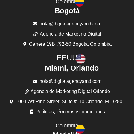
Colombia
Bogotá
hola@digitalagencyamd.com
Agencia de Marketing Digital
Carrera 19B #92-50 Bogotá, Colombia.
EEUU
Miami, Orlando
hola@digitalagencyamd.com
Agencia de Marketing Digital Orlando
100 East Pine Street, Suite #110 Orlando, FL 32801
Políticas, términos y condiciones
Colombia