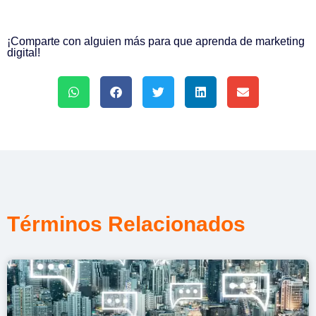
¡Comparte con alguien más para que aprenda de marketing
digital!
Términos Relacionados