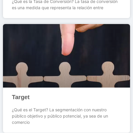
¿Qué es la Tasa de Conversión? La tasa de conversión
es una medida que representa la relación entre
Target
¿Qué es el Target? La segmentación con nuestro
público objetivo y público potencial, ya sea de un
comercio