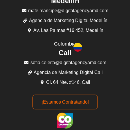
Medellín
mafe.mancipe@digitalagencyamd.com
Agencia de Marketing Digital Medellín
Av. Las Palmas #16 452, Medellín
Colombia
Cali
sofia.celeita@digitalagencyamd.com
Agencia de Marketing Digital Cali
Cl. 64 Nte. #146, Cali
¡Estamos Contratando!