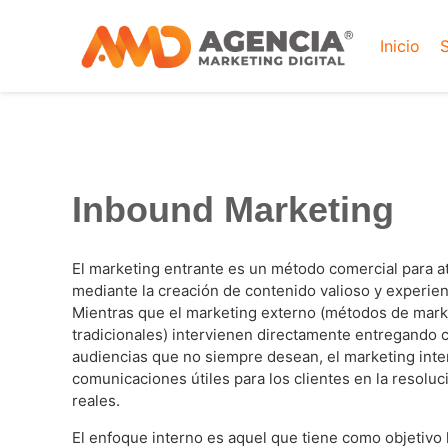
Inicio
S
Inbound Marketing
El marketing entrante es un método comercial para at
mediante la creación de contenido valioso y experien
Mientras que el marketing externo (métodos de mark
tradicionales) intervienen directamente entregando 
audiencias que no siempre desean, el marketing int
comunicaciones útiles para los clientes en la resolu
reales.
El enfoque interno es aquel que tiene como objetivo