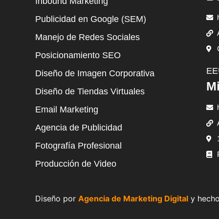
Inbound Marketing
Publicidad en Google (SEM)
Manejo de Redes Sociales
Posicionamiento SEO
EE
Diseño de Imagen Corporativa
Mi
Diseño de Tiendas Virtuales
Email Marketing
Agencia de Publicidad
Fotografía Profesional
Producción de Video
Diseño por
Agencia de Marketing Digital
y hecho