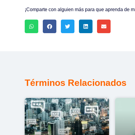
¡Comparte con alguien más para que aprenda de mar
Términos Relacionados