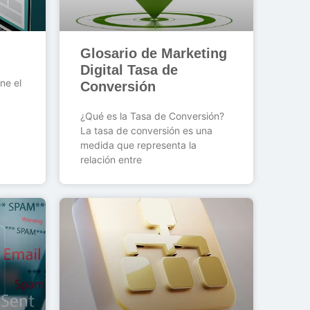
Glosario de Marketing
Digital Tasa de
ne el
Conversión
¿Qué es la Tasa de Conversión?
La tasa de conversión es una
medida que representa la
relación entre