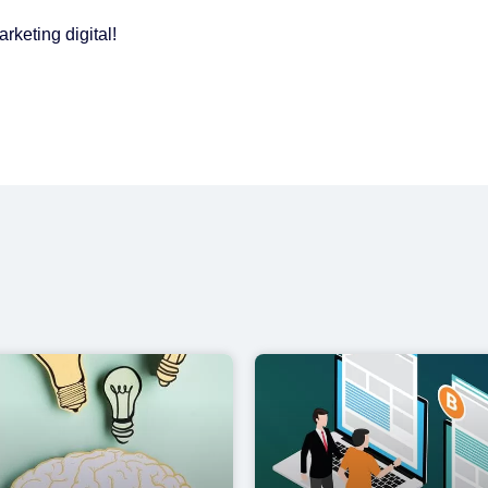
keting digital!