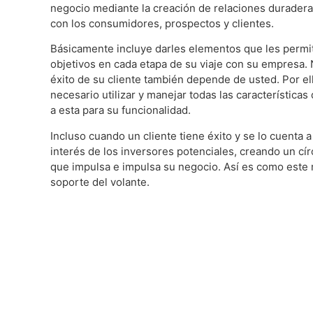
negocio mediante la creación de relaciones duraderas
con los consumidores, prospectos y clientes.
Básicamente incluye darles elementos que les permi
objetivos en cada etapa de su viaje con su empresa. N
éxito de su cliente también depende de usted. Por el
necesario utilizar y manejar todas las características
a esta para su funcionalidad.
Incluso cuando un cliente tiene éxito y se lo cuenta a 
interés de los inversores potenciales, creando un cí
que impulsa e impulsa su negocio. Así es como este 
soporte del volante.