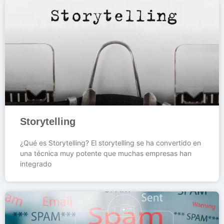
Storytelling
¿Qué es Storytelling? El storytelling se ha convertido en
una técnica muy potente que muchas empresas han
integrado