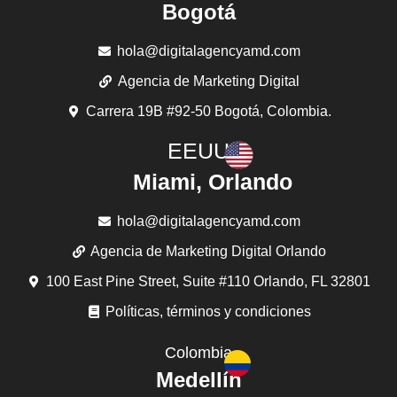
Bogotá
hola@digitalagencyamd.com
Agencia de Marketing Digital
Carrera 19B #92-50 Bogotá, Colombia.
EEUU
Miami, Orlando
hola@digitalagencyamd.com
Agencia de Marketing Digital Orlando
100 East Pine Street, Suite #110 Orlando, FL 32801
Políticas, términos y condiciones
Colombia
Medellín