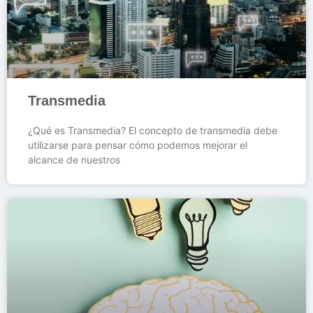
Transmedia
¿Qué es Transmedia? El concepto de transmedia debe
utilizarse para pensar cómo podemos mejorar el
alcance de nuestros