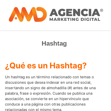
Hashtag
¿Qué es un Hashtag?
Un hashtag es un término relacionado con temas o
discusiones que desea indexar en una red social,
insertando un signo de almohadilla (#) antes de una
palabra, frase o expresión. Cuando se publica una
asociación, se convierte en un hipervínculo que
conduce a una página con otras publicaciones
relacionadas con el mismo tema.