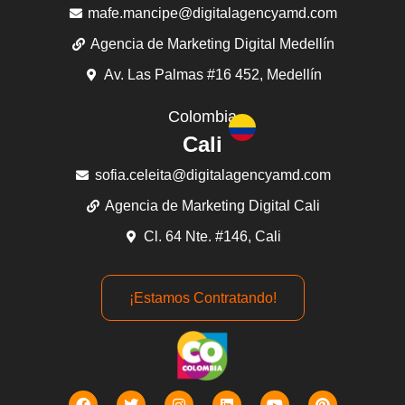
mafe.mancipe@digitalagencyamd.com
Agencia de Marketing Digital Medellín
Av. Las Palmas #16 452, Medellín
Colombia
Cali
sofia.celeita@digitalagencyamd.com
Agencia de Marketing Digital Cali
Cl. 64 Nte. #146, Cali
¡Estamos Contratando!