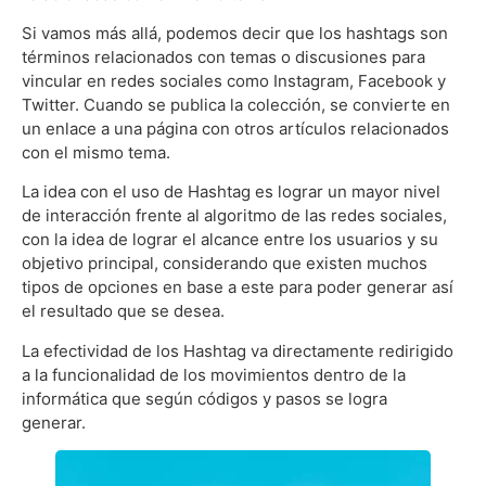
Si vamos más allá, podemos decir que los hashtags son
términos relacionados con temas o discusiones para
vincular en redes sociales como Instagram, Facebook y
Twitter. Cuando se publica la colección, se convierte en
un enlace a una página con otros artículos relacionados
con el mismo tema.
La idea con el uso de Hashtag es lograr un mayor nivel
de interacción frente al algoritmo de las redes sociales,
con la idea de lograr el alcance entre los usuarios y su
objetivo principal, considerando que existen muchos
tipos de opciones en base a este para poder generar así
el resultado que se desea.
La efectividad de los Hashtag va directamente redirigido
a la funcionalidad de los movimientos dentro de la
informática que según códigos y pasos se logra
generar.