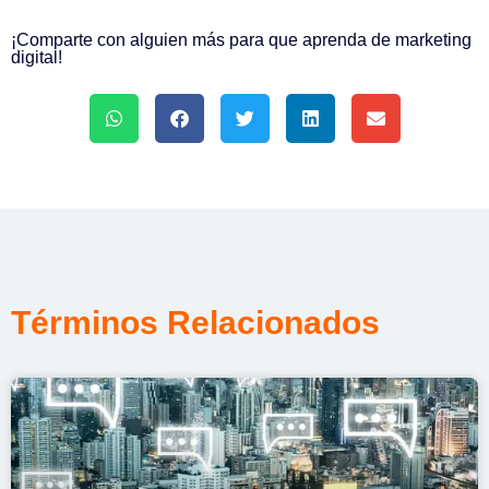
¡Comparte con alguien más para que aprenda de marketing
digital!
Términos Relacionados