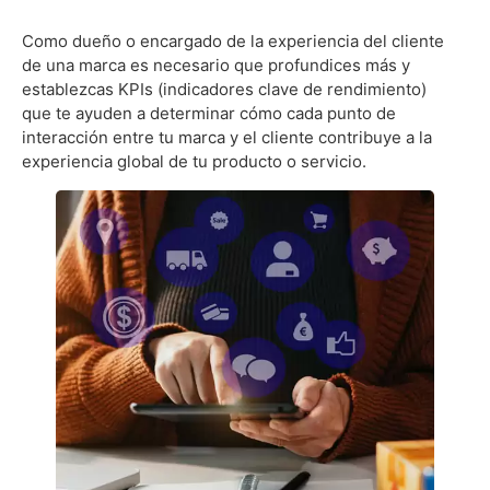
Como dueño o encargado de la experiencia del cliente
de una marca es necesario que profundices más y
establezcas KPIs (indicadores clave de rendimiento)
que te ayuden a determinar cómo cada punto de
interacción entre tu marca y el cliente contribuye a la
experiencia global de tu producto o servicio.