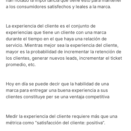
han notado la importancia que tiene esto para mantener
a los consumidores satisfechos y leales a la marca.
La experiencia del cliente es el conjunto de
experiencias que tiene un cliente con una marca
durante el tiempo en el que haya una relación de
servicio. Mientras mejor sea la experiencia del cliente,
mayor es la probabilidad de incrementar la retención de
los clientes, generar nuevos leads, incrementar el ticket
promedio, etc.
Hoy en día se puede decir que la habilidad de una
marca para entregar una buena experiencia a sus
clientes constituye per se una ventaja competitiva
Medir la experiencia del cliente requiere más que una
métrica como “satisfacción del cliente: positiva”.