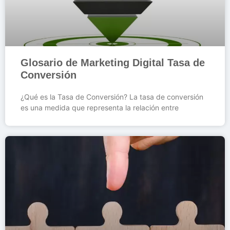
Glosario de Marketing Digital Tasa de
Conversión
¿Qué es la Tasa de Conversión? La tasa de conversión
es una medida que representa la relación entre