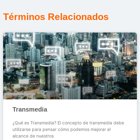
Términos Relacionados
Transmedia
¿Qué es Transmedia? El concepto de transmedia debe
utilizarse para pensar cómo podemos mejorar el
alcance de nuestros