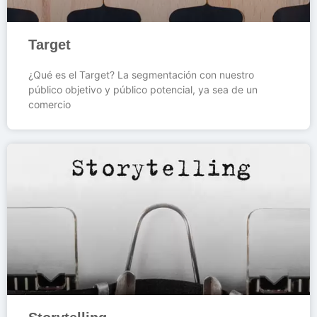
Target
¿Qué es el Target? La segmentación con nuestro
público objetivo y público potencial, ya sea de un
comercio