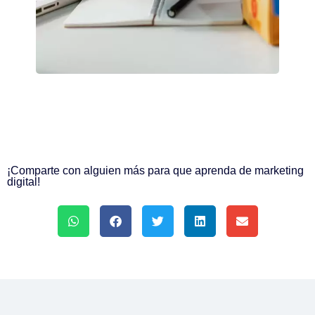
¡Comparte con alguien más para que aprenda de marketing
digital!