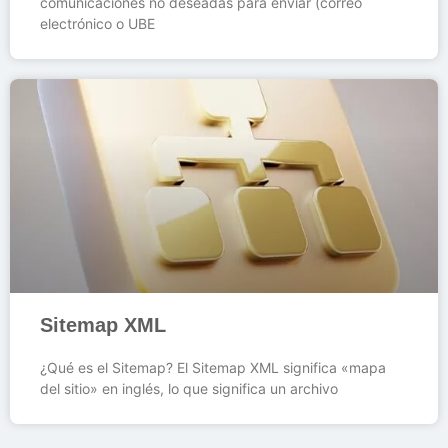
comunicaciones no deseadas para enviar (correo
electrónico o UBE
Sitemap XML
¿Qué es el Sitemap? El Sitemap XML significa «mapa
del sitio» en inglés, lo que significa un archivo