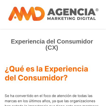
Experiencia del Consumidor
(CX)
¿Qué es la Experiencia
del Consumidor?
Se ha convertido en el foco de atención de todas las
marcas en los últimos años, ya que las organizaciones