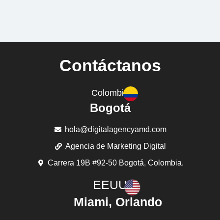
Contáctanos
Colombia
Bogotá
hola@digitalagencyamd.com
Agencia de Marketing Digital
Carrera 19B #92-50 Bogotá, Colombia.
EEUU
Miami, Orlando