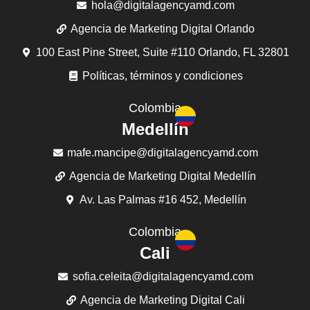
hola@digitalagencyamd.com
Agencia de Marketing Digital Orlando
100 East Pine Street, Suite #110 Orlando, FL 32801
Políticas, términos y condiciones
Colombia
Medellín
mafe.mancipe@digitalagencyamd.com
Agencia de Marketing Digital Medellín
Av. Las Palmas #16 452, Medellín
Colombia
Cali
sofia.celeita@digitalagencyamd.com
Agencia de Marketing Digital Cali