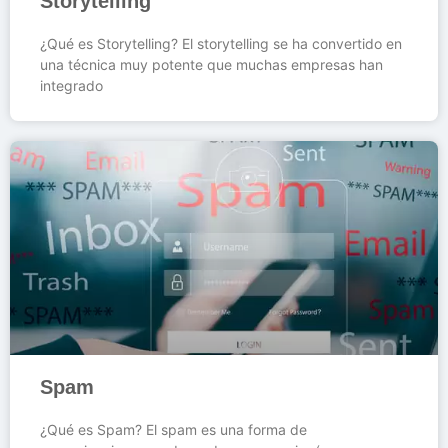
Storytelling
¿Qué es Storytelling? El storytelling se ha convertido en
una técnica muy potente que muchas empresas han
integrado
Spam
¿Qué es Spam? El spam es una forma de