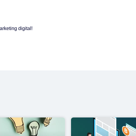
keting digital!