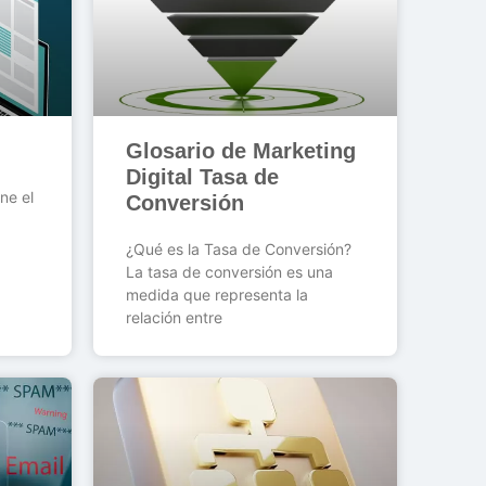
Glosario de Marketing
Digital Tasa de
ne el
Conversión
¿Qué es la Tasa de Conversión?
La tasa de conversión es una
medida que representa la
relación entre