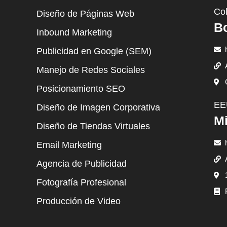
Co
Diseño de Páginas Web
B
Inbound Marketing
Publicidad en Google (SEM)
Manejo de Redes Sociales
Posicionamiento SEO
EE
Diseño de Imagen Corporativa
Mi
Diseño de Tiendas Virtuales
Email Marketing
Agencia de Publicidad
Fotografía Profesional
Producción de Video