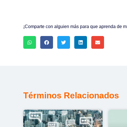
¡Comparte con alguien más para que aprenda de mar
Términos Relacionados