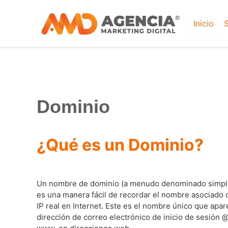
Inicio
S
Dominio
¿Qué es un Dominio?
Un nombre de dominio (a menudo denominado simpl
es una manera fácil de recordar el nombre asociado 
IP real en Internet. Este es el nombre único que apa
dirección de correo electrónico de inicio de sesión 