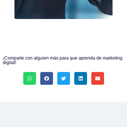
¡Comparte con alguien más para que aprenda de marketing
digital!