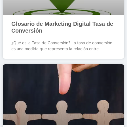
Glosario de Marketing Digital Tasa de
Conversión
¿Qué es la Tasa de Conversión? La tasa de conversión
es una medida que representa la relación entre