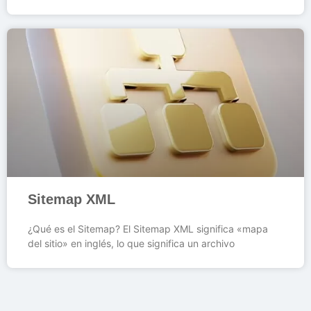
Sitemap XML
¿Qué es el Sitemap? El Sitemap XML significa «mapa
del sitio» en inglés, lo que significa un archivo