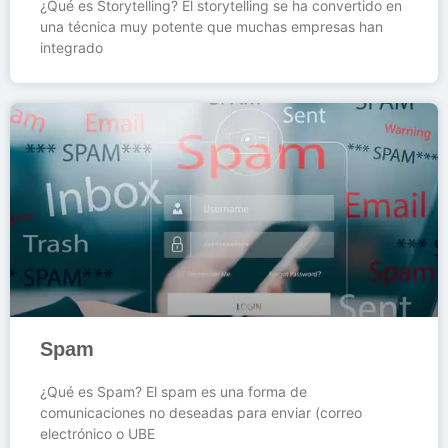
¿Qué es Storytelling? El storytelling se ha convertido en
una técnica muy potente que muchas empresas han
integrado
Spam
¿Qué es Spam? El spam es una forma de
comunicaciones no deseadas para enviar (correo
electrónico o UBE