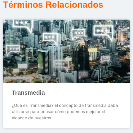
Términos Relacionados
Transmedia
¿Qué es Transmedia? El concepto de transmedia debe
utilizarse para pensar cómo podemos mejorar el
alcance de nuestros