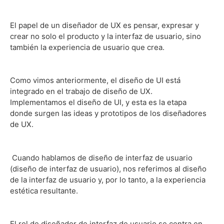
El papel de un diseñador de UX es pensar, expresar y
crear no solo el producto y la interfaz de usuario, sino
también la experiencia de usuario que crea.
Como vimos anteriormente, el diseño de UI está
integrado en el trabajo de diseño de UX.
Implementamos el diseño de UI, y esta es la etapa
donde surgen las ideas y prototipos de los diseñadores
de UX.
Cuando hablamos de diseño de interfaz de usuario
(diseño de interfaz de usuario), nos referimos al diseño
de la interfaz de usuario y, por lo tanto, a la experiencia
estética resultante.
El rol de diseñador de interfaz de usuario se centra en