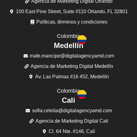
Agencia de Marketing Digital Orlando
100 East Pine Street, Suite #110 Orlando, FL 32801
Políticas, términos y condiciones
Colombia
Medellín
mafe.mancipe@digitalagencyamd.com
Agencia de Marketing Digital Medellín
Av. Las Palmas #16 452, Medellín
Colombia
Cali
sofia.celeita@digitalagencyamd.com
Agencia de Marketing Digital Cali
Cl. 64 Nte. #146, Cali