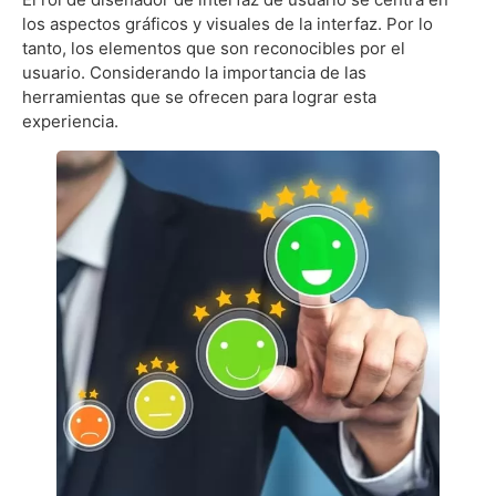
los aspectos gráficos y visuales de la interfaz. Por lo
tanto, los elementos que son reconocibles por el
usuario. Considerando la importancia de las
herramientas que se ofrecen para lograr esta
experiencia.