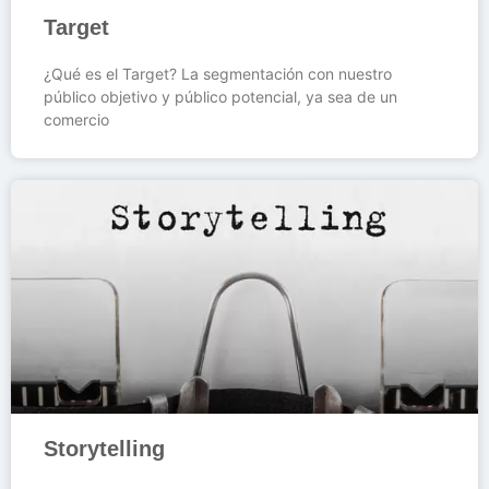
Target
¿Qué es el Target? La segmentación con nuestro
público objetivo y público potencial, ya sea de un
comercio
Storytelling