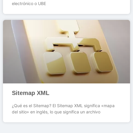
electrónico o UBE
Sitemap XML
¿Qué es el Sitemap? El Sitemap XML significa «mapa
del sitio» en inglés, lo que significa un archivo