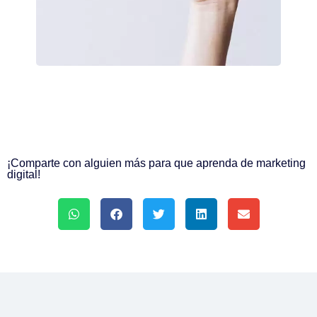
¡Comparte con alguien más para que aprenda de marketing
digital!