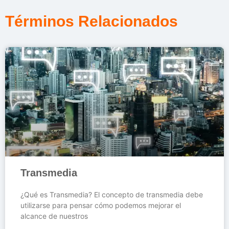
Términos Relacionados
Transmedia
¿Qué es Transmedia? El concepto de transmedia debe
utilizarse para pensar cómo podemos mejorar el
alcance de nuestros