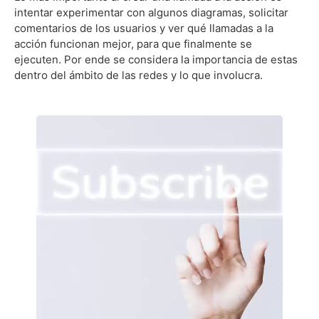
intentar experimentar con algunos diagramas, solicitar
comentarios de los usuarios y ver qué llamadas a la
acción funcionan mejor, para que finalmente se
ejecuten. Por ende se considera la importancia de estas
dentro del ámbito de las redes y lo que involucra.