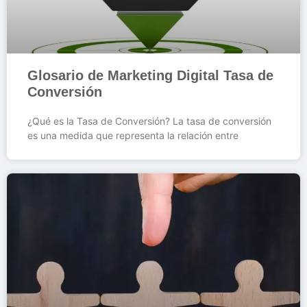
Glosario de Marketing Digital Tasa de
Conversión
¿Qué es la Tasa de Conversión? La tasa de conversión
es una medida que representa la relación entre