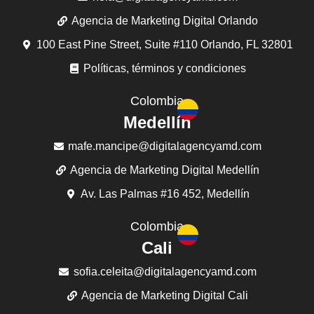
Agencia de Marketing Digital Orlando
100 East Pine Street, Suite #110 Orlando, FL 32801
Políticas, términos y condiciones
Colombia
Medellín
mafe.mancipe@digitalagencyamd.com
Agencia de Marketing Digital Medellín
Av. Las Palmas #16 452, Medellín
Colombia
Cali
sofia.celeita@digitalagencyamd.com
Agencia de Marketing Digital Cali