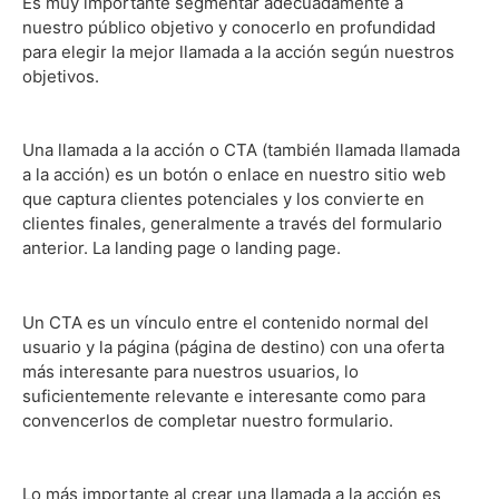
Es muy importante segmentar adecuadamente a
nuestro público objetivo y conocerlo en profundidad
para elegir la mejor llamada a la acción según nuestros
objetivos.
Una llamada a la acción o CTA (también llamada llamada
a la acción) es un botón o enlace en nuestro sitio web
que captura clientes potenciales y los convierte en
clientes finales, generalmente a través del formulario
anterior. La landing page o landing page.
Un CTA es un vínculo entre el contenido normal del
usuario y la página (página de destino) con una oferta
más interesante para nuestros usuarios, lo
suficientemente relevante e interesante como para
convencerlos de completar nuestro formulario.
Lo más importante al crear una llamada a la acción es