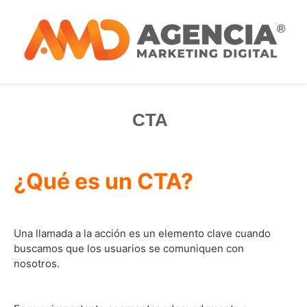
CTA
¿Qué es un CTA?
Una llamada a la acción es un elemento clave cuando
buscamos que los usuarios se comuniquen con
nosotros.