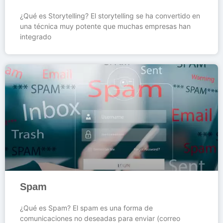
¿Qué es Storytelling? El storytelling se ha convertido en
una técnica muy potente que muchas empresas han
integrado
Spam
¿Qué es Spam? El spam es una forma de
comunicaciones no deseadas para enviar (correo