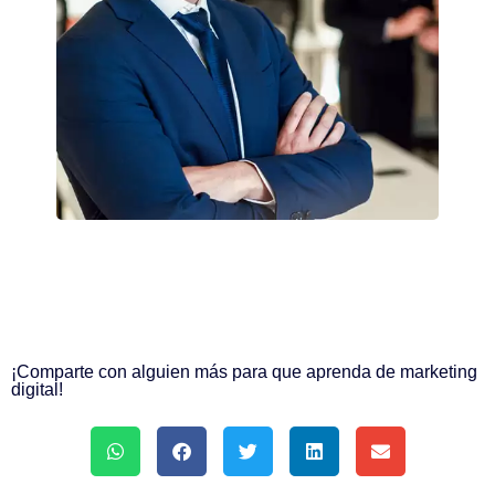
¡Comparte con alguien más para que aprenda de marketing
digital!