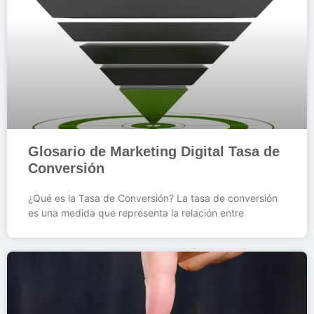
Glosario de Marketing Digital Tasa de
Conversión
¿Qué es la Tasa de Conversión? La tasa de conversión
es una medida que representa la relación entre