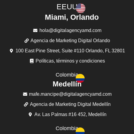
EEUU
Miami, Orlando
hola@digitalagencyamd.com
Agencia de Marketing Digital Orlando
100 East Pine Street, Suite #110 Orlando, FL 32801
Políticas, términos y condiciones
Colombia
Medellín
mafe.mancipe@digitalagencyamd.com
Agencia de Marketing Digital Medellín
Av. Las Palmas #16 452, Medellín
Colombia