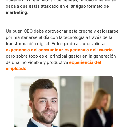
deba a que estás atascado en el antiguo formato de
marketing
.
Un buen CEO debe aprovechar esta brecha y esforzarse
por mantenerse al día con la tecnología a través de la
transformación digital. Entregando así una valiosa
experiencia del consumidor
,
experiencia del usuario
,
pero sobre todo es el principal gestor en la generación
de una inolvidable y productiva
experiencia del
empleado
.