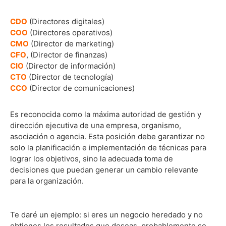
CDO
(Directores digitales)
COO
(Directores operativos)
CMO
(Director de marketing)
CFO
, (Director de finanzas)
CIO
(Director de información)
CTO
(Director de tecnología)
CCO
(Director de comunicaciones)
Es reconocida como la máxima autoridad de gestión y
dirección ejecutiva de una empresa, organismo,
asociación o agencia. Esta posición debe garantizar no
solo la planificación e implementación de técnicas para
lograr los objetivos, sino la adecuada toma de
decisiones que puedan generar un cambio relevante
para la organización.
Te daré un ejemplo: si eres un negocio heredado y no
obtienes los resultados que deseas, probablemente se