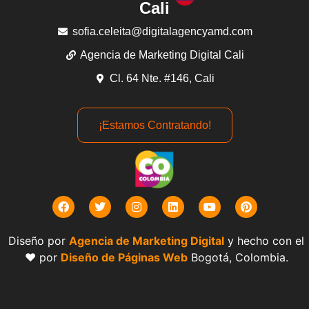
Cali
sofia.celeita@digitalagencyamd.com
Agencia de Marketing Digital Cali
Cl. 64 Nte. #146, Cali
¡Estamos Contratando!
Diseño por
Agencia de Marketing Digital
y hecho con el
❤️ por
Diseño de Páginas Web
Bogotá, Colombia.