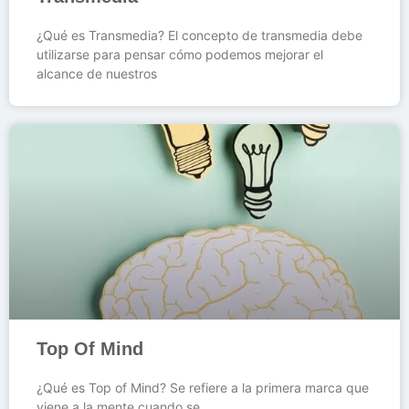
¿Qué es Transmedia? El concepto de transmedia debe
utilizarse para pensar cómo podemos mejorar el
alcance de nuestros
Top Of Mind
¿Qué es Top of Mind? Se refiere a la primera marca que
viene a la mente cuando se