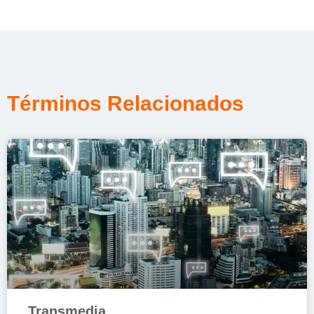
Términos Relacionados
Transmedia