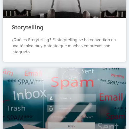
Storytelling
¿Qué es Storytelling? El storytelling se ha convertido en
una técnica muy potente que muchas empresas han
integrado