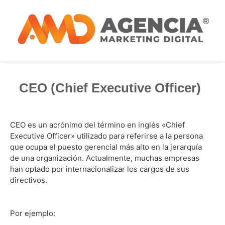
CEO (Chief Executive Officer)
CEO es un acrónimo del término en inglés «Chief
Executive Officer» utilizado para referirse a la persona
que ocupa el puesto gerencial más alto en la jerarquía
de una organización. Actualmente, muchas empresas
han optado por internacionalizar los cargos de sus
directivos.
Por ejemplo: