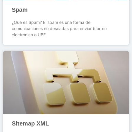
Spam
¿Qué es Spam? El spam es una forma de
comunicaciones no deseadas para enviar (correo
electrónico o UBE
Sitemap XML